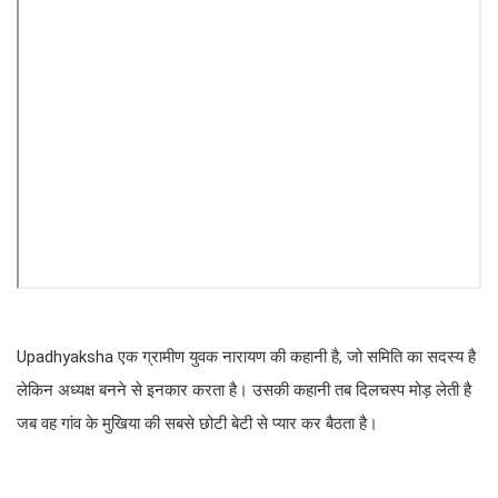
Upadhyaksha एक ग्रामीण युवक नारायण की कहानी है, जो समिति का सदस्य है
लेकिन अध्यक्ष बनने से इनकार करता है। उसकी कहानी तब दिलचस्प मोड़ लेती है
जब वह गांव के मुखिया की सबसे छोटी बेटी से प्यार कर बैठता है।