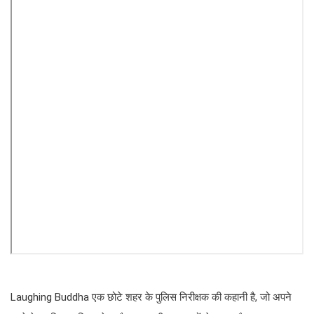
Laughing Buddha एक छोटे शहर के पुलिस निरीक्षक की कहानी है, जो अपने