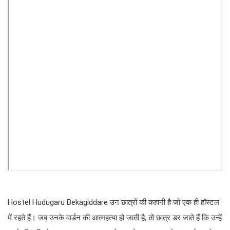
Hostel Hudugaru Bekagiddare उन छात्रों की कहानी है जो एक ही हॉस्टल
में रहते हैं। जब उनके वार्डन की आत्महत्या हो जाती है, तो छात्र डर जाते हैं कि उन्हें