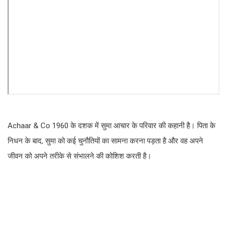
Achaar & Co 1960 के दशक में सुमा आचार के परिवार की कहानी है। पिता के
निधन के बाद, सुमा को कई चुनौतियों का सामना करना पड़ता है और वह अपने
जीवन को अपने तरीके से संभालने की कोशिश करती है।