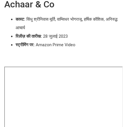
Achaar & Co
कास्ट:
सिंधु श्रीनिवास मूर्ति, वाम्सिधर भोगराजू, हर्षिक कौशिक, अनिरुद्ध
आचार्य
रिलीज़ की तारीख:
28 जुलाई 2023
स्ट्रीमिंग पर:
Amazon Prime Video