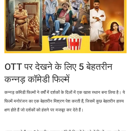
OTT पर देखने के लिए 5 बेहतरीन
कन्नड़ कॉमेडी फिल्में
कन्नड़ कॉमेडी फिल्मों ने वर्षों में दर्शकों के दिलों में एक खास स्थान बना लिया है। ये
फिल्में मनोरंजन का एक बेहतरीन मिश्रण पेश करती हैं, जिसमें कुछ बेहतरीन हास्य
क्षण होते हैं जो दर्शकों को हंसने पर मजबूर कर देते हैं।