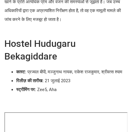
खाने के प्रति अत्यधिक प्रेम और वजन की समस्याओं से जूझता है। जब उच्च
अधिकारियों द्वारा एक अप्रत्याशित निरीक्षण होता है, तो वह एक मामूली मामले की
जांच करने के लिए मजबूर हो जाता है।
Hostel Hudugaru
Bekagiddare
कास्ट:
प्रज्वल बीपी, मञ्जुनाथ नायक, राकेश राजकुमार, श्रीवत्स श्याम
रिलीज़ की तारीख:
21 जुलाई 2023
स्ट्रीमिंग पर:
Zee5, Aha