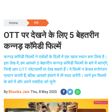
Home
टीवी
OTT पर देखने के लिए 5 बेहतरीन
कन्नड़ कॉमेडी फिल्में
कन्नड़ कॉमेडी फिल्मों ने दर्शकों के दिलों में एक खास स्थान बना लिया है।
इस लेख में, हम आपको 5 बेहतरीन कन्नड़ कॉमेडी फिल्मों के बारे में बताएंगे,
जिन्हें आप OTT प्लेटफार्मों पर देख सकते हैं। ये फिल्में न केवल मनोरंजन
प्रदान करती हैं, बल्कि आपको हंसाने में भी मदद करेंगी। जानें इन फिल्मों
के बारे में और अपने पसंदीदा को चुनें!
By
Bhavika Jain
Thu, 8 May 2025