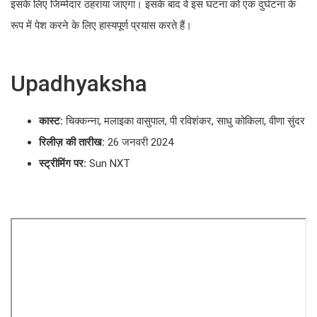
इसके लिए जिम्मेदार ठहराया जाएगा। इसके बाद वे इस घटना को एक दुर्घटना के
रूप में पेश करने के लिए हास्यपूर्ण प्रयास करते हैं।
Upadhyaksha
कास्ट:
चिक्कन्ना, मलाइका वासुपाल, पी रविशंकर, साधु कोकिला, वीणा सुंदर
रिलीज़ की तारीख:
26 जनवरी 2024
स्ट्रीमिंग पर:
Sun NXT