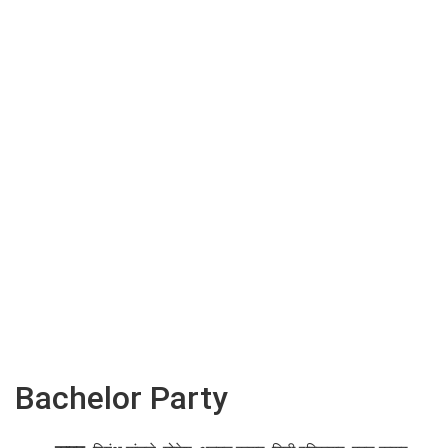
Bachelor Party