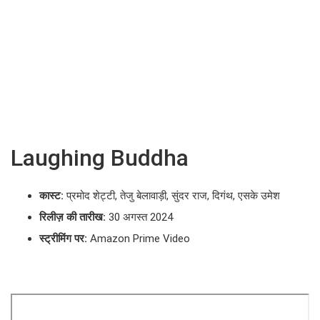
Laughing Buddha
कास्ट:
प्रमोद शेट्टी, तेजु बेलावाड़ी, सुंदर राज, दिगंथ, एसके उमेश
रिलीज़ की तारीख:
30 अगस्त 2024
स्ट्रीमिंग पर:
Amazon Prime Video