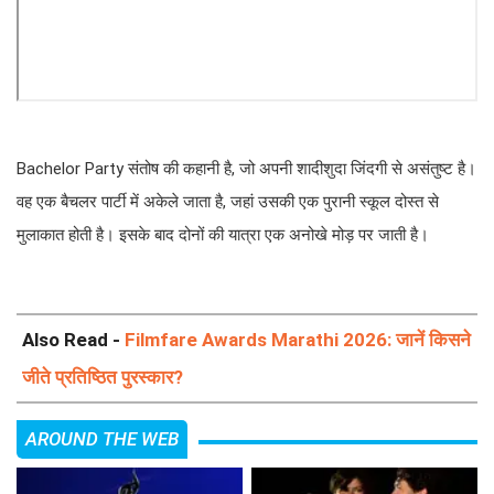
Bachelor Party संतोष की कहानी है, जो अपनी शादीशुदा जिंदगी से असंतुष्ट है।
वह एक बैचलर पार्टी में अकेले जाता है, जहां उसकी एक पुरानी स्कूल दोस्त से
मुलाकात होती है। इसके बाद दोनों की यात्रा एक अनोखे मोड़ पर जाती है।
Also Read -
Filmfare Awards Marathi 2026: जानें किसने
जीते प्रतिष्ठित पुरस्कार?
AROUND THE WEB