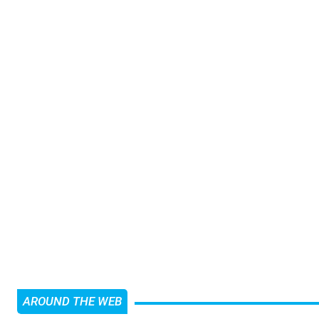
AROUND THE WEB