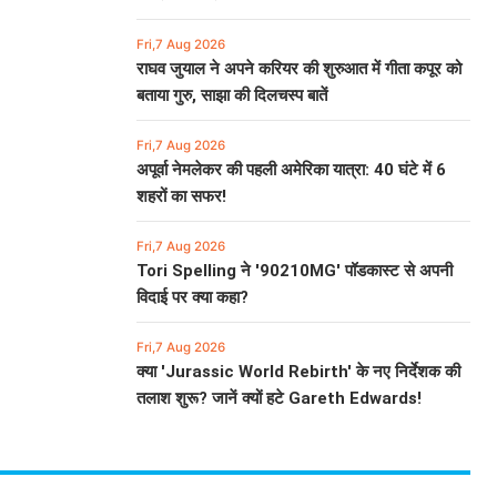
Fri,7 Aug 2026
राघव जुयाल ने अपने करियर की शुरुआत में गीता कपूर को
बताया गुरु, साझा की दिलचस्प बातें
Fri,7 Aug 2026
अपूर्वा नेमलेकर की पहली अमेरिका यात्रा: 40 घंटे में 6
शहरों का सफर!
Fri,7 Aug 2026
Tori Spelling ने '90210MG' पॉडकास्ट से अपनी
विदाई पर क्या कहा?
Fri,7 Aug 2026
क्या 'Jurassic World Rebirth' के नए निर्देशक की
तलाश शुरू? जानें क्यों हटे Gareth Edwards!