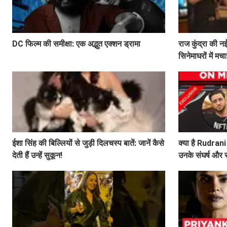
DC फिल्म की समीक्षा: एक अद्भुत एक्शन ड्रामा
राज कुंद्रा की नई
सिनेमाघरों में मच
जश्न!
ईशा सिंह की बिल्लियों से जुड़ी दिलचस्प बातें: जानें कैसे
क्या है Rudrani 
देती हैं उन्हें सुकून!
उनके संघर्ष और स