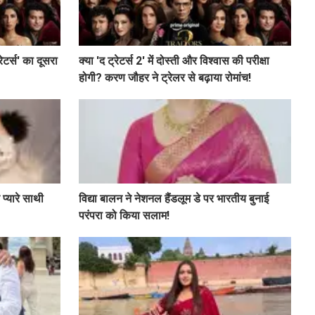
ेटर्स' का दूसरा
क्या 'द ट्रेटर्स 2' में दोस्ती और विश्वास की परीक्षा
होगी? करण जौहर ने ट्रेलर से बढ़ाया रोमांच!
 प्यारे साथी
विद्या बालन ने नेशनल हैंडलूम डे पर भारतीय बुनाई
परंपरा को किया सलाम!