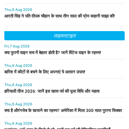
Thu,6 Aug 2026
आरती सिंह ने पति दीपक चौहान के साथ तीन साल की प्रेम कहानी साझा की!
लाइफस्टाइल
Fri,7 Aug 2026
क्या पुरानी वाइन सच में बेहतर होती है? जानें विंटेज वाइन के रहस्य!
Thu,6 Aug 2026
बारिश में कीटों से बचने के लिए अपनाएं ये आसान उपाय!
Thu,6 Aug 2026
हरियाली तीज 2026: जानें इस खास पर्व की पूजा विधि और महत्व
Thu,6 Aug 2026
क्या है औरंगजेब के खजाने का रहस्य? अमेरिका में मिला 300 साल पुराना सिक्का
Thu,6 Aug 2026