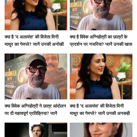
क्या है 'द अलायंस' की विजेता मिनी
क्या है विवेक अग्निहोत्री का छात्रों के
माथुर का गेमप्ले? जानें उनकी अनोखी
प्रदर्शन पर नजरिया? जानें उनकी खास
बातें!
बातें!
क्या विवेक अग्निहोत्री ने छात्र आंदोलन
क्या है 'द अलायंस' की विजेता मिनी
पर दी महत्वपूर्ण प्रतिक्रिया? जानें
माथुर का गेमप्ले? जानें उनकी अनकही
उनकी राय!
बातें!