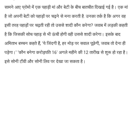
सामने आए प्रोमो में एक पहाड़ी मां और बेटी के बीच बातचीत दिखाई गई है। एक मां
है जो अपनी बेटी को पहाड़ों पर चढ़ने से मना करती है. उनका तर्क है कि अगर वह
इसी तरह पहाड़ों पर चढ़ती रही तो उससे शादी कौन करेगा? जवाब में लड़की कहती
है कि जिसकी सोच पहाड़ से भी ऊंची होगी वही उससे शादी करेगा। इसके बाद
अमिताभ बच्चन कहते हैं, 'ये जिंदगी है, हर मोड़ पर सवाल पूछेगी, जवाब तो देना ही
पड़ेगा।' 'कौन बनेगा करोड़पति 16' अगले महीने की 12 तारीख से शुरू हो रहा है।
इसे सोनी टीवी और सोनी लिव पर देखा जा सकता है।