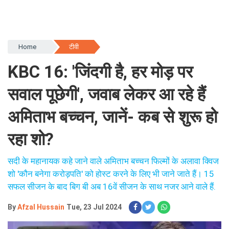
Home
टीवी
KBC 16: 'जिंदगी है, हर मोड़ पर
सवाल पूछेगी', जवाब लेकर आ रहे हैं
अमिताभ बच्चन, जानें- कब से शुरू हो
रहा शो?
सदी के महानायक कहे जाने वाले अमिताभ बच्चन फिल्मों के अलावा क्विज
शो 'कौन बनेगा करोड़पति' को होस्ट करने के लिए भी जाने जाते हैं। 15
सफल सीजन के बाद बिग बी अब 16वें सीजन के साथ नजर आने वाले हैं.
By
Afzal Hussain
Tue, 23 Jul 2024