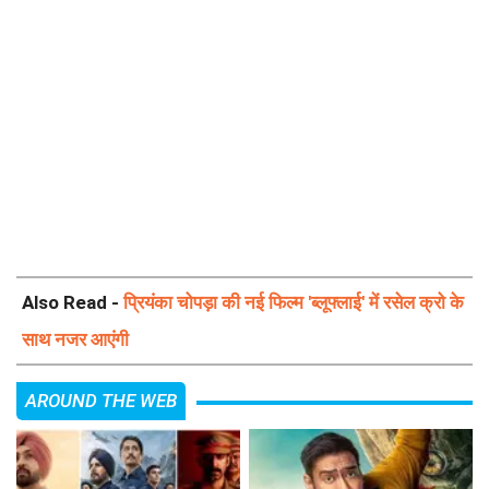
Also Read -
प्रियंका चोपड़ा की नई फिल्म 'ब्लूफ्लाई' में रसेल क्रो के
साथ नजर आएंगी
AROUND THE WEB