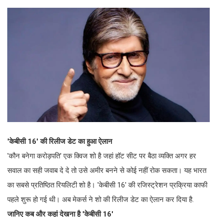
'केबीसी 16' की रिलीज डेट का हुआ ऐलान
'कौन बनेगा करोड़पति' एक क्विज शो है जहां हॉट सीट पर बैठा व्यक्ति अगर हर
सवाल का सही जवाब दे दे तो उसे अमीर बनने से कोई नहीं रोक सकता। यह भारत
का सबसे प्रतिष्ठित रियलिटी शो है। 'केबीसी 16' की रजिस्ट्रेशन प्रक्रिया काफी
पहले शुरू हो गई थी। अब मेकर्स ने शो की रिलीज डेट का ऐलान कर दिया है.
जानिए कब और कहां देखना है 'केबीसी 16'