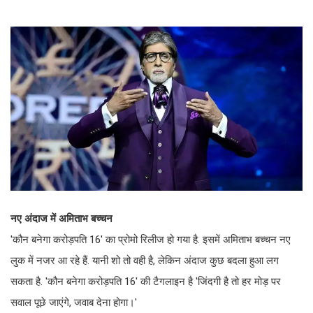
नए अंदाज में अमिताभ बच्चन
'कौन बनेगा करोड़पति 16' का प्रोमो रिलीज हो गया है. इसमें अमिताभ बच्चन नए
लुक में नजर आ रहे हैं. यानी शो तो वही है, लेकिन अंदाज कुछ बदला हुआ लग
सकता है. 'कौन बनेगा करोड़पति 16' की टैगलाइन है 'जिंदगी है तो हर मोड़ पर
सवाल पूछे जाएंगे, जवाब देना होगा।'