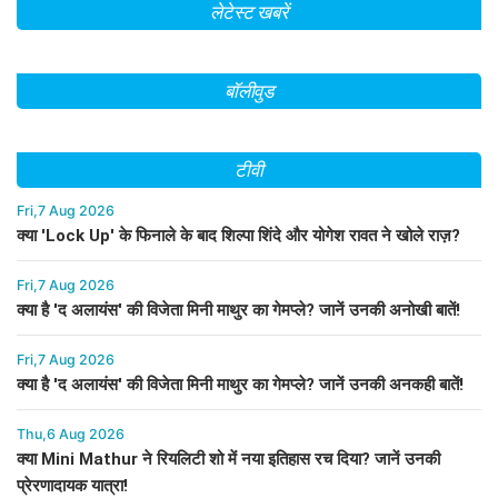
लेटेस्ट खबरें
बॉलीवुड
टीवी
Fri,7 Aug 2026
क्या 'Lock Up' के फिनाले के बाद शिल्पा शिंदे और योगेश रावत ने खोले राज़?
Fri,7 Aug 2026
क्या है 'द अलायंस' की विजेता मिनी माथुर का गेमप्ले? जानें उनकी अनोखी बातें!
Fri,7 Aug 2026
क्या है 'द अलायंस' की विजेता मिनी माथुर का गेमप्ले? जानें उनकी अनकही बातें!
Thu,6 Aug 2026
क्या Mini Mathur ने रियलिटी शो में नया इतिहास रच दिया? जानें उनकी
प्रेरणादायक यात्रा!