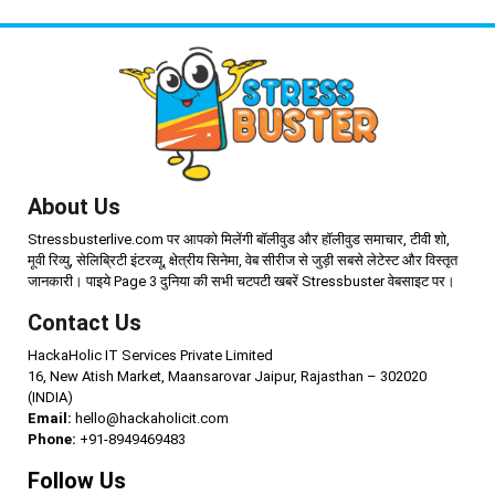
About Us
Stressbusterlive.com पर आपको मिलेंगी बॉलीवुड और हॉलीवुड समाचार, टीवी शो,
मूवी रिव्यु, सेलिब्रिटी इंटरव्यू, क्षेत्रीय सिनेमा, वेब सीरीज से जुड़ी सबसे लेटेस्ट और विस्तृत
जानकारी। पाइये Page 3 दुनिया की सभी चटपटी खबरें Stressbuster वेबसाइट पर।
Contact Us
HackaHolic IT Services Private Limited
16, New Atish Market, Maansarovar Jaipur, Rajasthan – 302020
(INDIA)
Email:
hello@hackaholicit.com
Phone:
+91-8949469483
Follow Us