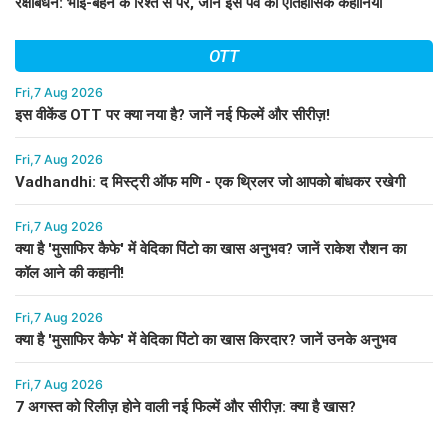
रक्षाबंधन: भाई-बहन के रिश्ते से परे, जानें इस पर्व की ऐतिहासिक कहानियाँ
OTT
Fri,7 Aug 2026
इस वीकेंड OTT पर क्या नया है? जानें नई फिल्में और सीरीज़!
Fri,7 Aug 2026
Vadhandhi: द मिस्ट्री ऑफ मणि - एक थ्रिलर जो आपको बांधकर रखेगी
Fri,7 Aug 2026
क्या है 'मुसाफिर कैफे' में वेदिका पिंटो का खास अनुभव? जानें राकेश रौशन का
कॉल आने की कहानी!
Fri,7 Aug 2026
क्या है 'मुसाफिर कैफे' में वेदिका पिंटो का खास किरदार? जानें उनके अनुभव
Fri,7 Aug 2026
7 अगस्त को रिलीज़ होने वाली नई फिल्में और सीरीज़: क्या है खास?