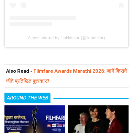
A post shared by JioHotstar (@jiohotstar)
Also Read -
Filmfare Awards Marathi 2026: जानें किसने
जीते प्रतिष्ठित पुरस्कार?
AROUND THE WEB