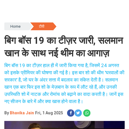
Home
टीवी
बिग बॉस 19 का टीज़र जारी, सलमान
खान के साथ नई थीम का आगाज़
बिग बॉस 19 का टीज़र हाल ही में जारी किया गया है, जिसमें 24 अगस्त
को इसके प्रीमियर की घोषणा की गई है। इस बार शो की थीम 'घरवालों की
सरकार' है, जो घर के अंदर सत्ता में बदलाव का संकेत देती है। सलमान
खान एक बार फिर इस शो के मेज़बान के रूप में लौट रहे हैं, और उनकी
उपस्थिति शो में नाटक और रोमांच को बढ़ाने का वादा करती है। जानें इस
नए सीजन के बारे में और क्या खास होने वाला है।
By
Bhavika Jain
Fri, 1 Aug 2025