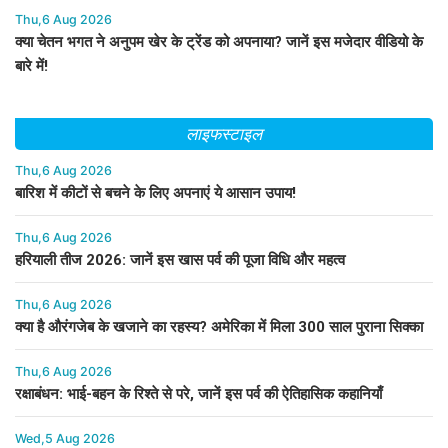
Thu,6 Aug 2026
क्या चेतन भगत ने अनुपम खेर के ट्रेंड को अपनाया? जानें इस मजेदार वीडियो के
बारे में!
लाइफस्टाइल
Thu,6 Aug 2026
बारिश में कीटों से बचने के लिए अपनाएं ये आसान उपाय!
Thu,6 Aug 2026
हरियाली तीज 2026: जानें इस खास पर्व की पूजा विधि और महत्व
Thu,6 Aug 2026
क्या है औरंगजेब के खजाने का रहस्य? अमेरिका में मिला 300 साल पुराना सिक्का
Thu,6 Aug 2026
रक्षाबंधन: भाई-बहन के रिश्ते से परे, जानें इस पर्व की ऐतिहासिक कहानियाँ
Wed,5 Aug 2026