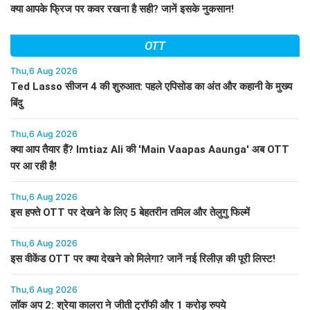
क्या आपके फ्रिज पर कवर रखना है सही? जानें इसके नुकसान!
OTT
Thu,6 Aug 2026
Ted Lasso सीजन 4 की शुरुआत: पहले एपिसोड का अंत और कहानी के मुख्य
बिंदु
Thu,6 Aug 2026
क्या आप तैयार हैं? Imtiaz Ali की 'Main Vaapas Aaunga' अब OTT
पर आ रही है!
Thu,6 Aug 2026
इस हफ्ते OTT पर देखने के लिए 5 बेहतरीन तमिल और तेलुगु फिल्में
Thu,6 Aug 2026
इस वीकेंड OTT पर क्या देखने को मिलेगा? जानें नई रिलीज़ की पूरी लिस्ट!
Thu,6 Aug 2026
लॉक अप 2: श्रेया कालरा ने जीती ट्रॉफी और 1 करोड़ रुपये