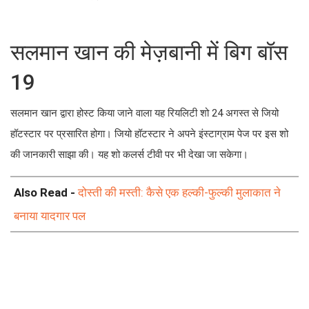
सलमान खान की मेज़बानी में बिग बॉस
19
सलमान खान द्वारा होस्ट किया जाने वाला यह रियलिटी शो 24 अगस्त से जियो
हॉटस्टार पर प्रसारित होगा। जियो हॉटस्टार ने अपने इंस्टाग्राम पेज पर इस शो
की जानकारी साझा की। यह शो कलर्स टीवी पर भी देखा जा सकेगा।
Also Read -
दोस्ती की मस्ती: कैसे एक हल्की-फुल्की मुलाकात ने
बनाया यादगार पल