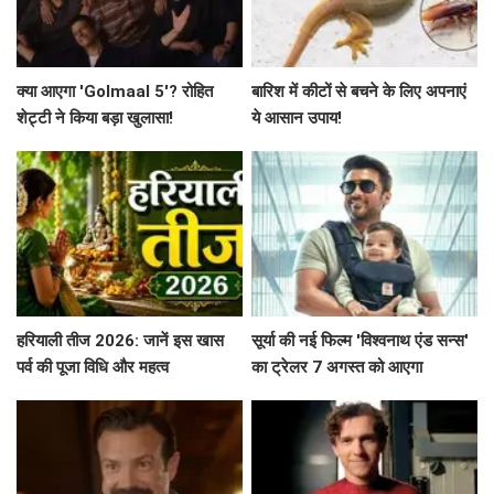
क्या आएगा 'Golmaal 5'? रोहित
बारिश में कीटों से बचने के लिए अपनाएं
शेट्टी ने किया बड़ा खुलासा!
ये आसान उपाय!
हरियाली तीज 2026: जानें इस खास
सूर्या की नई फिल्म 'विश्वनाथ एंड सन्स'
पर्व की पूजा विधि और महत्व
का ट्रेलर 7 अगस्त को आएगा