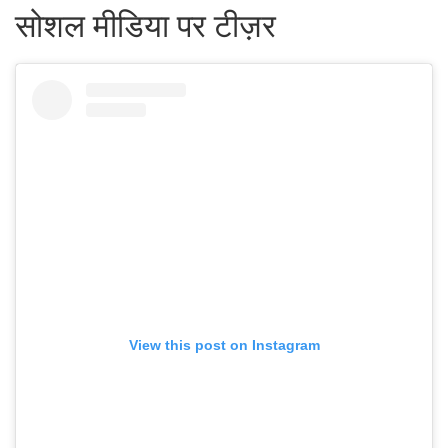
सोशल मीडिया पर टीज़र
View this post on Instagram