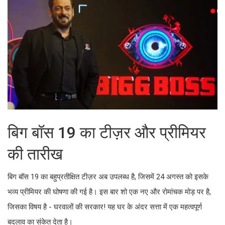
बिग बॉस 19 का टीज़र और प्रीमियर
की तारीख
बिग बॉस 19 का बहुप्रतीक्षित टीज़र अब उपलब्ध है, जिसमें 24 अगस्त को इसके
भव्य प्रीमियर की घोषणा की गई है। इस बार शो एक नए और रोमांचक मोड़ पर है,
जिसका विषय है - घरवालों की सरकार! यह घर के अंदर सत्ता में एक महत्वपूर्ण
बदलाव का संकेत देता है।