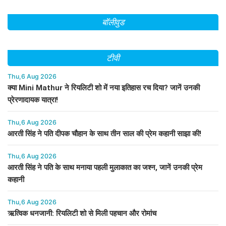
बॉलीवुड
टीवी
Thu,6 Aug 2026
क्या Mini Mathur ने रियलिटी शो में नया इतिहास रच दिया? जानें उनकी
प्रेरणादायक यात्रा!
Thu,6 Aug 2026
आरती सिंह ने पति दीपक चौहान के साथ तीन साल की प्रेम कहानी साझा की!
Thu,6 Aug 2026
आरती सिंह ने पति के साथ मनाया पहली मुलाकात का जश्न, जानें उनकी प्रेम
कहानी
Thu,6 Aug 2026
ऋत्विक धनजानी: रियलिटी शो से मिली पहचान और रोमांच