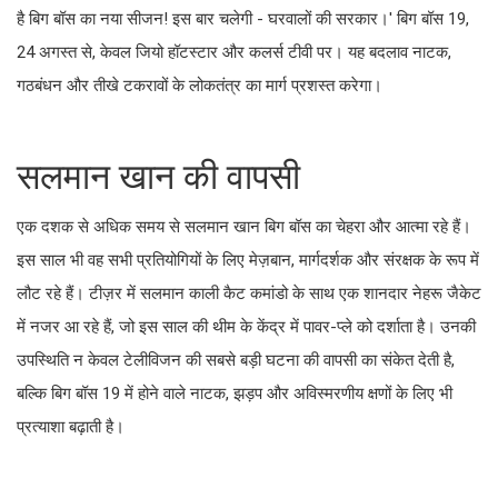
है बिग बॉस का नया सीजन! इस बार चलेगी - घरवालों की सरकार।' बिग बॉस 19,
24 अगस्त से, केवल जियो हॉटस्टार और कलर्स टीवी पर। यह बदलाव नाटक,
गठबंधन और तीखे टकरावों के लोकतंत्र का मार्ग प्रशस्त करेगा।
सलमान खान की वापसी
एक दशक से अधिक समय से सलमान खान बिग बॉस का चेहरा और आत्मा रहे हैं।
इस साल भी वह सभी प्रतियोगियों के लिए मेज़बान, मार्गदर्शक और संरक्षक के रूप में
लौट रहे हैं। टीज़र में सलमान काली कैट कमांडो के साथ एक शानदार नेहरू जैकेट
में नजर आ रहे हैं, जो इस साल की थीम के केंद्र में पावर-प्ले को दर्शाता है। उनकी
उपस्थिति न केवल टेलीविजन की सबसे बड़ी घटना की वापसी का संकेत देती है,
बल्कि बिग बॉस 19 में होने वाले नाटक, झड़प और अविस्मरणीय क्षणों के लिए भी
प्रत्याशा बढ़ाती है।