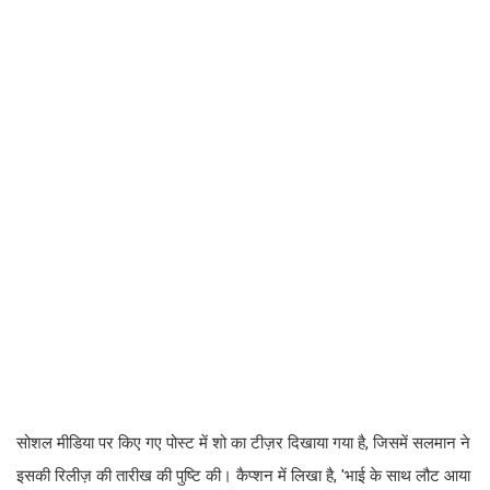
सोशल मीडिया पर किए गए पोस्ट में शो का टीज़र दिखाया गया है, जिसमें सलमान ने
इसकी रिलीज़ की तारीख की पुष्टि की। कैप्शन में लिखा है, 'भाई के साथ लौट आया