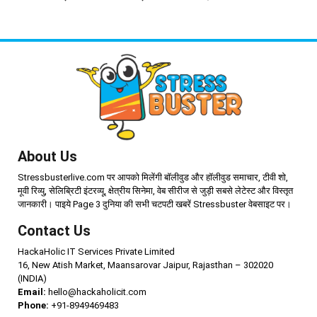
About Us
Stressbusterlive.com पर आपको मिलेंगी बॉलीवुड और हॉलीवुड समाचार, टीवी शो,
मूवी रिव्यु, सेलिब्रिटी इंटरव्यू, क्षेत्रीय सिनेमा, वेब सीरीज से जुड़ी सबसे लेटेस्ट और विस्तृत
जानकारी। पाइये Page 3 दुनिया की सभी चटपटी खबरें Stressbuster वेबसाइट पर।
Contact Us
HackaHolic IT Services Private Limited
16, New Atish Market, Maansarovar Jaipur, Rajasthan – 302020
(INDIA)
Email:
hello@hackaholicit.com
Phone:
+91-8949469483