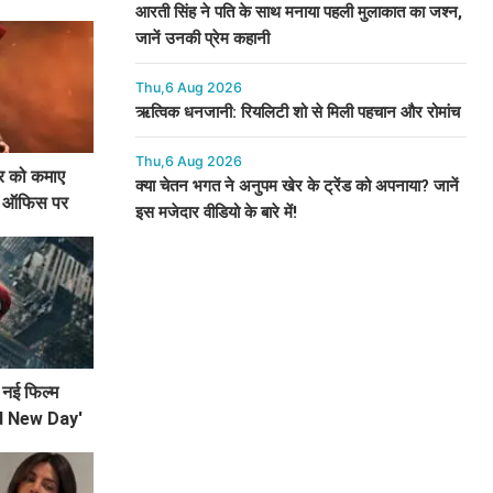
आरती सिंह ने पति के साथ मनाया पहली मुलाकात का जश्न,
जानें उनकी प्रेम कहानी
Thu,6 Aug 2026
ऋत्विक धनजानी: रियलिटी शो से मिली पहचान और रोमांच
Thu,6 Aug 2026
ार को कमाए
क्या चेतन भगत ने अनुपम खेर के ट्रेंड को अपनाया? जानें
्स ऑफिस पर
इस मजेदार वीडियो के बारे में!
नई फिल्म
d New Day'
ोड़ रही है