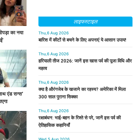
लाइफस्टाइल
चोपड़ा का नया
Thu,6 Aug 2026
बारिश में कीटों से बचने के लिए अपनाएं ये आसान उपाय!
ई'
Thu,6 Aug 2026
हरियाली तीज 2026: जानें इस खास पर्व की पूजा विधि और
महत्व
Thu,6 Aug 2026
क्या है औरंगजेब के खजाने का रहस्य? अमेरिका में मिला
वनाथ एंड सन्स'
300 साल पुराना सिक्का
आएगा
Thu,6 Aug 2026
रक्षाबंधन: भाई-बहन के रिश्ते से परे, जानें इस पर्व की
ऐतिहासिक कहानियाँ
Wed,5 Aug 2026