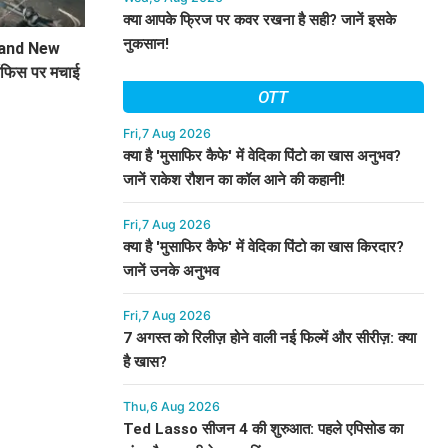
क्या आपके फ्रिज पर कवर रखना है सही? जानें इसके
नुकसान!
rand New
ऑफिस पर मचाई
OTT
े!
Fri,7 Aug 2026
क्या है 'मुसाफिर कैफे' में वेदिका पिंटो का खास अनुभव?
जानें राकेश रौशन का कॉल आने की कहानी!
Fri,7 Aug 2026
क्या है 'मुसाफिर कैफे' में वेदिका पिंटो का खास किरदार?
जानें उनके अनुभव
Fri,7 Aug 2026
7 अगस्त को रिलीज़ होने वाली नई फिल्में और सीरीज़: क्या
है खास?
Thu,6 Aug 2026
Ted Lasso सीजन 4 की शुरुआत: पहले एपिसोड का