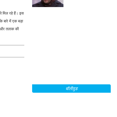
एक्शन फिल्म के बारे में!
 मिल रहे हैं। इस
े बारे में एक बड़ा
ादी और तलाक की
बॉलीवुड