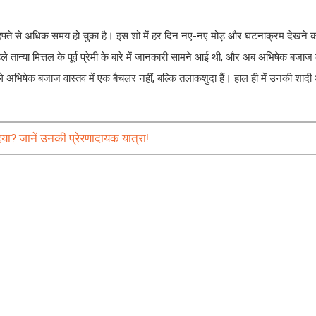
्ते से अधिक समय हो चुका है। इस शो में हर दिन नए-नए मोड़ और घटनाक्रम देखने को
हले तान्या मित्तल के पूर्व प्रेमी के बारे में जानकारी सामने आई थी, और अब अभिषेक बजाज क
 वाले अभिषेक बजाज वास्तव में एक बैचलर नहीं, बल्कि तलाकशुदा हैं। हाल ही में उनकी श
या? जानें उनकी प्रेरणादायक यात्रा!