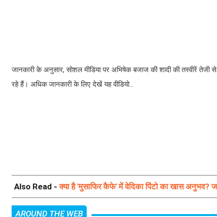
जानकारी के अनुसार, सोशल मीडिया पर अभिषेक बजाज की शादी की तस्वीरें तेजी से वा
रहे हैं। अधिक जानकारी के लिए देखें यह वीडियो…
Also Read -
क्या है 'मुसाफिर कैफे' में वेदिका पिंटो का खास अनुभव
AROUND THE WEB