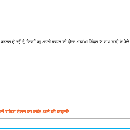
यरल हो रही हैं, जिसमें वह अपनी बचपन की दोस्त आकांक्षा जिंदल के साथ शादी के फेरे ल
? जानें राकेश रौशन का कॉल आने की कहानी!