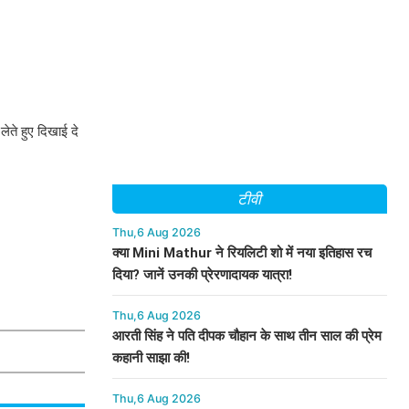
ेते हुए दिखाई दे
टीवी
Thu,6 Aug 2026
क्या Mini Mathur ने रियलिटी शो में नया इतिहास रच
दिया? जानें उनकी प्रेरणादायक यात्रा!
Thu,6 Aug 2026
आरती सिंह ने पति दीपक चौहान के साथ तीन साल की प्रेम
कहानी साझा की!
Thu,6 Aug 2026