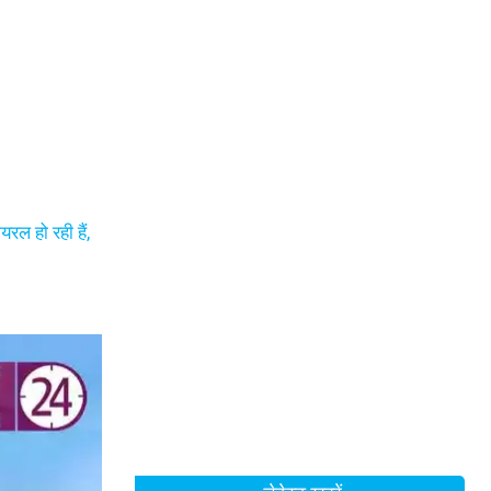
रल हो रही हैं,