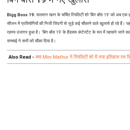
Bigg Boss 19:
सलमान खान के चर्चित रियलिटी शो 'बिग बॉस 19' को अब एक हफ
सीजन में प्रतियोगियों की निजी जिंदगी से जुड़े कई चौंकाने वाले खुलासे हो रहे हैं। प
रहस्य उजागर हुआ है। 'बिग बॉस 19' के हैंडसम कंटेस्टेंट के रूप में पहचाने जाने
सच्चाई ने सभी को चौंका दिया है।
Also Read -
क्या Mini Mathur ने रियलिटी शो में नया इतिहास रच दि