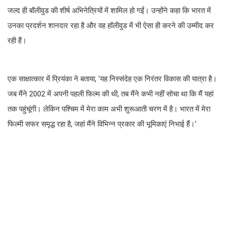
जल्द ही बॉलीवुड की शीर्ष अभिनेत्रियों में शामिल हो गईं। उन्होंने कहा कि भारत में
उनका प्रदर्शन शानदार रहा है और वह हॉलीवुड में भी ऐसा ही करने की उम्मीद कर
रही हैं।
एक साक्षात्कार में प्रियंका ने बताया, 'यह निस्संदेह एक निरंतर विकास की यात्रा है।
जब मैंने 2002 में अपनी पहली फिल्म की थी, तब मैंने कभी नहीं सोचा था कि मैं यहां
तक पहुंचूंगी। लेकिन पश्चिम में मेरा काम अभी शुरूआती चरण में है। भारत में मेरा
फिल्मी सफर समृद्ध रहा है, जहां मैंने विभिन्न प्रकार की भूमिकाएं निभाई हैं।'