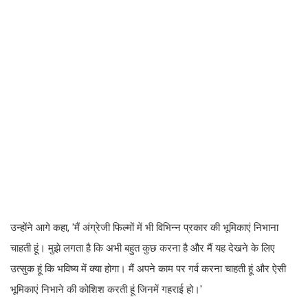
उन्होंने आगे कहा, 'मैं अंग्रेजी फिल्मों में भी विभिन्न प्रकार की भूमिकाएं निभाना
चाहती हूं। मुझे लगता है कि अभी बहुत कुछ करना है और मैं यह देखने के लिए
उत्सुक हूं कि भविष्य में क्या होगा। मैं अपने काम पर गर्व करना चाहती हूं और ऐसी
भूमिकाएं निभाने की कोशिश करती हूं जिनमें गहराई हो।'