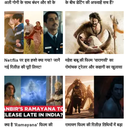
अली गोनी के साथ बंधन और शो के
के बीच डेटिंग की अफवाहें सच हैं?
विवाद
Netflix पर इस हफ्ते क्या नया? जानें
महेश बाबू की फिल्म 'वाराणसी' का
नई रिलीज़ की पूरी लिस्ट!
रोमांचक ट्रेलर और कहानी का खुलासा
क्या है 'Ramayana' फिल्म की
रामायण फिल्म की रिलीज़ तिथियों में बड़ा