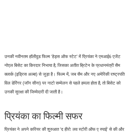
उनकी नवीनतम हॉलीवुड फिल्म 'हेड्स ऑफ स्टेट' में प्रियंका ने एमआई6 एजेंट
नोएल बिसेट का किरदार निभाया है, जिसका अतीत ब्रिटेन के प्रधानमंत्री सैम
क्लार्क (इड्रिस अल्बा) से जुड़ा है। फिल्म में, जब सैम और नए अमेरिकी राष्ट्रपति
विल डेरिंगर (जॉन सीना) पर नाटो सम्मेलन से पहले हमला होता है, तो बिसेट को
उनकी सुरक्षा की जिम्मेदारी दी जाती है।
प्रियंका का फिल्मी सफर
प्रियंका ने अपने करियर की शुरुआत 'द हीरो: लव स्टोरी ऑफ ए स्पाई' से की और