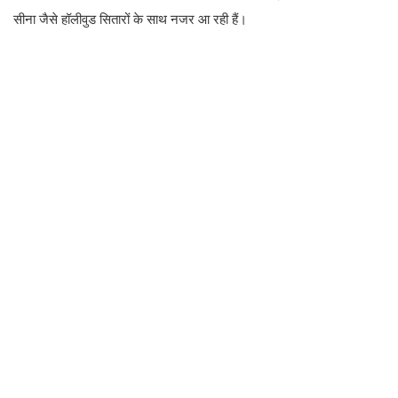
सीना जैसे हॉलीवुड सितारों के साथ नजर आ रही हैं।