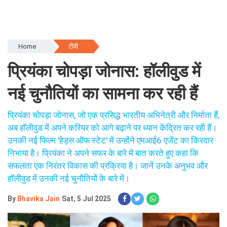
Home
टीवी
प्रियंका चोपड़ा जोनास: हॉलीवुड में
नई चुनौतियों का सामना कर रही हैं
प्रियंका चोपड़ा जोनास, जो एक प्रसिद्ध भारतीय अभिनेत्री और निर्माता हैं,
अब हॉलीवुड में अपने करियर को आगे बढ़ाने पर ध्यान केंद्रित कर रही हैं।
उनकी नई फिल्म 'हेड्स ऑफ स्टेट' में उन्होंने एमआई6 एजेंट का किरदार
निभाया है। प्रियंका ने अपने सफर के बारे में बात करते हुए कहा कि
सफलता एक निरंतर विकास की प्रक्रिया है। जानें उनके अनुभव और
हॉलीवुड में उनकी नई चुनौतियों के बारे में।
By
Bhavika Jain
Sat, 5 Jul 2025