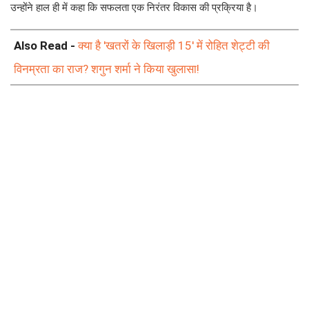
उन्होंने हाल ही में कहा कि सफलता एक निरंतर विकास की प्रक्रिया है।
Also Read -
क्या है 'खतरों के खिलाड़ी 15' में रोहित शेट्टी की
विनम्रता का राज? शगुन शर्मा ने किया खुलासा!