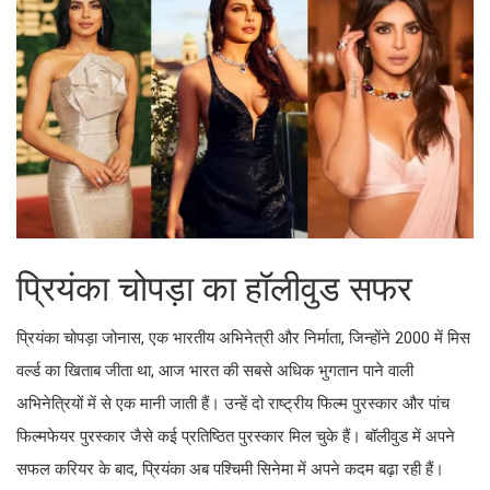
प्रियंका चोपड़ा का हॉलीवुड सफर
प्रियंका चोपड़ा जोनास, एक भारतीय अभिनेत्री और निर्माता, जिन्होंने 2000 में मिस
वर्ल्ड का खिताब जीता था, आज भारत की सबसे अधिक भुगतान पाने वाली
अभिनेत्रियों में से एक मानी जाती हैं। उन्हें दो राष्ट्रीय फिल्म पुरस्कार और पांच
फिल्मफेयर पुरस्कार जैसे कई प्रतिष्ठित पुरस्कार मिल चुके हैं। बॉलीवुड में अपने
सफल करियर के बाद, प्रियंका अब पश्चिमी सिनेमा में अपने कदम बढ़ा रही हैं।