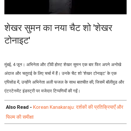
शेखर सुमन का नया चैट शो 'शेखर
टोनाइट'
मुंबई, 4 जून। अभिनेता और टीवी होस्ट शेखर सुमन एक बार फिर अपने अनोखे
अंदाज और चतुराई के लिए चर्चा में हैं। उनके चैट शो 'शेखर टोनाइट' के एक
एपिसोड में, उन्होंने अभिनेता अली फजल के साथ बातचीत की, जिसमें बॉलीवुड और
एंटरटेनमेंट इंडस्ट्री पर मजेदार टिप्पणियाँ की गईं।
Also Read -
Korean Kanakaraju: दर्शकों की प्रतिक्रियाएँ और
फिल्म की समीक्षा