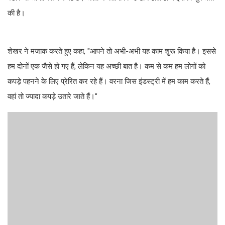
की है।
शेखर ने मजाक करते हुए कहा, "आपने तो अभी-अभी यह काम शुरू किया है। इससे
हम दोनों एक जैसे हो गए हैं, लेकिन यह अच्छी बात है। कम से कम हम लोगों को
कपड़े पहनने के लिए प्रेरित कर रहे हैं। वरना जिस इंडस्ट्री में हम काम करते हैं,
वहां तो ज्यादा कपड़े उतारे जाते हैं।"