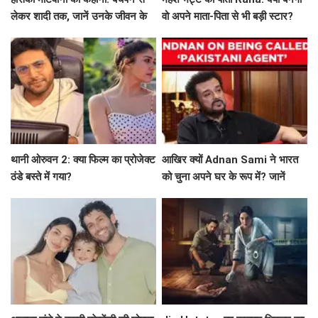
लेकर शादी तक, जानें उनके जीवन के
वो अपने माता-पिता से भी बड़ी स्टार?
अनकहे पहलू
थानी ओरुवन 2: क्या फिल्म का प्रोजेक्ट
आखिर क्यों Adnan Sami ने भारत
ठंडे बस्ते में गया?
को चुना अपने घर के रूप में? जानें
उनकी प्रेरणादायक कहानी!