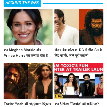
AROUND THE WEB
क्या Meghan Markle और
विजय देवरकोंडा का DC में लीड रोल के
Prince Harry का कनाडा दौरा है
लिए संपर्क, जानें पूरी कहानी
उनके नए अध्याय की शुरुआत?
Toxic: Yash की नई एक्शन थ्रिलर
क्या है फिल्म 'Toxic' की खासियत?