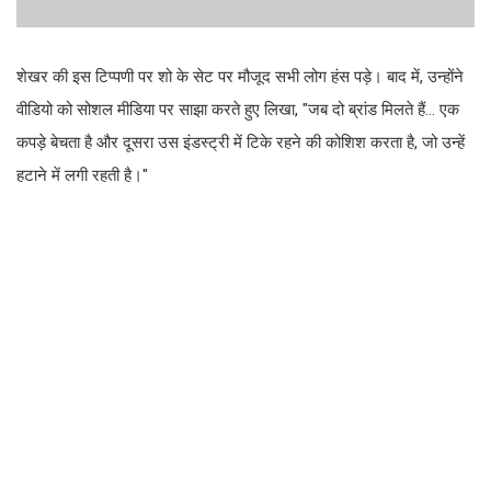
शेखर की इस टिप्पणी पर शो के सेट पर मौजूद सभी लोग हंस पड़े। बाद में, उन्होंने
वीडियो को सोशल मीडिया पर साझा करते हुए लिखा, "जब दो ब्रांड मिलते हैं... एक
कपड़े बेचता है और दूसरा उस इंडस्ट्री में टिके रहने की कोशिश करता है, जो उन्हें
हटाने में लगी रहती है।"