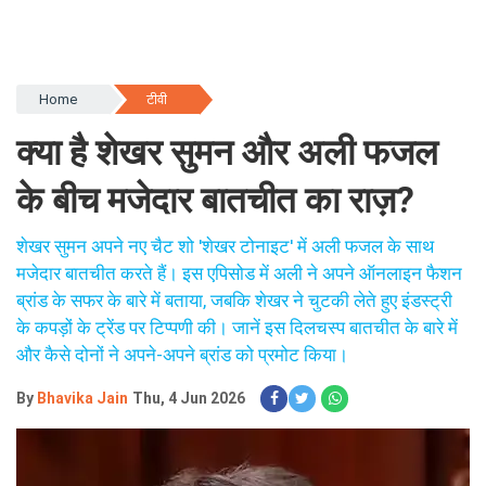
Home
टीवी
क्या है शेखर सुमन और अली फजल
के बीच मजेदार बातचीत का राज़?
शेखर सुमन अपने नए चैट शो 'शेखर टोनाइट' में अली फजल के साथ
मजेदार बातचीत करते हैं। इस एपिसोड में अली ने अपने ऑनलाइन फैशन
ब्रांड के सफर के बारे में बताया, जबकि शेखर ने चुटकी लेते हुए इंडस्ट्री
के कपड़ों के ट्रेंड पर टिप्पणी की। जानें इस दिलचस्प बातचीत के बारे में
और कैसे दोनों ने अपने-अपने ब्रांड को प्रमोट किया।
By
Bhavika Jain
Thu, 4 Jun 2026