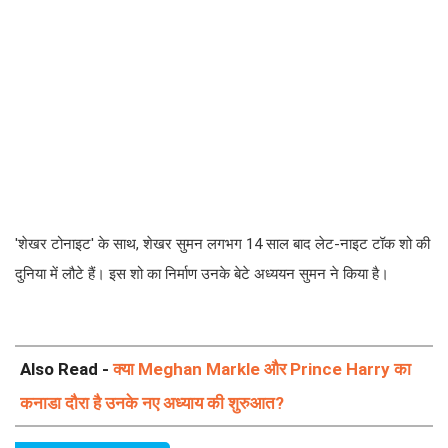
'शेखर टोनाइट' के साथ, शेखर सुमन लगभग 14 साल बाद लेट-नाइट टॉक शो की
दुनिया में लौटे हैं। इस शो का निर्माण उनके बेटे अध्ययन सुमन ने किया है।
Also Read -
क्या Meghan Markle और Prince Harry का
कनाडा दौरा है उनके नए अध्याय की शुरुआत?