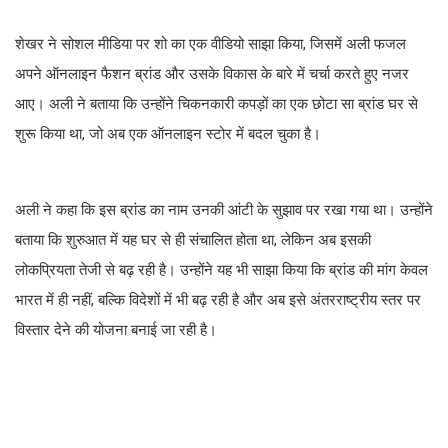
शेखर ने सोशल मीडिया पर शो का एक वीडियो साझा किया, जिसमें अली फजल
अपने ऑनलाइन फैशन ब्रांड और उसके विकास के बारे में चर्चा करते हुए नजर
आए। अली ने बताया कि उन्होंने चिकनकारी कपड़ों का एक छोटा सा ब्रांड घर से
शुरू किया था, जो अब एक ऑनलाइन स्टोर में बदल चुका है।
अली ने कहा कि इस ब्रांड का नाम उनकी आंटी के सुझाव पर रखा गया था। उन्होंने
बताया कि शुरुआत में यह घर से ही संचालित होता था, लेकिन अब इसकी
लोकप्रियता तेजी से बढ़ रही है। उन्होंने यह भी साझा किया कि ब्रांड की मांग केवल
भारत में ही नहीं, बल्कि विदेशों में भी बढ़ रही है और अब इसे अंतरराष्ट्रीय स्तर पर
विस्तार देने की योजना बनाई जा रही है।