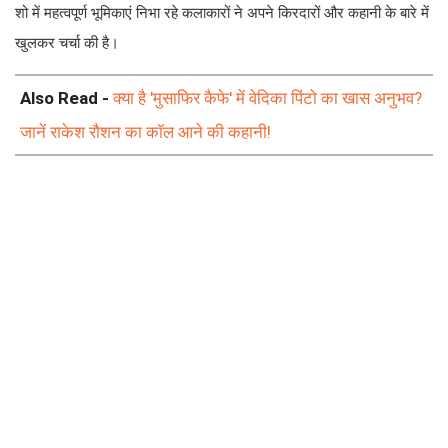
शो में महत्वपूर्ण भूमिकाएं निभा रहे कलाकारों ने अपने किरदारों और कहानी के बारे में
खुलकर चर्चा की है।
Also Read -
क्या है 'मुसाफिर कैफे' में वेदिका पिंटो का खास अनुभव?
जानें राकेश रौशन का कॉल आने की कहानी!