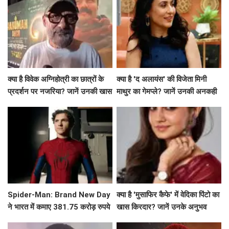
क्या है विवेक अग्निहोत्री का छात्रों के
क्या है 'द अलायंस' की विजेता मिनी
प्रदर्शन पर नजरिया? जानें उनकी खास
माथुर का गेमप्ले? जानें उनकी अनकही
बातें!
बातें!
Spider-Man: Brand New Day
क्या है 'मुसाफिर कैफे' में वेदिका पिंटो का
ने भारत में कमाए 381.75 करोड़ रुपये
खास किरदार? जानें उनके अनुभव