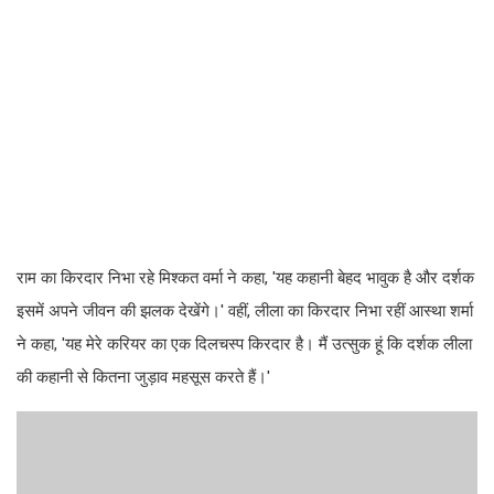
राम का किरदार निभा रहे मिश्कत वर्मा ने कहा, 'यह कहानी बेहद भावुक है और दर्शक
इसमें अपने जीवन की झलक देखेंगे।' वहीं, लीला का किरदार निभा रहीं आस्था शर्मा
ने कहा, 'यह मेरे करियर का एक दिलचस्प किरदार है। मैं उत्सुक हूं कि दर्शक लीला
की कहानी से कितना जुड़ाव महसूस करते हैं।'