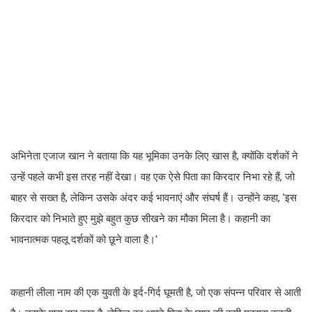
अभिनेता एजाज खान ने बताया कि यह भूमिका उनके लिए खास है, क्योंकि दर्शकों ने
उन्हें पहले कभी इस तरह नहीं देखा। वह एक ऐसे पिता का किरदार निभा रहे हैं, जो
बाहर से सख्त है, लेकिन उसके अंदर कई भावनाएं और संघर्ष हैं। उन्होंने कहा, 'इस
किरदार को निभाते हुए मुझे बहुत कुछ सीखने का मौका मिला है। कहानी का
भावनात्मक पहलू दर्शकों को छूने वाला है।'
कहानी लीला नाम की एक युवती के इर्द-गिर्द घूमती है, जो एक संपन्न परिवार से आती