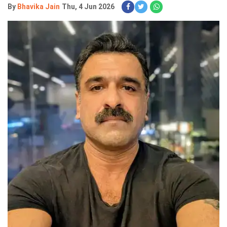
By
Bhavika Jain
Thu, 4 Jun 2026