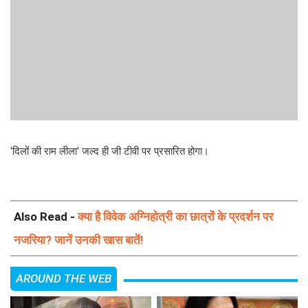
'दिलों की राम लीला' जल्द ही जी टीवी पर प्रसारित होगा।
Also Read -
क्या है विवेक अग्निहोत्री का छात्रों के प्रदर्शन पर
नजरिया? जानें उनकी खास बातें!
AROUND THE WEB