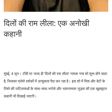
दिलों की राम लीला: एक अनोखी
कहानी
मुंबई, 4 जून। टीवी पर जल्द ही 'दिलों की राम लीला' नामक नया शो शुरू होने वाला
है, जिसका प्रोमो दर्शकों में उत्सुकता पैदा कर रहा है। इस शो में पिता और बेटी के
रिश्ते की जटिलताओं के साथ-साथ भरोसे और भावनात्मक जुड़ाव की एक खूबसूरत
कहानी भी दिखाई जाएगी।