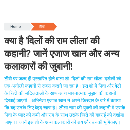
Home
टीवी
क्या है 'दिलों की राम लीला' की
कहानी? जानें एजाज खान और अन्य
कलाकारों की जुबानी!
टीवी पर जल्द ही प्रसारित होने वाला शो 'दिलों की राम लीला' दर्शकों को
एक अनोखी कहानी से रूबरू कराने जा रहा है। इस शो में पिता और बेटी
के रिश्ते की जटिलताओं के साथ-साथ भावनात्मक जुड़ाव की कहानी
दिखाई जाएगी। अभिनेता एजाज खान ने अपने किरदार के बारे में बताया
कि यह उनके लिए बेहद खास है। लीला नाम की युवती की कहानी में उसके
पिता के प्यार की कमी और राम के साथ उसके रिश्ते की गहराई को दर्शाया
जाएगा। जानें इस शो के अन्य कलाकारों की राय और उनकी भूमिकाएं।