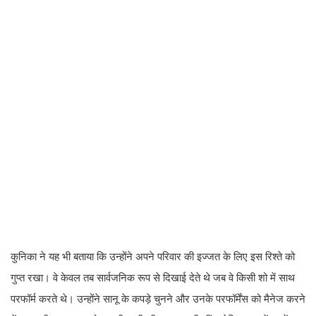
कुनिका ने यह भी बताया कि उन्होंने अपने परिवार की इज्जत के लिए इस रिश्ते को
गुप्त रखा। वे केवल तब सार्वजनिक रूप से दिखाई देते थे जब वे किसी शो में साथ
परफॉर्म करते थे। उन्होंने सानू के कपड़े चुनने और उनके परफॉर्मेंस को मैनेज करने