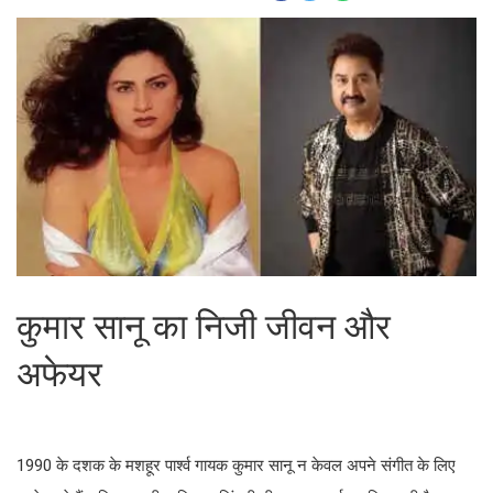
कुमार सानू का निजी जीवन और
अफेयर
1990 के दशक के मशहूर पार्श्व गायक कुमार सानू न केवल अपने संगीत के लिए