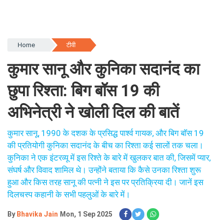
Home
टीवी
कुमार सानू और कुनिका सदानंद का
छुपा रिश्ता: बिग बॉस 19 की
अभिनेत्री ने खोली दिल की बातें
कुमार सानू, 1990 के दशक के प्रसिद्ध पार्श्व गायक, और बिग बॉस 19
की प्रतियोगी कुनिका सदानंद के बीच का रिश्ता कई सालों तक चला।
कुनिका ने एक इंटरव्यू में इस रिश्ते के बारे में खुलकर बात की, जिसमें प्यार,
संघर्ष और विवाद शामिल थे। उन्होंने बताया कि कैसे उनका रिश्ता शुरू
हुआ और किस तरह सानू की पत्नी ने इस पर प्रतिक्रिया दी। जानें इस
दिलचस्प कहानी के सभी पहलुओं के बारे में।
By
Bhavika Jain
Mon, 1 Sep 2025