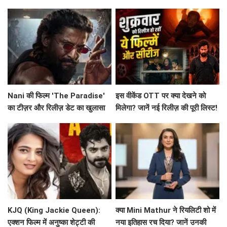
सिक्का
Nani की फिल्म 'The Paradise'
इस वीकेंड OTT पर क्या देखने को
का टीज़र और रिलीज़ डेट का खुलासा
मिलेगा? जानें नई रिलीज़ की पूरी लिस्ट!
KJQ (King Jackie Queen):
क्या Mini Mathur ने रियलिटी शो में
एक्शन फिल्म में अनुष्का शेट्टी की
नया इतिहास रच दिया? जानें उनकी