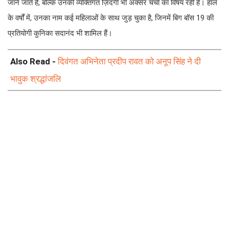
जाने जाते हैं, बल्कि उनकी व्यक्तिगत ज़िंदगी भी अक्सर चर्चा का विषय रही है। हाल
के वर्षों में, उनका नाम कई महिलाओं के साथ जुड़ चुका है, जिनमें बिग बॉस 19 की
प्रतियोगी कुनिका सदानंद भी शामिल हैं।
Also Read -
दिवंगत अभिनेता प्रदीप रावत को अनूप सिंह ने दी
भावुक श्रद्धांजलि