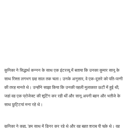
कुनिका ने सिद्धार्थ कन्नन के साथ एक इंटरव्यू में बताया कि उनका कुमार सानू के
साथ रिश्ता लगभग छह साल तक चला। उनके अनुसार, वे एक-दूसरे को पति-पत्नी
की तरह मानते थे। उन्होंने साझा किया कि उनकी पहली मुलाकात ऊटी में हुई थी,
जहां वह एक प्रोजेक्ट की शूटिंग कर रही थीं और सानू अपनी बहन और भतीजे के
साथ छुट्टियां मना रहे थे।
कुनिका ने कहा, 'हम साथ में डिनर कर रहे थे और वह बहुत शराब पी चुके थे। वह