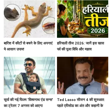
बारिश में कीटों से बचने के लिए अपनाएं
हरियाली तीज 2026: जानें इस खास
ये आसान उपाय!
पर्व की पूजा विधि और महत्व
सूर्या की नई फिल्म 'विश्वनाथ एंड सन्स'
Ted Lasso सीजन 4 की शुरुआत:
का ट्रेलर 7 अगस्त को आएगा
पहले एपिसोड का अंत और कहानी के
मुख्य बिंदु