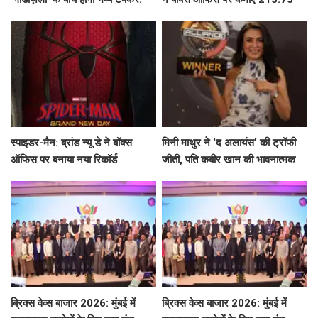
करोड़ रुपये
स्पाइडर-मैन: ब्रांड न्यू डे ने बॉक्स
मिनी माथुर ने 'द अलायंस' की ट्रॉफी
ऑफिस पर बनाया नया रिकॉर्ड
जीती, पति कबीर खान की भावनात्मक
भागीदारी ने किया चौंका!
ब्रिक्स वेव्स बाजार 2026: मुंबई में
ब्रिक्स वेव्स बाजार 2026: मुंबई में