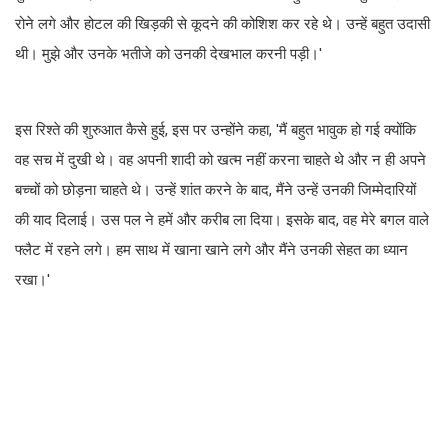
रोने लगे और होटल की खिड़की से कूदने की कोशिश कर रहे थे। उन्हें बहुत उदासी
थी। मुझे और उनके भतीजे को उनकी देखभाल करनी पड़ी।'
इस रिश्ते की शुरुआत कैसे हुई, इस पर उन्होंने कहा, 'मैं बहुत भावुक हो गई क्योंकि
वह सच में दुखी थे। वह अपनी शादी को खत्म नहीं करना चाहते थे और न ही अपने
बच्चों को छोड़ना चाहते थे। उन्हें शांत करने के बाद, मैंने उन्हें उनकी जिम्मेदारियों
की याद दिलाई। उस पल ने हमें और करीब ला दिया। इसके बाद, वह मेरे बगल वाले
फ्लैट में रहने लगे। हम साथ में खाना खाने लगे और मैंने उनकी सेहत का ध्यान
रखा।'