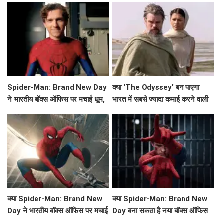
Spider-Man: Brand New Day
क्या 'The Odyssey' बन पाएगा
ने भारतीय बॉक्स ऑफिस पर मचाई धूम,
भारत में सबसे ज्यादा कमाई करने वाली
क्या बनेगा ये नया रिकॉर्ड?
हॉलीवुड फिल्म?
क्या Spider-Man: Brand New
क्या Spider-Man: Brand New
Day ने भारतीय बॉक्स ऑफिस पर मचाई
Day बना सकता है नया बॉक्स ऑफिस