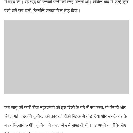
में मदद की। वह खुद को उनकी पत्नी की तरह मानती थीं। लेकिन बाद में, उन्हें कुछ
ऐसी बातें पता चलीं, जिन्होंने उनका दिल तोड़ दिया।
जब सानू की पत्नी रीता भट्टाचार्य को इस रिश्ते के बारे में पता चला, तो स्थिति और
बिगड़ गई। उन्होंने कुनिका की कार को हॉकी स्टिक से तोड़ दिया और उनके घर के
बाहर चिल्लाने लगीं। कुनिका ने कहा, 'मैं उसे समझती थी। वह अपने बच्चों के लिए