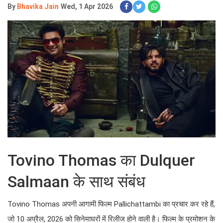
By
Bhavika Jain
Wed, 1 Apr 2026
Tovino Thomas का Dulquer
Salmaan के साथ संबंध
Tovino Thomas अपनी आगामी फिल्म Pallichattambi का प्रचार कर रहे हैं,
जो 10 अप्रैल, 2026 को सिनेमाघरों में रिलीज होने वाली है। फिल्म के प्रमोशन के