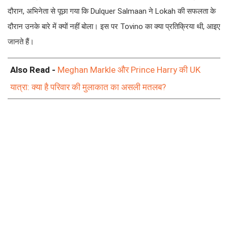
दौरान, अभिनेता से पूछा गया कि Dulquer Salmaan ने Lokah की सफलता के
दौरान उनके बारे में क्यों नहीं बोला। इस पर Tovino का क्या प्रतिक्रिया थी, आइए
जानते हैं।
Also Read -
Meghan Markle और Prince Harry की UK
यात्रा: क्या है परिवार की मुलाकात का असली मतलब?