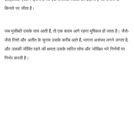
किनारे पर जीता है।
जब मुसीबतें उसके पास आती हैं, तो एक कदम आगे रहना मुश्किल हो जाता है। जैसे-
जैसे रिश्ते और अतीत के चुनाव उसके करीब आते हैं, भागना असंभव लगने लगता है,
और उसकी जीवित रहने की क्षमता उसके त्वरित सोच और जोखिम भरे निर्णयों पर
निर्भर करती है।