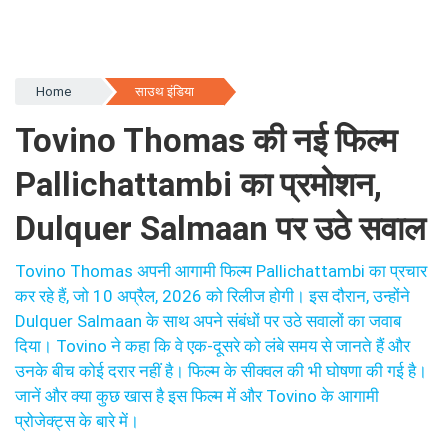
Home
साउथ इंडिया
Tovino Thomas की नई फिल्म
Pallichattambi का प्रमोशन,
Dulquer Salmaan पर उठे सवाल
Tovino Thomas अपनी आगामी फिल्म Pallichattambi का प्रचार
कर रहे हैं, जो 10 अप्रैल, 2026 को रिलीज होगी। इस दौरान, उन्होंने
Dulquer Salmaan के साथ अपने संबंधों पर उठे सवालों का जवाब
दिया। Tovino ने कहा कि वे एक-दूसरे को लंबे समय से जानते हैं और
उनके बीच कोई दरार नहीं है। फिल्म के सीक्वल की भी घोषणा की गई है।
जानें और क्या कुछ खास है इस फिल्म में और Tovino के आगामी
प्रोजेक्ट्स के बारे में।