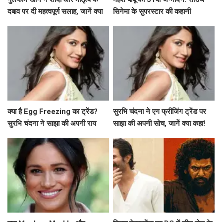
दबाव पर दी महत्वपूर्ण सलाह, जानें क्या
सिनेमा के सुपरस्टार की कहानी
कहा!
क्या है Egg Freezing का ट्रेंड?
सुरभि चंदना ने एग फ्रीजिंग ट्रेंड पर
सुरभि चंदना ने साझा की अपनी राय
साझा की अपनी सोच, जानें क्या कहा!