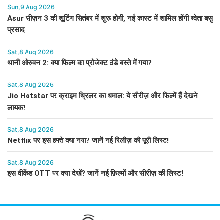
Sun,9 Aug 2026
Asur सीज़न 3 की शूटिंग सितंबर में शुरू होगी, नई कास्ट में शामिल होंगी श्वेता बसु
प्रसाद
Sat,8 Aug 2026
थानी ओरुवन 2: क्या फिल्म का प्रोजेक्ट ठंडे बस्ते में गया?
Sat,8 Aug 2026
Jio Hotstar पर क्राइम थ्रिलर का धमाल: ये सीरीज़ और फिल्में हैं देखने
लायक!
Sat,8 Aug 2026
Netflix पर इस हफ्ते क्या नया? जानें नई रिलीज़ की पूरी लिस्ट!
Sat,8 Aug 2026
इस वीकेंड OTT पर क्या देखें? जानें नई फ़िल्मों और सीरीज़ की लिस्ट!