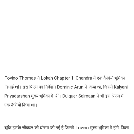
Tovino Thomas ने Lokah Chapter 1: Chandra में एक कैमियो भूमिका
निभाई थी। इस फिल्म का निर्देशन Dominic Arun ने किया था, जिसमें Kalyani
Priyadarshan मुख्य भूमिका में थीं। Dulquer Salmaan ने भी इस फिल्म में
एक कैमियो किया था।
चूंकि इसके सीक्वल की घोषणा की गई है जिसमें Tovino मुख्य भूमिका में होंगे, फिल्म