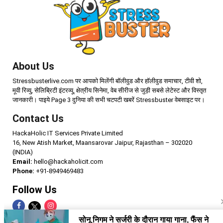
About Us
Stressbusterlive.com पर आपको मिलेंगी बॉलीवुड और हॉलीवुड समाचार, टीवी शो,
मूवी रिव्यु, सेलिब्रिटी इंटरव्यू, क्षेत्रीय सिनेमा, वेब सीरीज से जुड़ी सबसे लेटेस्ट और विस्तृत
जानकारी। पाइये Page 3 दुनिया की सभी चटपटी खबरें Stressbuster वेबसाइट पर।
Contact Us
HackaHolic IT Services Private Limited
16, New Atish Market, Maansarovar Jaipur, Rajasthan – 302020
(INDIA)
Email:
hello@hackaholicit.com
Phone:
+91-8949469483
Follow Us