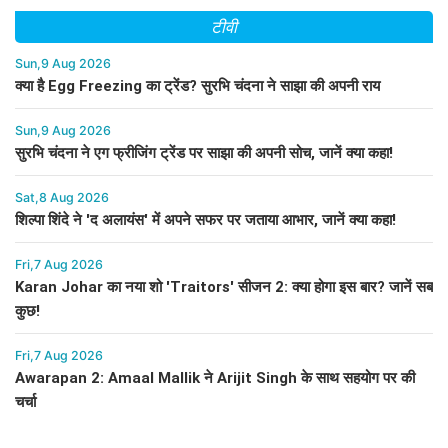
टीवी
Sun,9 Aug 2026
क्या है Egg Freezing का ट्रेंड? सुरभि चंदना ने साझा की अपनी राय
Sun,9 Aug 2026
सुरभि चंदना ने एग फ्रीजिंग ट्रेंड पर साझा की अपनी सोच, जानें क्या कहा!
Sat,8 Aug 2026
शिल्पा शिंदे ने 'द अलायंस' में अपने सफर पर जताया आभार, जानें क्या कहा!
Fri,7 Aug 2026
Karan Johar का नया शो 'Traitors' सीजन 2: क्या होगा इस बार? जानें सब
कुछ!
Fri,7 Aug 2026
Awarapan 2: Amaal Mallik ने Arijit Singh के साथ सहयोग पर की
चर्चा