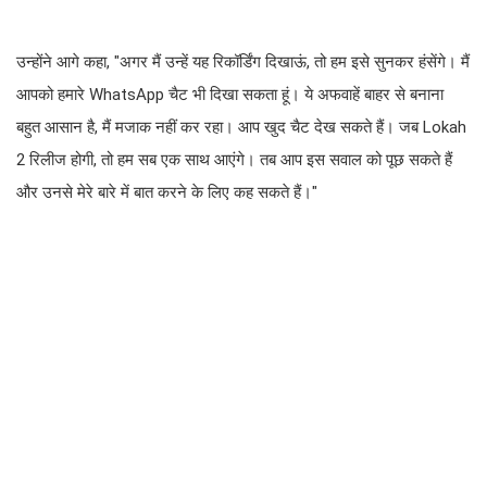
उन्होंने आगे कहा, "अगर मैं उन्हें यह रिकॉर्डिंग दिखाऊं, तो हम इसे सुनकर हंसेंगे। मैं
आपको हमारे WhatsApp चैट भी दिखा सकता हूं। ये अफवाहें बाहर से बनाना
बहुत आसान है, मैं मजाक नहीं कर रहा। आप खुद चैट देख सकते हैं। जब Lokah
2 रिलीज होगी, तो हम सब एक साथ आएंगे। तब आप इस सवाल को पूछ सकते हैं
और उनसे मेरे बारे में बात करने के लिए कह सकते हैं।"