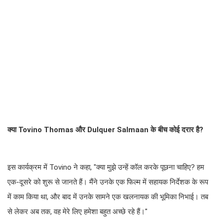
क्या Tovino Thomas और Dulquer Salmaan के बीच कोई दरार है?
इस कार्यक्रम में Tovino ने कहा, "क्या मुझे उन्हें कॉल करके पूछना चाहिए? हम
एक-दूसरे को शुरू से जानते हैं। मैंने उनके एक फिल्म में सहायक निर्देशक के रूप
में काम किया था, और बाद में उनके सामने एक खलनायक की भूमिका निभाई। तब
से लेकर अब तक, वह मेरे लिए हमेशा बहुत अच्छे रहे हैं।"