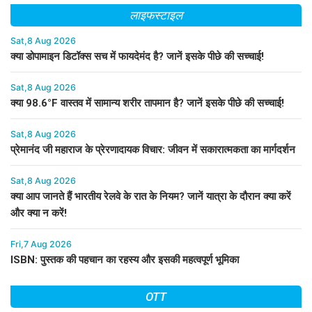
लाइफस्टाइल
Sat,8 Aug 2026
क्या डोपामाइन डिटॉक्स सच में फायदेमंद है? जानें इसके पीछे की सच्चाई!
Sat,8 Aug 2026
क्या 98.6°F वास्तव में सामान्य शरीर तापमान है? जानें इसके पीछे की सच्चाई!
Sat,8 Aug 2026
प्रेमानंद जी महाराज के प्रेरणादायक विचार: जीवन में सकारात्मकता का मार्गदर्शन
Sat,8 Aug 2026
क्या आप जानते हैं भारतीय रेलवे के रात के नियम? जानें यात्रा के दौरान क्या करें
और क्या न करें!
Fri,7 Aug 2026
ISBN: पुस्तक की पहचान का रहस्य और इसकी महत्वपूर्ण भूमिका
OTT