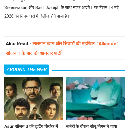
Sreenivasan और Basil Joseph के साथ नजर आएंगे। यह फिल्म 14 मई,
2026 को सिनेमाघरों में रिलीज होने वाली है।
Also Read -
सलमान खान और सितारों की महफिल: "Alliance"
सीजन 1 के बाद की शानदार पार्टी!
AROUND THE WEB
Asur सीज़न 3 की शूटिंग सितंबर में
सर्जरी के दौरान सोनू निगम ने गाया