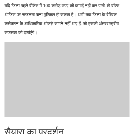
यदि फिल्म पहले वीकेंड में 100 करोड़ रुपए की कमाई नहीं कर पाती, तो बॉक्स
ऑफिस पर सफलता पाना मुश्किल हो सकता है। अभी तक फिल्म के वैश्विक
कलेक्शन के आधिकारिक आंकड़े सामने नहीं आए हैं, जो इसकी अंतरराष्ट्रीय
सफलता को दर्शाएंगे।
सैयारा का प्रदर्शन