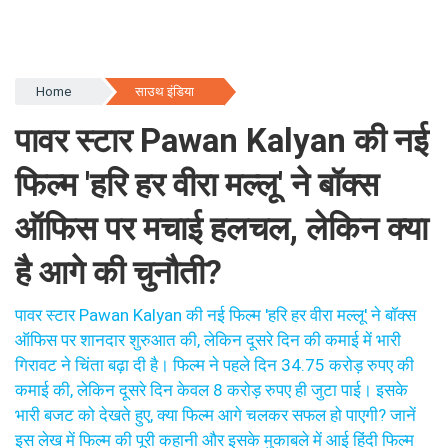
Home
साउथ इंडिया
पावर स्टार Pawan Kalyan की नई
फिल्म 'हरि हर वीरा मल्लू' ने बॉक्स
ऑफिस पर मचाई हलचल, लेकिन क्या
है आगे की चुनौती?
पावर स्टार Pawan Kalyan की नई फिल्म 'हरि हर वीरा मल्लू' ने बॉक्स
ऑफिस पर शानदार शुरुआत की, लेकिन दूसरे दिन की कमाई में भारी
गिरावट ने चिंता बढ़ा दी है। फिल्म ने पहले दिन 34.75 करोड़ रुपए की
कमाई की, लेकिन दूसरे दिन केवल 8 करोड़ रुपए ही जुटा पाई। इसके
भारी बजट को देखते हुए, क्या फिल्म आगे चलकर सफल हो पाएगी? जानें
इस लेख में फिल्म की पूरी कहानी और इसके मुकाबले में आई हिंदी फिल्म