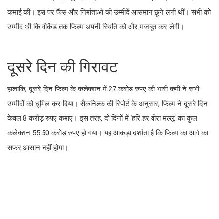
कमाई की। इस पर फैंस और निर्माताओं की उम्मीदें आसमान छूने लगी थीं। सभी को
उम्मीद थी कि वीकेंड तक फिल्म अपनी स्थिति को और मजबूत कर लेगी।
दूसरे दिन की गिरावट
हालांकि, दूसरे दिन फिल्म के कलेक्शन में 27 करोड़ रुपए की भारी कमी ने सभी
उम्मीदों को धूमिल कर दिया। सैकनिल्क की रिपोर्ट के अनुसार, फिल्म ने दूसरे दिन
केवल 8 करोड़ रुपए कमाए। इस तरह, दो दिनों में ‘हरि हर वीरा मल्लू’ का कुल
कलेक्शन 55.50 करोड़ रुपए हो गया। यह आंकड़ा दर्शाता है कि फिल्म का आगे का
सफर आसान नहीं होगा।