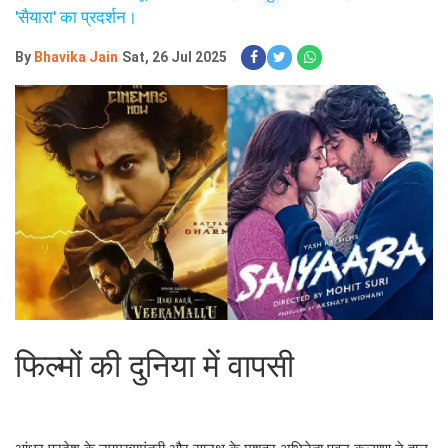
'सैयारा' का प्रदर्शन।
By
Bhavika Jain
Sat, 26 Jul 2025
फिल्मों की दुनिया में वापसी