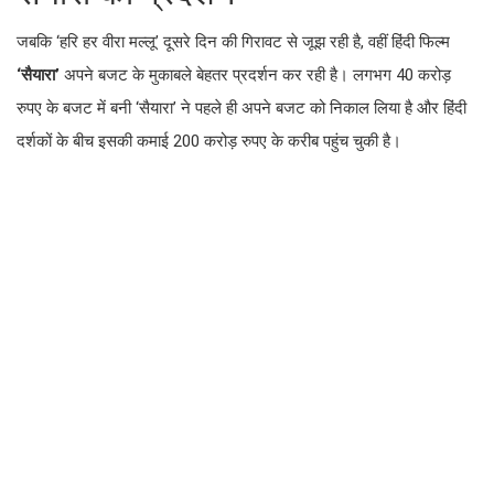
जबकि ‘हरि हर वीरा मल्लू’ दूसरे दिन की गिरावट से जूझ रही है, वहीं हिंदी फिल्म
‘सैयारा’
अपने बजट के मुकाबले बेहतर प्रदर्शन कर रही है। लगभग 40 करोड़
रुपए के बजट में बनी ‘सैयारा’ ने पहले ही अपने बजट को निकाल लिया है और हिंदी
दर्शकों के बीच इसकी कमाई 200 करोड़ रुपए के करीब पहुंच चुकी है।