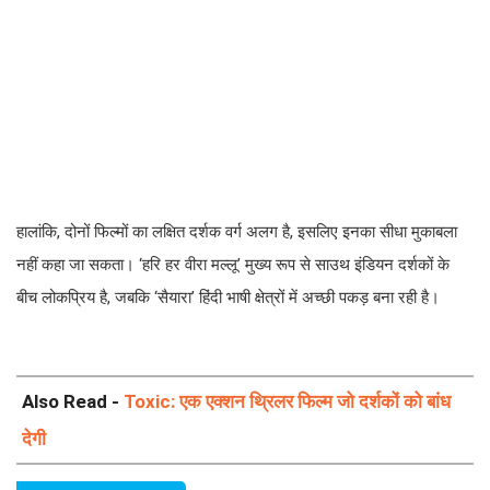
हालांकि, दोनों फिल्मों का लक्षित दर्शक वर्ग अलग है, इसलिए इनका सीधा मुकाबला
नहीं कहा जा सकता। ‘हरि हर वीरा मल्लू’ मुख्य रूप से साउथ इंडियन दर्शकों के
बीच लोकप्रिय है, जबकि ‘सैयारा’ हिंदी भाषी क्षेत्रों में अच्छी पकड़ बना रही है।
Also Read -
Toxic: एक एक्शन थ्रिलर फिल्म जो दर्शकों को बांध
देगी