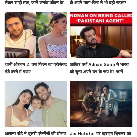
लेकर शादी तक, जानें उनके जीवन के
वो अपने माता-पिता से भी बड़ी स्टार?
अनकहे पहलू
थानी ओरुवन 2: क्या फिल्म का प्रोजेक्ट
आखिर क्यों Adnan Sami ने भारत
ठंडे बस्ते में गया?
को चुना अपने घर के रूप में? जानें
उनकी प्रेरणादायक कहानी!
अलाना पांडे ने दूसरी प्रेग्नेंसी की घोषणा
Jio Hotstar पर क्राइम थ्रिलर का