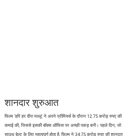
शानदार शुरुआत
फिल्म ‘हरि हर वीरा मल्लू’ ने अपने प्रीमियर्स के दौरान 12.75 करोड़ रुपए की
कमाई की, जिससे इसकी बॉक्स ऑफिस पर अच्छी पकड़ बनी। पहले दिन, जो
साउथ बेल्ट के लिए महत्वपूर्ण होता है, फिल्म ने 34.75 करोड़ रुपए की शानदार