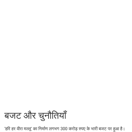
बजट और चुनौतियाँ
‘हरि हर वीरा मल्लू’ का निर्माण लगभग 300 करोड़ रुपए के भारी बजट पर हुआ है।