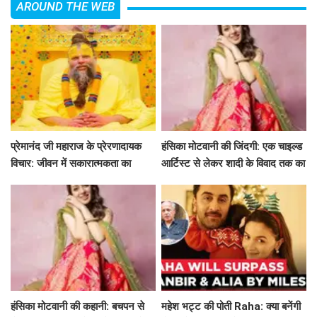
AROUND THE WEB
प्रेमानंद जी महाराज के प्रेरणादायक
हंसिका मोटवानी की जिंदगी: एक चाइल्ड
विचार: जीवन में सकारात्मकता का
आर्टिस्ट से लेकर शादी के विवाद तक का
मार्गदर्शन
सफर
हंसिका मोटवानी की कहानी: बचपन से
महेश भट्ट की पोती Raha: क्या बनेंगी