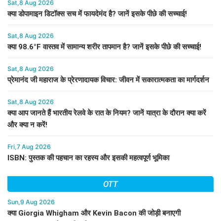
Sat,8 Aug 2026
क्या डोपामाइन डिटॉक्स सच में फायदेमंद है? जानें इसके पीछे की सच्चाई!
Sat,8 Aug 2026
क्या 98.6°F वास्तव में सामान्य शरीर तापमान है? जानें इसके पीछे की सच्चाई!
Sat,8 Aug 2026
प्रेमानंद जी महाराज के प्रेरणादायक विचार: जीवन में सकारात्मकता का मार्गदर्शन
Sat,8 Aug 2026
क्या आप जानते हैं भारतीय रेलवे के रात के नियम? जानें यात्रा के दौरान क्या करें
और क्या न करें!
Fri,7 Aug 2026
ISBN: पुस्तक की पहचान का रहस्य और इसकी महत्वपूर्ण भूमिका
OTT
Sun,9 Aug 2026
क्या Giorgia Whigham और Kevin Bacon की जोड़ी बनाएगी