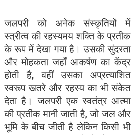
जलपरी को अनेक संस्कृतियों में
स्त्रीत्व की रहस्यमय शक्ति के प्रतीक
के रूप में देखा गया है। उसकी सुंदरता
और मोहकता जहाँ आकर्षण का केंद्र
होती है, वहीं उसका अप्रत्याशित
स्वरूप खतरे और रहस्य का भी संकेत
देता है। जलपरी एक स्वतंत्र आत्मा
की प्रतीक मानी जाती है, जो जल और
भूमि के बीच जीती है लेकिन किसी भी