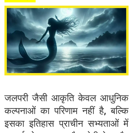
जलपरी जैसी आकृति केवल आधुनिक
कल्पनाओं का परिणाम नहीं है, बल्कि
इसका इतिहास प्राचीन सभ्यताओं में