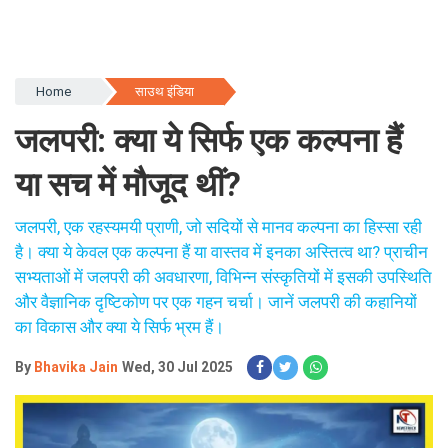
Home
साउथ इंडिया
जलपरी: क्या ये सिर्फ एक कल्पना हैं
या सच में मौजूद थीं?
जलपरी, एक रहस्यमयी प्राणी, जो सदियों से मानव कल्पना का हिस्सा रही
है। क्या ये केवल एक कल्पना हैं या वास्तव में इनका अस्तित्व था? प्राचीन
सभ्यताओं में जलपरी की अवधारणा, विभिन्न संस्कृतियों में इसकी उपस्थिति
और वैज्ञानिक दृष्टिकोण पर एक गहन चर्चा। जानें जलपरी की कहानियों
का विकास और क्या ये सिर्फ भ्रम हैं।
By
Bhavika Jain
Wed, 30 Jul 2025