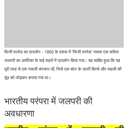
फिजी मरमेड का प्रदर्शन - 1800 के दशक में 'फिजी मरमेड' नामक एक कथित
जलपरी का अमेरिका के कई शहरों में प्रदर्शन किया गया। यह साबित हुआ कि यह
पूरी तरह से एक नकली संरचना थी, जिसे एक बंदर के ऊपरी हिस्से और मछली की
पूंछ को जोड़कर बनाया गया था।
भारतीय परंपरा में जलपरी की
अवधारणा