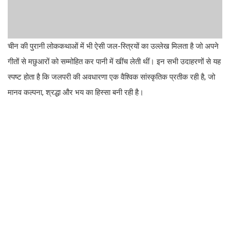
चीन की पुरानी लोककथाओं में भी ऐसी जल-स्त्रियों का उल्लेख मिलता है जो अपने
गीतों से मछुआरों को सम्मोहित कर पानी में खींच लेती थीं। इन सभी उदाहरणों से यह
स्पष्ट होता है कि जलपरी की अवधारणा एक वैश्विक सांस्कृतिक प्रतीक रही है, जो
मानव कल्पना, श्रद्धा और भय का हिस्सा बनी रही है।