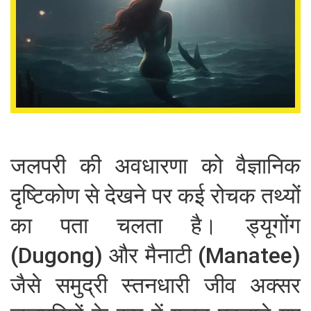
जलपरी की अवधारणा को वैज्ञानिक
दृष्टिकोण से देखने पर कई रोचक तथ्यों
का पता चलता है। ड्यूगोंग
(Dugong) और मैनाटी (Manatee)
जैसे समुद्री स्तनधारी जीव अक्सर