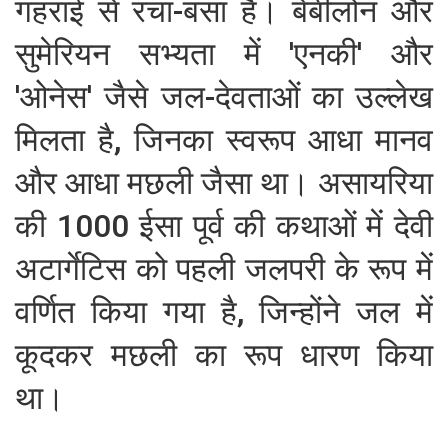
गहराई से रचा-बसा है। बेबीलोन और
सुमेरियन सभ्यता में 'एनकी' और
'ओनेस' जैसे जल-देवताओं का उल्लेख
मिलता है, जिनका स्वरूप आधा मानव
और आधा मछली जैसा था। असायरिया
की 1000 ईसा पूर्व की कथाओं में देवी
अटार्गेटिस को पहली जलपरी के रूप में
वर्णित किया गया है, जिन्होंने जल में
कूदकर मछली का रूप धारण किया
था।