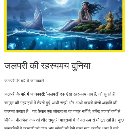
जलपरी की रहस्यमय दुनिया
जलपरी के बारे में जानकारी
जलपरी के बारे में जानकारी:
'जलपरी' एक ऐसा रहस्यमय नाम है, जो सुनते ही
समुद्र की गहराइयों में तैरती हुई, आधी स्त्री और आधी मछली जैसी आकृति की
कल्पना कराता है। यह केवल एक लोककथा का पात्र नहीं है, बल्कि हजारों वर्षों से
विभिन्न पौराणिक कथाओं और समुद्री यात्राओं में जीवंत रूप से मौजूद रही है। कुछ
संस्कृतियों में जलपरी को प्रेम और सौंदर्य की देवी माना गया, जबकि अन्य में उसे