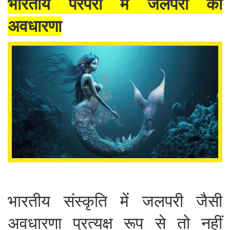
भारतीय परंपरा में जलपरी की
अवधारणा
भारतीय संस्कृति में जलपरी जैसी
अवधारणा प्रत्यक्ष रूप से तो नहीं