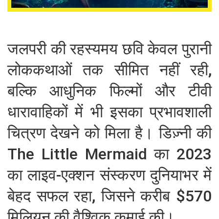
जलपरी की रहस्यमय छवि केवल पुरानी
लोककथाओं तक सीमित नहीं रही,
बल्कि आधुनिक फिल्मों और टीवी
धारावाहिकों में भी इसका प्रभावशाली
चित्रण देखने को मिला है। डिज़्नी की
The Little Mermaid का 2023
का लाइव-एक्शन संस्करण दुनियाभर में
बेहद सफल रहा, जिसने करीब $570
मिलियन की वैश्विक कमाई की।