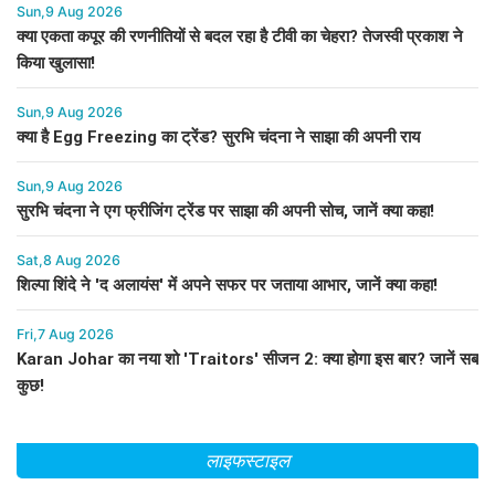
Sun,9 Aug 2026
क्या एकता कपूर की रणनीतियों से बदल रहा है टीवी का चेहरा? तेजस्वी प्रकाश ने
किया खुलासा!
Sun,9 Aug 2026
क्या है Egg Freezing का ट्रेंड? सुरभि चंदना ने साझा की अपनी राय
Sun,9 Aug 2026
सुरभि चंदना ने एग फ्रीजिंग ट्रेंड पर साझा की अपनी सोच, जानें क्या कहा!
Sat,8 Aug 2026
शिल्पा शिंदे ने 'द अलायंस' में अपने सफर पर जताया आभार, जानें क्या कहा!
Fri,7 Aug 2026
Karan Johar का नया शो 'Traitors' सीजन 2: क्या होगा इस बार? जानें सब
कुछ!
लाइफस्टाइल