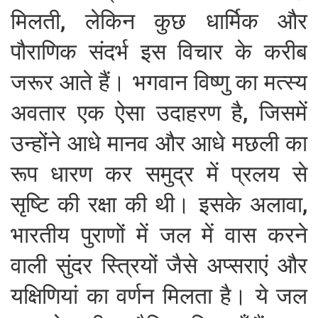
मिलती, लेकिन कुछ धार्मिक और
पौराणिक संदर्भ इस विचार के करीब
जरूर आते हैं। भगवान विष्णु का मत्स्य
अवतार एक ऐसा उदाहरण है, जिसमें
उन्होंने आधे मानव और आधे मछली का
रूप धारण कर समुद्र में प्रलय से
सृष्टि की रक्षा की थी। इसके अलावा,
भारतीय पुराणों में जल में वास करने
वाली सुंदर स्त्रियों जैसे अप्सराएं और
यक्षिणियां का वर्णन मिलता है। ये जल