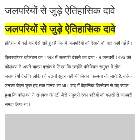
जलपरियों से जुड़े ऐतिहासिक दावे
जलपरियों से जुड़े ऐतिहासिक दावे
इतिहास में कई बार ऐसे दावे हुए हैं जिनमें जलपरियों को देखने की बात कही गई है।
क्रिस्टोफर कोलंबस का 1493 में जलपरी देखने का दावा - 9 जनवरी 1493 को
कोलंबस ने अपने यात्रा वृत्तांत में लिखा कि उन्होंने कैरेबियन समुद्र में तीन
जलपरियाँ देखीं। लेकिन वे उतनी सुंदर नहीं थीं जितना कल्पना की जाती है, बल्कि
उनका चेहरा कुछ हद तक मानव-सा था। बाद में वैज्ञानिक विश्लेषण से यह स्पष्ट
हुआ कि कोलंबस ने संभवतः मैनाटी जैसे समुद्री स्तनधारियों को गलती से जलपरी
समझ लिया था।