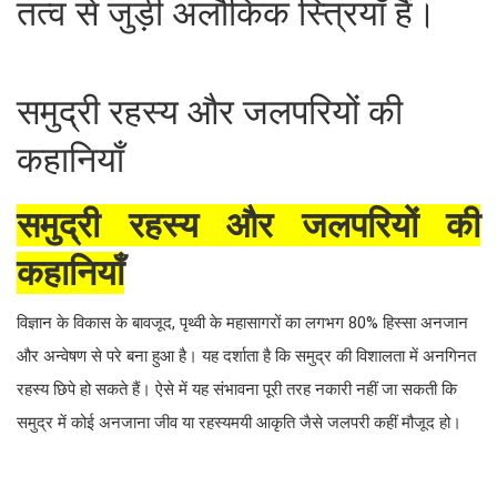
तत्व से जुड़ी अलौकिक स्त्रियाँ हैं।
समुद्री रहस्य और जलपरियों की
कहानियाँ
समुद्री रहस्य और जलपरियों की
कहानियाँ
विज्ञान के विकास के बावजूद, पृथ्वी के महासागरों का लगभग 80% हिस्सा अनजान
और अन्वेषण से परे बना हुआ है। यह दर्शाता है कि समुद्र की विशालता में अनगिनत
रहस्य छिपे हो सकते हैं। ऐसे में यह संभावना पूरी तरह नकारी नहीं जा सकती कि
समुद्र में कोई अनजाना जीव या रहस्यमयी आकृति जैसे जलपरी कहीं मौजूद हो।