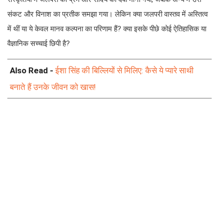
संकट और विनाश का प्रतीक समझा गया। लेकिन क्या जलपरी वास्तव में अस्तित्व
में थीं या ये केवल मानव कल्पना का परिणाम हैं? क्या इसके पीछे कोई ऐतिहासिक या
वैज्ञानिक सच्चाई छिपी है?
Also Read -
ईशा सिंह की बिल्लियों से मिलिए: कैसे ये प्यारे साथी
बनाते हैं उनके जीवन को खास!