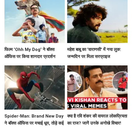
फिल्म 'Ohh My Dog' ने बॉक्स
महेश बाबू का 'वाराणसी' में नया लुक:
ऑफिस पर किया शानदार प्रदर्शन
जन्मदिन पर मिला सरप्राइज
Spider-Man: Brand New Day
क्या है रवि शंकर की वायरल लोकप्रियता
ने बॉक्स ऑफिस पर मचाई धूम, तोड़े कई
का राज? जानें उनके अनोखे विचार!
रिकॉर्ड!