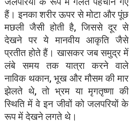
जलपरियों के रूप में गलत पहचाने गए
हैं। इनका शरीर ऊपर से मोटा और पूंछ
मछली जैसी होती है, जिससे दूर से
देखने पर ये मानवीय आकृति जैसे
प्रतीत होते हैं। खासकर जब समुद्र में
लंबे समय तक यात्रा करने वाले
नाविक थकान, भूख और मौसम की मार
झेलते थे, तो भ्रम या मृगतृष्णा की
स्थिति में वे इन जीवों को जलपरियों के
रूप में देखने लगते थे।