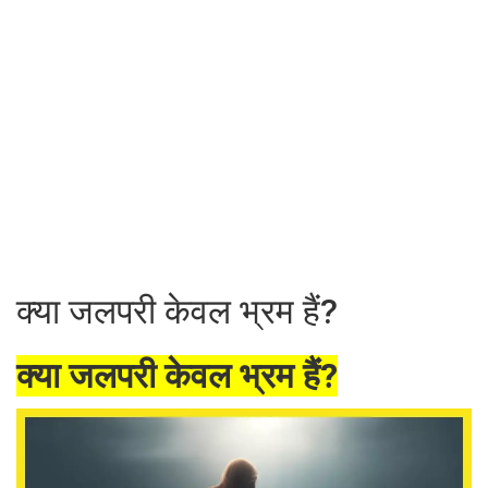
क्या जलपरी केवल भ्रम हैं?
क्या जलपरी केवल भ्रम हैं?