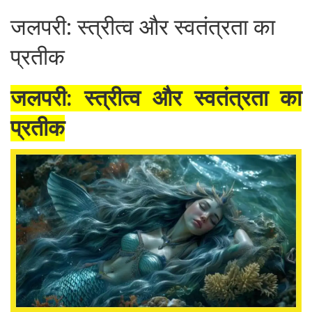
जलपरी: स्त्रीत्व और स्वतंत्रता का
प्रतीक
जलपरी: स्त्रीत्व और स्वतंत्रता का
प्रतीक