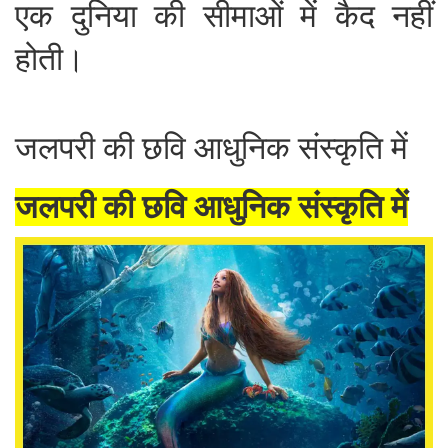
एक दुनिया की सीमाओं में कैद नहीं
होती।
जलपरी की छवि आधुनिक संस्कृति में
जलपरी की छवि आधुनिक संस्कृति में