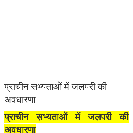
प्राचीन सभ्यताओं में जलपरी की
अवधारणा
प्राचीन सभ्यताओं में जलपरी की
अवधारणा