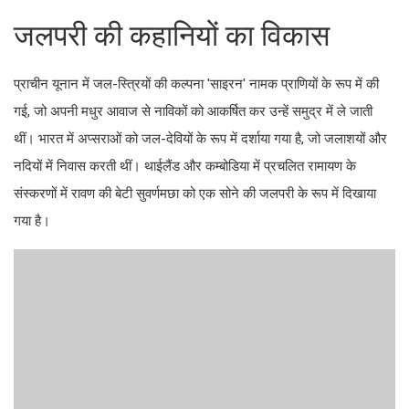
जलपरी की कहानियों का विकास
प्राचीन यूनान में जल-स्त्रियों की कल्पना 'साइरन' नामक प्राणियों के रूप में की
गई, जो अपनी मधुर आवाज से नाविकों को आकर्षित कर उन्हें समुद्र में ले जाती
थीं। भारत में अप्सराओं को जल-देवियों के रूप में दर्शाया गया है, जो जलाशयों और
नदियों में निवास करती थीं। थाईलैंड और कम्बोडिया में प्रचलित रामायण के
संस्करणों में रावण की बेटी सुवर्णमछा को एक सोने की जलपरी के रूप में दिखाया
गया है।