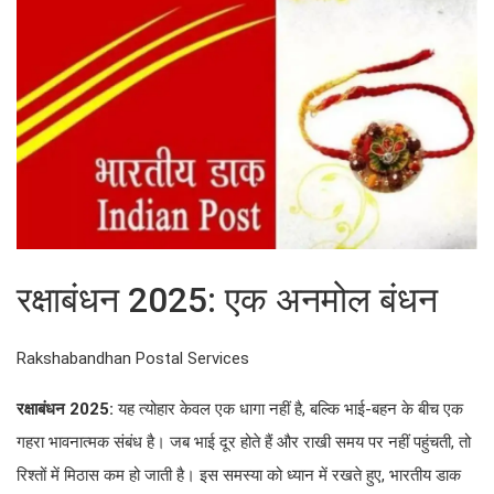
रक्षाबंधन 2025: एक अनमोल बंधन
Rakshabandhan Postal Services
रक्षाबंधन 2025:
यह त्योहार केवल एक धागा नहीं है, बल्कि भाई-बहन के बीच एक
गहरा भावनात्मक संबंध है। जब भाई दूर होते हैं और राखी समय पर नहीं पहुंचती, तो
रिश्तों में मिठास कम हो जाती है। इस समस्या को ध्यान में रखते हुए, भारतीय डाक