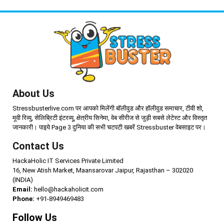
About Us
Stressbusterlive.com पर आपको मिलेंगी बॉलीवुड और हॉलीवुड समाचार, टीवी शो,
मूवी रिव्यु, सेलिब्रिटी इंटरव्यू, क्षेत्रीय सिनेमा, वेब सीरीज से जुड़ी सबसे लेटेस्ट और विस्तृत
जानकारी। पाइये Page 3 दुनिया की सभी चटपटी खबरें Stressbuster वेबसाइट पर।
Contact Us
HackaHolic IT Services Private Limited
16, New Atish Market, Maansarovar Jaipur, Rajasthan – 302020
(INDIA)
Email:
hello@hackaholicit.com
Phone:
+91-8949469483
Follow Us