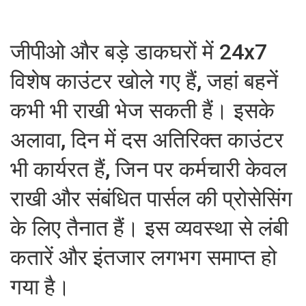
जीपीओ और बड़े डाकघरों में 24x7
विशेष काउंटर खोले गए हैं, जहां बहनें
कभी भी राखी भेज सकती हैं। इसके
अलावा, दिन में दस अतिरिक्त काउंटर
भी कार्यरत हैं, जिन पर कर्मचारी केवल
राखी और संबंधित पार्सल की प्रोसेसिंग
के लिए तैनात हैं। इस व्यवस्था से लंबी
कतारें और इंतजार लगभग समाप्त हो
गया है।