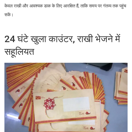
केवल राखी और आवश्यक डाक के लिए आरक्षित हैं, ताकि समय पर गंतव्य तक पहुंच
सकें।
24 घंटे खुला काउंटर, राखी भेजने में
सहूलियत