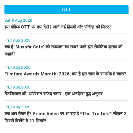
OTT
Sat,8 Aug 2026
इस वीकेंड OTT पर क्या देखें? जानें नई फ़िल्मों और सीरीज़ की लिस्ट!
Fri,7 Aug 2026
क्या है 'Musafir Cafe' की सफलता का राज? जानें इस रोमांटिक ड्रामा की
कहानी!
Fri,7 Aug 2026
Filmfare Awards Marathi 2026: क्या है इस साल के समारोह में खास?
Fri,7 Aug 2026
नेटफ्लिक्स की 'ऑपरेशन सफेद सागर': एक अनदेखा युद्ध अनुभव
Fri,7 Aug 2026
क्या आप तैयार हैं? Prime Video पर आ रहा है *The Traitors* सीज़न 2,
जिसमें दिखेंगे ये 21 सितारे!