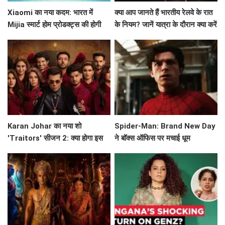
Xiaomi का नया कदम: भारत में
क्या आप जानते हैं भारतीय रेलवे के रात
Mijia स्मार्ट होम प्रोडक्ट्स की होगी
के नियम? जानें यात्रा के दौरान क्या करें
शुरुआत!
और क्या न करें!
Karan Johar का नया शो
Spider-Man: Brand New Day
'Traitors' सीजन 2: क्या होगा इस
ने बॉक्स ऑफिस पर मचाई धूम
बार? जानें सब कुछ!