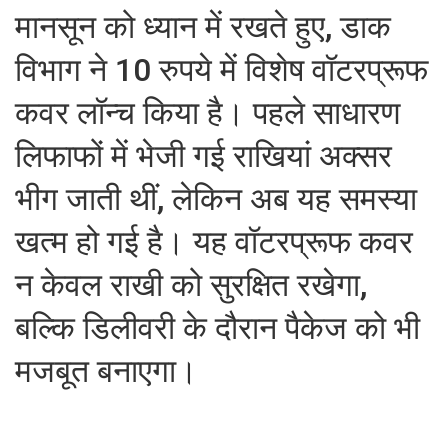
मानसून को ध्यान में रखते हुए, डाक
विभाग ने 10 रुपये में विशेष वॉटरप्रूफ
कवर लॉन्च किया है। पहले साधारण
लिफाफों में भेजी गई राखियां अक्सर
भीग जाती थीं, लेकिन अब यह समस्या
खत्म हो गई है। यह वॉटरप्रूफ कवर
न केवल राखी को सुरक्षित रखेगा,
बल्कि डिलीवरी के दौरान पैकेज को भी
मजबूत बनाएगा।