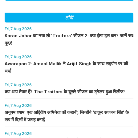
टीवी
Fri,7 Aug 2026
Karan Johar का नया शो 'Traitors' सीजन 2: क्या होगा इस बार? जानें सब
कुछ!
Fri,7 Aug 2026
Awarapan 2: Amaal Mallik ने Arijit Singh के साथ सहयोग पर की
चर्चा
Fri,7 Aug 2026
क्या आप तैयार हैं? The Traitors के दूसरे सीजन का ट्रेलर हुआ रिलीज!
Fri,7 Aug 2026
अनुपम श्याम: एक अद्वितीय अभिनेता की कहानी, जिन्होंने 'ठाकुर सज्जन सिंह' के
रूप में दिलों में जगह बनाई
Fri,7 Aug 2026