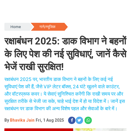
Home
गाने/म्यूजिक
रक्षाबंधन 2025: डाक विभाग ने बहनों
के लिए पेश की नई सुविधाएं, जानें कैसे
भेजें राखी सुरक्षित!
रक्षाबंधन 2025 पर, भारतीय डाक विभाग ने बहनों के लिए कई नई
सुविधाएं पेश की हैं, जैसे VIP लेटर बॉक्स, 24 घंटे खुलने वाले काउंटर,
और वॉटरप्रूफ कवर। ये सेवाएं सुनिश्चित करेंगी कि राखी समय पर और
सुरक्षित तरीके से भेजी जा सके, चाहे भाई देश में हो या विदेश में। जानें इस
रक्षाबंधन पर डाक विभाग की अन्य विशेष पहल और सेवाओं के बारे में।
By
Bhavika Jain
Fri, 1 Aug 2025