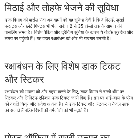
मिठाई और तोहफे भेजने की सुविधा
डाक विभाग की पार्सल सेवा अब बहनों को यह सुविधा देती है कि वे मिठाई, ड्राई
फ्रूट्स और छोटे गिफ्ट्स भी भेज सकें। 2 से 35 किलो तक के सामान की
पार्सलिंग संभव है। विशेष पैकिंग और ट्रैकिंग सुविधा के कारण ये तोहफे सुरक्षित और
समय पर पहुंचते हैं। यह पहल रक्षाबंधन को और भी यादगार बनाती है।
रक्षाबंधन के लिए विशेष डाक टिकट
और स्टिकर
रक्षाबंधन की भावना को और गहरा करने के लिए, डाक विभाग ने राखी थीम पर
स्टिकर और लिमिटेड एडिशन डाक टिकट जारी किए हैं। इन पर भाई-बहन के प्रेम
को दर्शाते चित्र और संदेश अंकित हैं। ये डाक टिकट और स्टिकर न केवल डाक
को सजाते हैं बल्कि रिश्तों की गर्मजोशी को भी बढ़ाते हैं।
पोस्ट ऑफिस में राखी उत्सव का