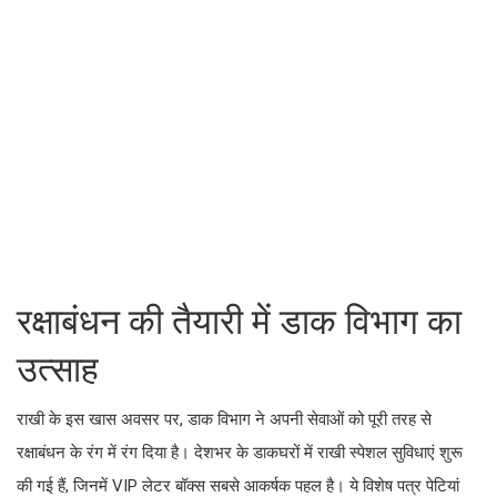
रक्षाबंधन की तैयारी में डाक विभाग का
उत्साह
राखी के इस खास अवसर पर, डाक विभाग ने अपनी सेवाओं को पूरी तरह से
रक्षाबंधन के रंग में रंग दिया है। देशभर के डाकघरों में राखी स्पेशल सुविधाएं शुरू
की गई हैं, जिनमें VIP लेटर बॉक्स सबसे आकर्षक पहल है। ये विशेष पत्र पेटियां