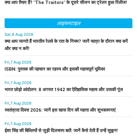
क्या आप तैयार हैं? "The Traitors" के दूसरे सीजन का ट्रेलर हुआ रिलीज!
लाइफस्टाइल
Sat,8 Aug 2026
क्या आप जानते हैं भारतीय रेलवे के रात के नियम? जानें यात्रा के दौरान क्या करें
और क्या न करें!
Fri,7 Aug 2026
ISBN: पुस्तक की पहचान का रहस्य और इसकी महत्वपूर्ण भूमिका
Fri,7 Aug 2026
भारत छोड़ो आंदोलन: 8 अगस्त 1942 का ऐतिहासिक महत्व और उसकी गूंज
Fri,7 Aug 2026
स्वतंत्रता दिवस 2026: जानें इस खास दिन की महत्ता और शुभकामनाएं
Fri,7 Aug 2026
ईशा सिंह की बिल्लियों से जुड़ी दिलचस्प बातें: जानें कैसे देती हैं उन्हें सुकून!