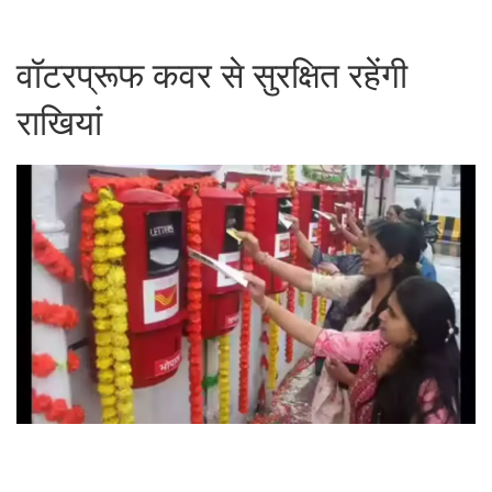
वॉटरप्रूफ कवर से सुरक्षित रहेंगी
राखियां