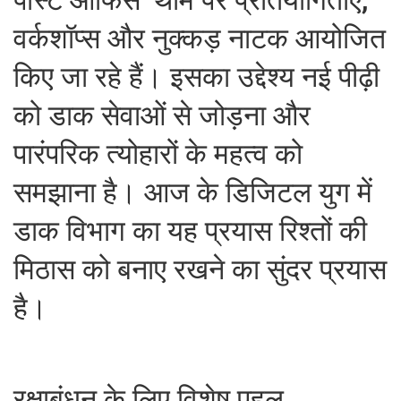
वर्कशॉप्स और नुक्कड़ नाटक आयोजित
किए जा रहे हैं। इसका उद्देश्य नई पीढ़ी
को डाक सेवाओं से जोड़ना और
पारंपरिक त्योहारों के महत्व को
समझाना है। आज के डिजिटल युग में
डाक विभाग का यह प्रयास रिश्तों की
मिठास को बनाए रखने का सुंदर प्रयास
है।
रक्षाबंधन के लिए विशेष पहल