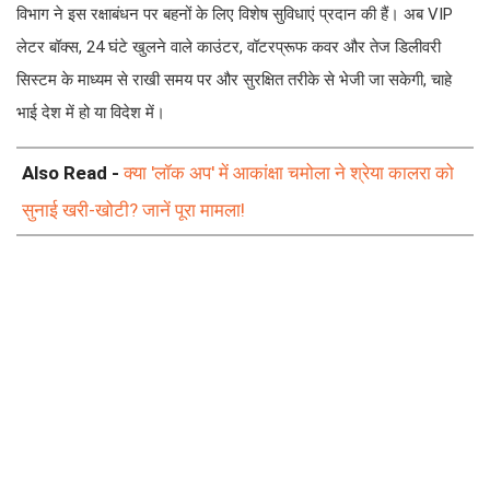
विभाग ने इस रक्षाबंधन पर बहनों के लिए विशेष सुविधाएं प्रदान की हैं। अब VIP
लेटर बॉक्स, 24 घंटे खुलने वाले काउंटर, वॉटरप्रूफ कवर और तेज डिलीवरी
सिस्टम के माध्यम से राखी समय पर और सुरक्षित तरीके से भेजी जा सकेगी, चाहे
भाई देश में हो या विदेश में।
Also Read -
क्या 'लॉक अप' में आकांक्षा चमोला ने श्रेया कालरा को
सुनाई खरी-खोटी? जानें पूरा मामला!