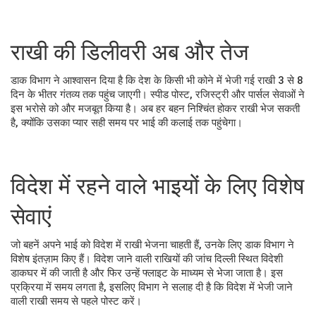
राखी की डिलीवरी अब और तेज
डाक विभाग ने आश्वासन दिया है कि देश के किसी भी कोने में भेजी गई राखी 3 से 8
दिन के भीतर गंतव्य तक पहुंच जाएगी। स्पीड पोस्ट, रजिस्ट्री और पार्सल सेवाओं ने
इस भरोसे को और मजबूत किया है। अब हर बहन निश्चिंत होकर राखी भेज सकती
है, क्योंकि उसका प्यार सही समय पर भाई की कलाई तक पहुंचेगा।
विदेश में रहने वाले भाइयों के लिए विशेष
सेवाएं
जो बहनें अपने भाई को विदेश में राखी भेजना चाहती हैं, उनके लिए डाक विभाग ने
विशेष इंतज़ाम किए हैं। विदेश जाने वाली राखियों की जांच दिल्ली स्थित विदेशी
डाकघर में की जाती है और फिर उन्हें फ्लाइट के माध्यम से भेजा जाता है। इस
प्रक्रिया में समय लगता है, इसलिए विभाग ने सलाह दी है कि विदेश में भेजी जाने
वाली राखी समय से पहले पोस्ट करें।