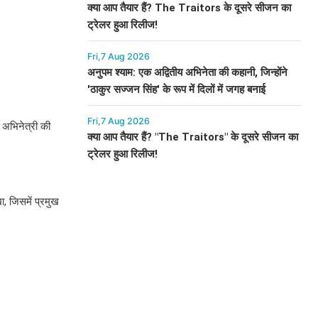
क्या आप तैयार हैं? The Traitors के दूसरे सीजन का
ट्रेलर हुआ रिलीज!
Fri,7 Aug 2026
अनुपम श्याम: एक अद्वितीय अभिनेता की कहानी, जिन्होंने
'ठाकुर सज्जन सिंह' के रूप में दिलों में जगह बनाई
Fri,7 Aug 2026
ठ अभिनेत्री की
क्या आप तैयार हैं? "The Traitors" के दूसरे सीजन का
ट्रेलर हुआ रिलीज!
ा, जिसमें प्रमुख