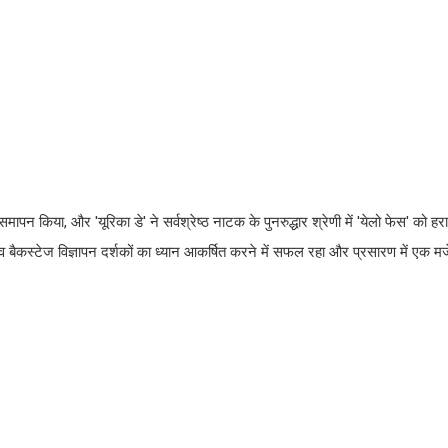
पन किया, और 'यूरिका डे' ने सर्वश्रेष्ठ नाटक के पुनरुद्धार श्रेणी में 'येलो फेस' को
इव बैकस्टेज विज्ञापन दर्शकों का ध्यान आकर्षित करने में सफल रहा और प्रसारण में एक मज