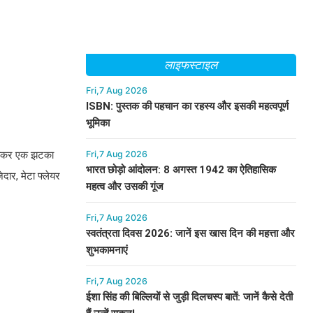
लाइफस्टाइल
Fri,7 Aug 2026
ISBN: पुस्तक की पहचान का रहस्य और इसकी महत्वपूर्ण
भूमिका
Fri,7 Aug 2026
 हराकर एक झटका
भारत छोड़ो आंदोलन: 8 अगस्त 1942 का ऐतिहासिक
ेदार, मेटा फ्लेयर
महत्व और उसकी गूंज
Fri,7 Aug 2026
स्वतंत्रता दिवस 2026: जानें इस खास दिन की महत्ता और
शुभकामनाएं
Fri,7 Aug 2026
ईशा सिंह की बिल्लियों से जुड़ी दिलचस्प बातें: जानें कैसे देती