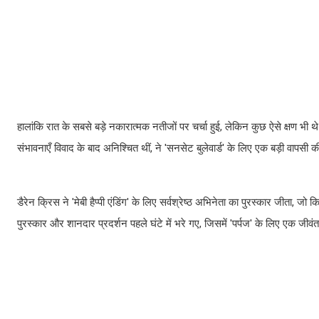
हालांकि रात के सबसे बड़े नकारात्मक नतीजों पर चर्चा हुई, लेकिन कुछ ऐसे क्षण भी थे 
संभावनाएँ विवाद के बाद अनिश्चित थीं, ने 'सनसेट बुलेवार्ड' के लिए एक बड़ी वापस
डैरेन क्रिस ने 'मेबी हैप्पी एंडिंग' के लिए सर्वश्रेष्ठ अभिनेता का पुरस्कार जीता
पुरस्कार और शानदार प्रदर्शन पहले घंटे में भरे गए, जिसमें 'पर्पज' के लिए एक जीव