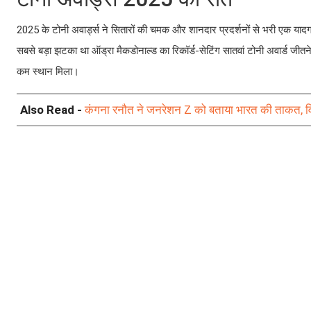
2025 के टोनी अवार्ड्स ने सितारों की चमक और शानदार प्रदर्शनों से भरी एक या
सबसे बड़ा झटका था ऑड्रा मैकडोनाल्ड का रिकॉर्ड-सेटिंग सातवां टोनी अवार्ड जीतने
कम स्थान मिला।
Also Read -
कंगना रनौत ने जनरेशन Z को बताया भारत की ताकत, विवादो