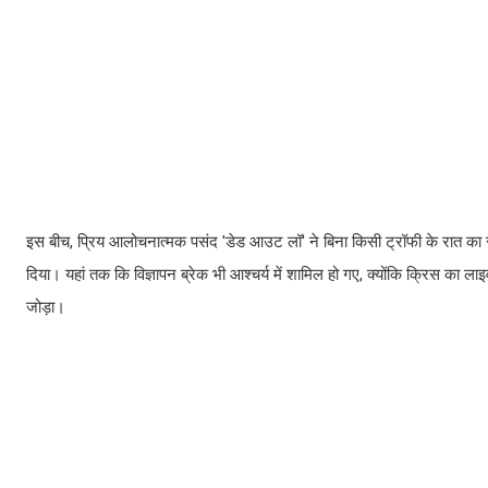
इस बीच, प्रिय आलोचनात्मक पसंद 'डेड आउट लॉ' ने बिना किसी ट्रॉफी के रात का समा
दिया। यहां तक कि विज्ञापन ब्रेक भी आश्चर्य में शामिल हो गए, क्योंकि क्रिस का ला
जोड़ा।