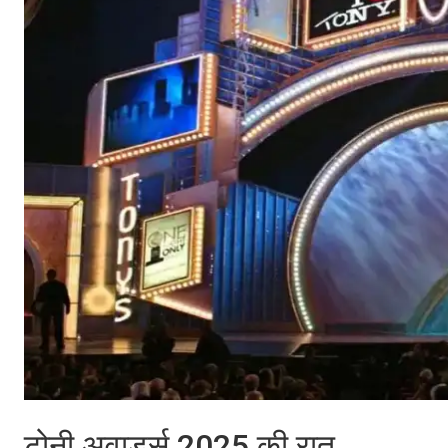
टोनी अवार्ड्स 2025 की रात