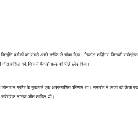
जिन्होंने दर्शकों को सबसे अच्छे तरीके से चौंका दिया। निकोल शर्ज़िंगर, जिनकी सर्वश्रेष्
ी की जीत हासिल की, जिससे मैकडोनाल्ड को पीछे छोड़ दिया।
, जो कि जोनाथन ग्रॉफ के मुकाबले एक अप्रत्याशित परिणाम था। समारोह ने ऊर्जा को ऊँचा रख
ंत सर्वश्रेष्ठ नाटक जीत शामिल थी।