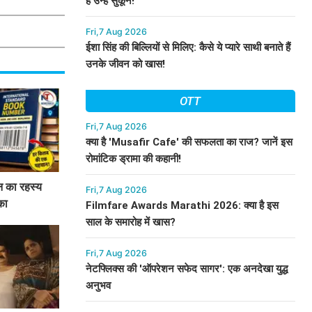
हैं उन्हें सुकून!
Fri,7 Aug 2026
ईशा सिंह की बिल्लियों से मिलिए: कैसे ये प्यारे साथी बनाते हैं
उनके जीवन को खास!
OTT
Fri,7 Aug 2026
क्या है 'Musafir Cafe' की सफलता का राज? जानें इस
रोमांटिक ड्रामा की कहानी!
 का रहस्य
Fri,7 Aug 2026
का
Filmfare Awards Marathi 2026: क्या है इस
साल के समारोह में खास?
Fri,7 Aug 2026
नेटफ्लिक्स की 'ऑपरेशन सफेद सागर': एक अनदेखा युद्ध
अनुभव