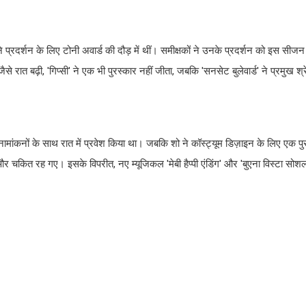
े प्रदर्शन के लिए टोनी अवार्ड की दौड़ में थीं। समीक्षकों ने उनके प्रदर्शन को इस सीजन क
े रात बढ़ी, 'गिप्सी' ने एक भी पुरस्कार नहीं जीता, जबकि 'सनसेट बुलेवार्ड' ने प्रमुख श्रे
ंकनों के साथ रात में प्रवेश किया था। जबकि शो ने कॉस्ट्यूम डिज़ाइन के लिए एक पुर
और चकित रह गए। इसके विपरीत, नए म्यूजिकल 'मेबी हैप्पी एंडिंग' और 'बुएना विस्टा सोश