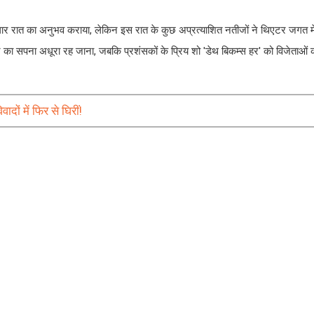
दगार रात का अनुभव कराया, लेकिन इस रात के कुछ अप्रत्याशित नतीजों ने थिएटर जगत 
 का सपना अधूरा रह जाना, जबकि प्रशंसकों के प्रिय शो 'डेथ बिकम्स हर' को विजेताओं की
ं में फिर से घिरीं!