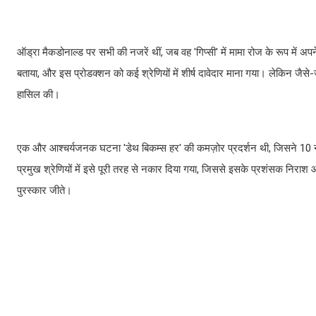
ऑड्रा मैकडोनाल्ड पर सभी की नजरें थीं, जब वह 'गिप्सी' में मामा रोज के रूप में अपन
बताया, और इस प्रोडक्शन को कई श्रेणियों में शीर्ष दावेदार माना गया। लेकिन जैसे-जैस
हासिल की।
एक और आश्चर्यजनक घटना 'डेथ बिकम्स हर' की कमज़ोर प्रदर्शन थी, जिसने 10 नामा
प्रमुख श्रेणियों में इसे पूरी तरह से नकार दिया गया, जिससे इसके प्रशंसक निराश 
पुरस्कार जीते।