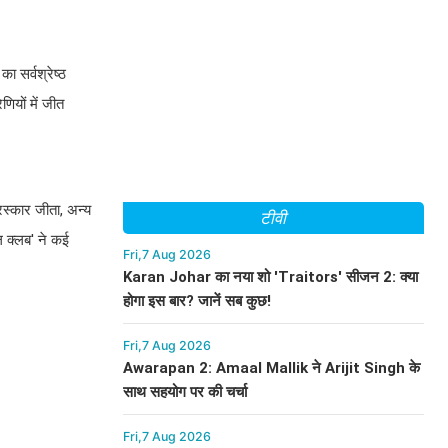
ा सर्वश्रेष्ठ
णियों में जीत
स्कार जीता, अन्य
टीवी
ल क्लब' ने कई
Fri,7 Aug 2026
Karan Johar का नया शो 'Traitors' सीजन 2: क्या
होगा इस बार? जानें सब कुछ!
Fri,7 Aug 2026
Awarapan 2: Amaal Mallik ने Arijit Singh के
साथ सहयोग पर की चर्चा
Fri,7 Aug 2026