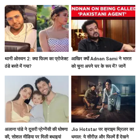
अनकहे पहलू
थानी ओरुवन 2: क्या फिल्म का प्रोजेक्ट
आखिर क्यों Adnan Sami ने भारत
ठंडे बस्ते में गया?
को चुना अपने घर के रूप में? जानें
उनकी प्रेरणादायक कहानी!
अलाना पांडे ने दूसरी प्रेग्नेंसी की घोषणा
Jio Hotstar पर क्राइम थ्रिलर का
की, सोशल मीडिया पर मिली बधाइयां
धमाल: ये सीरीज़ और फिल्में हैं देखने