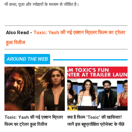
भी कथा, पूजा और त्योहारों के माध्यम से जीवित है।
Also Read -
Toxic: Yash की नई एक्शन थ्रिलर फिल्म का ट्रेलर
हुआ रिलीज
AROUND THE WEB
Toxic: Yash की नई एक्शन थ्रिलर
क्या है फिल्म 'Toxic' की खासियत?
फिल्म का ट्रेलर हुआ रिलीज
जानें इस बहुप्रतीक्षित प्रोजेक्ट के पीछे
की कहानी!