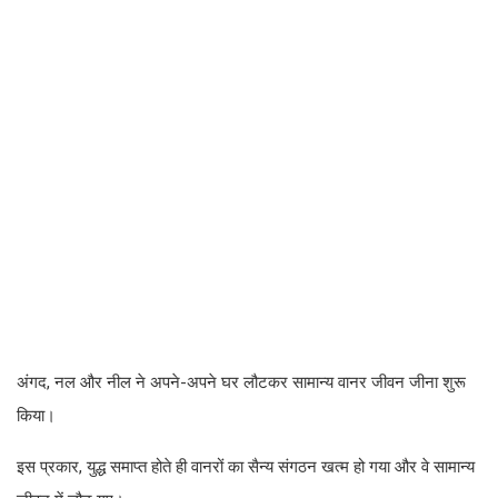
अंगद, नल और नील ने अपने-अपने घर लौटकर सामान्य वानर जीवन जीना शुरू
किया।
इस प्रकार, युद्ध समाप्त होते ही वानरों का सैन्य संगठन खत्म हो गया और वे सामान्य