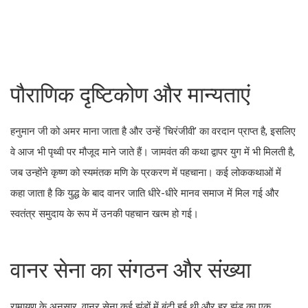
पौराणिक दृष्टिकोण और मान्यताएं
हनुमान जी को अमर माना जाता है और उन्हें ‘चिरंजीवी’ का वरदान प्राप्त है, इसलिए
वे आज भी पृथ्वी पर मौजूद माने जाते हैं। जामवंत की कथा द्वापर युग में भी मिलती है,
जब उन्होंने कृष्ण को स्यमंतक मणि के प्रकरण में पहचाना। कई लोककथाओं में
कहा जाता है कि युद्ध के बाद वानर जाति धीरे-धीरे मानव समाज में मिल गई और
स्वतंत्र समुदाय के रूप में उनकी पहचान खत्म हो गई।
वानर सेना का संगठन और संख्या
रामायण के अनुसार, वानर सेना कई झुंडों में बंटी हुई थी और हर झुंड का एक