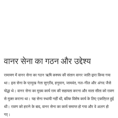
वानर सेना का गठन और उद्देश्य
रामायण में वानर सेना का गठन ऋषि कश्यप की संतान वानर जाति द्वारा किया गया
था। इस सेना के प्रमुख नेता सुग्रीव, हनुमान, जामवंत, नल-नील और अंगद जैसे
योद्धा थे। वानर सेना का मुख्य कार्य राम की सहायता करना और माता सीता को रावण
से मुक्त कराना था। यह सेना स्थायी नहीं थी, बल्कि विशेष कार्य के लिए एकत्रित हुई
थी। रावण को हराने के बाद, वानर सेना का कार्य समाप्त हो गया और वे अलग हो
गए।