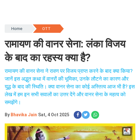
Home
OTT
रामायण की वानर सेना: लंका विजय
के बाद का रहस्य क्या है?
रामायण की वानर सेना ने रावण पर विजय प्राप्त करने के बाद क्या किया?
जानें इस अद्भुत कथा में वानरों की भूमिका, उनके लौटने का कारण और
युद्ध के बाद की स्थिति। क्या वानर सेना का कोई अस्तित्व आज भी है? इस
लेख में हम इन सभी सवालों का उत्तर देंगे और वानर सेना के महत्व को
समझेंगे।
By
Bhavika Jain
Sat, 4 Oct 2025