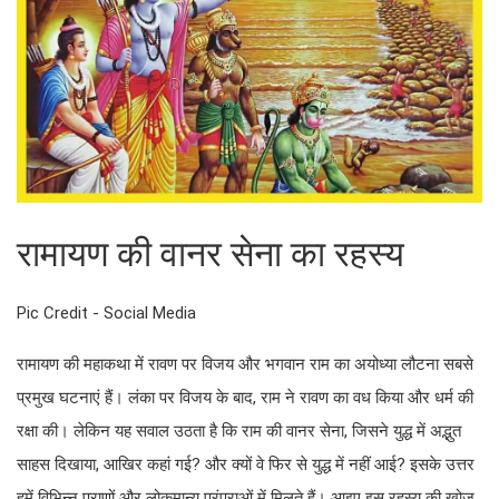
रामायण की वानर सेना का रहस्य
Pic Credit - Social Media
रामायण की महाकथा में रावण पर विजय और भगवान राम का अयोध्या लौटना सबसे
प्रमुख घटनाएं हैं। लंका पर विजय के बाद, राम ने रावण का वध किया और धर्म की
रक्षा की। लेकिन यह सवाल उठता है कि राम की वानर सेना, जिसने युद्ध में अद्भुत
साहस दिखाया, आखिर कहां गई? और क्यों वे फिर से युद्ध में नहीं आई? इसके उत्तर
हमें विभिन्न पुराणों और लोकमान्य परंपराओं में मिलते हैं। आइए इस रहस्य की खोज