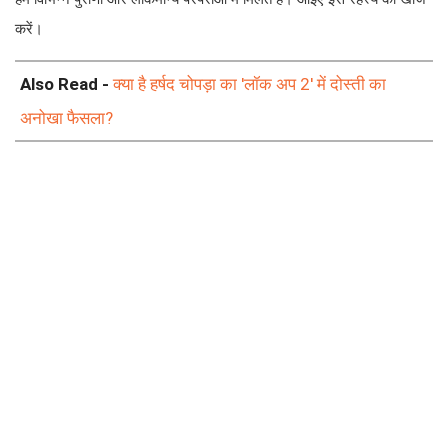
करें।
Also Read -
क्या है हर्षद चोपड़ा का 'लॉक अप 2' में दोस्ती का
अनोखा फैसला?