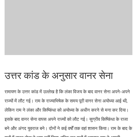
उत्तर कांड के अनुसार वानर सेना
रामायण के उत्तर कांड में उल्लेख है कि लंका विजय के बाद वानर सेना अपने-अपने
राज्यों में लौट गई। राम के राज्याभिषेक के समय पूरी वानर सेना अयोध्या आई थी,
लेकिन राम ने लंका और किष्किंधा को अयोध्या के अधीन करने से मना कर दिया।
इसके बाद वानर सेना वापस अपने राज्यों को लौट गई। सुग्रीव किष्किंधा के राजा
बने और अंगद युवराज बने। दोनों ने कई वर्षों तक वहां शासन किया। राम के बाद के