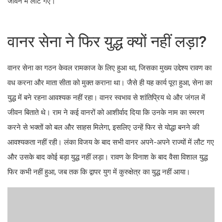
जीवन में लौट गए।
वानर सेना ने फिर युद्ध क्यों नहीं लड़ा?
वानर सेना का गठन केवल रामकाज के लिए हुआ था, जिसका मुख्य उद्देश्य रावण का
वध करना और माता सीता को मुक्त कराना था। जैसे ही यह कार्य पूरा हुआ, सेना का
युद्ध में बने रहना आवश्यक नहीं रहा। वानर स्वभाव से शांतिप्रिय थे और जंगल में
जीवन बिताते थे। राम ने कई वानरों को आशीर्वाद दिया कि उनके नाम का स्मरण
करने से भक्तों को बल और साहस मिलेगा, इसलिए उन्हें फिर से योद्धा बनने की
आवश्यकता नहीं रही। लंका विजय के बाद सभी वानर अपने-अपने राज्यों में लौट गए
और उसके बाद कोई बड़ा युद्ध नहीं लड़ा। रावण के विनाश के बाद वैसा विशाल युद्ध
फिर कभी नहीं हुआ, जब तक कि द्वापर युग में कुरुक्षेत्र का युद्ध नहीं आया।