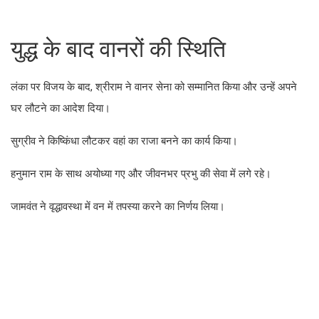
युद्ध के बाद वानरों की स्थिति
लंका पर विजय के बाद, श्रीराम ने वानर सेना को सम्मानित किया और उन्हें अपने
घर लौटने का आदेश दिया।
सुग्रीव ने किष्किंधा लौटकर वहां का राजा बनने का कार्य किया।
हनुमान राम के साथ अयोध्या गए और जीवनभर प्रभु की सेवा में लगे रहे।
जामवंत ने वृद्धावस्था में वन में तपस्या करने का निर्णय लिया।