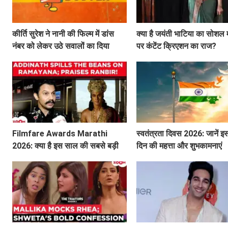
कीर्ति सुरेश ने नानी की फिल्म में डांस
क्या है जयंती भाटिया का सोशल 
नंबर को लेकर उठे सवालों का दिया
पर कंटेंट क्रिएशन का राज?
जवाब
Filmfare Awards Marathi
स्वतंत्रता दिवस 2026: जानें 
2026: क्या है इस साल की सबसे बड़ी
दिन की महत्ता और शुभकामनाएं
फिल्में और सितारे?