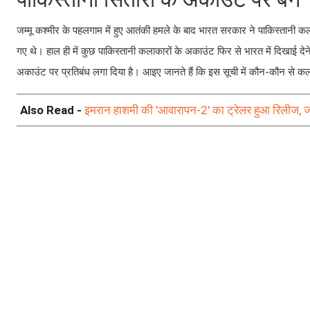
जम्मू कश्मीर के पहलगाम में हुए आतंकी हमले के बाद भारत सरकार ने पाकिस्तानी क
गए थे। हाल ही में कुछ पाकिस्तानी कलाकारों के अकाउंट फिर से भारत में दिखाई द
अकाउंट पर प्रतिबंध लगा दिया है। आइए जानते हैं कि इस सूची में कौन-कौन से कल
Also Read -
इमरान हाशमी की 'आवारापन-2' का ट्रेलर हुआ रिलीज, जान