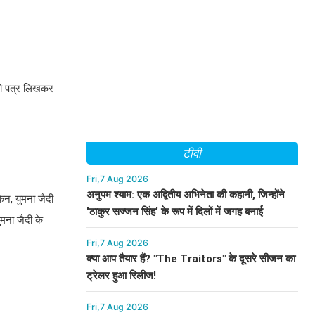
 को पत्र लिखकर
टीवी
Fri,7 Aug 2026
अनुपम श्याम: एक अद्वितीय अभिनेता की कहानी, जिन्होंने
ेन, युमना जैदी
'ठाकुर सज्जन सिंह' के रूप में दिलों में जगह बनाई
ुमना जैदी के
Fri,7 Aug 2026
क्या आप तैयार हैं? "The Traitors" के दूसरे सीजन का
ट्रेलर हुआ रिलीज!
Fri,7 Aug 2026