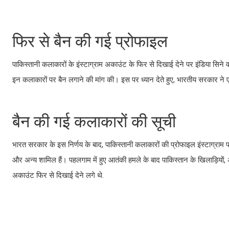
फिर से बैन की गई प्रोफाइल
पाकिस्तानी कलाकारों के इंस्टाग्राम अकाउंट के फिर से दिखाई देने पर इंडिया स
इन कलाकारों पर बैन लगाने की मांग की। इस पर ध्यान देते हुए, भारतीय सरकार ने ए
बैन की गई कलाकारों की सूची
भारत सरकार के इस निर्णय के बाद, पाकिस्तानी कलाकारों की प्रोफाइल इंस्टाग्राम प
और अन्य शामिल हैं। पहलगाम में हुए आतंकी हमले के बाद पाकिस्तान के खिलाड़ियों,
अकाउंट फिर से दिखाई देने लगे थे.