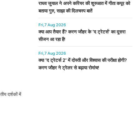
राघव जुयाल ने अपने करियर की शुरुआत में गीता कपूर को
बताया गुरु, साझा की दिलचस्प बातें
Fri,7 Aug 2026
क्या आप तैयार हैं? करण जौहर के 'द ट्रेटर्स' का दूसरा
सीजन आ रहा है!
Fri,7 Aug 2026
क्या 'द ट्रेटर्स 2' में दोस्ती और विश्वास की परीक्षा होगी?
करण जौहर ने ट्रेलर से बढ़ाया रोमांच!
य दर्शकों में