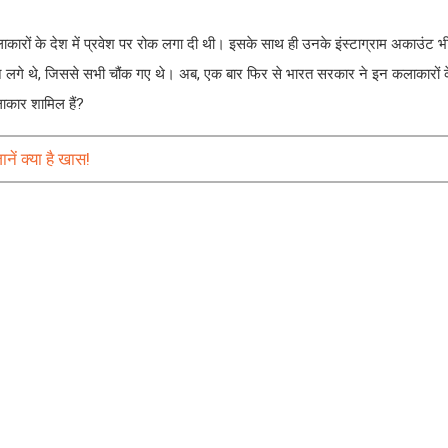
लाकारों के देश में प्रवेश पर रोक लगा दी थी। इसके साथ ही उनके इंस्टाग्राम अकाउंट भ
ेने लगे थे, जिससे सभी चौंक गए थे। अब, एक बार फिर से भारत सरकार ने इन कलाकारों के
ाकार शामिल हैं?
ें क्या है खास!