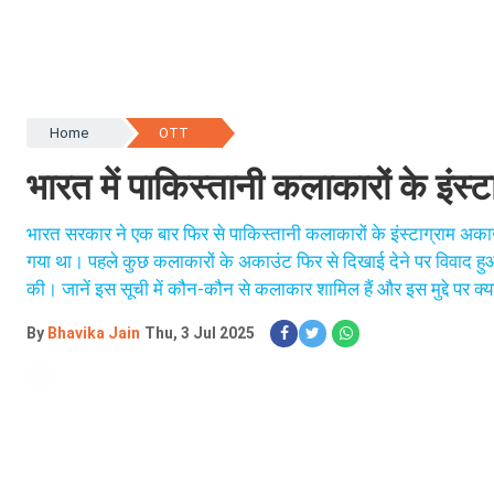
Home
OTT
भारत में पाकिस्तानी कलाकारों के इंस्
भारत सरकार ने एक बार फिर से पाकिस्तानी कलाकारों के इंस्टाग्राम अकाउं
गया था। पहले कुछ कलाकारों के अकाउंट फिर से दिखाई देने पर विवाद हुआ
की। जानें इस सूची में कौन-कौन से कलाकार शामिल हैं और इस मुद्दे पर क्
By
Bhavika Jain
Thu, 3 Jul 2025