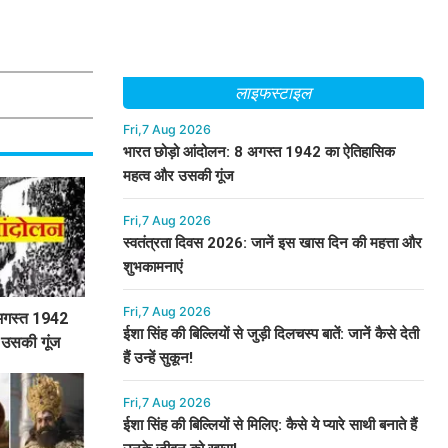
लाइफस्टाइल
Fri,7 Aug 2026
भारत छोड़ो आंदोलन: 8 अगस्त 1942 का ऐतिहासिक
महत्व और उसकी गूंज
Fri,7 Aug 2026
स्वतंत्रता दिवस 2026: जानें इस खास दिन की महत्ता और
शुभकामनाएं
Fri,7 Aug 2026
 अगस्त 1942
ईशा सिंह की बिल्लियों से जुड़ी दिलचस्प बातें: जानें कैसे देती
उसकी गूंज
हैं उन्हें सुकून!
Fri,7 Aug 2026
ईशा सिंह की बिल्लियों से मिलिए: कैसे ये प्यारे साथी बनाते हैं