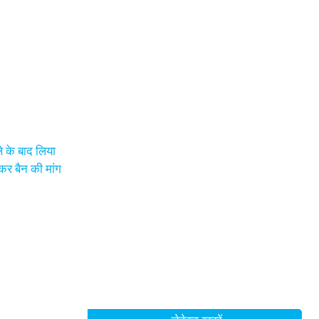
े के बाद लिया
कर बैन की मांग