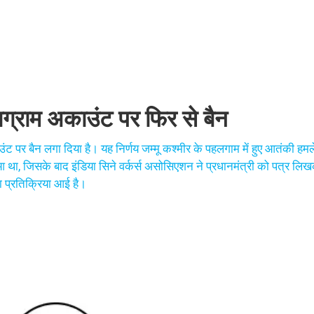
टाग्राम अकाउंट पर फिर से बैन
ट पर बैन लगा दिया है। यह निर्णय जम्मू कश्मीर के पहलगाम में हुए आतंकी हमल
 था, जिसके बाद इंडिया सिने वर्कर्स असोसिएशन ने प्रधानमंत्री को पत्र लिख
या प्रतिक्रिया आई है।