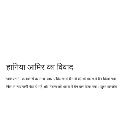
हानिया आमिर का विवाद
पाकिस्तानी कलाकारों के साथ-साथ पाकिस्तानी चैनलों को भी भारत में बैन किया गया 
फिर से नाराजगी पैदा हो गई और फिल्म को भारत में बैन कर दिया गया। कुछ भारत