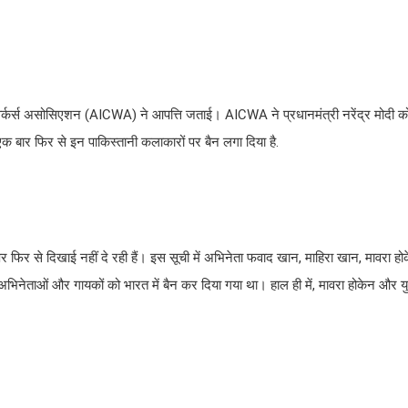
िने वर्कर्स असोसिएशन (AICWA) ने आपत्ति जताई। AICWA ने प्रधानमंत्री नरेंद्र मोदी
क बार फिर से इन पाकिस्तानी कलाकारों पर बैन लगा दिया है.
र फिर से दिखाई नहीं दे रही हैं। इस सूची में अभिनेता फवाद खान, माहिरा खान, मावरा होक
 अभिनेताओं और गायकों को भारत में बैन कर दिया गया था। हाल ही में, मावरा होकेन और य