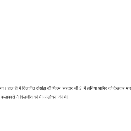
था। हाल ही में दिलजीत दोसांझ की फिल्म 'सरदार जी 3' में हानिया आमिर को देखकर भारती
ीय कलाकारों ने दिलजीत की भी आलोचना की थी.