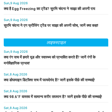
Sun,9 Aug 2026
क्या है Egg Freezing का ट्रेंड? सुरभि चंदना ने साझा की अपनी राय
Sun,9 Aug 2026
सुरभि चंदना ने एग फ्रीजिंग ट्रेंड पर साझा की अपनी सोच, जानें क्या कहा!
लाइफस्टाइल
Sun,9 Aug 2026
क्या रंग सच में हमारे मूड और स्वास्थ्य को प्रभावित करते हैं? जानें रंगों के
मनोवैज्ञानिक प्रभाव!
Sat,8 Aug 2026
क्या डोपामाइन डिटॉक्स सच में फायदेमंद है? जानें इसके पीछे की सच्चाई!
Sat,8 Aug 2026
क्या 98.6°F वास्तव में सामान्य शरीर तापमान है? जानें इसके पीछे की सच्चाई!
Sat,8 Aug 2026