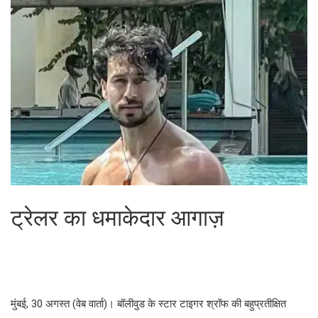
ट्रेलर का धमाकेदार आगाज़
मुंबई, 30 अगस्त (वेब वार्ता)। बॉलीवुड के स्टार टाइगर श्रॉफ की बहुप्रतीक्षित