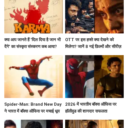
क्या आप जानते हैं 'दिल दिया है जान भी
OTT पर इस हफ्ते क्या देखने को
देंगे' का संस्कृत संस्करण कब आया?
मिलेगा? जानें 8 नई फ़िल्मों और सीरीज़
के बारे में!
Spider-Man: Brand New Day
2026 में भारतीय बॉक्स ऑफिस पर
ने भारत में बॉक्स ऑफिस पर मचाई धूम
हॉलीवुड की शानदार सफलता