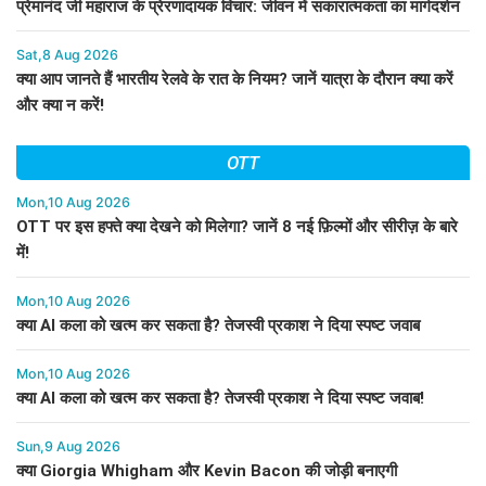
प्रेमानंद जी महाराज के प्रेरणादायक विचार: जीवन में सकारात्मकता का मार्गदर्शन
Sat,8 Aug 2026
क्या आप जानते हैं भारतीय रेलवे के रात के नियम? जानें यात्रा के दौरान क्या करें
और क्या न करें!
OTT
Mon,10 Aug 2026
OTT पर इस हफ्ते क्या देखने को मिलेगा? जानें 8 नई फ़िल्मों और सीरीज़ के बारे
में!
Mon,10 Aug 2026
क्या AI कला को खत्म कर सकता है? तेजस्वी प्रकाश ने दिया स्पष्ट जवाब
Mon,10 Aug 2026
क्या AI कला को खत्म कर सकता है? तेजस्वी प्रकाश ने दिया स्पष्ट जवाब!
Sun,9 Aug 2026
क्या Giorgia Whigham और Kevin Bacon की जोड़ी बनाएगी