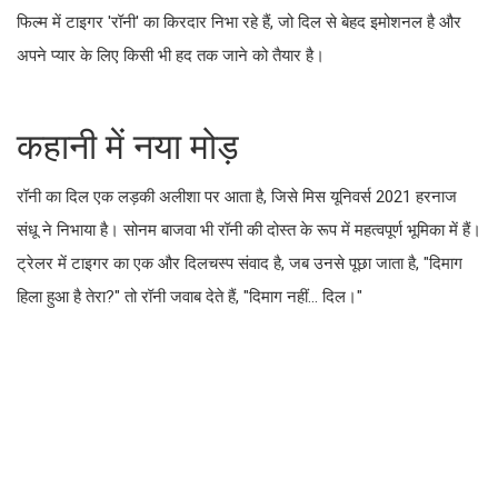
फिल्म में टाइगर 'रॉनी' का किरदार निभा रहे हैं, जो दिल से बेहद इमोशनल है और
अपने प्यार के लिए किसी भी हद तक जाने को तैयार है।
कहानी में नया मोड़
रॉनी का दिल एक लड़की अलीशा पर आता है, जिसे मिस यूनिवर्स 2021 हरनाज
संधू ने निभाया है। सोनम बाजवा भी रॉनी की दोस्त के रूप में महत्वपूर्ण भूमिका में हैं।
ट्रेलर में टाइगर का एक और दिलचस्प संवाद है, जब उनसे पूछा जाता है, "दिमाग
हिला हुआ है तेरा?" तो रॉनी जवाब देते हैं, "दिमाग नहीं… दिल।"