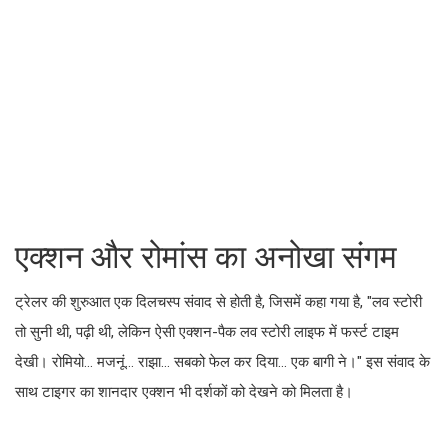
एक्शन और रोमांस का अनोखा संगम
ट्रेलर की शुरुआत एक दिलचस्प संवाद से होती है, जिसमें कहा गया है, "लव स्टोरी
तो सुनी थी, पढ़ी थी, लेकिन ऐसी एक्शन-पैक लव स्टोरी लाइफ में फर्स्ट टाइम
देखी। रोमियो… मजनूं… राझा… सबको फेल कर दिया… एक बागी ने।" इस संवाद के
साथ टाइगर का शानदार एक्शन भी दर्शकों को देखने को मिलता है।