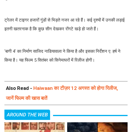
ट्रेलर में टाइगर हजारों गुंडों से भिड़ते नजर आ रहे हैं। कई दृश्यों में उनकी लड़ाई
इतनी खतरनाक है कि कुछ सीन देखकर रोंगटे खड़े हो जाते हैं।
'बागी 4' का निर्माण साजिद नाडियावाला ने किया है और इसका निर्देशन ए. हर्ष ने
किया है। यह फिल्म 5 सितंबर को सिनेमाघरों में रिलीज होगी।
Also Read -
Haiwaan का टीज़र 12 अगस्त को होगा रिलीज,
जानें फिल्म की खास बातें
AROUND THE WEB