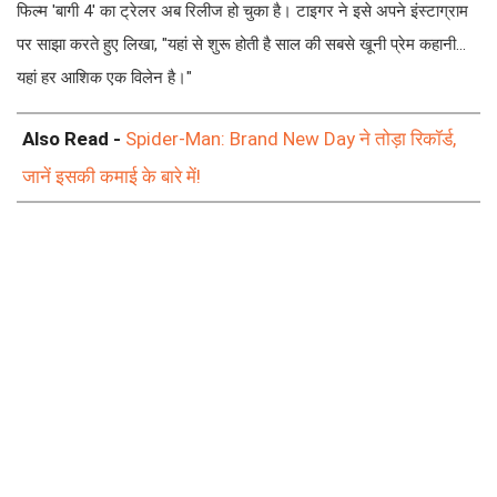
फिल्म 'बागी 4' का ट्रेलर अब रिलीज हो चुका है। टाइगर ने इसे अपने इंस्टाग्राम
पर साझा करते हुए लिखा, "यहां से शुरू होती है साल की सबसे खूनी प्रेम कहानी…
यहां हर आशिक एक विलेन है।"
Also Read -
Spider-Man: Brand New Day ने तोड़ा रिकॉर्ड,
जानें इसकी कमाई के बारे में!