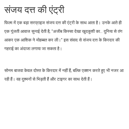
संजय दत्त की एंट्री
फिल्म में एक बड़ा सरप्राइज संजय दत्त की एंट्री के साथ आता है। उनके आते ही
एक गूंजती आवाज सुनाई देती है, "अजीब किस्सा देखा खुदकुशी का… दुनिया से तंग
आकर एक आशिक ने मोहब्बत कर ली।" इस संवाद से संजय दत्त के किरदार की
गहराई का अंदाजा लगाया जा सकता है।
सोनम बाजवा केवल दोस्त के किरदार में नहीं हैं, बल्कि एक्शन करते हुए भी नजर आ
रही हैं। वह दुश्मनों से भिड़ती हैं और टाइगर का साथ देती हैं।