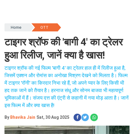
Home
OTT
टाइगर श्रॉफ की 'बागी 4' का ट्रेलर
हुआ रिलीज, जानें क्या है खास!
टाइगर श्रॉफ की नई फिल्म 'बागी 4' का ट्रेलर हाल ही में रिलीज हुआ है,
जिसमें एक्शन और रोमांस का अनोखा मिश्रण देखने को मिलता है। फिल्म
में टाइगर 'रॉनी' का किरदार निभा रहे हैं, जो अपने प्यार के लिए किसी भी
हद तक जाने को तैयार है। हरनाज संधू और सोनम बाजवा भी महत्वपूर्ण
भूमिकाओं में हैं। संजय दत्त की एंट्री से कहानी में नया मोड़ आता है। जानें
इस फिल्म में और क्या खास है!
By
Bhavika Jain
Sat, 30 Aug 2025