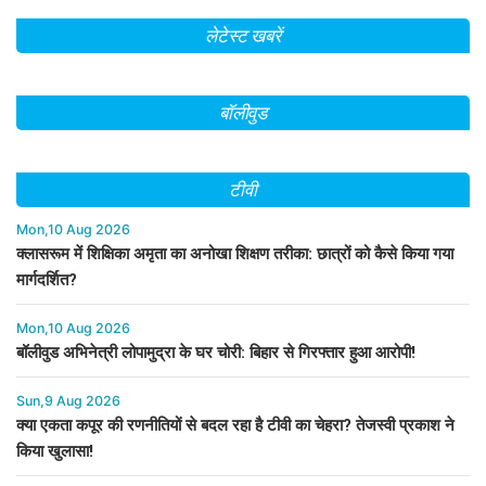
लेटेस्ट खबरें
बॉलीवुड
टीवी
Mon,10 Aug 2026
क्लासरूम में शिक्षिका अमृता का अनोखा शिक्षण तरीका: छात्रों को कैसे किया गया
मार्गदर्शित?
Mon,10 Aug 2026
बॉलीवुड अभिनेत्री लोपामुद्रा के घर चोरी: बिहार से गिरफ्तार हुआ आरोपी!
Sun,9 Aug 2026
क्या एकता कपूर की रणनीतियों से बदल रहा है टीवी का चेहरा? तेजस्वी प्रकाश ने
किया खुलासा!