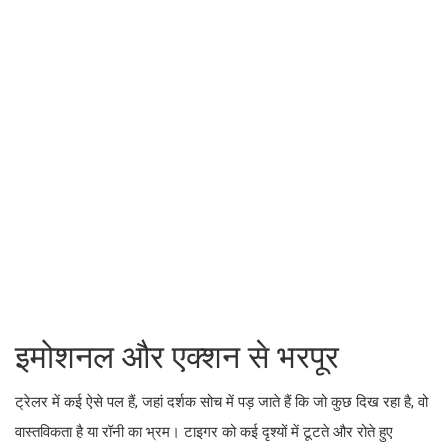
इमोशनल और एक्शन से भरपूर
ट्रेलर में कई ऐसे पल हैं, जहां दर्शक सोच में पड़ जाते हैं कि जो कुछ दिख रहा है, वो
वास्तविकता है या रॉनी का भ्रम। टाइगर को कई दृश्यों में टूटते और रोते हुए