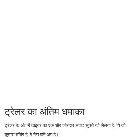
ट्रेलर का अंतिम धमाका
ट्रेलर के अंत में टाइगर का एक और जोरदार संवाद सुनने को मिलता है, "ये जो
तुम्हारा टॉर्चर है, ये मेरा वॉर्म अप है।"