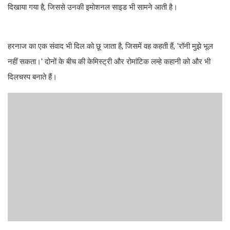
दिखाया गया है, जिससे उनकी इमोशनल साइड भी सामने आती है।
हरनाज का एक संवाद भी दिल को छू जाता है, जिसमें वह कहती हैं, 'रॉनी मुझे भूल
नहीं सकता।' दोनों के बीच की केमिस्ट्री और रोमांटिक लम्हे कहानी को और भी
दिलचस्प बनाते हैं।