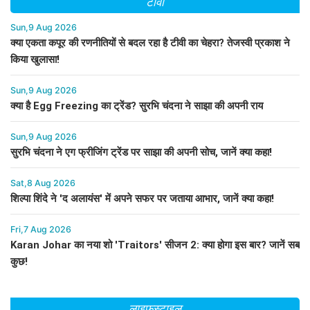
टीवी
Sun,9 Aug 2026
क्या एकता कपूर की रणनीतियों से बदल रहा है टीवी का चेहरा? तेजस्वी प्रकाश ने
किया खुलासा!
Sun,9 Aug 2026
क्या है Egg Freezing का ट्रेंड? सुरभि चंदना ने साझा की अपनी राय
Sun,9 Aug 2026
सुरभि चंदना ने एग फ्रीजिंग ट्रेंड पर साझा की अपनी सोच, जानें क्या कहा!
Sat,8 Aug 2026
शिल्पा शिंदे ने 'द अलायंस' में अपने सफर पर जताया आभार, जानें क्या कहा!
Fri,7 Aug 2026
Karan Johar का नया शो 'Traitors' सीजन 2: क्या होगा इस बार? जानें सब
कुछ!
लाइफस्टाइल