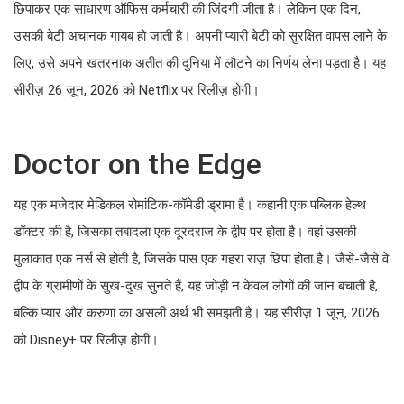
छिपाकर एक साधारण ऑफिस कर्मचारी की जिंदगी जीता है। लेकिन एक दिन,
उसकी बेटी अचानक गायब हो जाती है। अपनी प्यारी बेटी को सुरक्षित वापस लाने के
लिए, उसे अपने खतरनाक अतीत की दुनिया में लौटने का निर्णय लेना पड़ता है। यह
सीरीज़ 26 जून, 2026 को Netflix पर रिलीज़ होगी।
Doctor on the Edge
यह एक मजेदार मेडिकल रोमांटिक-कॉमेडी ड्रामा है। कहानी एक पब्लिक हेल्थ
डॉक्टर की है, जिसका तबादला एक दूरदराज के द्वीप पर होता है। वहां उसकी
मुलाकात एक नर्स से होती है, जिसके पास एक गहरा राज़ छिपा होता है। जैसे-जैसे वे
द्वीप के ग्रामीणों के सुख-दुख सुनते हैं, यह जोड़ी न केवल लोगों की जान बचाती है,
बल्कि प्यार और करुणा का असली अर्थ भी समझती है। यह सीरीज़ 1 जून, 2026
को Disney+ पर रिलीज़ होगी।