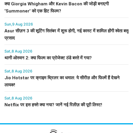
क्या Giorgia Whigham और Kevin Bacon की जोड़ी बनाएगी
'Summoner' को एक हिट फिल्म?
Sun,9 Aug 2026
Asur सीज़न 3 की शूटिंग सितंबर में शुरू होगी, नई कास्ट में शामिल होंगी श्वेता बसु
प्रसाद
Sat,8 Aug 2026
थानी ओरुवन 2: क्या फिल्म का प्रोजेक्ट ठंडे बस्ते में गया?
Sat,8 Aug 2026
Jio Hotstar पर क्राइम थ्रिलर का धमाल: ये सीरीज़ और फिल्में हैं देखने
लायक!
Sat,8 Aug 2026
Netflix पर इस हफ्ते क्या नया? जानें नई रिलीज़ की पूरी लिस्ट!