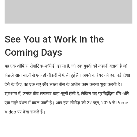
See You at Work in the
Coming Days
यह एक ऑफिस रोमांटिक-कॉमेडी ड्रामा है, जो एक युवती की कहानी बताता है जो
पिछले सात सालों से एक ही नौकरी में फंसी हुई है। अपने करियर को एक नई दिशा
देने के लिए, वह एक नए और सख्त बॉस के अधीन काम करना शुरू करती है।
शुरुआत में, उनके बीच लगातार कहा-सुनी होती है, लेकिन यह प्रतिद्वंद्विता धीरे-धीरे
एक गहरे बंधन में बदल जाती है। आप इस सीरीज़ को 22 जून, 2026 से Prime
Video पर देख सकते हैं।