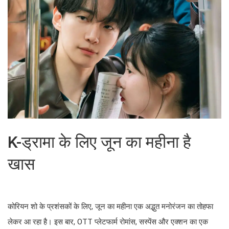
K-ड्रामा के लिए जून का महीना है
खास
कोरियन शो के प्रशंसकों के लिए, जून का महीना एक अद्भुत मनोरंजन का तोहफा
लेकर आ रहा है। इस बार, OTT प्लेटफार्म रोमांस, सस्पेंस और एक्शन का एक