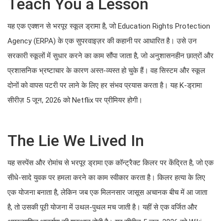
Teach You a Lesson
यह एक एक्शन से भरपूर स्कूल ड्रामा है, जो Education Rights Protection
Agency (ERPA) के एक सुपरवाइज़र की कहानी पर आधारित है। उसे उन
सरकारी स्कूलों में सुधार करने का काम सौंपा जाता है, जो अनुशासनहीन छात्रों और
प्रशासनिक भ्रष्टाचार के कारण अस्त-व्यस्त हो चुके हैं। वह सिस्टम और स्कूल
दोनों को वापस पटरी पर लाने के लिए हर संभव प्रयास करता है। यह K-ड्रामा
सीरीज़ 5 जून, 2026 को Netflix पर प्रीमियर होगी।
The Lie We Lived In
यह सस्पेंस और रोमांच से भरपूर ड्रामा एक कॉन्ट्रैक्ट किलर पर केंद्रित है, जो एक
सीधे-सादे युवक पर हमला करने का काम स्वीकार करता है। किलर हत्या के लिए
एक योजना बनाता है, लेकिन जब एक मिलनसार जासूस अचानक बीच में आ जाता
है, तो उसकी पूरी योजना में उथल-पुथल मच जाती है। यहीं से एक वर्जित और