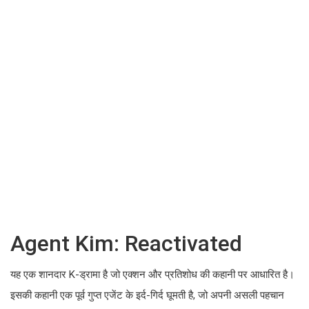
Agent Kim: Reactivated
यह एक शानदार K-ड्रामा है जो एक्शन और प्रतिशोध की कहानी पर आधारित है।
इसकी कहानी एक पूर्व गुप्त एजेंट के इर्द-गिर्द घूमती है, जो अपनी असली पहचान