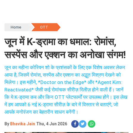
Home
OTT
जून में K-ड्रामा का धमाल: रोमांस,
सस्पेंस और एक्शन का अनोखा संगम!
जून का महीना कोरियन शो के प्रशंसकों के लिए एक विशेष अवसर लेकर
आया है, जिसमें रोमांस, सस्पेंस और एक्शन का अद्भुत मिश्रण देखने को
मिलेगा। इस महीने, *Doctor on the Edge* और *Agent Kim:
Reactivated* जैसी कई रोमांचक सीरीज़ रिलीज़ होने वाली हैं। जानें
कि ये K-ड्रामा कब और किन OTT प्लेटफार्मों पर उपलब्ध होंगे। इस लेख
में हम आपको 6 नई K-ड्रामा सीरीज़ के बारे में विस्तार से बताएंगे, जो
आपके मनोरंजन का बेहतरीन साधन बनेंगी।
By
Bhavika Jain
Thu, 4 Jun 2026