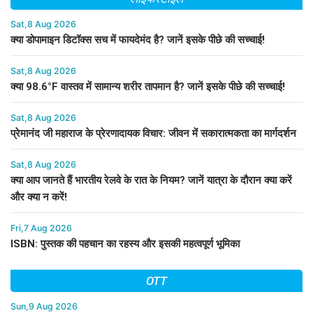
Sat,8 Aug 2026
क्या डोपामाइन डिटॉक्स सच में फायदेमंद है? जानें इसके पीछे की सच्चाई!
Sat,8 Aug 2026
क्या 98.6°F वास्तव में सामान्य शरीर तापमान है? जानें इसके पीछे की सच्चाई!
Sat,8 Aug 2026
प्रेमानंद जी महाराज के प्रेरणादायक विचार: जीवन में सकारात्मकता का मार्गदर्शन
Sat,8 Aug 2026
क्या आप जानते हैं भारतीय रेलवे के रात के नियम? जानें यात्रा के दौरान क्या करें
और क्या न करें!
Fri,7 Aug 2026
ISBN: पुस्तक की पहचान का रहस्य और इसकी महत्वपूर्ण भूमिका
OTT
Sun,9 Aug 2026