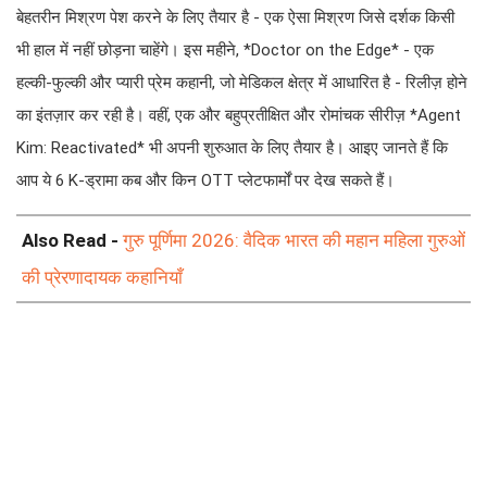
बेहतरीन मिश्रण पेश करने के लिए तैयार है - एक ऐसा मिश्रण जिसे दर्शक किसी
भी हाल में नहीं छोड़ना चाहेंगे। इस महीने, *Doctor on the Edge* - एक
हल्की-फुल्की और प्यारी प्रेम कहानी, जो मेडिकल क्षेत्र में आधारित है - रिलीज़ होने
का इंतज़ार कर रही है। वहीं, एक और बहुप्रतीक्षित और रोमांचक सीरीज़ *Agent
Kim: Reactivated* भी अपनी शुरुआत के लिए तैयार है। आइए जानते हैं कि
आप ये 6 K-ड्रामा कब और किन OTT प्लेटफार्मों पर देख सकते हैं।
Also Read -
गुरु पूर्णिमा 2026: वैदिक भारत की महान महिला गुरुओं
की प्रेरणादायक कहानियाँ