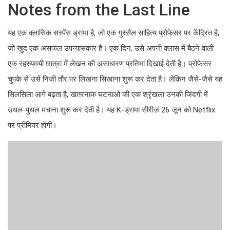
Notes from the Last Line
यह एक क्लासिक सस्पेंस ड्रामा है, जो एक गुस्सैल साहित्य प्रोफेसर पर केंद्रित है,
जो खुद एक असफल उपन्यासकार है। एक दिन, उसे अपनी क्लास में बैठने वाली
एक रहस्यमयी छात्रा में लेखन की असाधारण प्रतिभा दिखाई देती है। प्रोफेसर
चुपके से उसे निजी तौर पर लिखना सिखाना शुरू कर देता है। लेकिन जैसे-जैसे यह
सिलसिला आगे बढ़ता है, खतरनाक घटनाओं की एक श्रृंखला उनकी जिंदगी में
उथल-पुथल मचाना शुरू कर देती है। यह K-ड्रामा सीरीज़ 26 जून को Netflix
पर प्रीमियर होगी।