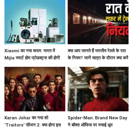
Xiaomi का नया कदम: भारत में
क्या आप जानते हैं भारतीय रेलवे के रात
Mijia स्मार्ट होम प्रोडक्ट्स की होगी
के नियम? जानें यात्रा के दौरान क्या करें
शुरुआत!
और क्या न करें!
Karan Johar का नया शो
Spider-Man: Brand New Day
'Traitors' सीजन 2: क्या होगा इस
ने बॉक्स ऑफिस पर मचाई धूम
बार? जानें सब कुछ!