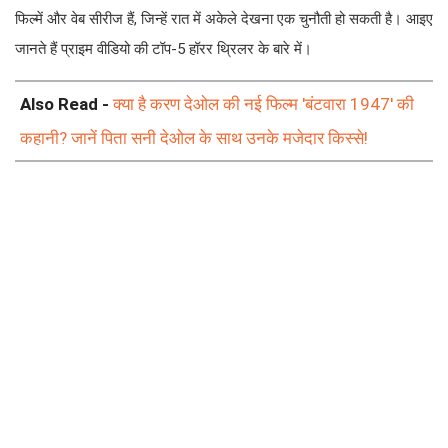
फिल्में और वेब सीरीज हैं, जिन्हें रात में अकेले देखना एक चुनौती हो सकती है। आइए
जानते हैं प्राइम वीडियो की टॉप-5 हॉरर थ्रिलर के बारे में।
Also Read -
क्या है करण देओल की नई फिल्म 'बंटवारा 1947' की
कहानी? जानें पिता सनी देओल के साथ उनके मजेदार किस्से!