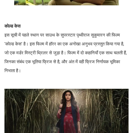
कोल्ड केस
इस सूची में पहले स्थान पर साउथ के सुपरस्टार पृथ्वीराज सुकुमारन की फिल्म
'कोल्ड केस' है। इस फिल्म में हॉरर का एक अनोखा अनुभव प्रस्तुत किया गया है,
जो एक मर्डर मिस्ट्री थ्रिलर से जुड़ा है। फिल्म में दो कहानियाँ एक साथ चलती हैं,
जिनका संबंध एक भूतिया फ्रिज से है, और अंत में वही फ्रिज निर्णायक भूमिका
निभाता है।