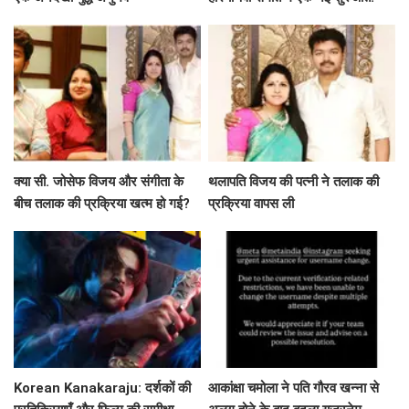
क्या सी. जोसेफ विजय और संगीता के
थलापति विजय की पत्नी ने तलाक की
बीच तलाक की प्रक्रिया खत्म हो गई?
प्रक्रिया वापस ली
जानें पूरी कहानी!
Korean Kanakaraju: दर्शकों की
आकांक्षा चमोला ने पति गौरव खन्ना से