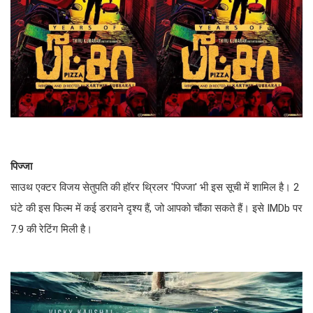
पिज्जा
साउथ एक्टर विजय सेतुपति की हॉरर थ्रिलर 'पिज्जा' भी इस सूची में शामिल है। 2
घंटे की इस फिल्म में कई डरावने दृश्य हैं, जो आपको चौंका सकते हैं। इसे IMDb पर
7.9 की रेटिंग मिली है।