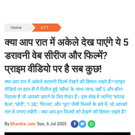
Home
OTT
क्या आप रात में अकेले देख पाएंगे ये 5
डरावनी वेब सीरीज और फिल्में?
प्राइम वीडियो पर है सब कुछ!
क्या आप रात में अकेले डरावनी फिल्में देखने की हिम्मत रखते हैं? प्राइम
वीडियो पर हाल ही में रिलीज हुई 'खौफ' के साथ-साथ, यहाँ 5 और हॉरर
थ्रिलर हैं जो आपको डराने के लिए तैयार हैं। इस लेख में जानिए 'कोल्ड
केस', 'छोरी', '13B', 'पिज्जा', और 'भूत' जैसी फिल्मों के बारे में, जो आपको
रात में जगाए रखेंगी। क्या आप इन फिल्मों को देखने की हिम्मत रखते हैं?
By
Bhavika Jain
Sun, 6 Jul 2025