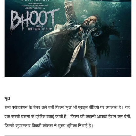
भूत
धर्मा प्रोडक्शन के बैनर तले बनी फिल्म 'भूत' भी प्राइम वीडियो पर उपलब्ध है। यह
एक सच्ची घटना से प्रेरित बताई जाती है। फिल्म की कहानी आपको हैरान कर देगी,
जिसमें सुपरस्टार विक्की कौशल ने मुख्य भूमिका निभाई है।