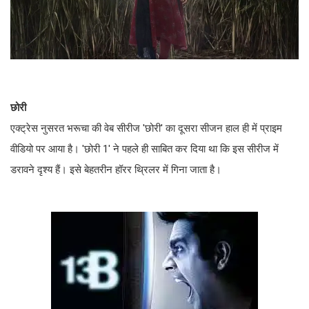
छोरी
एक्ट्रेस नुसरत भरूचा की वेब सीरीज 'छोरी' का दूसरा सीजन हाल ही में प्राइम
वीडियो पर आया है। 'छोरी 1' ने पहले ही साबित कर दिया था कि इस सीरीज में
डरावने दृश्य हैं। इसे बेहतरीन हॉरर थ्रिलर में गिना जाता है।