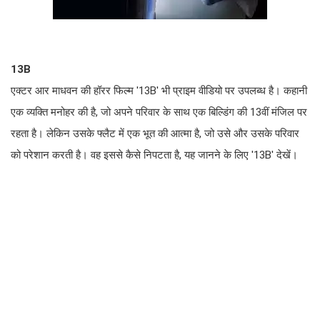
13B
एक्टर आर माधवन की हॉरर फिल्म '13B' भी प्राइम वीडियो पर उपलब्ध है। कहानी
एक व्यक्ति मनोहर की है, जो अपने परिवार के साथ एक बिल्डिंग की 13वीं मंजिल पर
रहता है। लेकिन उसके फ्लैट में एक भूत की आत्मा है, जो उसे और उसके परिवार
को परेशान करती है। वह इससे कैसे निपटता है, यह जानने के लिए '13B' देखें।