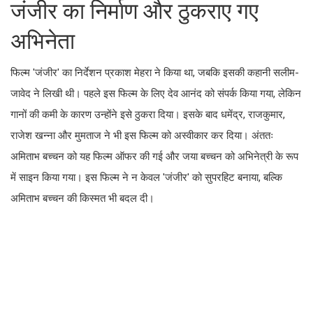
जंजीर का निर्माण और ठुकराए गए
अभिनेता
फिल्म 'जंजीर' का निर्देशन प्रकाश मेहरा ने किया था, जबकि इसकी कहानी सलीम-
जावेद ने लिखी थी। पहले इस फिल्म के लिए देव आनंद को संपर्क किया गया, लेकिन
गानों की कमी के कारण उन्होंने इसे ठुकरा दिया। इसके बाद धमेंद्र, राजकुमार,
राजेश खन्ना और मुमताज ने भी इस फिल्म को अस्वीकार कर दिया। अंततः
अमिताभ बच्चन को यह फिल्म ऑफर की गई और जया बच्चन को अभिनेत्री के रूप
में साइन किया गया। इस फिल्म ने न केवल 'जंजीर' को सुपरहिट बनाया, बल्कि
अमिताभ बच्चन की किस्मत भी बदल दी।