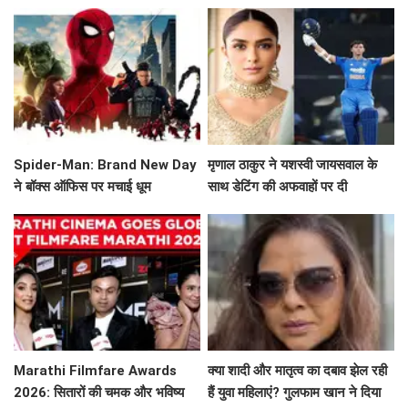
कामना!
Spider-Man: Brand New Day
मृणाल ठाकुर ने यशस्वी जायसवाल के
ने बॉक्स ऑफिस पर मचाई धूम
साथ डेटिंग की अफवाहों पर दी
प्रतिक्रिया
Marathi Filmfare Awards
क्या शादी और मातृत्व का दबाव झेल रही
2026: सितारों की चमक और भविष्य
हैं युवा महिलाएं? गुलफाम खान ने दिया