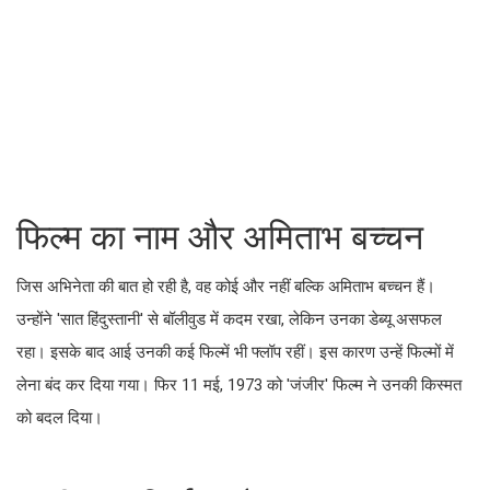
फिल्म का नाम और अमिताभ बच्चन
जिस अभिनेता की बात हो रही है, वह कोई और नहीं बल्कि अमिताभ बच्चन हैं।
उन्होंने 'सात हिंदुस्तानी' से बॉलीवुड में कदम रखा, लेकिन उनका डेब्यू असफल
रहा। इसके बाद आई उनकी कई फिल्में भी फ्लॉप रहीं। इस कारण उन्हें फिल्मों में
लेना बंद कर दिया गया। फिर 11 मई, 1973 को 'जंजीर' फिल्म ने उनकी किस्मत
को बदल दिया।