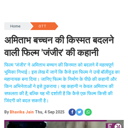
Home
OTT
अमिताभ बच्चन की किस्मत बदलने
वाली फिल्म 'जंजीर' की कहानी
फिल्म 'जंजीर' ने अमिताभ बच्चन की किस्मत को बदलने में महत्वपूर्ण
भूमिका निभाई। इस लेख में जानें कि कैसे इस फिल्म ने उन्हें बॉलीवुड का
महानायक बना दिया। जानिए फिल्म के निर्माण के पीछे की कहानी और
किन अभिनेताओं ने इसे ठुकराया। यह कहानी न केवल अमिताभ की
सफलता की है, बल्कि यह भी दर्शाती है कि कैसे एक फिल्म किसी की
जिंदगी को बदल सकती है।
By
Bhavika Jain
Thu, 4 Sep 2025