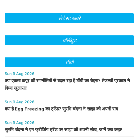
की उम्मीदें
खास संदेश!
लेटेस्ट खबरें
बॉलीवुड
टीवी
Sun,9 Aug 2026
क्या एकता कपूर की रणनीतियों से बदल रहा है टीवी का चेहरा? तेजस्वी प्रकाश ने
किया खुलासा!
Sun,9 Aug 2026
क्या है Egg Freezing का ट्रेंड? सुरभि चंदना ने साझा की अपनी राय
Sun,9 Aug 2026
सुरभि चंदना ने एग फ्रीजिंग ट्रेंड पर साझा की अपनी सोच, जानें क्या कहा!