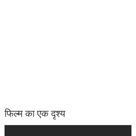
फिल्म का एक दृश्य