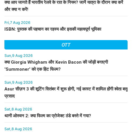
क्या आप जानते हैं भारतीय रेलवे के रात के नियम? जानें यात्रा के दौरान क्या करें
और क्या न करें!
Fri,7 Aug 2026
ISBN: पुस्तक की पहचान का रहस्य और इसकी महत्वपूर्ण भूमिका
OTT
Sun,9 Aug 2026
क्या Giorgia Whigham और Kevin Bacon की जोड़ी बनाएगी
'Summoner' को एक हिट फिल्म?
Sun,9 Aug 2026
Asur सीज़न 3 की शूटिंग सितंबर में शुरू होगी, नई कास्ट में शामिल होंगी श्वेता बसु
प्रसाद
Sat,8 Aug 2026
थानी ओरुवन 2: क्या फिल्म का प्रोजेक्ट ठंडे बस्ते में गया?
Sat,8 Aug 2026