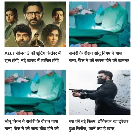
Asur सीज़न 3 की शूटिंग सितंबर में
सर्जरी के दौरान सोनू निगम ने गाया
शुरू होगी, नई कास्ट में शामिल होंगी
गाना, फैंस ने की स्वस्थ होने की कामना!
श्वेता बसु प्रसाद
सोनू निगम ने सर्जरी के दौरान गाया
यश की नई फिल्म 'टॉक्सिक' का ट्रेलर
गाना, फैंस ने की जल्द ठीक होने की
हुआ रिलीज, जानें क्या है खास