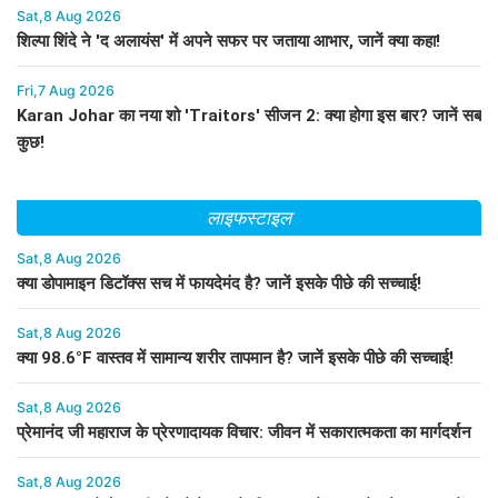
Sat,8 Aug 2026
शिल्पा शिंदे ने 'द अलायंस' में अपने सफर पर जताया आभार, जानें क्या कहा!
Fri,7 Aug 2026
Karan Johar का नया शो 'Traitors' सीजन 2: क्या होगा इस बार? जानें सब
कुछ!
लाइफस्टाइल
Sat,8 Aug 2026
क्या डोपामाइन डिटॉक्स सच में फायदेमंद है? जानें इसके पीछे की सच्चाई!
Sat,8 Aug 2026
क्या 98.6°F वास्तव में सामान्य शरीर तापमान है? जानें इसके पीछे की सच्चाई!
Sat,8 Aug 2026
प्रेमानंद जी महाराज के प्रेरणादायक विचार: जीवन में सकारात्मकता का मार्गदर्शन
Sat,8 Aug 2026