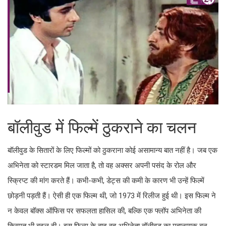
बॉलीवुड में फिल्में ठुकराने का चलन
बॉलीवुड के सितारों के लिए फिल्मों को ठुकराना कोई असामान्य बात नहीं है। जब एक
अभिनेता को स्टारडम मिल जाता है, तो वह अक्सर अपनी पसंद के रोल और
स्क्रिप्ट की मांग करते हैं। कभी-कभी, डेट्स की कमी के कारण भी उन्हें फिल्में
छोड़नी पड़ती हैं। ऐसी ही एक फिल्म थी, जो 1973 में रिलीज हुई थी। इस फिल्म ने
न केवल बॉक्स ऑफिस पर सफलता हासिल की, बल्कि एक फ्लॉप अभिनेता की