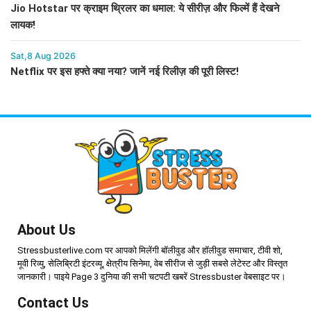
Jio Hotstar पर क्राइम थ्रिलर का धमाल: ये सीरीज़ और फिल्में हैं देखने
लायक!
Sat,8 Aug 2026
Netflix पर इस हफ्ते क्या नया? जानें नई रिलीज़ की पूरी लिस्ट!
About Us
Stressbusterlive.com पर आपको मिलेंगी बॉलीवुड और हॉलीवुड समाचार, टीवी शो,
मूवी रिव्यु, सेलिब्रिटी इंटरव्यू, क्षेत्रीय सिनेमा, वेब सीरीज से जुड़ी सबसे लेटेस्ट और विस्तृत
जानकारी। पाइये Page 3 दुनिया की सभी चटपटी खबरें Stressbuster वेबसाइट पर।
Contact Us