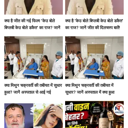
क्या है जीत की नई फिल्म 'केउ बोले
क्या है 'केउ बोले बिप्लबी केउ बोले डकैत'
बिप्लबी केउ बोले डकैत' का राज? जानें
का राज? जानें जीत की दिलचस्प बातें!
अभिनेता की दिलचस्प बातें!
क्या मिथुन चक्रवर्ती की तबीयत में सुधार
क्या मिथुन चक्रवर्ती की तबीयत में
हुआ? जानें अस्पताल से आई नई
सुधार? जानें अस्पताल में क्या हुआ
जानकारी