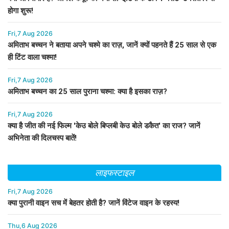
होगा शुरू!
Fri,7 Aug 2026
अमिताभ बच्चन ने बताया अपने चश्मे का राज़, जानें क्यों पहनते हैं 25 साल से एक
ही टिंट वाला चश्मा!
Fri,7 Aug 2026
अमिताभ बच्चन का 25 साल पुराना चश्मा: क्या है इसका राज़?
Fri,7 Aug 2026
क्या है जीत की नई फिल्म 'केउ बोले बिप्लबी केउ बोले डकैत' का राज? जानें
अभिनेता की दिलचस्प बातें!
लाइफस्टाइल
Fri,7 Aug 2026
क्या पुरानी वाइन सच में बेहतर होती है? जानें विंटेज वाइन के रहस्य!
Thu,6 Aug 2026