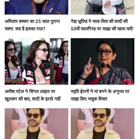
अमिताभ बच्चन का 25 साल पुराना
नेहा धूपिया ने माता-पिता की शादी की
चश्मा: क्या है इसका राज़?
50वीं सालगिरह पर साझा की खास यादें!
अमीषा पटेल ने सिंगल लाइफ पर
स्मृति ईरानी ने मां बनने के अनुभव पर
खुलकर की बात, शादी के इरादे नहीं
साझा किए भावुक विचार