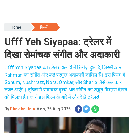
Home
फिल्में
Ufff Yeh Siyapaa: ट्रेलर में
दिखा रोमांचक संगीत और अदाकारी
Ufff Yeh Siyapaa का ट्रेलर हाल ही में रिलीज़ हुआ है, जिसमें A.R.
Rahman का संगीत और कई प्रमुख अदाकारी शामिल हैं। इस फिल्म में
Sohum, Nushrratt, Nora, Omkar, और Sharib जैसे कलाकार
नजर आएंगे। ट्रेलर में रोमांचक दृश्यों और संगीत का अद्भुत मिश्रण देखने
को मिलता है। जानें इस फिल्म के बारे में और देखें ट्रेलर!
By
Bhavika Jain
Mon, 25 Aug 2025