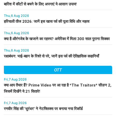
बारिश में कीटों से बचने के लिए अपनाएं ये आसान उपाय!
Thu,6 Aug 2026
हरियाली तीज 2026: जानें इस खास पर्व की पूजा विधि और महत्व
Thu,6 Aug 2026
क्या है औरंगजेब के खजाने का रहस्य? अमेरिका में मिला 300 साल पुराना सिक्का
Thu,6 Aug 2026
रक्षाबंधन: भाई-बहन के रिश्ते से परे, जानें इस पर्व की ऐतिहासिक कहानियाँ
OTT
Fri,7 Aug 2026
क्या आप तैयार हैं? Prime Video पर आ रहा है *The Traitors* सीज़न 2,
जिसमें दिखेंगे ये 21 सितारे!
Fri,7 Aug 2026
रणवीर सिंह की 'धुरंधर' ने नेटफ्लिक्स पर बनाया नया रिकॉर्ड