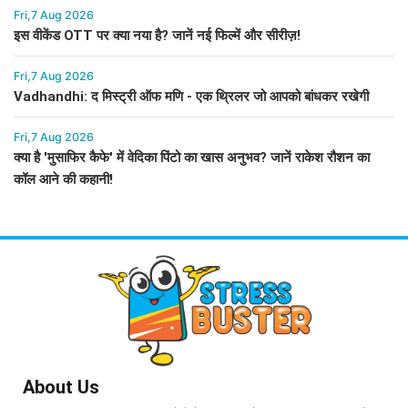
Fri,7 Aug 2026
इस वीकेंड OTT पर क्या नया है? जानें नई फिल्में और सीरीज़!
Fri,7 Aug 2026
Vadhandhi: द मिस्ट्री ऑफ मणि - एक थ्रिलर जो आपको बांधकर रखेगी
Fri,7 Aug 2026
क्या है 'मुसाफिर कैफे' में वेदिका पिंटो का खास अनुभव? जानें राकेश रौशन का
कॉल आने की कहानी!
About Us