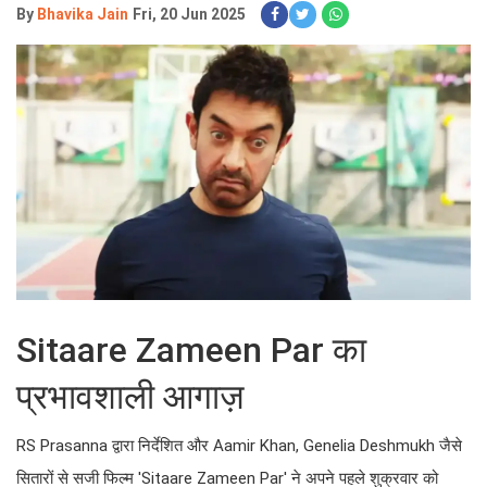
By
Bhavika Jain
Fri, 20 Jun 2025
Sitaare Zameen Par का
प्रभावशाली आगाज़
RS Prasanna द्वारा निर्देशित और Aamir Khan, Genelia Deshmukh जैसे
सितारों से सजी फिल्म 'Sitaare Zameen Par' ने अपने पहले शुक्रवार को