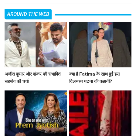
AROUND THE WEB
अजीत कुमार और शंकर की संभावित
क्या है Fatima के साथ हुई इस
सहयोग की चर्चा
दिलचस्प घटना की कहानी?