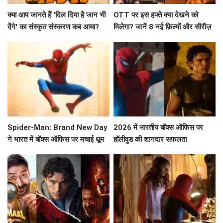
क्या आप जानते हैं 'दिल दिया है जान भी
OTT पर इस हफ्ते क्या देखने को
देंगे' का संस्कृत संस्करण कब आया?
मिलेगा? जानें 8 नई फ़िल्मों और सीरीज़
के बारे में!
Spider-Man: Brand New Day
2026 में भारतीय बॉक्स ऑफिस पर
ने भारत में बॉक्स ऑफिस पर मचाई धूम
हॉलीवुड की शानदार सफलता