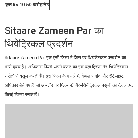
कुल
Rs
10.50
करोड़
नेट
Sitaare Zameen Par का
थियेट्रिकल प्रदर्शन
Sitaare Zameen Par एक ऐसी फिल्म है जिस पर थियेट्रिकल प्रदर्शन का
भारी दबाव है। अधिकांश फिल्में अपने बजट का एक बड़ा हिस्सा गैर-थियेट्रिकल
स्रोतों से वसूल करती हैं। इस फिल्म के मामले में, केवल संगीत और सैटेलाइट
अधिकार बेचे गए हैं, जो आमतौर पर फिल्म की गैर-थियेट्रिकल वसूली का केवल एक
तिहाई हिस्सा बनाते हैं।