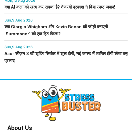
Mon,10 Aug 2026
क्या AI कला को खत्म कर सकता है? तेजस्वी प्रकाश ने दिया स्पष्ट जवाब!
Sun,9 Aug 2026
क्या Giorgia Whigham और Kevin Bacon की जोड़ी बनाएगी
'Summoner' को एक हिट फिल्म?
Sun,9 Aug 2026
Asur सीज़न 3 की शूटिंग सितंबर में शुरू होगी, नई कास्ट में शामिल होंगी श्वेता बसु
प्रसाद
About Us