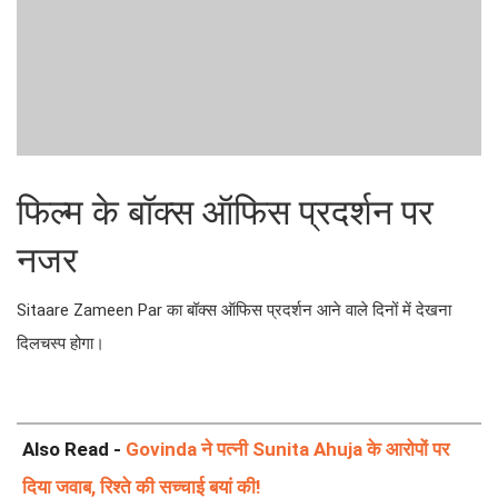
फिल्म के बॉक्स ऑफिस प्रदर्शन पर
नजर
Sitaare Zameen Par का बॉक्स ऑफिस प्रदर्शन आने वाले दिनों में देखना
दिलचस्प होगा।
Also Read -
Govinda ने पत्नी Sunita Ahuja के आरोपों पर
दिया जवाब, रिश्ते की सच्चाई बयां की!