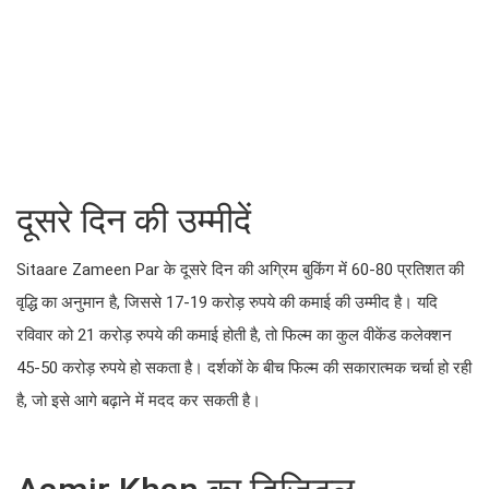
दूसरे दिन की उम्मीदें
Sitaare Zameen Par के दूसरे दिन की अग्रिम बुकिंग में 60-80 प्रतिशत की
वृद्धि का अनुमान है, जिससे 17-19 करोड़ रुपये की कमाई की उम्मीद है। यदि
रविवार को 21 करोड़ रुपये की कमाई होती है, तो फिल्म का कुल वीकेंड कलेक्शन
45-50 करोड़ रुपये हो सकता है। दर्शकों के बीच फिल्म की सकारात्मक चर्चा हो रही
है, जो इसे आगे बढ़ाने में मदद कर सकती है।