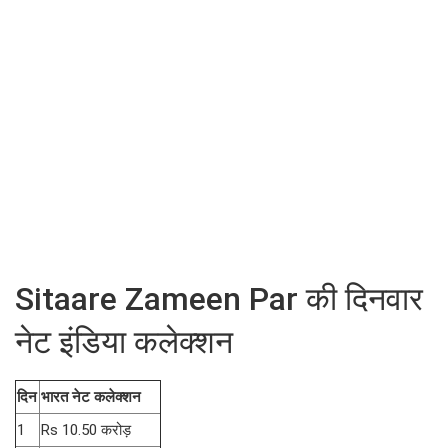
Sitaare Zameen Par की दिनवार
नेट इंडिया कलेक्शन
दिन
भारत नेट कलेक्शन
1
Rs 10.50 करोड़