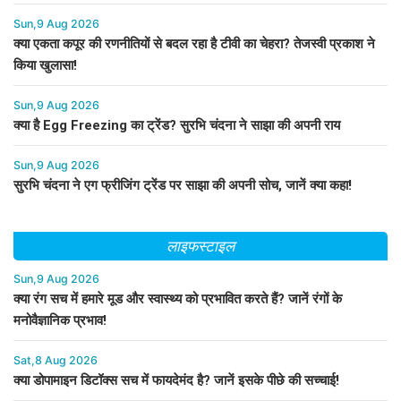
Sun,9 Aug 2026
क्या एकता कपूर की रणनीतियों से बदल रहा है टीवी का चेहरा? तेजस्वी प्रकाश ने
किया खुलासा!
Sun,9 Aug 2026
क्या है Egg Freezing का ट्रेंड? सुरभि चंदना ने साझा की अपनी राय
Sun,9 Aug 2026
सुरभि चंदना ने एग फ्रीजिंग ट्रेंड पर साझा की अपनी सोच, जानें क्या कहा!
लाइफस्टाइल
Sun,9 Aug 2026
क्या रंग सच में हमारे मूड और स्वास्थ्य को प्रभावित करते हैं? जानें रंगों के
मनोवैज्ञानिक प्रभाव!
Sat,8 Aug 2026
क्या डोपामाइन डिटॉक्स सच में फायदेमंद है? जानें इसके पीछे की सच्चाई!