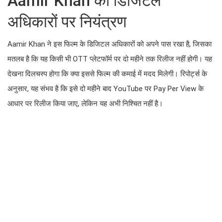
Aamir Khan का डिजिटल
अधिकारों पर नियंत्रण
Aamir Khan ने इस फिल्म के डिजिटल अधिकारों को अपने पास रखा है, जिसका
मतलब है कि यह किसी भी OTT प्लेटफॉर्म पर दो महीने तक रिलीज नहीं होगी। यह
देखना दिलचस्प होगा कि क्या इससे फिल्म की कमाई में मदद मिलेगी। रिपोर्ट्स के
अनुसार, यह संभव है कि इसे दो महीने बाद YouTube पर Pay Per View के
आधार पर रिलीज किया जाए, लेकिन यह अभी निश्चित नहीं है।