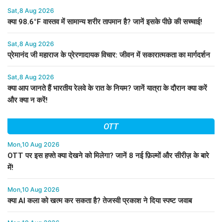
Sat,8 Aug 2026
क्या 98.6°F वास्तव में सामान्य शरीर तापमान है? जानें इसके पीछे की सच्चाई!
Sat,8 Aug 2026
प्रेमानंद जी महाराज के प्रेरणादायक विचार: जीवन में सकारात्मकता का मार्गदर्शन
Sat,8 Aug 2026
क्या आप जानते हैं भारतीय रेलवे के रात के नियम? जानें यात्रा के दौरान क्या करें
और क्या न करें!
OTT
Mon,10 Aug 2026
OTT पर इस हफ्ते क्या देखने को मिलेगा? जानें 8 नई फ़िल्मों और सीरीज़ के बारे
में!
Mon,10 Aug 2026
क्या AI कला को खत्म कर सकता है? तेजस्वी प्रकाश ने दिया स्पष्ट जवाब