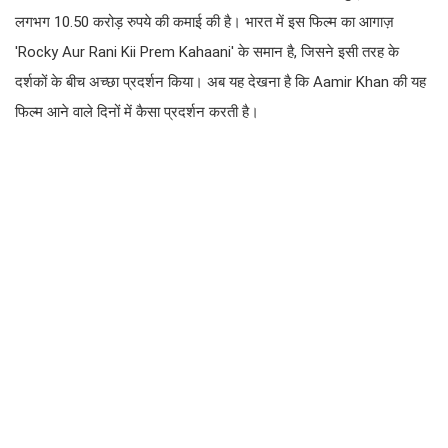
लगभग 10.50 करोड़ रुपये की कमाई की है। भारत में इस फिल्म का आगाज़
'Rocky Aur Rani Kii Prem Kahaani' के समान है, जिसने इसी तरह के
दर्शकों के बीच अच्छा प्रदर्शन किया। अब यह देखना है कि Aamir Khan की यह
फिल्म आने वाले दिनों में कैसा प्रदर्शन करती है।