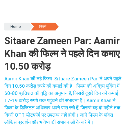
Home
फिल्में
Sitaare Zameen Par: Aamir
Khan की फिल्म ने पहले दिन कमाए
10.50 करोड़
Aamir Khan की नई फिल्म 'Sitaare Zameen Par' ने अपने पहले
दिन 10.50 करोड़ रुपये की कमाई की है। फिल्म की अग्रिम बुकिंग में
60-80 प्रतिशत की वृद्धि का अनुमान है, जिससे दूसरे दिन की कमाई
17-19 करोड़ रुपये तक पहुंचने की संभावना है। Aamir Khan ने
फिल्म के डिजिटल अधिकार अपने पास रखे हैं, जिससे यह दो महीने तक
किसी OTT प्लेटफॉर्म पर उपलब्ध नहीं होगी। जानें फिल्म के बॉक्स
ऑफिस प्रदर्शन और भविष्य की संभावनाओं के बारे में।