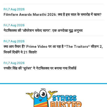
Fri,7 Aug 2026
Filmfare Awards Marathi 2026: क्या है इस साल के समारोह में खास?
Fri,7 Aug 2026
नेटफ्लिक्स की 'ऑपरेशन सफेद सागर': एक अनदेखा युद्ध अनुभव
Fri,7 Aug 2026
क्या आप तैयार हैं? Prime Video पर आ रहा है *The Traitors* सीज़न 2,
जिसमें दिखेंगे ये 21 सितारे!
Fri,7 Aug 2026
रणवीर सिंह की 'धुरंधर' ने नेटफ्लिक्स पर बनाया नया रिकॉर्ड