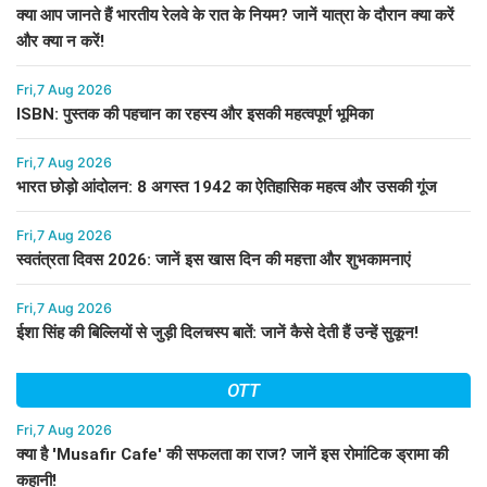
क्या आप जानते हैं भारतीय रेलवे के रात के नियम? जानें यात्रा के दौरान क्या करें
और क्या न करें!
Fri,7 Aug 2026
ISBN: पुस्तक की पहचान का रहस्य और इसकी महत्वपूर्ण भूमिका
Fri,7 Aug 2026
भारत छोड़ो आंदोलन: 8 अगस्त 1942 का ऐतिहासिक महत्व और उसकी गूंज
Fri,7 Aug 2026
स्वतंत्रता दिवस 2026: जानें इस खास दिन की महत्ता और शुभकामनाएं
Fri,7 Aug 2026
ईशा सिंह की बिल्लियों से जुड़ी दिलचस्प बातें: जानें कैसे देती हैं उन्हें सुकून!
OTT
Fri,7 Aug 2026
क्या है 'Musafir Cafe' की सफलता का राज? जानें इस रोमांटिक ड्रामा की
कहानी!