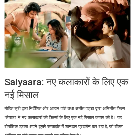
Saiyaara: नए कलाकारों के लिए एक
नई मिसाल
मोहित सूरी द्वारा निर्देशित और आहान पांडे तथा अनीत पड्डा द्वारा अभिनीत फिल्म
'सैयाारा' ने नए कलाकारों की फिल्मों के लिए एक नई मिसाल कायम की है। यह
रोमांटिक ड्रामा अपने दूसरे सप्ताहांत में शानदार प्रदर्शन कर रहा है, जो बॉक्स