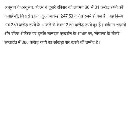
अनुमान के अनुसार, फिल्म ने दूसरे रविवार को लगभग 30 से 31 करोड़ रुपये की
कमाई की, जिससे इसका कुल आंकड़ा 247.50 करोड़ रुपये हो गया है। यह फिल्म
अब 250 करोड़ रुपये के आंकड़े से केवल 2.50 करोड़ रुपये दूर है। वर्तमान रुझानों
और बॉक्स ऑफिस पर इसके शानदार प्रदर्शन के आधार पर, 'सैयाारा' के तीसरे
सप्ताहांत में 300 करोड़ रुपये का आंकड़ा पार करने की उम्मीद है।