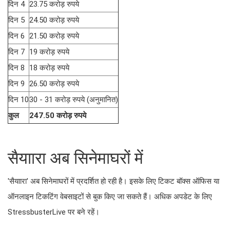
दिन 4
23.75 करोड़ रुपये
दिन 5
24.50 करोड़ रुपये
दिन 6
21.50 करोड़ रुपये
दिन 7
19 करोड़ रुपये
दिन 8
18 करोड़ रुपये
दिन 9
26.50 करोड़ रुपये
दिन 10
30 - 31 करोड़ रुपये (अनुमानित)
कुल
247.50 करोड़ रुपये
सैयाारा अब सिनेमाघरों में
'सैयाारा' अब सिनेमाघरों में प्रदर्शित हो रही है। इसके लिए टिकट बॉक्स ऑफिस या
ऑनलाइन टिकटिंग वेबसाइटों से बुक किए जा सकते हैं। अधिक अपडेट के लिए
StressbusterLive पर बने रहें।