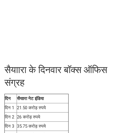
सैयाारा के दिनवार बॉक्स ऑफिस
संग्रह
दिन
सैयाारा नेट इंडिया
दिन 1
21.50 करोड़ रुपये
दिन 2
26 करोड़ रुपये
दिन 3
35.75 करोड़ रुपये