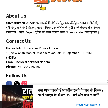
About Us
Stressbusterlive.com पर आपको मिलेंगी बॉलीवुड और हॉलीवुड समाचार, टीवी शो,
मूवी रिव्यु, सेलिब्रिटी इंटरव्यू, क्षेत्रीय सिनेमा, वेब सीरीज से जुड़ी सबसे लेटेस्ट और विस्तृत
जानकारी। पाइये Page 3 दुनिया की सभी चटपटी खबरें Stressbuster वेबसाइट पर।
Contact Us
HackaHolic IT Services Private Limited
16, New Atish Market, Maansarovar Jaipur, Rajasthan – 302020
(INDIA)
Email:
hello@hackaholicit.com
Phone:
+91-8949469483
Follow Us
Copyright © 2024 HackaHolic IT Services Private Limited