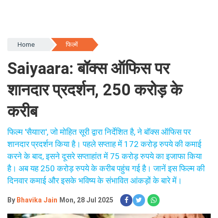
Home
फिल्में
Saiyaara: बॉक्स ऑफिस पर
शानदार प्रदर्शन, 250 करोड़ के
करीब
फिल्म 'सैयाारा', जो मोहित सूरी द्वारा निर्देशित है, ने बॉक्स ऑफिस पर
शानदार प्रदर्शन किया है। पहले सप्ताह में 172 करोड़ रुपये की कमाई
करने के बाद, इसने दूसरे सप्ताहांत में 75 करोड़ रुपये का इजाफा किया
है। अब यह 250 करोड़ रुपये के करीब पहुंच गई है। जानें इस फिल्म की
दिनवार कमाई और इसके भविष्य के संभावित आंकड़ों के बारे में।
By
Bhavika Jain
Mon, 28 Jul 2025