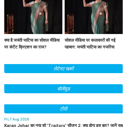
क्या है जयंती भाटिया का सोशल मीडिया
सोशल मीडिया पर कलाकारों की नई
पर कंटेंट क्रिएशन का राज?
पहचान: जयंती भाटिया का नजरिया
लेटेस्ट खबरें
बॉलीवुड
टीवी
Fri,7 Aug 2026
Karan Johar का नया शो 'Traitors' सीजन 2: क्या होगा इस बार? जानें सब