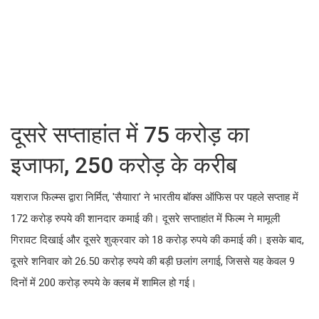
दूसरे सप्ताहांत में 75 करोड़ का
इजाफा, 250 करोड़ के करीब
यशराज फिल्म्स द्वारा निर्मित, 'सैयाारा' ने भारतीय बॉक्स ऑफिस पर पहले सप्ताह में
172 करोड़ रुपये की शानदार कमाई की। दूसरे सप्ताहांत में फिल्म ने मामूली
गिरावट दिखाई और दूसरे शुक्रवार को 18 करोड़ रुपये की कमाई की। इसके बाद,
दूसरे शनिवार को 26.50 करोड़ रुपये की बड़ी छलांग लगाई, जिससे यह केवल 9
दिनों में 200 करोड़ रुपये के क्लब में शामिल हो गई।