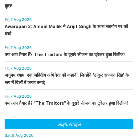
कुछ!
Fri,7 Aug 2026
Awarapan 2: Amaal Mallik ने Arijit Singh के साथ सहयोग पर की
चर्चा
Fri,7 Aug 2026
क्या आप तैयार हैं? The Traitors के दूसरे सीजन का ट्रेलर हुआ रिलीज!
Fri,7 Aug 2026
अनुपम श्याम: एक अद्वितीय अभिनेता की कहानी, जिन्होंने 'ठाकुर सज्जन सिंह' के
रूप में दिलों में जगह बनाई
Fri,7 Aug 2026
क्या आप तैयार हैं? "The Traitors" के दूसरे सीजन का ट्रेलर हुआ रिलीज!
लाइफस्टाइल
Sat,8 Aug 2026