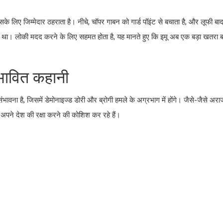
 लिए जिम्मेदार ठहराता है। नीचे, चॉपर गाबन को गार्ड पॉइंट से बचाता है, और लूफी बाद म
सा था। लोकी मदद करने के लिए सहमत होता है, यह मानते हुए कि इमू अब एक बड़ा खतरा 
ावित कहानी
संभावना है, जिसमें डेमोनाइज्ड डोरी और ब्रोगी हमले के अग्रभाग में होंगे। जैसे-जैसे अर
 अपने देश की रक्षा करने की कोशिश कर रहे हैं।