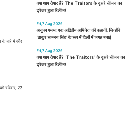
क्या आप तैयार हैं? The Traitors के दूसरे सीजन का
ट्रेलर हुआ रिलीज!
Fri,7 Aug 2026
अनुपम श्याम: एक अद्वितीय अभिनेता की कहानी, जिन्होंने
'ठाकुर सज्जन सिंह' के रूप में दिलों में जगह बनाई
 के बारे में और
Fri,7 Aug 2026
क्या आप तैयार हैं? "The Traitors" के दूसरे सीजन का
ट्रेलर हुआ रिलीज!
को रविवार, 22