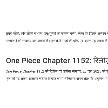
लूफी, ज़ोरो, और लोकी संभवतः इमू/गुन्को का सामना करेंगे, जैसा कि पिछले अध्याय मे
सच्चाइयों को उजागर कर सकता है। इससे दिग्गजों की दृष्टि पर असर पड़ सकता है 
One Piece Chapter 1152: रिलीज़ 
One Piece Chapter 1152 की रिलीज़ की तारीख सोमवार, 23 जून 2025 को सुबह 
जून को पढ़ सकेंगे, हालांकि सटीक रिलीज़ समय व्यक्तिगत समय क्षेत्र के अनुसार भ