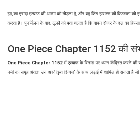
इमू का इरादा एल्बाफ की आत्मा को तोड़ना है, और वह किंग हाराल्ड की विफलता को इसके
करता है। पुनर्मिलन के बाद, लूफी को पता चलता है कि गाबन रोजर के दल का हिस्
One Piece Chapter 1152 की संभ
One Piece Chapter 1152
में एल्बाफ के विनाश पर ध्यान केंद्रित करने की 
नमी का समूह अंततः उन अस्वीकृत दिग्गजों के साथ लड़ाई में शामिल हो सकता है जो