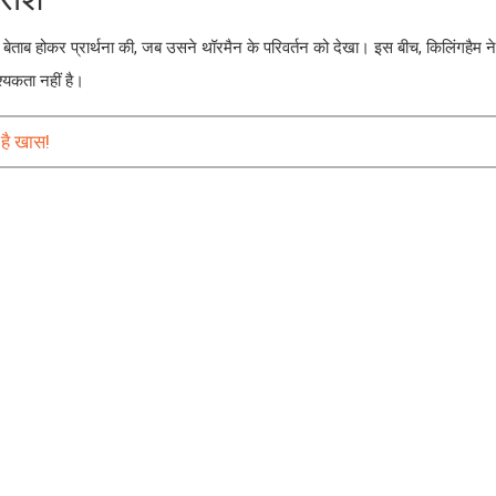
िए बेताब होकर प्रार्थना की, जब उसने थॉरमैन के परिवर्तन को देखा। इस बीच, किलिंगहैम न
्यकता नहीं है।
 है खास!