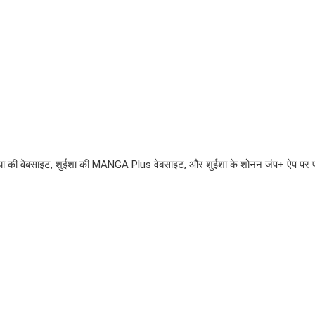
िया की वेबसाइट, शुईशा की MANGA Plus वेबसाइट, और शुईशा के शोनन जंप+ ऐप पर प