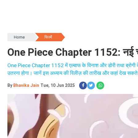
Home
फिल्में
One Piece Chapter 1152: नई चुन
One Piece Chapter 1152 में एल्बाफ के विनाश और डोरी तथा ब्रोगी के स
उतरना होगा। जानें इस अध्याय की रिलीज़ की तारीख और कहां देख सकते 
By
Bhavika Jain
Tue, 10 Jun 2025