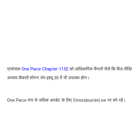
प्रशंसक
One Piece Chapter 1152
को आधिकारिक चैनलों जैसे कि विज़ मीड
अध्याय वीकली शोनन जंप इश्यू 30 में भी उपलब्ध होगा।
One Piece मंगा से अधिक अपडेट के लिए StressbusterLive पर बने रहें।