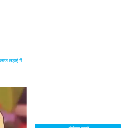
लाफ लड़ाई में