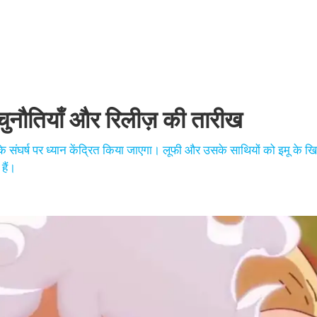
ौतियाँ और रिलीज़ की तारीख
ंघर्ष पर ध्यान केंद्रित किया जाएगा। लूफी और उसके साथियों को इमू के खि
हैं।