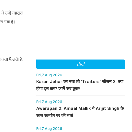
ें उन्हें महसूस
बन गया है।
ाजकता फैलती है,
टीवी
Fri,7 Aug 2026
Karan Johar का नया शो 'Traitors' सीजन 2: क्या
होगा इस बार? जानें सब कुछ!
Fri,7 Aug 2026
Awarapan 2: Amaal Mallik ने Arijit Singh के
साथ सहयोग पर की चर्चा
Fri,7 Aug 2026