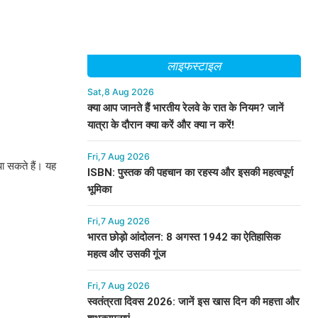
लाइफस्टाइल
Sat,8 Aug 2026
क्या आप जानते हैं भारतीय रेलवे के रात के नियम? जानें
यात्रा के दौरान क्या करें और क्या न करें!
Fri,7 Aug 2026
ा सकते हैं। यह
ISBN: पुस्तक की पहचान का रहस्य और इसकी महत्वपूर्ण
भूमिका
Fri,7 Aug 2026
भारत छोड़ो आंदोलन: 8 अगस्त 1942 का ऐतिहासिक
महत्व और उसकी गूंज
Fri,7 Aug 2026
स्वतंत्रता दिवस 2026: जानें इस खास दिन की महत्ता और