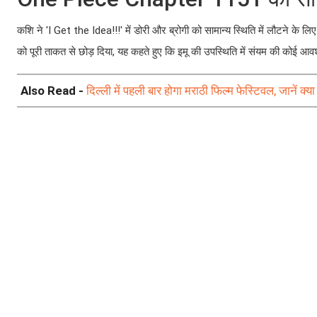
कशि ने 'I Get the Idea!!!' में डोरी और ब्रोगी को सामान्य स्थिति में लौटने के ल
को पूरी ताकत से छोड़ दिया, यह कहते हुए कि इमू की उपस्थिति में संयम की कोई आवश
Also Read -
दिल्ली में पहली बार होगा मराठी फिल्म फेस्टिवल, जानें क्या