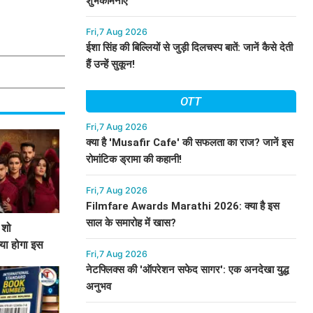
शुभकामनाएं
Fri,7 Aug 2026
ईशा सिंह की बिल्लियों से जुड़ी दिलचस्प बातें: जानें कैसे देती
हैं उन्हें सुकून!
OTT
Fri,7 Aug 2026
क्या है 'Musafir Cafe' की सफलता का राज? जानें इस
रोमांटिक ड्रामा की कहानी!
Fri,7 Aug 2026
Filmfare Awards Marathi 2026: क्या है इस
साल के समारोह में खास?
 शो
या होगा इस
Fri,7 Aug 2026
नेटफ्लिक्स की 'ऑपरेशन सफेद सागर': एक अनदेखा युद्ध
अनुभव