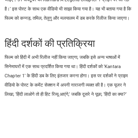
मलयालम में डब करके रिलीज किया जाएगा।
हिंदी दर्शकों की प्रतिक्रिया
फिल्म को हिंदी में अभी रिलीज नहीं किया जाएगा, जबकि इसे अन्य भाषाओं में
सिनेमाघरों में एक साथ प्रदर्शित किया गया था। हिंदी दर्शकों को 'Kantara
Chapter 1' के हिंदी डब के लिए इंतजार करना होगा। इस पर दर्शकों ने
प्राइम वीडियो के पोस्ट के कमेंट सेक्शन में अपनी नाराजगी व्यक्त की है। एक
यूजर ने लिखा, 'हिंदी लाओगे तो ही हिट रिव्यू आएंगे,' जबकि दूसरे ने पूछा, 'हिंदी
का क्या?'