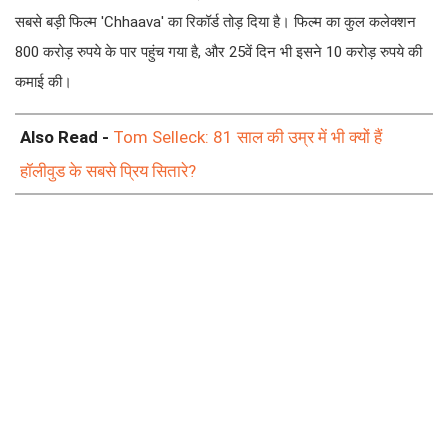
कुल कलेक्शन 800 करोड़ रुपये के पार पहुंच गया है, और 25वें दिन भी इसने
10 करोड़ रुपये की कमाई की।
Also Read -
Tom Selleck: 81 साल की उम्र में भी क्यों हैं
हॉलीवुड के सबसे प्रिय सितारे?