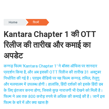
Home
फिल्में
Kantara Chapter 1 की OTT
रिलीज की तारीख और कमाई का
अपडेट
कन्नड़ फिल्म 'Kantara Chapter 1' ने बॉक्स ऑफिस पर शानदार
प्रदर्शन किया है, और अब इसकी OTT रिलीज की तारीख 31 अक्टूबर
निर्धारित की गई है। प्राइम वीडियो पर यह फिल्म कन्नड़, तमिल, तेलुगु
और मलयालम में उपलब्ध होगी। हालांकि, हिंदी दर्शकों को इसके हिंदी डब
के लिए इंतजार करना होगा, जिससे कुछ नाराजगी भी देखने को मिली है।
फिल्म ने अब तक 800 करोड़ रुपये से अधिक की कमाई की है। जानें इस
फिल्म के बारे में और क्या खास है!
By
Bhavika Jain
Mon, 27 Oct 2025