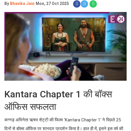
Kantara Chapter 1 की बॉक्स ऑफिस
सफलता
कन्नड़ अभिनेता ऋषभ शेट्टी की फिल्म 'Kantara Chapter 1' ने पिछले
25 दिनों से बॉक्स ऑफिस पर शानदार प्रदर्शन किया है। हाल ही में, इसने
इस वर्ष की सबसे बड़ी फिल्म 'Chhaava' का रिकॉर्ड तोड़ दिया है। फिल्म का