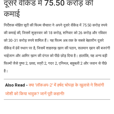
दूसरे वीकेंड में 75.50 करोड़ की
कमाई
निर्देशक मोहित सूरी की फिल्म सैयाारा ने अपने दूसरे वीकेंड में 75.50 करोड़ रुपये
की कमाई की, जिसमें शुक्रवार को 18 करोड़, शनिवार को 26 करोड़ और रविवार
को 30-31 करोड़ रुपये शामिल हैं। यह फिल्म अब तक के सबसे बेहतरीन दूसरे
वीकेंड में 8वें स्थान पर है, जिसमें शाहरुख़ ख़ान की पठान, सलमान ख़ान की बजरंगी
भाईजान और आमिर ख़ान की दंगल को पीछे छोड़ दिया है। हालांकि, यह अन्य बड़ी
फिल्मों जैसे पुष्पा 2, छावा, स्त्री 2, गदर 2, एनिमल, बाहुबली 2 और जवान से पीछे
है।
Also Read -
क्या 'लॉकअप-2' में हर्षद चोपड़ा के खुलासे ने शिवांगी
जोशी को किया भावुक? जानें पूरी कहानी!