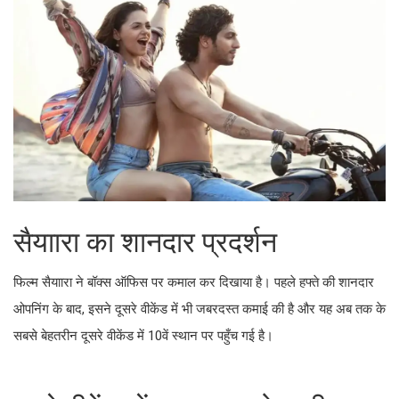
सैयाारा का शानदार प्रदर्शन
फिल्म सैयाारा ने बॉक्स ऑफिस पर कमाल कर दिखाया है। पहले हफ्ते की शानदार
ओपनिंग के बाद, इसने दूसरे वीकेंड में भी जबरदस्त कमाई की है और यह अब तक के
सबसे बेहतरीन दूसरे वीकेंड में 10वें स्थान पर पहुँच गई है।