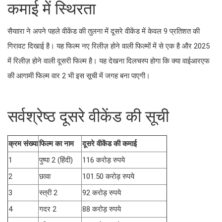
कमाई में स्थिरता
सैयाारा ने अपने पहले वीकेंड की तुलना में दूसरे वीकेंड में केवल 9 प्रतिशत की
गिरावट दिखाई है। यह फिल्म नए रिलीज़ होने वाली फिल्मों में से एक है और 2025
में रिलीज़ होने वाली दूसरी फिल्म है। यह देखना दिलचस्प होगा कि क्या वाईआरएफ
की आगामी फिल्म वार 2 भी इस सूची में जगह बना पाएगी।
सर्वश्रेष्ठ दूसरे वीकेंड की सूची
क्रम संख्या
फिल्म का नाम
दूसरे वीकेंड की कमाई
1
पुष्पा 2 (हिंदी)
116 करोड़ रुपये
2
छावा
101.50 करोड़ रुपये
3
स्त्री 2
92 करोड़ रुपये
4
गदर 2
88 करोड़ रुपये