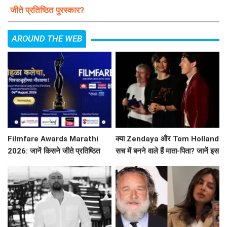
जीते प्रतिष्ठित पुरस्कार?
AROUND THE WEB
Filmfare Awards Marathi
क्या Zendaya और Tom Holland
2026: जानें किसने जीते प्रतिष्ठित
सच में बनने वाले हैं माता-पिता? जानें इस
पुरस्कार?
वायरल तस्वीर की सच्चाई!