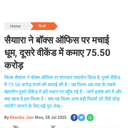
Home
फिल्में
सैयाारा ने बॉक्स ऑफिस पर मचाई
धूम, दूसरे वीकेंड में कमाए 75.50
करोड़
फिल्म सैयाारा ने बॉक्स ऑफिस पर शानदार प्रदर्शन किया है, दूसरे वीकेंड
में 75.50 करोड़ रुपये की कमाई की है। यह फिल्म अब तक के सबसे
बेहतरीन दूसरे वीकेंड में 8वें स्थान पर पहुँच गई है। जानें इसके बारे में और
क्या खास है इस फिल्म में। क्या यह फिल्म अन्य बड़ी फिल्मों को पीछे छोड़
पाएगी? जानने के लिए पढ़ें पूरा लेख।
By
Bhavika Jain
Mon, 28 Jul 2025