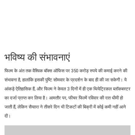
भविष्य की संभावनाएं
फिल्म के अंत तक वैश्विक बॉक्स ऑफिस पर 350 करोड़ रुपये की कमाई करने की
संभावना है, हालांकि इसकी पुष्टि सोमवार के प्रदर्शन के बाद ही की जा सकेगी। ये
आंकड़े ऐतिहासिक हैं, और फिल्म ने केवल 3 दिनों में ही एक थियेट्रिकल ब्लॉकबस्टर
का दर्जा प्राप्त कर लिया है। आमतौर पर, फीचर फिल्में रविवार की रात धीमी हो
जाती हैं, लेकिन सैयाारा ने तीसरे दिन भी टिकटों की बिक्री में कोई कमी नहीं आने
दी।