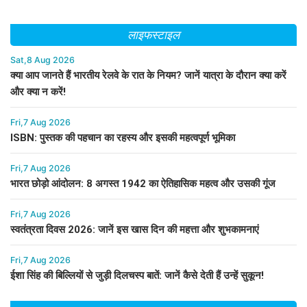
लाइफस्टाइल
Sat,8 Aug 2026
क्या आप जानते हैं भारतीय रेलवे के रात के नियम? जानें यात्रा के दौरान क्या करें
और क्या न करें!
Fri,7 Aug 2026
ISBN: पुस्तक की पहचान का रहस्य और इसकी महत्वपूर्ण भूमिका
Fri,7 Aug 2026
भारत छोड़ो आंदोलन: 8 अगस्त 1942 का ऐतिहासिक महत्व और उसकी गूंज
Fri,7 Aug 2026
स्वतंत्रता दिवस 2026: जानें इस खास दिन की महत्ता और शुभकामनाएं
Fri,7 Aug 2026
ईशा सिंह की बिल्लियों से जुड़ी दिलचस्प बातें: जानें कैसे देती हैं उन्हें सुकून!