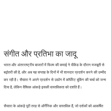
संगीत और प्रतिभा का जादू
भारत और अंतरराष्ट्रीय बाजारों में फिल्म की कमाई ने वीकेंड के दौरान मजबूती से
बढ़ोतरी की है, और अब यह सप्ताह के दिनों में भी शानदार प्रदर्शन करने की उम्मीद
कर रही है। सैयाारा ने अपने प्रदर्शन से उद्योग में कॉर्पोरेट बुकिंग की चर्चा को जन्म
दिया है, लेकिन वैश्विक आंकड़े इसकी वास्तविकता को दर्शाते हैं।
सैयाारा के आंकड़े पूरी तरह से ऑर्गेनिक और वास्तविक हैं, जो दर्शकों को आकर्षित