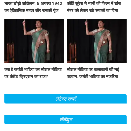
भारत छोड़ो आंदोलन: 8 अगस्त 1942
कीर्ति सुरेश ने नानी की फिल्म में डांस
का ऐतिहासिक महत्व और उसकी गूंज
नंबर को लेकर उठे सवालों का दिया
जवाब
क्या है जयंती भाटिया का सोशल मीडिया
सोशल मीडिया पर कलाकारों की नई
पर कंटेंट क्रिएशन का राज?
पहचान: जयंती भाटिया का नजरिया
लेटेस्ट खबरें
बॉलीवुड