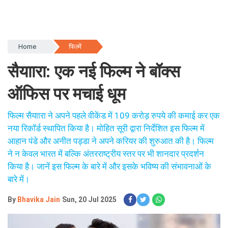
Home
फिल्में
सैयाारा: एक नई फिल्म ने बॉक्स
ऑफिस पर मचाई धूम
फिल्म सैयाारा ने अपने पहले वीकेंड में 109 करोड़ रुपये की कमाई कर एक
नया रिकॉर्ड स्थापित किया है। मोहित सूरी द्वारा निर्देशित इस फिल्म में
आहान पंडे और अनीत पड्डा ने अपने करियर की शुरुआत की है। फिल्म
ने न केवल भारत में बल्कि अंतरराष्ट्रीय स्तर पर भी शानदार प्रदर्शन
किया है। जानें इस फिल्म के बारे में और इसके भविष्य की संभावनाओं के
बारे में।
By
Bhavika Jain
Sun, 20 Jul 2025