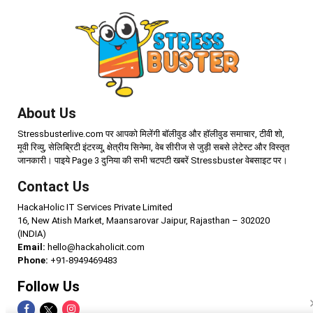
About Us
Stressbusterlive.com पर आपको मिलेंगी बॉलीवुड और हॉलीवुड समाचार, टीवी शो,
मूवी रिव्यु, सेलिब्रिटी इंटरव्यू, क्षेत्रीय सिनेमा, वेब सीरीज से जुड़ी सबसे लेटेस्ट और विस्तृत
जानकारी। पाइये Page 3 दुनिया की सभी चटपटी खबरें Stressbuster वेबसाइट पर।
Contact Us
HackaHolic IT Services Private Limited
16, New Atish Market, Maansarovar Jaipur, Rajasthan – 302020
(INDIA)
Email:
hello@hackaholicit.com
Phone:
+91-8949469483
Follow Us