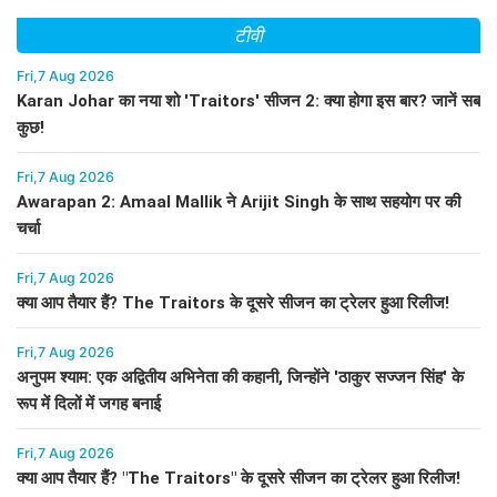
टीवी
Fri,7 Aug 2026
Karan Johar का नया शो 'Traitors' सीजन 2: क्या होगा इस बार? जानें सब
कुछ!
Fri,7 Aug 2026
Awarapan 2: Amaal Mallik ने Arijit Singh के साथ सहयोग पर की
चर्चा
Fri,7 Aug 2026
क्या आप तैयार हैं? The Traitors के दूसरे सीजन का ट्रेलर हुआ रिलीज!
Fri,7 Aug 2026
अनुपम श्याम: एक अद्वितीय अभिनेता की कहानी, जिन्होंने 'ठाकुर सज्जन सिंह' के
रूप में दिलों में जगह बनाई
Fri,7 Aug 2026
क्या आप तैयार हैं? "The Traitors" के दूसरे सीजन का ट्रेलर हुआ रिलीज!