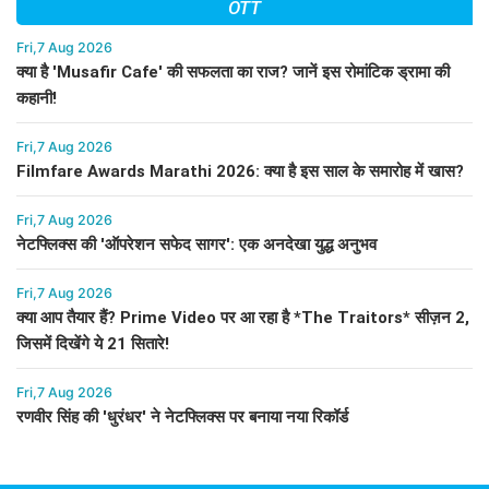
OTT
Fri,7 Aug 2026
क्या है 'Musafir Cafe' की सफलता का राज? जानें इस रोमांटिक ड्रामा की
कहानी!
Fri,7 Aug 2026
Filmfare Awards Marathi 2026: क्या है इस साल के समारोह में खास?
Fri,7 Aug 2026
नेटफ्लिक्स की 'ऑपरेशन सफेद सागर': एक अनदेखा युद्ध अनुभव
Fri,7 Aug 2026
क्या आप तैयार हैं? Prime Video पर आ रहा है *The Traitors* सीज़न 2,
जिसमें दिखेंगे ये 21 सितारे!
Fri,7 Aug 2026
रणवीर सिंह की 'धुरंधर' ने नेटफ्लिक्स पर बनाया नया रिकॉर्ड