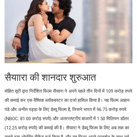
सैयाारा की शानदार शुरुआत
मोहित सूरी द्वारा निर्देशित फिल्म सैयाारा ने अपने पहले तीन दिनों में 109 करोड़ रुपये
की कमाई कर एक वैश्विक ब्लॉकबस्टर का दर्जा हासिल किया है। यह फिल्म आहान
पंडे और अनीत पड्डा के लिए डेब्यू फिल्म है, जिसने भारत में 96.75 करोड़ रुपये
(NBOC: 81.00 करोड़ रुपये) और अंतरराष्ट्रीय बाजारों में 1.50 मिलियन डॉलर
(12.25 करोड़ रुपये) की कमाई की है। सैयाारा ने डेब्यू फिल्म के लिए अब तक का