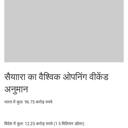
सैयाारा का वैश्विक ओपनिंग वीकेंड
अनुमान
भारत में कुल: 96.75 करोड़ रुपये
विदेश में कुल: 12.25 करोड़ रुपये (1.5 मिलियन डॉलर)