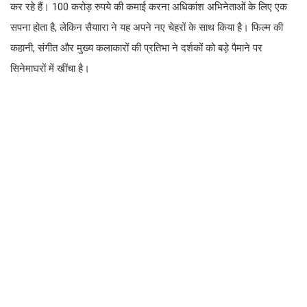
कर रहे हैं। 100 करोड़ रुपये की कमाई करना अधिकांश अभिनेताओं के लिए एक
सपना होता है, लेकिन सैयाारा ने यह अपने नए चेहरों के साथ किया है। फिल्म की
कहानी, संगीत और मुख्य कलाकारों की प्रतिभा ने दर्शकों को बड़े पैमाने पर
सिनेमाघरों में खींचा है।