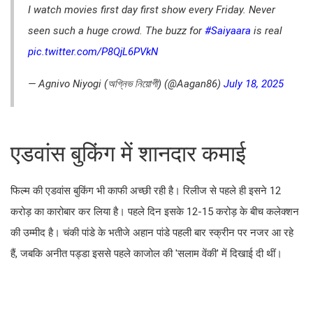
I watch movies first day first show every Friday. Never
seen such a huge crowd. The buzz for
#Saiyaara
is real
pic.twitter.com/P8QjL6PVkN
— Agnivo Niyogi (অগ্নিভ নিয়োগী) (@Aagan86)
July 18, 2025
एडवांस बुकिंग में शानदार कमाई
फिल्म की एडवांस बुकिंग भी काफी अच्छी रही है। रिलीज से पहले ही इसने 12
करोड़ का कारोबार कर लिया है। पहले दिन इसके 12-15 करोड़ के बीच कलेक्शन
की उम्मीद है। चंकी पांडे के भतीजे अहान पांडे पहली बार स्क्रीन पर नजर आ रहे
हैं, जबकि अनीत पड्डा इससे पहले काजोल की 'सलाम वेंकी' में दिखाई दी थीं।