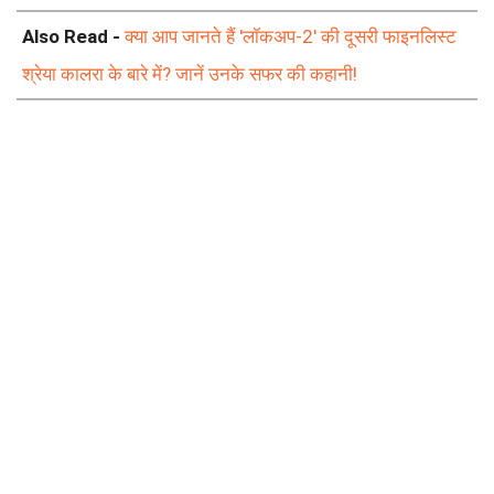
Also Read -
क्या आप जानते हैं 'लॉकअप-2' की दूसरी फाइनलिस्ट
श्रेया कालरा के बारे में? जानें उनके सफर की कहानी!