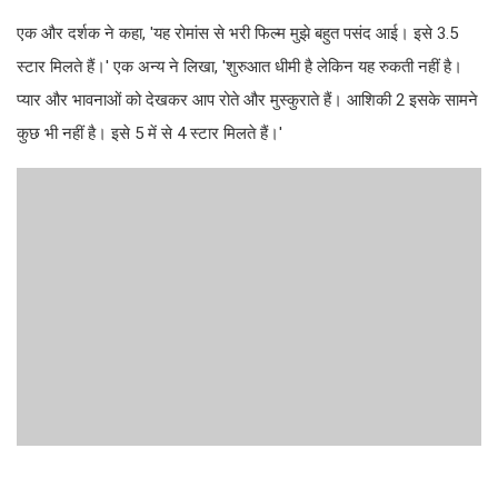
एक और दर्शक ने कहा, 'यह रोमांस से भरी फिल्म मुझे बहुत पसंद आई। इसे 3.5
स्टार मिलते हैं।' एक अन्य ने लिखा, 'शुरुआत धीमी है लेकिन यह रुकती नहीं है।
प्यार और भावनाओं को देखकर आप रोते और मुस्कुराते हैं। आशिकी 2 इसके सामने
कुछ भी नहीं है। इसे 5 में से 4 स्टार मिलते हैं।'