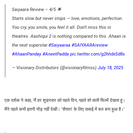
Saiyaara Review – 4/5 🌟
Starts slow but never stops — love, emotions, perfection.
You cry, you smile, you feel it all. Don’t miss this in
theatres. Aashiqui 2 is nothing compared to this. Ahaan is
the next superstar.
#Saiyaaraa
#SAIYAARAreview
#AhaanPanday
#AneetPadda
pic.twitter.com/g2hhdxSd8s
— Visionary Distributors (@visionaryfilmss)
July 18, 2025
एक दर्शक ने कहा, 'मैं हर शुक्रवार को पहले दिन, पहले शो वाली फिल्में देखता हूं।
मैंने पहले कभी इतनी भीड़ नहीं देखी। 'सैयारा' के लिए वाकई में बज बना हुआ है।'