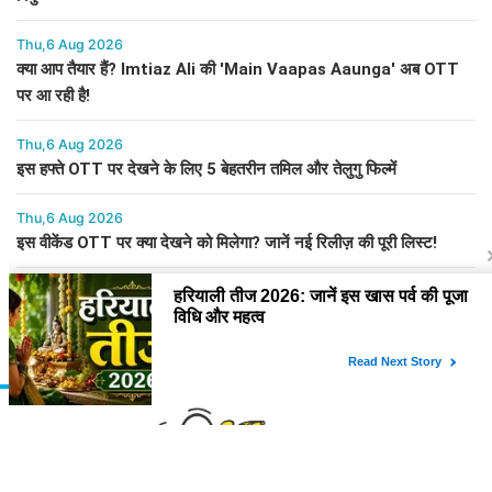
Thu,6 Aug 2026
क्या आप तैयार हैं? Imtiaz Ali की 'Main Vaapas Aaunga' अब OTT
पर आ रही है!
Thu,6 Aug 2026
इस हफ्ते OTT पर देखने के लिए 5 बेहतरीन तमिल और तेलुगु फिल्में
Thu,6 Aug 2026
इस वीकेंड OTT पर क्या देखने को मिलेगा? जानें नई रिलीज़ की पूरी लिस्ट!
Thu,6 Aug 2026
लॉक अप 2: श्रेया कालरा ने जीती ट्रॉफी और 1 करोड़ रुपये