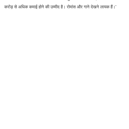
करोड़ से अधिक कमाई होने की उम्मीद है। रोमांस और गाने देखने लायक हैं।'