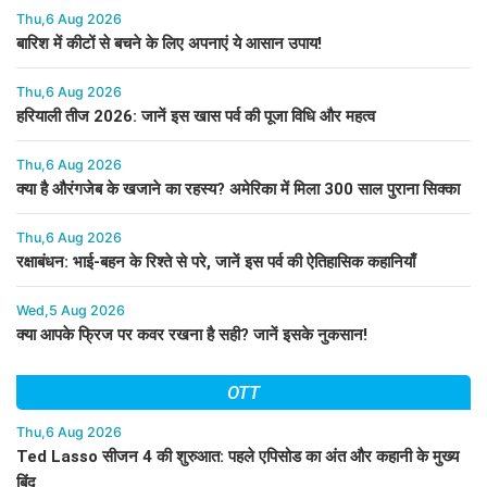
Thu,6 Aug 2026
बारिश में कीटों से बचने के लिए अपनाएं ये आसान उपाय!
Thu,6 Aug 2026
हरियाली तीज 2026: जानें इस खास पर्व की पूजा विधि और महत्व
Thu,6 Aug 2026
क्या है औरंगजेब के खजाने का रहस्य? अमेरिका में मिला 300 साल पुराना सिक्का
Thu,6 Aug 2026
रक्षाबंधन: भाई-बहन के रिश्ते से परे, जानें इस पर्व की ऐतिहासिक कहानियाँ
Wed,5 Aug 2026
क्या आपके फ्रिज पर कवर रखना है सही? जानें इसके नुकसान!
OTT
Thu,6 Aug 2026
Ted Lasso सीजन 4 की शुरुआत: पहले एपिसोड का अंत और कहानी के मुख्य
बिंदु