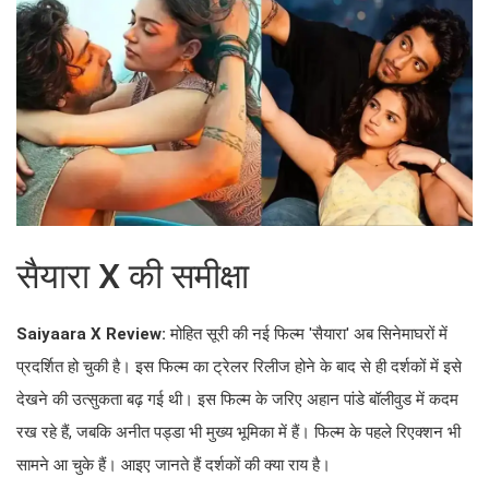
सैयारा X की समीक्षा
Saiyaara X Review:
मोहित सूरी की नई फिल्म 'सैयारा' अब सिनेमाघरों में
प्रदर्शित हो चुकी है। इस फिल्म का ट्रेलर रिलीज होने के बाद से ही दर्शकों में इसे
देखने की उत्सुकता बढ़ गई थी। इस फिल्म के जरिए अहान पांडे बॉलीवुड में कदम
रख रहे हैं, जबकि अनीत पड्डा भी मुख्य भूमिका में हैं। फिल्म के पहले रिएक्शन भी
सामने आ चुके हैं। आइए जानते हैं दर्शकों की क्या राय है।