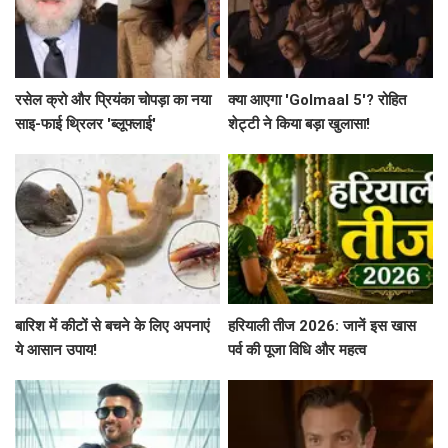
रसेल क्रो और प्रियंका चोपड़ा का नया
क्या आएगा 'Golmaal 5'? रोहित
साइ-फाई थ्रिलर 'ब्लूफ्लाई'
शेट्टी ने किया बड़ा खुलासा!
बारिश में कीटों से बचने के लिए अपनाएं
हरियाली तीज 2026: जानें इस खास
ये आसान उपाय!
पर्व की पूजा विधि और महत्व