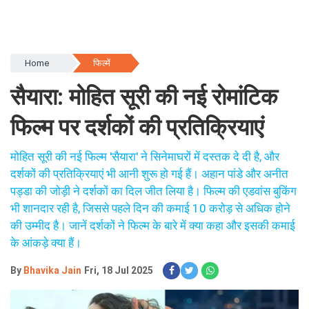
Home
फिल्में
सैयारा: मोहित सूरी की नई रोमांटिक
फिल्म पर दर्शकों की प्रतिक्रियाएं
मोहित सूरी की नई फिल्म 'सैयारा' ने सिनेमाघरों में दस्तक दे दी है, और
दर्शकों की प्रतिक्रियाएं भी आनी शुरू हो गई हैं। अहान पांडे और अनीत
पड्डा की जोड़ी ने दर्शकों का दिल जीत लिया है। फिल्म की एडवांस बुकिंग
भी शानदार रही है, जिससे पहले दिन की कमाई 10 करोड़ से अधिक होने
की उम्मीद है। जानें दर्शकों ने फिल्म के बारे में क्या कहा और इसकी कमाई
के आंकड़े क्या हैं।
By
Bhavika Jain
Fri, 18 Jul 2025