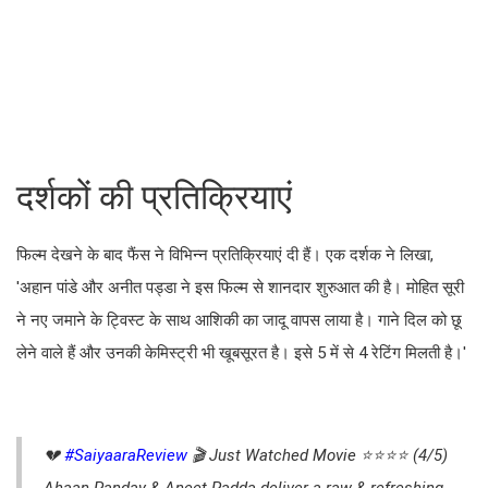
दर्शकों की प्रतिक्रियाएं
फिल्म देखने के बाद फैंस ने विभिन्न प्रतिक्रियाएं दी हैं। एक दर्शक ने लिखा,
'अहान पांडे और अनीत पड्डा ने इस फिल्म से शानदार शुरुआत की है। मोहित सूरी
ने नए जमाने के ट्विस्ट के साथ आशिकी का जादू वापस लाया है। गाने दिल को छू
लेने वाले हैं और उनकी केमिस्ट्री भी खूबसूरत है। इसे 5 में से 4 रेटिंग मिलती है।'
💔
#SaiyaaraReview
🎬 Just Watched Movie ⭐️⭐️⭐️⭐️ (4/5)