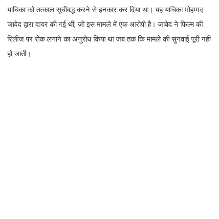
याचिका को तत्काल सूचीबद्ध करने से इनकार कर दिया था। यह याचिका मोहम्मद
जावेद द्वारा दायर की गई थी, जो इस मामले में एक आरोपी है। जावेद ने फिल्म की
रिलीज पर रोक लगाने का अनुरोध किया था जब तक कि मामले की सुनवाई पूरी नहीं
हो जाती।