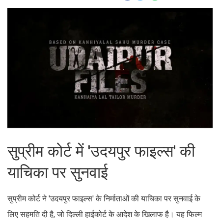
सुप्रीम कोर्ट में 'उदयपुर फाइल्स' की
याचिका पर सुनवाई
सुप्रीम कोर्ट ने 'उदयपुर फाइल्स' के निर्माताओं की याचिका पर सुनवाई के
लिए सहमति दी है, जो दिल्ली हाईकोर्ट के आदेश के खिलाफ है। यह फिल्म