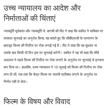
उच्च न्यायालय का आदेश और
निर्माताओं की चिंताएं
न्यायमूर्ति सूर्यकांत और न्यायमूर्ति जे. बागची की पीठ ने कहा कि वकील ने याचिका पर
तत्काल सुनवाई का अनुरोध किया, यह बताते हुए कि सीबीएफसी के प्रमाणन के
बावजूद फिल्म की रिलीज पर रोक लगाई गई है। पीठ ने कहा कि वह बुधवार या
उसके बाद किसी भी दिन इस पर सुनवाई करेगी। वकील ने यह भी कहा कि शीर्ष
अदालत ने पहले फिल्म की रिलीज पर रोक लगाने के अनुरोध पर सुनवाई से इनकार
कर दिया था। हालांकि, उच्च न्यायालय ने 10 जुलाई को फिल्म की रिलीज पर रोक
लगा दी थी, जब तक कि केंद्र फिल्म पर स्थायी प्रतिबंध लगाने के अनुरोध पर
निर्णय नहीं ले लेता।
फिल्म के विषय और विवाद