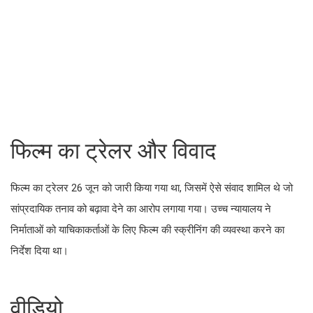
फिल्म का ट्रेलर और विवाद
फिल्म का ट्रेलर 26 जून को जारी किया गया था, जिसमें ऐसे संवाद शामिल थे जो
सांप्रदायिक तनाव को बढ़ावा देने का आरोप लगाया गया। उच्च न्यायालय ने
निर्माताओं को याचिकाकर्ताओं के लिए फिल्म की स्क्रीनिंग की व्यवस्था करने का
निर्देश दिया था।
वीडियो