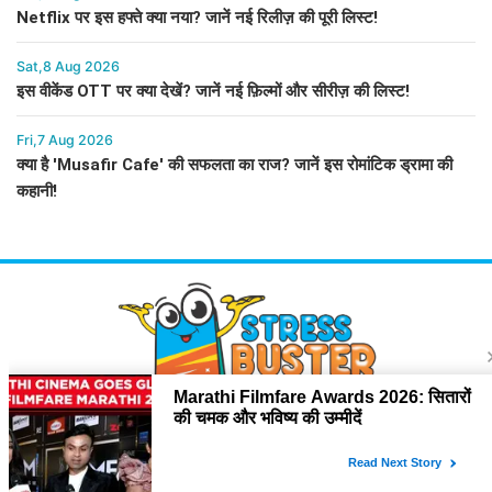
Netflix पर इस हफ्ते क्या नया? जानें नई रिलीज़ की पूरी लिस्ट!
Sat,8 Aug 2026
इस वीकेंड OTT पर क्या देखें? जानें नई फ़िल्मों और सीरीज़ की लिस्ट!
Fri,7 Aug 2026
क्या है 'Musafir Cafe' की सफलता का राज? जानें इस रोमांटिक ड्रामा की
कहानी!
About Us
Stressbusterlive.com पर आपको मिलेंगी बॉलीवुड और हॉलीवुड समाचार, टीवी शो,