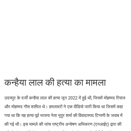
कन्हैया लाल की हत्या का मामला
उदयपुर के दर्जी कन्हैया लाल की हत्या जून 2022 में हुई थी, जिसमें मोहम्मद रियाज
और मोहम्मद गौस शामिल थे। हमलावरों ने एक वीडियो जारी किया था जिसमें कहा
गया था कि यह हत्या पूर्व भाजपा नेता नूपुर शर्मा की विवादास्पद टिप्पणी के जवाब में
की गई थी। इस मामले की जांच राष्ट्रीय अन्वेषण अभिकरण (एनआईए) द्वारा की