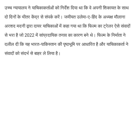
उच्च न्यायालय ने याचिकाकर्ताओं को निर्देश दिया था कि वे अपनी शिकायत के साथ
दो दिनों के भीतर केंद्र से संपर्क करें। जमीयत उलेमा-ए-हिंद के अध्यक्ष मौलाना
अरशद मदनी द्वारा दायर याचिकाओं में कहा गया था कि फिल्म का ट्रेलर ऐसे संवादों
से भरा है जो 2022 में सांप्रदायिक तनाव का कारण बने थे। फिल्म के निर्माता ने
दलील दी कि यह भारत-पाकिस्तान की पृष्ठभूमि पर आधारित है और याचिकाकर्ता ने
संवादों को संदर्भ से बाहर ले लिया है।