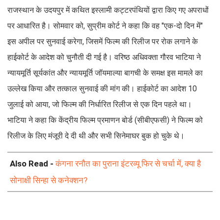
राजस्थान के उदयपुर में कथित इस्लामी कट्टरपंथियों द्वारा किए गए अपराधों
पर आधारित है। सोमवार को, सुप्रीम कोर्ट ने कहा कि वह "एक-दो दिन में"
इस अपील पर सुनवाई करेगा, जिसमें फिल्म की रिलीज पर रोक लगाने के
हाईकोर्ट के आदेश को चुनौती दी गई है। वरिष्ठ अधिवक्ता गौरव भाटिया ने
न्यायमूर्ति सूर्यकांत और न्यायमूर्ति जॉयमाल्या बागची के समक्ष इस मामले का
उल्लेख किया और तत्काल सुनवाई की मांग की। हाईकोर्ट का आदेश 10
जुलाई को आया, जो फिल्म की निर्धारित रिलीज से एक दिन पहले था।
भाटिया ने कहा कि केंद्रीय फिल्म प्रमाणन बोर्ड (सीबीएफसी) ने फिल्म को
रिलीज के लिए मंजूरी दे दी थी और सभी सिनेमाघर बुक हो चुके थे।
Also Read -
कंगना रनौत का पुराना इंटरव्यू फिर से चर्चा में, क्या है
सोनाक्षी सिन्हा से कनेक्शन?