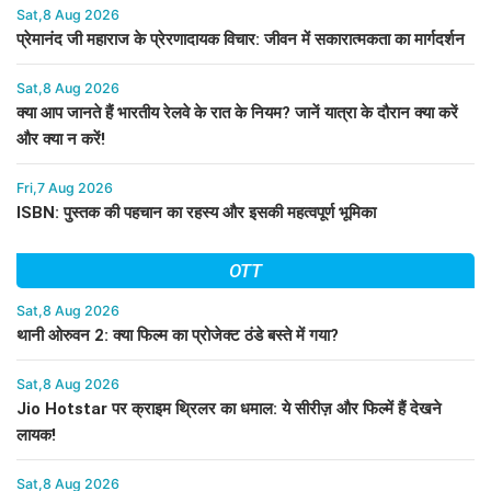
Sat,8 Aug 2026
प्रेमानंद जी महाराज के प्रेरणादायक विचार: जीवन में सकारात्मकता का मार्गदर्शन
Sat,8 Aug 2026
क्या आप जानते हैं भारतीय रेलवे के रात के नियम? जानें यात्रा के दौरान क्या करें
और क्या न करें!
Fri,7 Aug 2026
ISBN: पुस्तक की पहचान का रहस्य और इसकी महत्वपूर्ण भूमिका
OTT
Sat,8 Aug 2026
थानी ओरुवन 2: क्या फिल्म का प्रोजेक्ट ठंडे बस्ते में गया?
Sat,8 Aug 2026
Jio Hotstar पर क्राइम थ्रिलर का धमाल: ये सीरीज़ और फिल्में हैं देखने
लायक!
Sat,8 Aug 2026