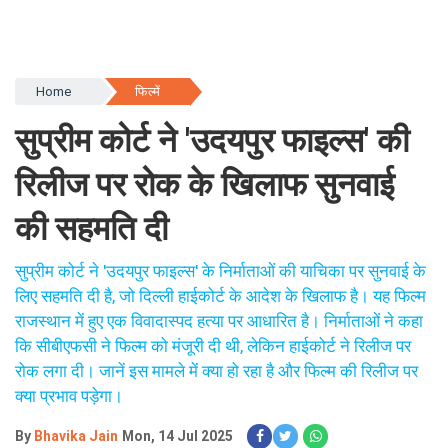
Home
फिल्में
सुप्रीम कोर्ट ने 'उदयपुर फाइल्स' की
रिलीज पर रोक के खिलाफ सुनवाई
की सहमति दी
सुप्रीम कोर्ट ने 'उदयपुर फाइल्स' के निर्माताओं की याचिका पर सुनवाई के
लिए सहमति दी है, जो दिल्ली हाईकोर्ट के आदेश के खिलाफ है। यह फिल्म
राजस्थान में हुए एक विवादास्पद हत्या पर आधारित है। निर्माताओं ने कहा
कि सीबीएफसी ने फिल्म को मंजूरी दी थी, लेकिन हाईकोर्ट ने रिलीज पर
रोक लगा दी। जानें इस मामले में क्या हो रहा है और फिल्म की रिलीज पर
क्या प्रभाव पड़ेगा।
By
Bhavika Jain
Mon, 14 Jul 2025