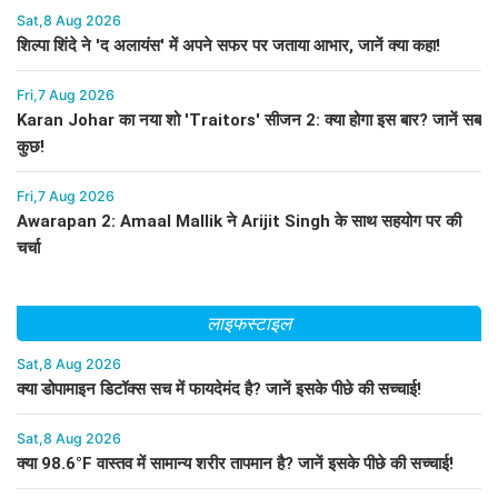
Sat,8 Aug 2026
शिल्पा शिंदे ने 'द अलायंस' में अपने सफर पर जताया आभार, जानें क्या कहा!
Fri,7 Aug 2026
Karan Johar का नया शो 'Traitors' सीजन 2: क्या होगा इस बार? जानें सब
कुछ!
Fri,7 Aug 2026
Awarapan 2: Amaal Mallik ने Arijit Singh के साथ सहयोग पर की
चर्चा
लाइफस्टाइल
Sat,8 Aug 2026
क्या डोपामाइन डिटॉक्स सच में फायदेमंद है? जानें इसके पीछे की सच्चाई!
Sat,8 Aug 2026
क्या 98.6°F वास्तव में सामान्य शरीर तापमान है? जानें इसके पीछे की सच्चाई!