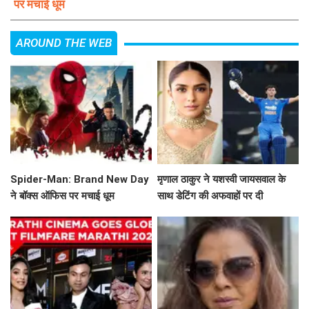
पर मचाई धूम
AROUND THE WEB
Spider-Man: Brand New Day
मृणाल ठाकुर ने यशस्वी जायसवाल के
ने बॉक्स ऑफिस पर मचाई धूम
साथ डेटिंग की अफवाहों पर दी
प्रतिक्रिया