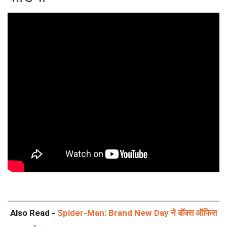
Also Read -
Spider-Man: Brand New Day ने बॉक्स ऑफिस