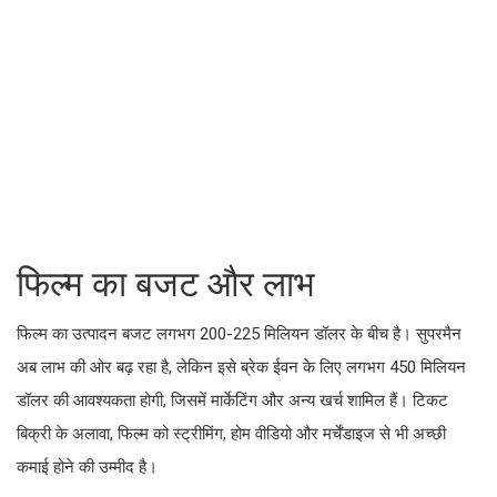
फिल्म का बजट और लाभ
फिल्म का उत्पादन बजट लगभग 200-225 मिलियन डॉलर के बीच है। सुपरमैन
अब लाभ की ओर बढ़ रहा है, लेकिन इसे ब्रेक ईवन के लिए लगभग 450 मिलियन
डॉलर की आवश्यकता होगी, जिसमें मार्केटिंग और अन्य खर्च शामिल हैं। टिकट
बिक्री के अलावा, फिल्म को स्ट्रीमिंग, होम वीडियो और मर्चेंडाइज से भी अच्छी
कमाई होने की उम्मीद है।