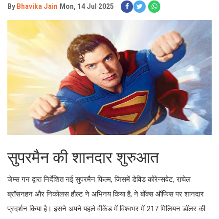
By
Bhavika Jain
Mon, 14 Jul 2025
सुपरमैन की शानदार शुरुआत
जेम्स गन द्वारा निर्देशित नई सुपरमैन फिल्म, जिसमें डेविड कोरेन्सवेट, राचेल
ब्रॉसनहन और निकोलस हौल्ट ने अभिनय किया है, ने बॉक्स ऑफिस पर शानदार
प्रदर्शन किया है। इसने अपने पहले वीकेंड में विश्वभर में 217 मिलियन डॉलर की