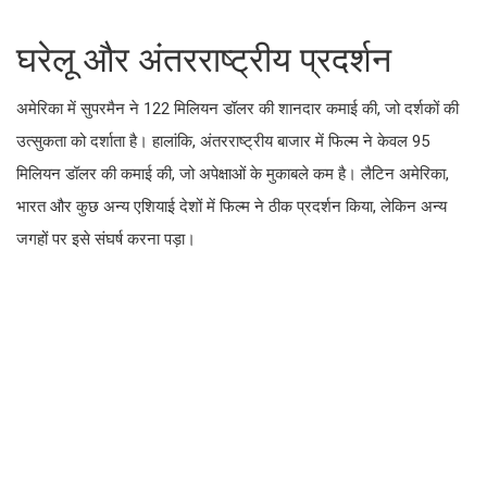
घरेलू और अंतरराष्ट्रीय प्रदर्शन
अमेरिका में सुपरमैन ने 122 मिलियन डॉलर की शानदार कमाई की, जो दर्शकों की
उत्सुकता को दर्शाता है। हालांकि, अंतरराष्ट्रीय बाजार में फिल्म ने केवल 95
मिलियन डॉलर की कमाई की, जो अपेक्षाओं के मुकाबले कम है। लैटिन अमेरिका,
भारत और कुछ अन्य एशियाई देशों में फिल्म ने ठीक प्रदर्शन किया, लेकिन अन्य
जगहों पर इसे संघर्ष करना पड़ा।