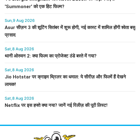
'Summoner' को एक हिट फिल्म?
Sun,9 Aug 2026
Asur सीज़न 3 की शूटिंग सितंबर में शुरू होगी, नई कास्ट में शामिल होंगी श्वेता बसु
प्रसाद
Sat,8 Aug 2026
थानी ओरुवन 2: क्या फिल्म का प्रोजेक्ट ठंडे बस्ते में गया?
Sat,8 Aug 2026
Jio Hotstar पर क्राइम थ्रिलर का धमाल: ये सीरीज़ और फिल्में हैं देखने
लायक!
Sat,8 Aug 2026
Netflix पर इस हफ्ते क्या नया? जानें नई रिलीज़ की पूरी लिस्ट!