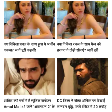
क्या निकिता रावल के साथ हुआ ये अजीब
क्या निकिता रावल के साथ फैन की
वाकया? जानें पूरी कहानी!
हरकत ने तोड़ी सीमाएं? जानें पूरी
कहानी!
आखिर क्यों चर्चा में हैं म्यूजिक कंपोजर
DC फिल्म ने बॉक्स ऑफिस पर दिखाई
Amal Malik? जानें 'आवारापन 2' के
शानदार वृद्धि, पहले वीकेंड में 20 करोड़