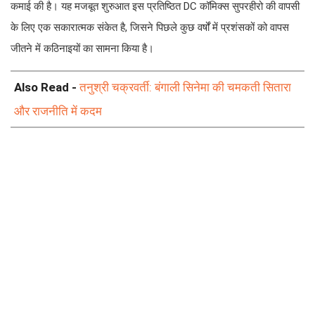
कमाई की है। यह मजबूत शुरुआत इस प्रतिष्ठित DC कॉमिक्स सुपरहीरो की वापसी
के लिए एक सकारात्मक संकेत है, जिसने पिछले कुछ वर्षों में प्रशंसकों को वापस
जीतने में कठिनाइयों का सामना किया है।
Also Read -
तनुश्री चक्रवर्ती: बंगाली सिनेमा की चमकती सितारा
और राजनीति में कदम