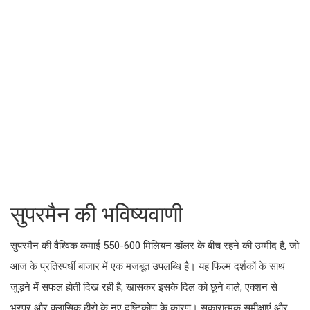
सुपरमैन की भविष्यवाणी
सुपरमैन की वैश्विक कमाई 550-600 मिलियन डॉलर के बीच रहने की उम्मीद है, जो
आज के प्रतिस्पर्धी बाजार में एक मजबूत उपलब्धि है। यह फिल्म दर्शकों के साथ
जुड़ने में सफल होती दिख रही है, खासकर इसके दिल को छूने वाले, एक्शन से
भरपूर और क्लासिक हीरो के नए दृष्टिकोण के कारण। सकारात्मक समीक्षाएं और