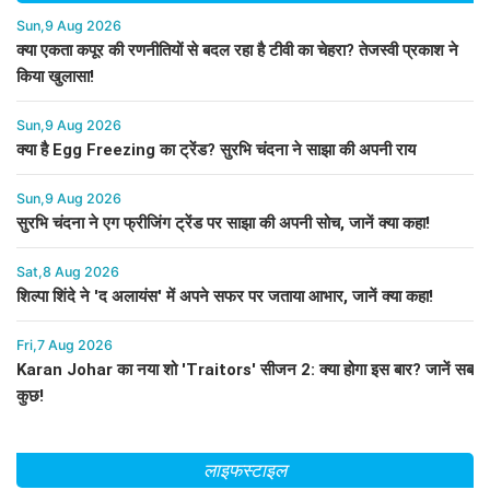
Sun,9 Aug 2026
क्या एकता कपूर की रणनीतियों से बदल रहा है टीवी का चेहरा? तेजस्वी प्रकाश ने
किया खुलासा!
Sun,9 Aug 2026
क्या है Egg Freezing का ट्रेंड? सुरभि चंदना ने साझा की अपनी राय
Sun,9 Aug 2026
सुरभि चंदना ने एग फ्रीजिंग ट्रेंड पर साझा की अपनी सोच, जानें क्या कहा!
Sat,8 Aug 2026
शिल्पा शिंदे ने 'द अलायंस' में अपने सफर पर जताया आभार, जानें क्या कहा!
Fri,7 Aug 2026
Karan Johar का नया शो 'Traitors' सीजन 2: क्या होगा इस बार? जानें सब
कुछ!
लाइफस्टाइल