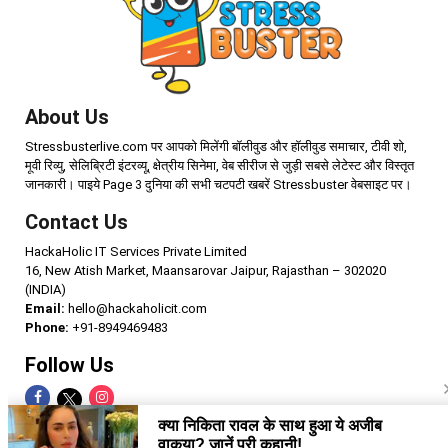
About Us
Stressbusterlive.com पर आपको मिलेंगी बॉलीवुड और हॉलीवुड समाचार, टीवी शो,
मूवी रिव्यु, सेलिब्रिटी इंटरव्यू, क्षेत्रीय सिनेमा, वेब सीरीज से जुड़ी सबसे लेटेस्ट और विस्तृत
जानकारी। पाइये Page 3 दुनिया की सभी चटपटी खबरें Stressbuster वेबसाइट पर।
Contact Us
HackaHolic IT Services Private Limited
16, New Atish Market, Maansarovar Jaipur, Rajasthan – 302020
(INDIA)
Email:
hello@hackaholicit.com
Phone:
+91-8949469483
Follow Us