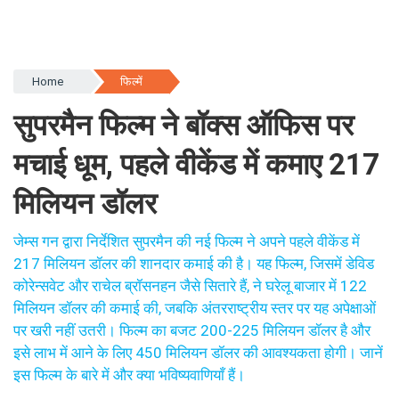
Home
फिल्में
सुपरमैन फिल्म ने बॉक्स ऑफिस पर
मचाई धूम, पहले वीकेंड में कमाए 217
मिलियन डॉलर
जेम्स गन द्वारा निर्देशित सुपरमैन की नई फिल्म ने अपने पहले वीकेंड में
217 मिलियन डॉलर की शानदार कमाई की है। यह फिल्म, जिसमें डेविड
कोरेन्सवेट और राचेल ब्रॉसनहन जैसे सितारे हैं, ने घरेलू बाजार में 122
मिलियन डॉलर की कमाई की, जबकि अंतरराष्ट्रीय स्तर पर यह अपेक्षाओं
पर खरी नहीं उतरी। फिल्म का बजट 200-225 मिलियन डॉलर है और
इसे लाभ में आने के लिए 450 मिलियन डॉलर की आवश्यकता होगी। जानें
इस फिल्म के बारे में और क्या भविष्यवाणियाँ हैं।