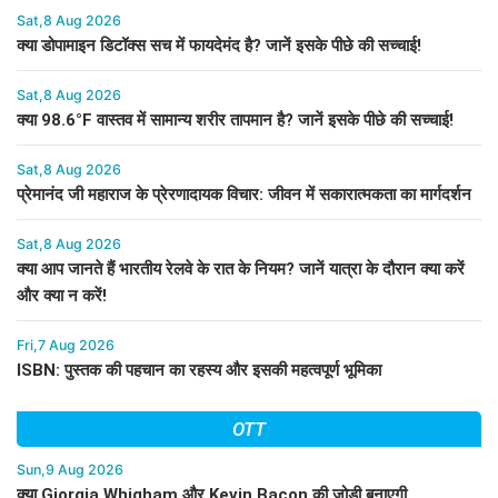
Sat,8 Aug 2026
क्या डोपामाइन डिटॉक्स सच में फायदेमंद है? जानें इसके पीछे की सच्चाई!
Sat,8 Aug 2026
क्या 98.6°F वास्तव में सामान्य शरीर तापमान है? जानें इसके पीछे की सच्चाई!
Sat,8 Aug 2026
प्रेमानंद जी महाराज के प्रेरणादायक विचार: जीवन में सकारात्मकता का मार्गदर्शन
Sat,8 Aug 2026
क्या आप जानते हैं भारतीय रेलवे के रात के नियम? जानें यात्रा के दौरान क्या करें
और क्या न करें!
Fri,7 Aug 2026
ISBN: पुस्तक की पहचान का रहस्य और इसकी महत्वपूर्ण भूमिका
OTT
Sun,9 Aug 2026
क्या Giorgia Whigham और Kevin Bacon की जोड़ी बनाएगी