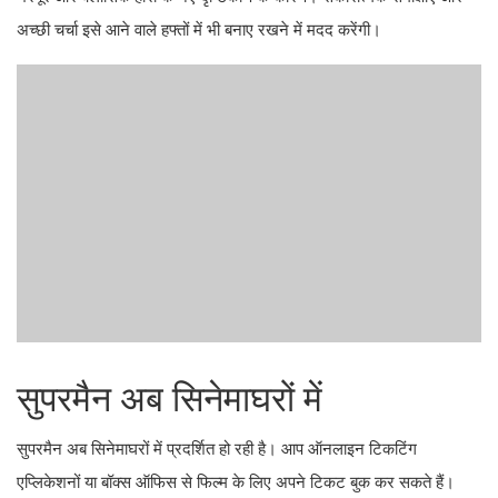
अच्छी चर्चा इसे आने वाले हफ्तों में भी बनाए रखने में मदद करेंगी।
सुपरमैन अब सिनेमाघरों में
सुपरमैन अब सिनेमाघरों में प्रदर्शित हो रही है। आप ऑनलाइन टिकटिंग
एप्लिकेशनों या बॉक्स ऑफिस से फिल्म के लिए अपने टिकट बुक कर सकते हैं।