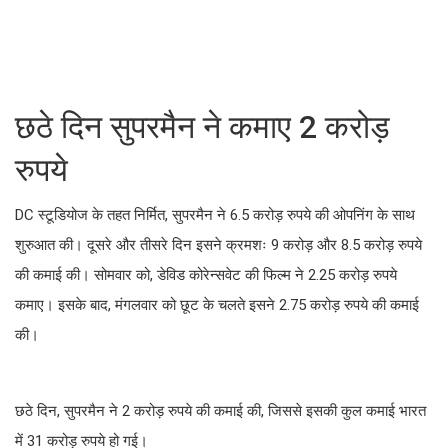
छठे दिन सुपरमैन ने कमाए 2 करोड़
रुपये
DC स्टूडियोज के तहत निर्मित, सुपरमैन ने 6.5 करोड़ रुपये की ओपनिंग के साथ
शुरुआत की। दूसरे और तीसरे दिन इसने क्रमशः 9 करोड़ और 8.5 करोड़ रुपये
की कमाई की। सोमवार को, डेविड कोरेन्सवेट की फिल्म ने 2.25 करोड़ रुपये
कमाए। इसके बाद, मंगलवार को छूट के चलते इसने 2.75 करोड़ रुपये की कमाई
की।
छठे दिन, सुपरमैन ने 2 करोड़ रुपये की कमाई की, जिससे इसकी कुल कमाई भारत
में 31 करोड़ रुपये हो गई।