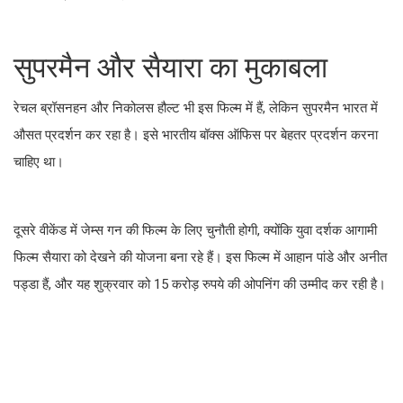
सुपरमैन और सैयारा का मुकाबला
रेचल ब्रॉसनहन और निकोलस हौल्ट भी इस फिल्म में हैं, लेकिन सुपरमैन भारत में
औसत प्रदर्शन कर रहा है। इसे भारतीय बॉक्स ऑफिस पर बेहतर प्रदर्शन करना
चाहिए था।
दूसरे वीकेंड में जेम्स गन की फिल्म के लिए चुनौती होगी, क्योंकि युवा दर्शक आगामी
फिल्म सैयारा को देखने की योजना बना रहे हैं। इस फिल्म में आहान पांडे और अनीत
पड्डा हैं, और यह शुक्रवार को 15 करोड़ रुपये की ओपनिंग की उम्मीद कर रही है।