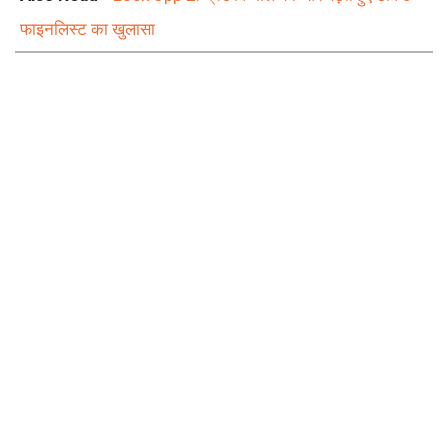
फाइनलिस्ट का खुलासा