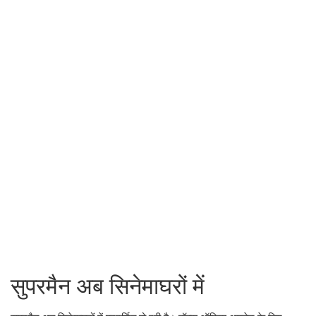
सुपरमैन अब सिनेमाघरों में