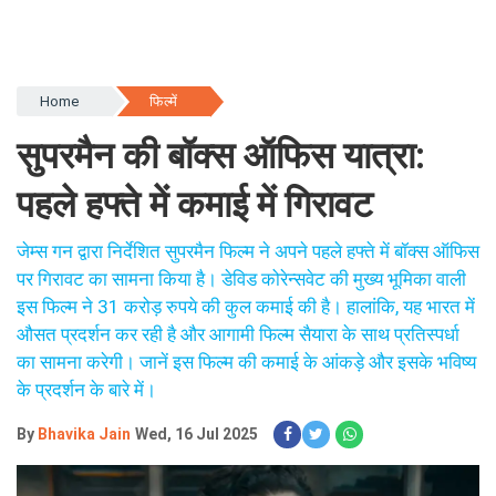
Home
फिल्में
सुपरमैन की बॉक्स ऑफिस यात्रा:
पहले हफ्ते में कमाई में गिरावट
जेम्स गन द्वारा निर्देशित सुपरमैन फिल्म ने अपने पहले हफ्ते में बॉक्स ऑफिस
पर गिरावट का सामना किया है। डेविड कोरेन्सवेट की मुख्य भूमिका वाली
इस फिल्म ने 31 करोड़ रुपये की कुल कमाई की है। हालांकि, यह भारत में
औसत प्रदर्शन कर रही है और आगामी फिल्म सैयारा के साथ प्रतिस्पर्धा
का सामना करेगी। जानें इस फिल्म की कमाई के आंकड़े और इसके भविष्य
के प्रदर्शन के बारे में।
By
Bhavika Jain
Wed, 16 Jul 2025