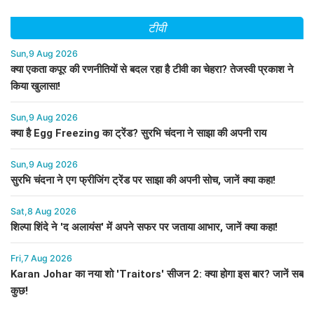
टीवी
Sun,9 Aug 2026
क्या एकता कपूर की रणनीतियों से बदल रहा है टीवी का चेहरा? तेजस्वी प्रकाश ने
किया खुलासा!
Sun,9 Aug 2026
क्या है Egg Freezing का ट्रेंड? सुरभि चंदना ने साझा की अपनी राय
Sun,9 Aug 2026
सुरभि चंदना ने एग फ्रीजिंग ट्रेंड पर साझा की अपनी सोच, जानें क्या कहा!
Sat,8 Aug 2026
शिल्पा शिंदे ने 'द अलायंस' में अपने सफर पर जताया आभार, जानें क्या कहा!
Fri,7 Aug 2026
Karan Johar का नया शो 'Traitors' सीजन 2: क्या होगा इस बार? जानें सब
कुछ!