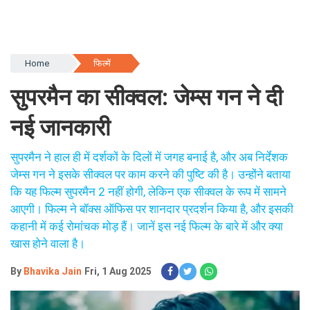
Home
फिल्में
सुपरमैन का सीक्वल: जेम्स गन ने दी
नई जानकारी
सुपरमैन ने हाल ही में दर्शकों के दिलों में जगह बनाई है, और अब निर्देशक
जेम्स गन ने इसके सीक्वल पर काम करने की पुष्टि की है। उन्होंने बताया
कि यह फिल्म सुपरमैन 2 नहीं होगी, लेकिन एक सीक्वल के रूप में सामने
आएगी। फिल्म ने बॉक्स ऑफिस पर शानदार प्रदर्शन किया है, और इसकी
कहानी में कई रोमांचक मोड़ हैं। जानें इस नई फिल्म के बारे में और क्या
खास होने वाला है।
By
Bhavika Jain
Fri, 1 Aug 2025