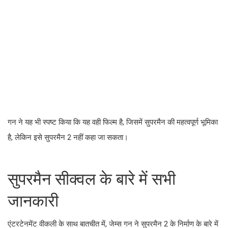
गन ने यह भी स्पष्ट किया कि यह वही फिल्म है, जिसमें सुपरमैन की महत्वपूर्ण भूमिका
है, लेकिन इसे सुपरमैन 2 नहीं कहा जा सकता।
सुपरमैन सीक्वल के बारे में सभी
जानकारी
एंटरटेनमेंट वीकली के साथ बातचीत में, जेम्स गन ने सुपरमैन 2 के निर्माण के बारे में