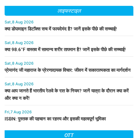
लाइफस्टाइल
Sat,8 Aug 2026
क्या डोपामाइन डिटॉक्स सच में फायदेमंद है? जानें इसके पीछे की सच्चाई!
Sat,8 Aug 2026
क्या 98.6°F वास्तव में सामान्य शरीर तापमान है? जानें इसके पीछे की सच्चाई!
Sat,8 Aug 2026
प्रेमानंद जी महाराज के प्रेरणादायक विचार: जीवन में सकारात्मकता का मार्गदर्शन
Sat,8 Aug 2026
क्या आप जानते हैं भारतीय रेलवे के रात के नियम? जानें यात्रा के दौरान क्या करें
और क्या न करें!
Fri,7 Aug 2026
ISBN: पुस्तक की पहचान का रहस्य और इसकी महत्वपूर्ण भूमिका
OTT