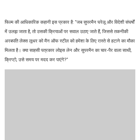
फिल्म की आधिकारिक कहानी इस प्रकार है: "जब सुपरमैन घरेलू और विदेशी संघर्षों
में उलझ जाता है, तो उसकी क्रियाओं पर सवाल उठाए जाते हैं, जिससे तकनीकी
अरबपति लेक्स लूथर को मैन ऑफ स्टील को हमेशा के लिए रास्ते से हटाने का मौका
मिलता है। क्या साहसी पत्रकार लोइस लेन और सुपरमैन का चार-पैर वाला साथी,
क्रिप्टो, उसे समय पर मदद कर पाएंगे?"