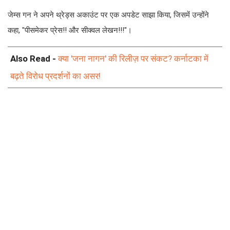
जेम्स गन ने अपने थ्रेड्स अकाउंट पर एक अपडेट साझा किया, जिसमें उन्होंने
कहा, "पीसमेकर प्रेस!! और सीक्वल लेखन!!!"।
Also Read -
क्या 'जना नागन' की रिलीज़ पर संकट? कर्नाटका में
बढ़ते विरोध प्रदर्शनों का असर!