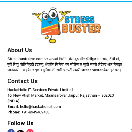
About Us
Stressbusterlive.com पर आपको मिलेंगी बॉलीवुड और हॉलीवुड समाचार, टीवी शो,
मूवी रिव्यु, सेलिब्रिटी इंटरव्यू, क्षेत्रीय सिनेमा, वेब सीरीज से जुड़ी सबसे लेटेस्ट और विस्तृत
जानकारी। पाइये Page 3 दुनिया की सभी चटपटी खबरें Stressbuster वेबसाइट पर।
Contact Us
HackaHolic IT Services Private Limited
16, New Atish Market, Maansarovar Jaipur, Rajasthan – 302020
(INDIA)
Email:
hello@hackaholicit.com
Phone:
+91-8949469483
Follow Us