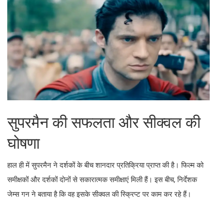
सुपरमैन की सफलता और सीक्वल की
घोषणा
हाल ही में सुपरमैन ने दर्शकों के बीच शानदार प्रतिक्रिया प्राप्त की है। फिल्म को
समीक्षकों और दर्शकों दोनों से सकारात्मक समीक्षाएं मिली हैं। इस बीच, निर्देशक
जेम्स गन ने बताया है कि वह इसके सीक्वल की स्क्रिप्ट पर काम कर रहे हैं।