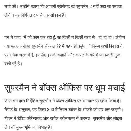
चर्चा की। उन्होंने बताया कि आगामी प्रोजेक्ट को सुपरमैन 2 नहीं कहा जा सकता,
लेकिन यह निश्चित रूप से एक सीक्वल है।
गन ने कहा, "मैं जो काम कर रहा हूं, वह किसी न किसी तरह से... हां, हां, हां। लेकिन
क्या यह एक सीधा सुपरमैन सीक्वल है? मैं यह नहीं कहूंगा।" फिल्म अभी विकास के
प्रारंभिक चरण में है, इसलिए इसकी कहानी और कास्ट के बारे में जानकारी गुप्त
रखी गई है।
सुपरमैन ने बॉक्स ऑफिस पर धूम मचाई
जेम्स गन द्वारा निर्देशित सुपरमैन ने बॉक्स ऑफिस पर शानदार प्रदर्शन किया है।
रिपोर्ट के अनुसार, यह फिल्म 300 मिलियन डॉलर के आंकड़े को पार कर जाएगी।
फिल्म में डेविड कोरेन्सवेट और राचेल ब्रॉसनहन ने क्रमशः सुपरमैन और लोइस
लेन की मुख्य भूमिकाएं निभाई हैं।