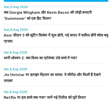
Sun,9 Aug 2026
क्या Giorgia Whigham और Kevin Bacon की जोड़ी बनाएगी
'Summoner' को एक हिट फिल्म?
Sun,9 Aug 2026
Asur सीज़न 3 की शूटिंग सितंबर में शुरू होगी, नई कास्ट में शामिल होंगी श्वेता बसु
प्रसाद
Sat,8 Aug 2026
थानी ओरुवन 2: क्या फिल्म का प्रोजेक्ट ठंडे बस्ते में गया?
Sat,8 Aug 2026
Jio Hotstar पर क्राइम थ्रिलर का धमाल: ये सीरीज़ और फिल्में हैं देखने
लायक!
Sat,8 Aug 2026
Netflix पर इस हफ्ते क्या नया? जानें नई रिलीज़ की पूरी लिस्ट!