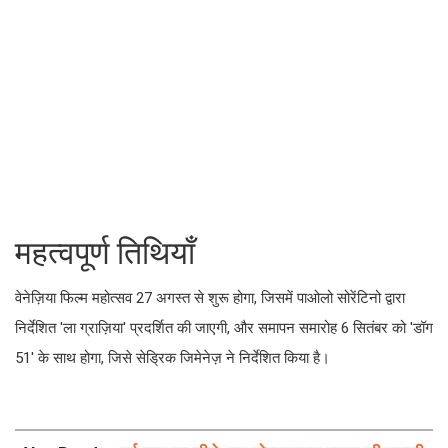
महत्वपूर्ण तिथियाँ
वेनेज़िया फिल्म महोत्सव 27 अगस्त से शुरू होगा, जिसमें पाओलो सोरेंटिनो द्वारा
निर्देशित 'ला ग्राज़िया' प्रदर्शित की जाएगी, और समापन समारोह 6 सितंबर को 'डॉग
51' के साथ होगा, जिसे सेड्रिक जिमेनेज़ ने निर्देशित किया है।