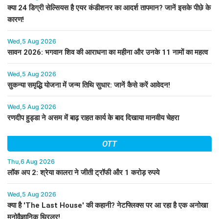
क्या 24 डिग्री सेल्सियस है एयर कंडीशनर का आदर्श तापमान? जानें इसके पीछे के
कारण!
Wed,5 Aug 2026
सावन 2026: भगवान शिव की आराधना का महीना और उनके 11 नामों का महत्व
Wed,5 Aug 2026
सुकन्या समृद्धि योजना में जन्म तिथि सुधार: जानें कैसे करें आवेदन!
Wed,5 Aug 2026
रणदीप हुड्डा ने असम में बाढ़ राहत कार्य के बाद दिखाया मानवीय चेहरा
OTT
Thu,6 Aug 2026
लॉक अप 2: श्रेया कालरा ने जीती ट्रॉफी और 1 करोड़ रुपये
Wed,5 Aug 2026
क्या है 'The Last House' की कहानी? नेटफ्लिक्स पर आ रहा है एक अनोखा
मनोवैज्ञानिक थ्रिलर!