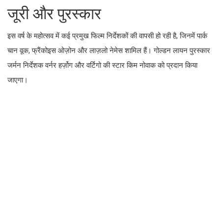
जूरी और पुरस्कार
इस वर्ष के महोत्सव में कई प्रमुख फिल्म निर्देशकों की वापसी हो रही है, जिनमें पार्क
चान वूक, फ्रैंकोइस ओज़ोन और लाज़लो नेमेस शामिल हैं। गोल्डन लायन पुरस्कार
जर्मन निर्देशक वर्नर हर्ज़ोग और वर्टिगो की स्टार किम नोवाक को प्रदान किया
जाएगा।