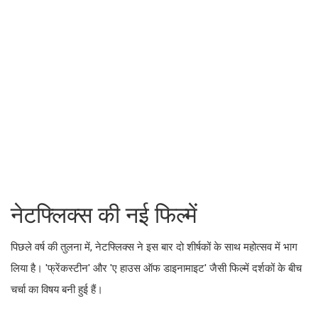
नेटफ्लिक्स की नई फिल्में
पिछले वर्ष की तुलना में, नेटफ्लिक्स ने इस बार दो शीर्षकों के साथ महोत्सव में भाग
लिया है। 'फ्रेंकस्टीन' और 'ए हाउस ऑफ डाइनामाइट' जैसी फिल्में दर्शकों के बीच
चर्चा का विषय बनी हुई हैं।