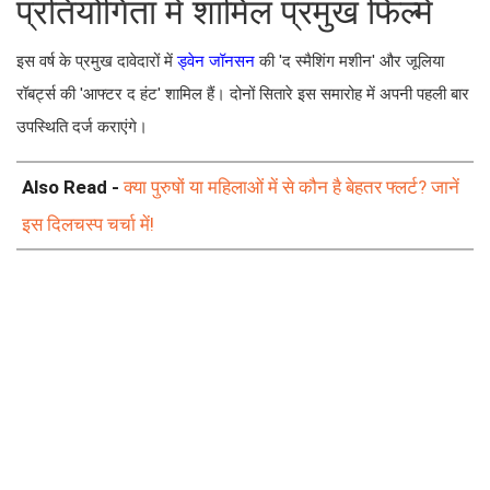
प्रतियोगिता में शामिल प्रमुख फिल्में
इस वर्ष के प्रमुख दावेदारों में
ड्वेन जॉनसन
की 'द स्मैशिंग मशीन' और जूलिया
रॉबर्ट्स की 'आफ्टर द हंट' शामिल हैं। दोनों सितारे इस समारोह में अपनी पहली बार
उपस्थिति दर्ज कराएंगे।
Also Read -
क्या पुरुषों या महिलाओं में से कौन है बेहतर फ्लर्ट? जानें
इस दिलचस्प चर्चा में!