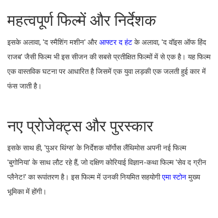
महत्वपूर्ण फिल्में और निर्देशक
इसके अलावा, 'द स्मैशिंग मशीन' और
आफ्टर द हंट
के अलावा, 'द वॉइस ऑफ हिंद
राजब' जैसी फिल्म भी इस सीजन की सबसे प्रतीक्षित फिल्मों में से एक है। यह फिल्म
एक वास्तविक घटना पर आधारित है जिसमें एक युवा लड़की एक जलती हुई कार में
फंस जाती है।
नए प्रोजेक्ट्स और पुरस्कार
इसके साथ ही, 'पुअर थिंग्स' के निर्देशक यॉर्गोस लैंथिमोस अपनी नई फिल्म
'बुगोनिया' के साथ लौट रहे हैं, जो दक्षिण कोरियाई विज्ञान-कथा फिल्म 'सेव द ग्रीन
प्लैनेट!' का रूपांतरण है। इस फिल्म में उनकी नियमित सहयोगी
एमा स्टोन
मुख्य
भूमिका में होंगी।