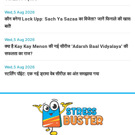
Wed,5 Aug 2026
कौन बनेगा Lock Upp: Sach Ya Sazaa का विजेता? जानें फिनाले की खास
बातें!
Wed,5 Aug 2026
क्या है Kay Kay Menon की नई सीरीज 'Adarsh Baal Vidyalaya' की
सफलता का राज?
Wed,5 Aug 2026
स्टर्लिंग पॉइंट: एक नई ड्रामा वेब सीरीज़ का अंत समझाया गया