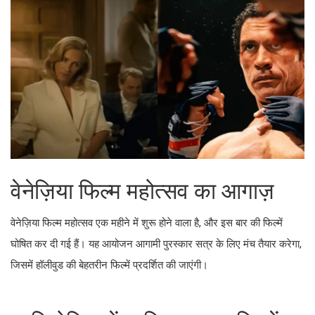
वेनेज़िया फिल्म महोत्सव का आगाज़
वेनेज़िया फिल्म महोत्सव एक महीने में शुरू होने वाला है, और इस बार की फिल्में
घोषित कर दी गई हैं। यह आयोजन आगामी पुरस्कार सत्र के लिए मंच तैयार करेगा,
जिसमें हॉलीवुड की बेहतरीन फिल्में प्रदर्शित की जाएंगी।