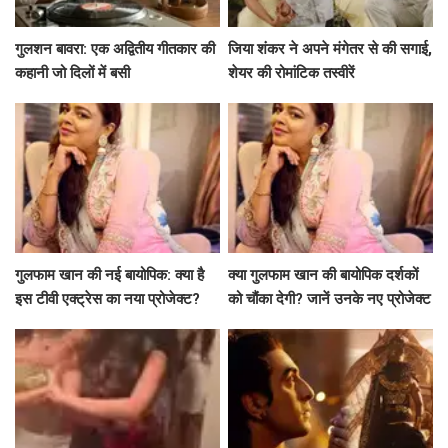
गुलशन बावरा: एक अद्वितीय गीतकार की
जिया शंकर ने अपने मंगेतर से की सगाई,
कहानी जो दिलों में बसी
शेयर की रोमांटिक तस्वीरें
गुलफाम खान की नई बायोपिक: क्या है
क्या गुलफाम खान की बायोपिक दर्शकों
इस टीवी एक्ट्रेस का नया प्रोजेक्ट?
को चौंका देगी? जानें उनके नए प्रोजेक्ट
के बारे में!