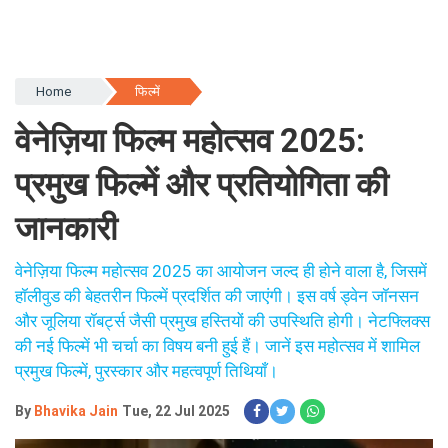
Home
फिल्में
वेनेज़िया फिल्म महोत्सव 2025:
प्रमुख फिल्में और प्रतियोगिता की
जानकारी
वेनेज़िया फिल्म महोत्सव 2025 का आयोजन जल्द ही होने वाला है, जिसमें
हॉलीवुड की बेहतरीन फिल्में प्रदर्शित की जाएंगी। इस वर्ष ड्वेन जॉनसन
और जूलिया रॉबर्ट्स जैसी प्रमुख हस्तियों की उपस्थिति होगी। नेटफ्लिक्स
की नई फिल्में भी चर्चा का विषय बनी हुई हैं। जानें इस महोत्सव में शामिल
प्रमुख फिल्में, पुरस्कार और महत्वपूर्ण तिथियाँ।
By
Bhavika Jain
Tue, 22 Jul 2025