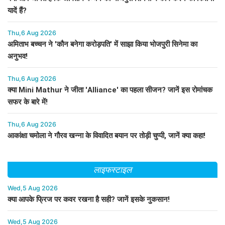
यादें हैं?
Thu,6 Aug 2026
अमिताभ बच्चन ने 'कौन बनेगा करोड़पति' में साझा किया भोजपुरी सिनेमा का
अनुभव!
Thu,6 Aug 2026
क्या Mini Mathur ने जीता 'Alliance' का पहला सीजन? जानें इस रोमांचक
सफर के बारे में!
Thu,6 Aug 2026
आकांक्षा चमोला ने गौरव खन्ना के विवादित बयान पर तोड़ी चुप्पी, जानें क्या कहा!
लाइफस्टाइल
Wed,5 Aug 2026
क्या आपके फ्रिज पर कवर रखना है सही? जानें इसके नुकसान!
Wed,5 Aug 2026