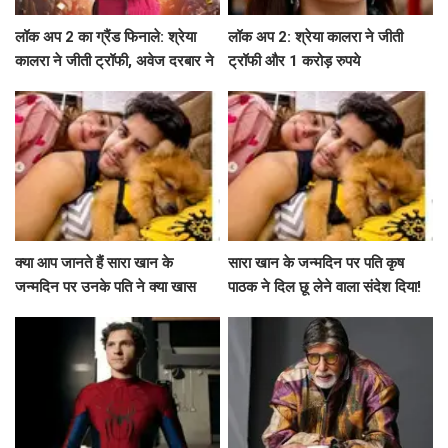
लॉक अप 2 का ग्रैंड फिनाले: श्रेया
लॉक अप 2: श्रेया कालरा ने जीती
कालरा ने जीती ट्रॉफी, अवेज दरबार ने
ट्रॉफी और 1 करोड़ रुपये
उठाए गंभीर सवाल
क्या आप जानते हैं सारा खान के
सारा खान के जन्मदिन पर पति कृष
जन्मदिन पर उनके पति ने क्या खास
पाठक ने दिल छू लेने वाला संदेश दिया!
कहा?