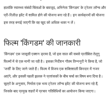
हालांकि स्वास्थ्य संबंधी चिंताओं के बावजूद, अभिनेता 'किंगडम' के ट्रेलर लॉन्च और
प्री-रिलीज़ इवेंट में शामिल होने की योजना बना रहे हैं। इन कार्यक्रमों की योजना
इस तरह बनाई जाएगी कि वह खुद को अधिक थका न लें।
फिल्म 'किंगडम' की जानकारी
'किंगडम' एक जासूसी एक्शन ड्रामा है, जो इस साल की सबसे प्रतीक्षित तेलुगु
फिल्मों में से एक मानी जा रही है। इसका निर्देशन गौतम तिन्ननुरी ने किया है, जो
'जर्सी' के लिए जाने जाते हैं। फिल्म में विजय एक शक्तिशाली किरदार में नजर
आएंगे, और इसकी पहली झलक ने प्रशंसकों के बीच चर्चा का विषय बना दिया है।
सूत्रों के अनुसार, निर्माता एक भव्य ट्रेलर लॉन्च इवेंट की योजना बना रहे हैं,
जिसके बाद प्रमुख शहरों में प्रचार गतिविधियों का आयोजन किया जाएगा।