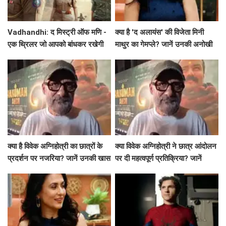
Vadhandhi: द मिस्ट्री ऑफ मणि -
क्या है 'द अलायंस' की विजेता मिनी
एक थ्रिलर जो आपको बांधकर रखेगी
माथुर का गेमप्ले? जानें उनकी अनोखी
बातें!
क्या है विवेक अग्निहोत्री का छात्रों के
क्या विवेक अग्निहोत्री ने छात्र आंदोलन
प्रदर्शन पर नजरिया? जानें उनकी खास
पर दी महत्वपूर्ण प्रतिक्रिया? जानें
बातें!
उनकी राय!