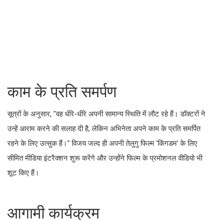
काम के प्रति समर्पण
सूत्रों के अनुसार, "वह धीरे-धीरे अपनी सामान्य स्थिति में लौट रहे हैं। डॉक्टरों ने
उन्हें आराम करने की सलाह दी है, लेकिन अभिनेता अपने काम के प्रति समर्पित
रहने के लिए उत्सुक हैं।" विजय जल्द ही अपनी तेलुगु फिल्म 'किंगडम' के लिए
सीमित मीडिया इंटरैक्शन शुरू करेंगे और उन्होंने फिल्म के प्रमोशनल वीडियो भी
शूट किए हैं।
आगामी कार्यक्रम