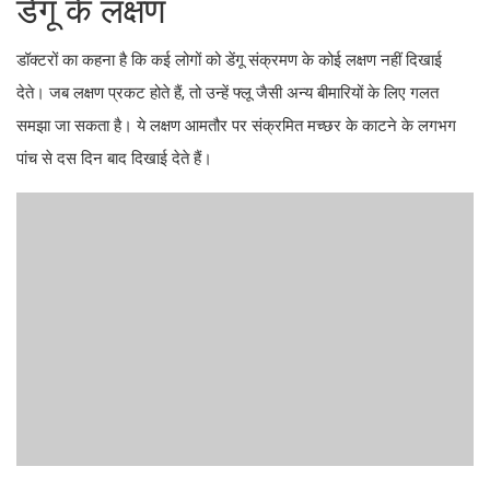
डेंगू के लक्षण
डॉक्टरों का कहना है कि कई लोगों को डेंगू संक्रमण के कोई लक्षण नहीं दिखाई
देते। जब लक्षण प्रकट होते हैं, तो उन्हें फ्लू जैसी अन्य बीमारियों के लिए गलत
समझा जा सकता है। ये लक्षण आमतौर पर संक्रमित मच्छर के काटने के लगभग
पांच से दस दिन बाद दिखाई देते हैं।