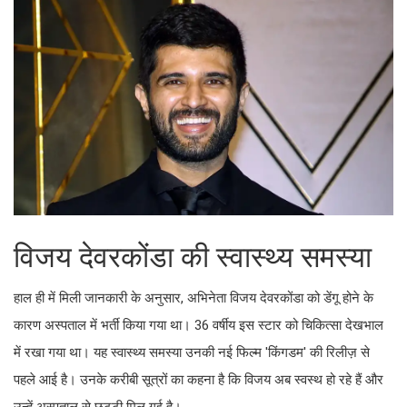
विजय देवरकोंडा की स्वास्थ्य समस्या
हाल ही में मिली जानकारी के अनुसार, अभिनेता विजय देवरकोंडा को डेंगू होने के
कारण अस्पताल में भर्ती किया गया था। 36 वर्षीय इस स्टार को चिकित्सा देखभाल
में रखा गया था। यह स्वास्थ्य समस्या उनकी नई फिल्म 'किंगडम' की रिलीज़ से
पहले आई है। उनके करीबी सूत्रों का कहना है कि विजय अब स्वस्थ हो रहे हैं और
उन्हें अस्पताल से छुट्टी मिल गई है।