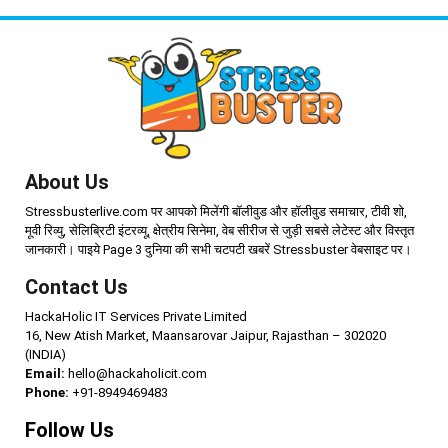
About Us
Stressbusterlive.com पर आपको मिलेंगी बॉलीवुड और हॉलीवुड समाचार, टीवी शो,
मूवी रिव्यु, सेलिब्रिटी इंटरव्यू, क्षेत्रीय सिनेमा, वेब सीरीज से जुड़ी सबसे लेटेस्ट और विस्तृत
जानकारी। पाइये Page 3 दुनिया की सभी चटपटी खबरें Stressbuster वेबसाइट पर।
Contact Us
HackaHolic IT Services Private Limited
16, New Atish Market, Maansarovar Jaipur, Rajasthan – 302020
(INDIA)
Email:
hello@hackaholicit.com
Phone:
+91-8949469483
Follow Us