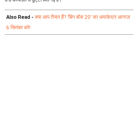
Also Read -
क्या आप तैयार हैं? 'बिग बॉस 20' का धमाकेदार आगाज़
6 सितंबर को!