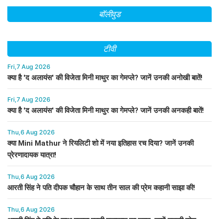
बॉलीवुड
टीवी
Fri,7 Aug 2026
क्या है 'द अलायंस' की विजेता मिनी माथुर का गेमप्ले? जानें उनकी अनोखी बातें!
Fri,7 Aug 2026
क्या है 'द अलायंस' की विजेता मिनी माथुर का गेमप्ले? जानें उनकी अनकही बातें!
Thu,6 Aug 2026
क्या Mini Mathur ने रियलिटी शो में नया इतिहास रच दिया? जानें उनकी
प्रेरणादायक यात्रा!
Thu,6 Aug 2026
आरती सिंह ने पति दीपक चौहान के साथ तीन साल की प्रेम कहानी साझा की!
Thu,6 Aug 2026