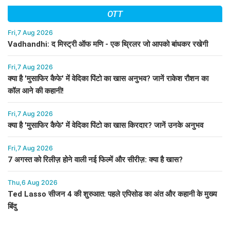
OTT
Fri,7 Aug 2026
Vadhandhi: द मिस्ट्री ऑफ मणि - एक थ्रिलर जो आपको बांधकर रखेगी
Fri,7 Aug 2026
क्या है 'मुसाफिर कैफे' में वेदिका पिंटो का खास अनुभव? जानें राकेश रौशन का
कॉल आने की कहानी!
Fri,7 Aug 2026
क्या है 'मुसाफिर कैफे' में वेदिका पिंटो का खास किरदार? जानें उनके अनुभव
Fri,7 Aug 2026
7 अगस्त को रिलीज़ होने वाली नई फिल्में और सीरीज़: क्या है खास?
Thu,6 Aug 2026
Ted Lasso सीजन 4 की शुरुआत: पहले एपिसोड का अंत और कहानी के मुख्य
बिंदु