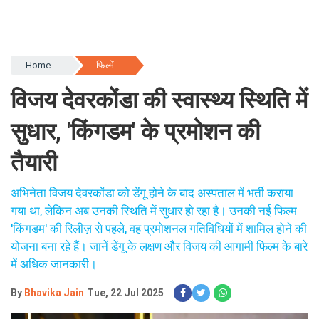
Home
फिल्में
विजय देवरकोंडा की स्वास्थ्य स्थिति में
सुधार, 'किंगडम' के प्रमोशन की
तैयारी
अभिनेता विजय देवरकोंडा को डेंगू होने के बाद अस्पताल में भर्ती कराया
गया था, लेकिन अब उनकी स्थिति में सुधार हो रहा है। उनकी नई फिल्म
'किंगडम' की रिलीज़ से पहले, वह प्रमोशनल गतिविधियों में शामिल होने की
योजना बना रहे हैं। जानें डेंगू के लक्षण और विजय की आगामी फिल्म के बारे
में अधिक जानकारी।
By
Bhavika Jain
Tue, 22 Jul 2025