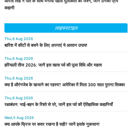
आरती सिंह ने पति के साथ मनाया पहली मुलाकात का जश्न, जानें उनकी प्रेम
कहानी
लाइफस्टाइल
Thu,6 Aug 2026
बारिश में कीटों से बचने के लिए अपनाएं ये आसान उपाय!
Thu,6 Aug 2026
हरियाली तीज 2026: जानें इस खास पर्व की पूजा विधि और महत्व
Thu,6 Aug 2026
क्या है औरंगजेब के खजाने का रहस्य? अमेरिका में मिला 300 साल पुराना सिक्का
Thu,6 Aug 2026
रक्षाबंधन: भाई-बहन के रिश्ते से परे, जानें इस पर्व की ऐतिहासिक कहानियाँ
Wed,5 Aug 2026
क्या आपके फ्रिज पर कवर रखना है सही? जानें इसके नुकसान!