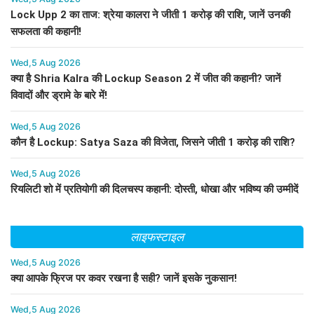
Lock Upp 2 का ताज: श्रेया कालरा ने जीती 1 करोड़ की राशि, जानें उनकी
सफलता की कहानी!
Wed,5 Aug 2026
क्या है Shria Kalra की Lockup Season 2 में जीत की कहानी? जानें
विवादों और ड्रामे के बारे में!
Wed,5 Aug 2026
कौन है Lockup: Satya Saza की विजेता, जिसने जीती 1 करोड़ की राशि?
Wed,5 Aug 2026
रियलिटी शो में प्रतियोगी की दिलचस्प कहानी: दोस्ती, धोखा और भविष्य की उम्मीदें
लाइफस्टाइल
Wed,5 Aug 2026
क्या आपके फ्रिज पर कवर रखना है सही? जानें इसके नुकसान!
Wed,5 Aug 2026