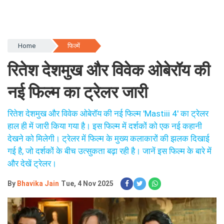
Home
फिल्में
रितेश देशमुख और विवेक ओबेरॉय की
नई फिल्म का ट्रेलर जारी
रितेश देशमुख और विवेक ओबेरॉय की नई फिल्म 'Mastiii 4' का ट्रेलर
हाल ही में जारी किया गया है। इस फिल्म में दर्शकों को एक नई कहानी
देखने को मिलेगी। ट्रेलर में फिल्म के मुख्य कलाकारों की झलक दिखाई
गई है, जो दर्शकों के बीच उत्सुकता बढ़ा रही है। जानें इस फिल्म के बारे में
और देखें ट्रेलर।
By
Bhavika Jain
Tue, 4 Nov 2025