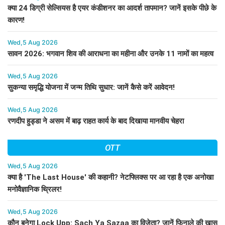
क्या 24 डिग्री सेल्सियस है एयर कंडीशनर का आदर्श तापमान? जानें इसके पीछे के
कारण!
Wed,5 Aug 2026
सावन 2026: भगवान शिव की आराधना का महीना और उनके 11 नामों का महत्व
Wed,5 Aug 2026
सुकन्या समृद्धि योजना में जन्म तिथि सुधार: जानें कैसे करें आवेदन!
Wed,5 Aug 2026
रणदीप हुड्डा ने असम में बाढ़ राहत कार्य के बाद दिखाया मानवीय चेहरा
OTT
Wed,5 Aug 2026
क्या है 'The Last House' की कहानी? नेटफ्लिक्स पर आ रहा है एक अनोखा
मनोवैज्ञानिक थ्रिलर!
Wed,5 Aug 2026
कौन बनेगा Lock Upp: Sach Ya Sazaa का विजेता? जानें फिनाले की खास