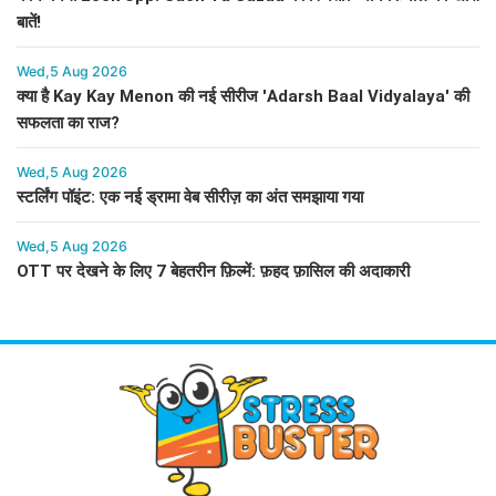
बातें!
Wed,5 Aug 2026
क्या है Kay Kay Menon की नई सीरीज 'Adarsh Baal Vidyalaya' की
सफलता का राज?
Wed,5 Aug 2026
स्टर्लिंग पॉइंट: एक नई ड्रामा वेब सीरीज़ का अंत समझाया गया
Wed,5 Aug 2026
OTT पर देखने के लिए 7 बेहतरीन फ़िल्में: फ़हद फ़ासिल की अदाकारी