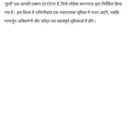
'कुली' एक आगामी एक्शन एंटरटेनर है, जिसे लोकेश कनगराज द्वारा निर्देशित किया
गया है। इस फिल्म में राजिनीकांत एक नकारात्मक भूमिका में नजर आएंगे, जबकि
नागार्जुन अक्किनेनी और उपेंद्र राव महत्वपूर्ण भूमिकाओं में होंगे।