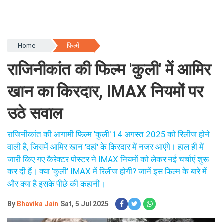
Home
फिल्में
राजिनीकांत की फिल्म 'कुली' में आमिर
खान का किरदार, IMAX नियमों पर
उठे सवाल
राजिनीकांत की आगामी फिल्म 'कुली' 14 अगस्त 2025 को रिलीज होने
वाली है, जिसमें आमिर खान 'दहां' के किरदार में नजर आएंगे। हाल ही में
जारी किए गए कैरेक्टर पोस्टर ने IMAX नियमों को लेकर नई चर्चाएं शुरू
कर दी हैं। क्या 'कुली' IMAX में रिलीज होगी? जानें इस फिल्म के बारे में
और क्या है इसके पीछे की कहानी।
By
Bhavika Jain
Sat, 5 Jul 2025