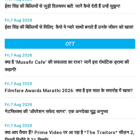
ईशा सिंह की बिल्लियों से जुड़ी दिलचस्प बातें: जानें कैसे देती हैं उन्हें सुकून!
Fri,7 Aug 2026
ईशा सिंह की बिल्लियों से मिलिए: कैसे ये प्यारे साथी बनाते हैं उनके जीवन को खास!
OTT
Fri,7 Aug 2026
क्या है 'Musafir Cafe' की सफलता का राज? जानें इस रोमांटिक ड्रामा की
कहानी!
Fri,7 Aug 2026
Filmfare Awards Marathi 2026: क्या है इस साल के समारोह में खास?
Fri,7 Aug 2026
नेटफ्लिक्स की 'ऑपरेशन सफेद सागर': एक अनदेखा युद्ध अनुभव
Fri,7 Aug 2026
क्या आप तैयार हैं? Prime Video पर आ रहा है *The Traitors* सीज़न 2,