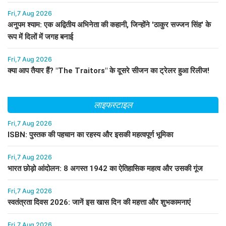
Fri,7 Aug 2026
अनुपम श्याम: एक अद्वितीय अभिनेता की कहानी, जिन्होंने 'ठाकुर सज्जन सिंह' के
रूप में दिलों में जगह बनाई
Fri,7 Aug 2026
क्या आप तैयार हैं? "The Traitors" के दूसरे सीजन का ट्रेलर हुआ रिलीज!
लाइफस्टाइल
Fri,7 Aug 2026
ISBN: पुस्तक की पहचान का रहस्य और इसकी महत्वपूर्ण भूमिका
Fri,7 Aug 2026
भारत छोड़ो आंदोलन: 8 अगस्त 1942 का ऐतिहासिक महत्व और उसकी गूंज
Fri,7 Aug 2026
स्वतंत्रता दिवस 2026: जानें इस खास दिन की महत्ता और शुभकामनाएं
Fri,7 Aug 2026