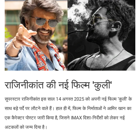
राजिनीकांत की नई फिल्म 'कुली'
सुपरस्टार राजिनीकांत इस साल 14 अगस्त 2025 को अपनी नई फिल्म 'कुली' के
साथ बड़े पर्दे पर लौटने वाले हैं। हाल ही में, फिल्म के निर्माताओं ने आमिर खान का
एक कैरेक्टर पोस्टर जारी किया है, जिसने IMAX दिशा-निर्देशों को लेकर नई
अटकलों को जन्म दिया है।