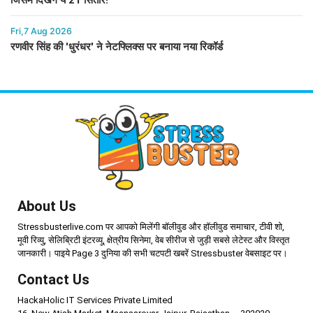
जिसमें दिखेंगे ये 21 सितारे!
Fri,7 Aug 2026
रणवीर सिंह की 'धुरंधर' ने नेटफ्लिक्स पर बनाया नया रिकॉर्ड
About Us
Stressbusterlive.com पर आपको मिलेंगी बॉलीवुड और हॉलीवुड समाचार, टीवी शो,
मूवी रिव्यु, सेलिब्रिटी इंटरव्यू, क्षेत्रीय सिनेमा, वेब सीरीज से जुड़ी सबसे लेटेस्ट और विस्तृत
जानकारी। पाइये Page 3 दुनिया की सभी चटपटी खबरें Stressbuster वेबसाइट पर।
Contact Us
HackaHolic IT Services Private Limited