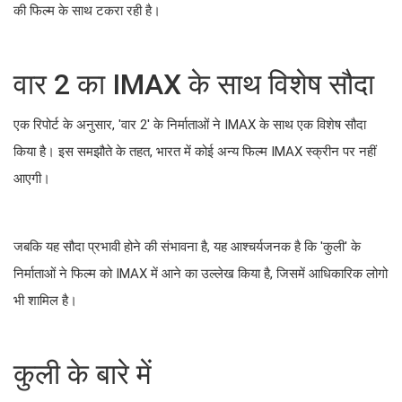
की फिल्म के साथ टकरा रही है।
वार 2 का IMAX के साथ विशेष सौदा
एक रिपोर्ट के अनुसार, 'वार 2' के निर्माताओं ने IMAX के साथ एक विशेष सौदा
किया है। इस समझौते के तहत, भारत में कोई अन्य फिल्म IMAX स्क्रीन पर नहीं
आएगी।
जबकि यह सौदा प्रभावी होने की संभावना है, यह आश्चर्यजनक है कि 'कुली' के
निर्माताओं ने फिल्म को IMAX में आने का उल्लेख किया है, जिसमें आधिकारिक लोगो
भी शामिल है।
कुली के बारे में