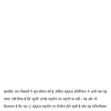
हालांकि, सन पिक्चर्स ने इस घोषणा की है, लेकिन IMAX कॉर्पोरेशन ने अभी तक यह
स्पष्ट नहीं किया है कि 'कुली' उनके स्क्रीन पर आएगी या नहीं। यह और भी
दिलचस्प है कि 'वार 2' IMAX स्क्रीन पर रिलीज होने वाली है और यह राजिनीकांत