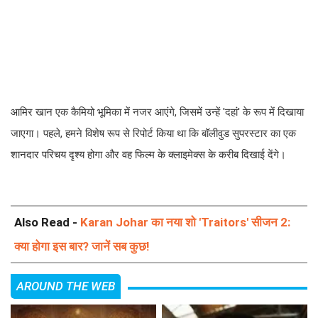
आमिर खान एक कैमियो भूमिका में नजर आएंगे, जिसमें उन्हें 'दहां' के रूप में दिखाया
जाएगा। पहले, हमने विशेष रूप से रिपोर्ट किया था कि बॉलीवुड सुपरस्टार का एक
शानदार परिचय दृश्य होगा और वह फिल्म के क्लाइमेक्स के करीब दिखाई देंगे।
Also Read -
Karan Johar का नया शो 'Traitors' सीजन 2:
क्या होगा इस बार? जानें सब कुछ!
AROUND THE WEB