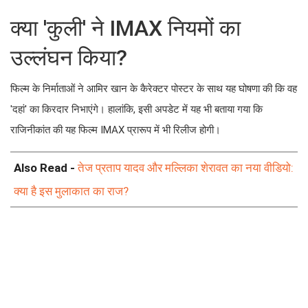
क्या 'कुली' ने IMAX नियमों का
उल्लंघन किया?
फिल्म के निर्माताओं ने आमिर खान के कैरेक्टर पोस्टर के साथ यह घोषणा की कि वह
'दहां' का किरदार निभाएंगे। हालांकि, इसी अपडेट में यह भी बताया गया कि
राजिनीकांत की यह फिल्म IMAX प्रारूप में भी रिलीज होगी।
Also Read -
तेज प्रताप यादव और मल्लिका शेरावत का नया वीडियो:
क्या है इस मुलाकात का राज?