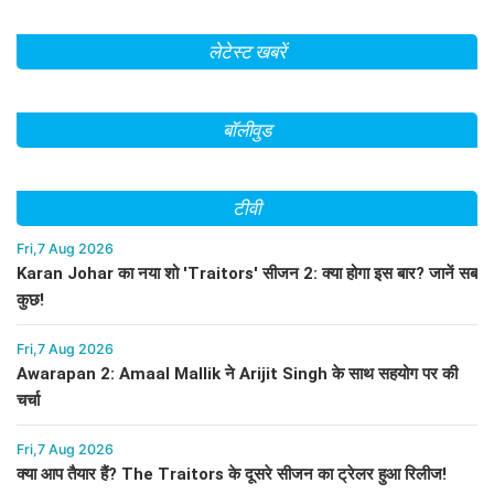
लेटेस्ट खबरें
बॉलीवुड
टीवी
Fri,7 Aug 2026
Karan Johar का नया शो 'Traitors' सीजन 2: क्या होगा इस बार? जानें सब
कुछ!
Fri,7 Aug 2026
Awarapan 2: Amaal Mallik ने Arijit Singh के साथ सहयोग पर की
चर्चा
Fri,7 Aug 2026
क्या आप तैयार हैं? The Traitors के दूसरे सीजन का ट्रेलर हुआ रिलीज!