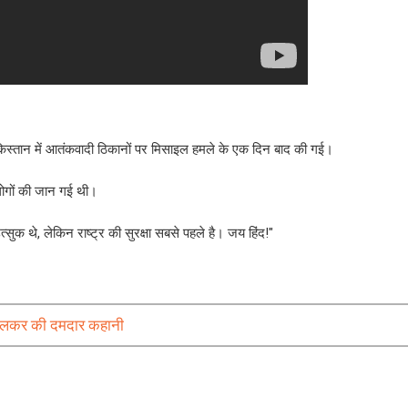
ाकिस्तान में आतंकवादी ठिकानों पर मिसाइल हमले के एक दिन बाद की गई।
लोगों की जान गई थी।
सुक थे, लेकिन राष्ट्र की सुरक्षा सबसे पहले है। जय हिंद!"
पालकर की दमदार कहानी