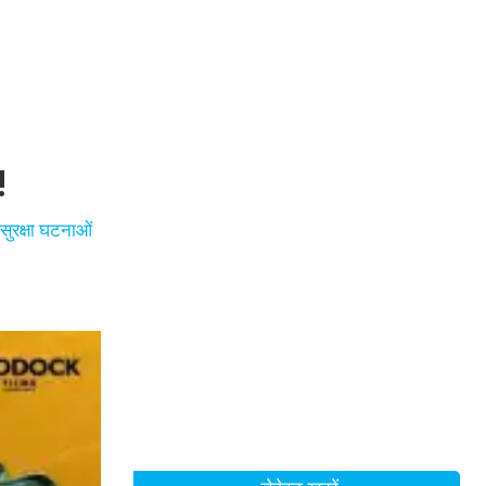
!
सुरक्षा घटनाओं