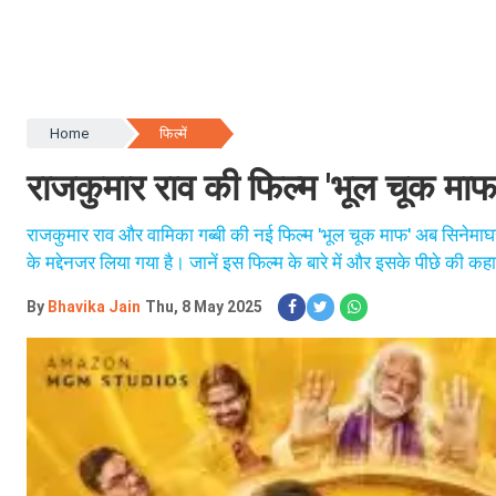
Home
फिल्में
राजकुमार राव की फिल्म 'भूल चूक माफ
राजकुमार राव और वामिका गब्बी की नई फिल्म 'भूल चूक माफ' अब सिनेमाघरों
के मद्देनजर लिया गया है। जानें इस फिल्म के बारे में और इसके पीछे की क
By
Bhavika Jain
Thu, 8 May 2025