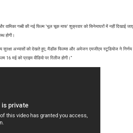
और वामिका गब्बी की नई फिल्म 'भूल चूक माफ' शुक्रवार को सिनेमाघरों में नहीं दिखाई जा
लब्ध होगी।
सुरक्षा अभ्यासों को देखते हुए, मैडॉक फिल्म्स और अमेजन एमजीएम स्टूडियोज ने निर्णय 
िल्म 16 मई को प्राइम वीडियो पर रिलीज होगी।"