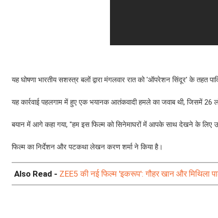
यह घोषणा भारतीय सशस्त्र बलों द्वारा मंगलवार रात को 'ऑपरेशन सिंदूर' के तहत प
यह कार्रवाई पहलगाम में हुए एक भयानक आतंकवादी हमले का जवाब थी, जिसमें 26 
बयान में आगे कहा गया, "हम इस फिल्म को सिनेमाघरों में आपके साथ देखने के लिए उत्
फिल्म का निर्देशन और पटकथा लेखन करण शर्मा ने किया है।
Also Read -
ZEE5 की नई फिल्म 'इकरूप': गौहर खान और मिथिला 