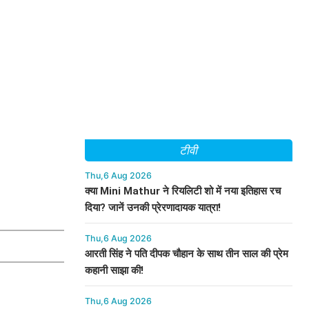
टीवी
Thu,6 Aug 2026
क्या Mini Mathur ने रियलिटी शो में नया इतिहास रच
दिया? जानें उनकी प्रेरणादायक यात्रा!
Thu,6 Aug 2026
आरती सिंह ने पति दीपक चौहान के साथ तीन साल की प्रेम
कहानी साझा की!
Thu,6 Aug 2026