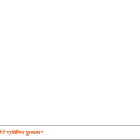
प्रतिष्ठित पुरस्कार?