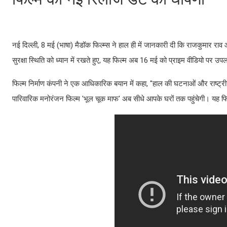
नई दिल्ली, 8 मई (भाषा) मैडॉक फिल्म्स ने हाल ही में जानकारी दी कि राजकुमार राव 
सुरक्षा स्थिति को ध्यान में रखते हुए, यह फिल्म अब 16 मई को प्राइम वीडियो पर उप
फिल्म निर्माण कंपनी ने एक आधिकारिक बयान में कहा, "हाल की घटनाओं और राष्ट्रीय 
पारिवारिक मनोरंजन फिल्म 'भूल चूक माफ' अब सीधे आपके घरों तक पहुंचेगी। यह फ