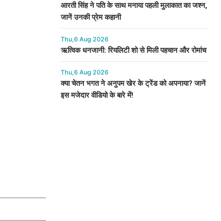
आरती सिंह ने पति के साथ मनाया पहली मुलाकात का जश्न,
जानें उनकी प्रेम कहानी
Thu,6 Aug 2026
ऋत्विक धनजानी: रियलिटी शो से मिली पहचान और रोमांच
Thu,6 Aug 2026
क्या चेतन भगत ने अनुपम खेर के ट्रेंड को अपनाया? जानें
इस मजेदार वीडियो के बारे में!