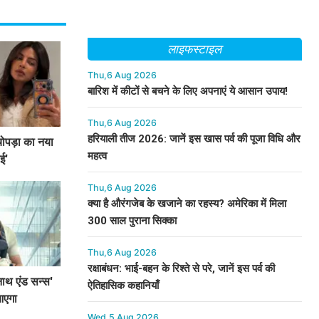
लाइफस्टाइल
Thu,6 Aug 2026
बारिश में कीटों से बचने के लिए अपनाएं ये आसान उपाय!
Thu,6 Aug 2026
हरियाली तीज 2026: जानें इस खास पर्व की पूजा विधि और
चोपड़ा का नया
महत्व
ई'
Thu,6 Aug 2026
क्या है औरंगजेब के खजाने का रहस्य? अमेरिका में मिला
300 साल पुराना सिक्का
Thu,6 Aug 2026
रक्षाबंधन: भाई-बहन के रिश्ते से परे, जानें इस पर्व की
वनाथ एंड सन्स'
ऐतिहासिक कहानियाँ
आएगा
Wed,5 Aug 2026