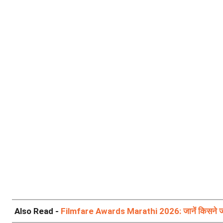
Also Read -
Filmfare Awards Marathi 2026: जानें किसने जीते 