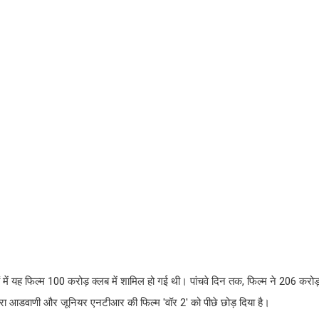
 में यह फिल्म 100 करोड़ क्लब में शामिल हो गई थी। पांचवे दिन तक, फिल्म ने 206 करोड
रा आडवाणी और जूनियर एनटीआर की फिल्म 'वॉर 2' को पीछे छोड़ दिया है।