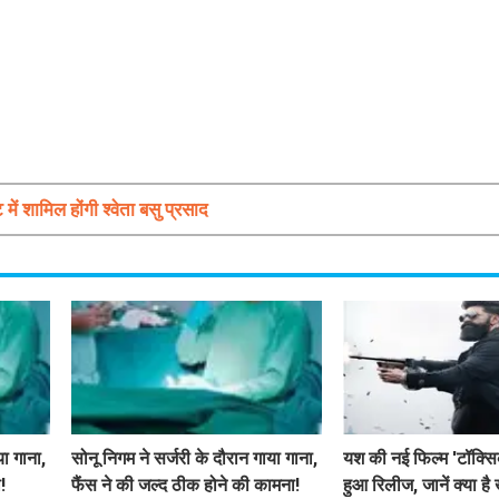
ें शामिल होंगी श्वेता बसु प्रसाद
या गाना,
सोनू निगम ने सर्जरी के दौरान गाया गाना,
यश की नई फिल्म 'टॉक्सि
!
फैंस ने की जल्द ठीक होने की कामना!
हुआ रिलीज, जानें क्या है