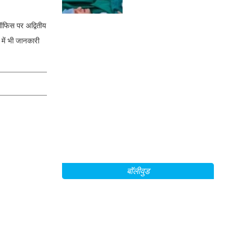
 ऑफिस पर अद्वितीय
 में भी जानकारी
बॉलीवुड