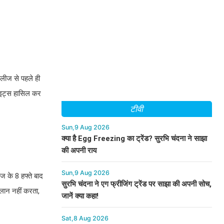
िलीज से पहले ही
राइट्स हासिल कर
टीवी
Sun,9 Aug 2026
क्या है Egg Freezing का ट्रेंड? सुरभि चंदना ने साझा
की अपनी राय
Sun,9 Aug 2026
ज के 8 हफ्ते बाद
सुरभि चंदना ने एग फ्रीजिंग ट्रेंड पर साझा की अपनी सोच,
ान नहीं करता,
जानें क्या कहा!
Sat,8 Aug 2026