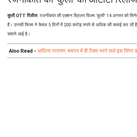
कुली OTT रिलीज:
रजनीकांत की एक्शन थ्रिलर फिल्म 'कुली' 14 अगस्त को सिनेमाघ
हैं। उनकी फिल्म ने केवल 5 दिनों में 200 करोड़ रुपये से अधिक की कमाई कर ली है
सामने आई है।
Also Read -
आदित्य नारायण: बचपन में ही टैक्स भरने वाले इस सिंगर क