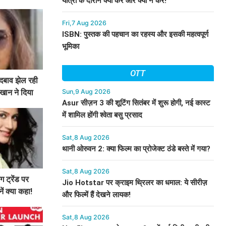
यात्रा के दौरान क्या करें और क्या न करें!
Fri,7 Aug 2026
ISBN: पुस्तक की पहचान का रहस्य और इसकी महत्वपूर्ण
भूमिका
OTT
 दबाव झेल रही
Sun,9 Aug 2026
 खान ने दिया
Asur सीज़न 3 की शूटिंग सितंबर में शुरू होगी, नई कास्ट
में शामिल होंगी श्वेता बसु प्रसाद
Sat,8 Aug 2026
थानी ओरुवन 2: क्या फिल्म का प्रोजेक्ट ठंडे बस्ते में गया?
Sat,8 Aug 2026
ग ट्रेंड पर
Jio Hotstar पर क्राइम थ्रिलर का धमाल: ये सीरीज़
ं क्या कहा!
और फिल्में हैं देखने लायक!
Sat,8 Aug 2026