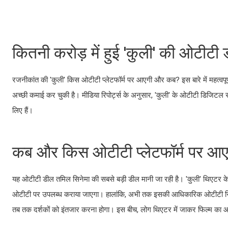
कितनी करोड़ में हुई 'कुली' की ओटीटी
रजनीकांत की 'कुली' किस ओटीटी प्लेटफॉर्म पर आएगी और कब? इस बारे में महत्वपू
अच्छी कमाई कर चुकी है। मीडिया रिपोर्ट्स के अनुसार, 'कुली' के ओटीटी डिजिटल र
लिए हैं।
कब और किस ओटीटी प्लेटफॉर्म पर आएग
यह ओटीटी डील तमिल सिनेमा की सबसे बड़ी डील मानी जा रही है। 'कुली' थिएटर के ब
ओटीटी पर उपलब्ध कराया जाएगा। हालांकि, अभी तक इसकी आधिकारिक ओटीटी रिल
तब तक दर्शकों को इंतजार करना होगा। इस बीच, लोग थिएटर में जाकर फिल्म का आ