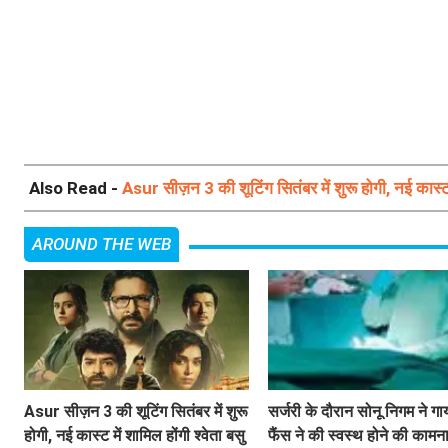
Also Read -
Asur सीज़न 3 की शूटिंग सितंबर में शुरू होगी, नई कास्ट म
AROUND THE WEB
Asur सीज़न 3 की शूटिंग सितंबर में शुरू
सर्जरी के दौरान सोनू निगम ने गा
होगी, नई कास्ट में शामिल होंगी श्वेता बसु
फैंस ने की स्वस्थ होने की कामना