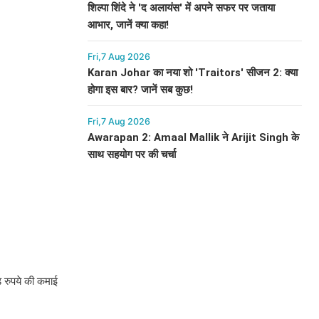
शिल्पा शिंदे ने 'द अलायंस' में अपने सफर पर जताया
आभार, जानें क्या कहा!
Fri,7 Aug 2026
Karan Johar का नया शो 'Traitors' सीजन 2: क्या
होगा इस बार? जानें सब कुछ!
Fri,7 Aug 2026
Awarapan 2: Amaal Mallik ने Arijit Singh के
साथ सहयोग पर की चर्चा
़ रुपये की कमाई