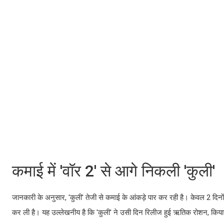
कमाई में 'वॉर 2' से आगे निकली 'कुली'
जानकारी के अनुसार, 'कुली' तेजी से कमाई के आंकड़े पार कर रही है। केवल 2 दिनों
कर ली है। यह उल्लेखनीय है कि 'कुली' ने उसी दिन रिलीज हुई ऋतिक रोशन, किया