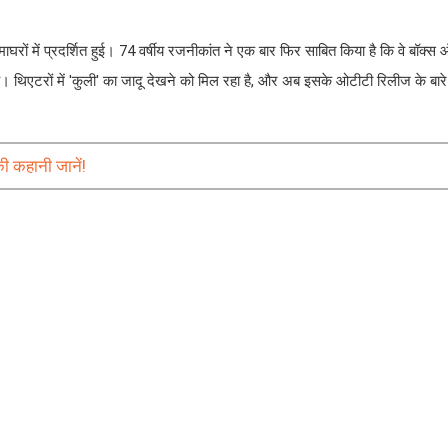
रों में प्रदर्शित हुई। 74 वर्षीय रजनीकांत ने एक बार फिर साबित किया है कि वे बॉक्स
। थिएटरों में 'कुली' का जादू देखने को मिल रहा है, और अब इसके ओटीटी रिलीज के बारे
ी कहानी जानें!