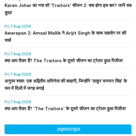
Karan Johar का नया शो 'Traitors' सीजन 2: क्या होगा इस बार? जानें सब
कुछ!
Fri,7 Aug 2026
Awarapan 2: Amaal Mallik ने Arijit Singh के साथ सहयोग पर की
चर्चा
Fri,7 Aug 2026
क्या आप तैयार हैं? The Traitors के दूसरे सीजन का ट्रेलर हुआ रिलीज!
Fri,7 Aug 2026
अनुपम श्याम: एक अद्वितीय अभिनेता की कहानी, जिन्होंने 'ठाकुर सज्जन सिंह' के
रूप में दिलों में जगह बनाई
Fri,7 Aug 2026
क्या आप तैयार हैं? "The Traitors" के दूसरे सीजन का ट्रेलर हुआ रिलीज!
लाइफस्टाइल