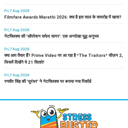
Fri,7 Aug 2026
Filmfare Awards Marathi 2026: क्या है इस साल के समारोह में खास?
Fri,7 Aug 2026
नेटफ्लिक्स की 'ऑपरेशन सफेद सागर': एक अनदेखा युद्ध अनुभव
Fri,7 Aug 2026
क्या आप तैयार हैं? Prime Video पर आ रहा है *The Traitors* सीज़न 2,
जिसमें दिखेंगे ये 21 सितारे!
Fri,7 Aug 2026
रणवीर सिंह की 'धुरंधर' ने नेटफ्लिक्स पर बनाया नया रिकॉर्ड