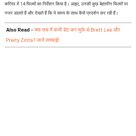
करियर में 14 फिल्मों का निर्देशन किया है। आइए, उनकी कुछ बेहतरीन फिल्मों पर
नजर डालते हैं और देखते हैं कि ये समय के साथ कैसे प्रदर्शन कर रही हैं।
Also Read -
क्या सच में कभी डेट कर चुके थे Brett Lee और
Preity Zinta? जानें सच्चाई!