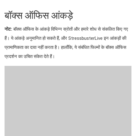
बॉक्स ऑफिस आंकड़े
नोट:
बॉक्स ऑफिस के आंकड़े विभिन्न स्रोतों और हमारे शोध से संकलित किए गए
हैं। ये आंकड़े अनुमानित हो सकते हैं, और StressbusterLive इन आंकड़ों की
प्रामाणिकता का दावा नहीं करता है। हालाँकि, ये संबंधित फिल्मों के बॉक्स ऑफिस
प्रदर्शन का उचित संकेत देते हैं।