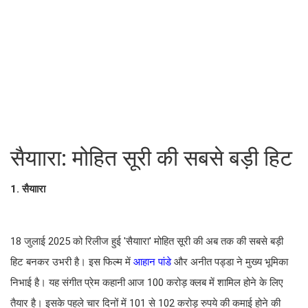
सैयाारा: मोहित सूरी की सबसे बड़ी हिट
1. सैयाारा
18 जुलाई 2025 को रिलीज हुई 'सैयाारा' मोहित सूरी की अब तक की सबसे बड़ी
हिट बनकर उभरी है। इस फिल्म में
आहान पांडे
और अनीत पड्डा ने मुख्य भूमिका
निभाई है। यह संगीत प्रेम कहानी आज 100 करोड़ क्लब में शामिल होने के लिए
तैयार है। इसके पहले चार दिनों में 101 से 102 करोड़ रुपये की कमाई होने की