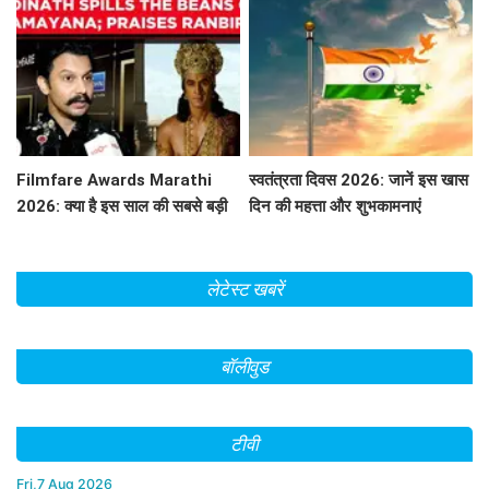
Filmfare Awards Marathi
स्वतंत्रता दिवस 2026: जानें इस खास
2026: क्या है इस साल की सबसे बड़ी
दिन की महत्ता और शुभकामनाएं
फिल्में और सितारे?
लेटेस्ट खबरें
बॉलीवुड
टीवी
Fri,7 Aug 2026