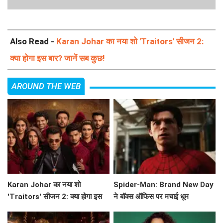
Also Read -
Karan Johar का नया शो 'Traitors' सीजन 2:
क्या होगा इस बार? जानें सब कुछ!
AROUND THE WEB
Karan Johar का नया शो
Spider-Man: Brand New Day
'Traitors' सीजन 2: क्या होगा इस
ने बॉक्स ऑफिस पर मचाई धूम
बार? जानें सब कुछ!