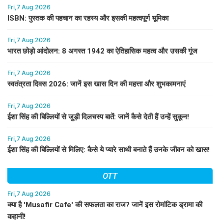
Fri,7 Aug 2026
ISBN: पुस्तक की पहचान का रहस्य और इसकी महत्वपूर्ण भूमिका
Fri,7 Aug 2026
भारत छोड़ो आंदोलन: 8 अगस्त 1942 का ऐतिहासिक महत्व और उसकी गूंज
Fri,7 Aug 2026
स्वतंत्रता दिवस 2026: जानें इस खास दिन की महत्ता और शुभकामनाएं
Fri,7 Aug 2026
ईशा सिंह की बिल्लियों से जुड़ी दिलचस्प बातें: जानें कैसे देती हैं उन्हें सुकून!
Fri,7 Aug 2026
ईशा सिंह की बिल्लियों से मिलिए: कैसे ये प्यारे साथी बनाते हैं उनके जीवन को खास!
OTT
Fri,7 Aug 2026
क्या है 'Musafir Cafe' की सफलता का राज? जानें इस रोमांटिक ड्रामा की
कहानी!