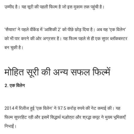
उम्मीद है। यह सूरी की पहली फिल्म है जो इस मुकाम तक पहुंची है।
'सैयाारा' ने पहले वीकेंड में 'आशिकी 2' को पीछे छोड़ दिया है। अब यह 'एक विलेन'
को भी पार करने की ओर अग्रसर है। यह फिल्म पहले से ही एक सुपर ब्लॉकबस्टर
बन चुकी है।
मोहित सूरी की अन्य सफल फिल्में
2. एक विलेन
2014 में रिलीज हुई 'एक विलेन' ने 97.5 करोड़ रुपये की नेट कमाई की। यह
फिल्म सुपरहिट रही और इसमें सिद्धार्थ मल्होत्रा और श्रद्धा कपूर ने मुख्य भूमिकाएँ
निभाईं।