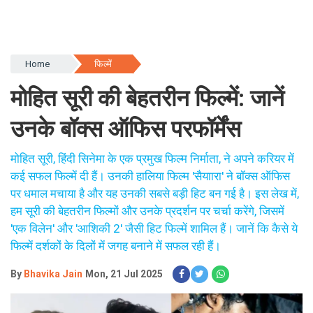
Home
फिल्में
मोहित सूरी की बेहतरीन फिल्में: जानें
उनके बॉक्स ऑफिस परफॉर्मेंस
मोहित सूरी, हिंदी सिनेमा के एक प्रमुख फिल्म निर्माता, ने अपने करियर में
कई सफल फिल्में दी हैं। उनकी हालिया फिल्म 'सैयाारा' ने बॉक्स ऑफिस
पर धमाल मचाया है और यह उनकी सबसे बड़ी हिट बन गई है। इस लेख में,
हम सूरी की बेहतरीन फिल्मों और उनके प्रदर्शन पर चर्चा करेंगे, जिसमें
'एक विलेन' और 'आशिकी 2' जैसी हिट फिल्में शामिल हैं। जानें कि कैसे ये
फिल्में दर्शकों के दिलों में जगह बनाने में सफल रही हैं।
By
Bhavika Jain
Mon, 21 Jul 2025