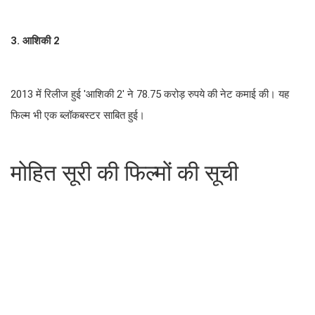
3. आशिकी 2
2013 में रिलीज हुई 'आशिकी 2' ने 78.75 करोड़ रुपये की नेट कमाई की। यह
फिल्म भी एक ब्लॉकबस्टर साबित हुई।
मोहित सूरी की फिल्मों की सूची