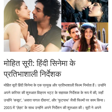
मोहित सूरी: हिंदी सिनेमा के
प्रतिभाशाली निर्देशक
मोहित सूरी हिंदी सिनेमा के एक प्रमुख और प्रतिभाशाली फिल्म निर्माता हैं। उन्होंने
अपने करियर की शुरुआत विक्रम भट्ट के सहायक निर्देशक के रूप में की, जहाँ
उन्होंने 'कसूर', 'अवारा पागल दीवाना', और 'फुटपाथ' जैसी फिल्मों पर काम किया।
2005 में 'ज़ेहर' के साथ उन्होंने अपने निर्देशन की शुरुआत की। सूरी ने अपने