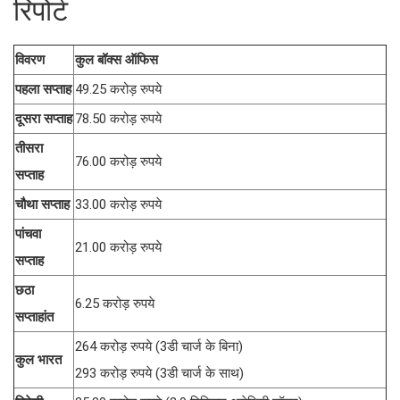
रिपोर्ट
विवरण
कुल बॉक्स ऑफिस
पहला सप्ताह
49.25 करोड़ रुपये
दूसरा सप्ताह
78.50 करोड़ रुपये
तीसरा
76.00 करोड़ रुपये
सप्ताह
चौथा सप्ताह
33.00 करोड़ रुपये
पांचवा
21.00 करोड़ रुपये
सप्ताह
छठा
6.25 करोड़ रुपये
सप्ताहांत
264 करोड़ रुपये (3डी चार्ज के बिना)
कुल भारत
293 करोड़ रुपये (3डी चार्ज के साथ)