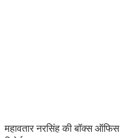
महावतार नरसिंह की बॉक्स ऑफिस