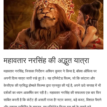
महावतार नरसिंह की अद्भुत यात्रा
महावतार नरसिंह, जिसका निर्देशन अश्विन कुमार ने किया है, बॉक्स ऑफिस पर
अपनी दिव्य यात्रा जारी रखे हुए है। यह एनिमेटेड फिल्म, जो कि कांटारा और
केजीएफ की प्रसिद्ध होम्बले फिल्म्स द्वारा प्रस्तुत की गई है, अपने छठे सप्ताह में भी
दर्शकों का ध्यान आकर्षित कर रही है। महावतार नरसिंह की सफलता एक बार फिर
साबित करती है कि कंटेंट ही असली राजा है! स्टार कास्ट, बड़े बजट, विशाल पैमाने