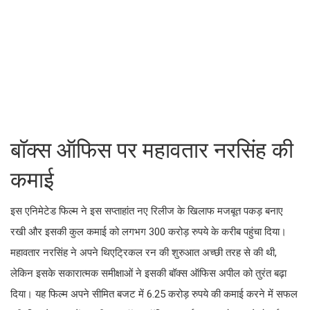
बॉक्स ऑफिस पर महावतार नरसिंह की
कमाई
इस एनिमेटेड फिल्म ने इस सप्ताहांत नए रिलीज के खिलाफ मजबूत पकड़ बनाए
रखी और इसकी कुल कमाई को लगभग 300 करोड़ रुपये के करीब पहुंचा दिया।
महावतार नरसिंह ने अपने थिएट्रिकल रन की शुरुआत अच्छी तरह से की थी,
लेकिन इसके सकारात्मक समीक्षाओं ने इसकी बॉक्स ऑफिस अपील को तुरंत बढ़ा
दिया। यह फिल्म अपने सीमित बजट में 6.25 करोड़ रुपये की कमाई करने में सफल