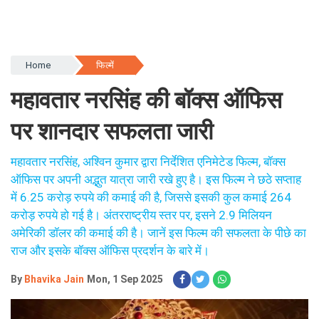
Home
फिल्में
महावतार नरसिंह की बॉक्स ऑफिस
पर शानदार सफलता जारी
महावतार नरसिंह, अश्विन कुमार द्वारा निर्देशित एनिमेटेड फिल्म, बॉक्स
ऑफिस पर अपनी अद्भुत यात्रा जारी रखे हुए है। इस फिल्म ने छठे सप्ताह
में 6.25 करोड़ रुपये की कमाई की है, जिससे इसकी कुल कमाई 264
करोड़ रुपये हो गई है। अंतरराष्ट्रीय स्तर पर, इसने 2.9 मिलियन
अमेरिकी डॉलर की कमाई की है। जानें इस फिल्म की सफलता के पीछे का
राज और इसके बॉक्स ऑफिस प्रदर्शन के बारे में।
By
Bhavika Jain
Mon, 1 Sep 2025