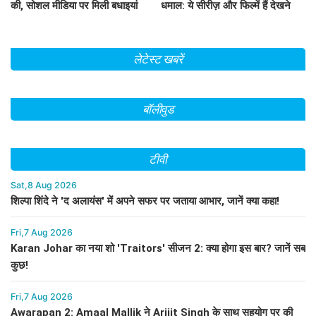
की, सोशल मीडिया पर मिली बधाइयां
धमाल: ये सीरीज़ और फिल्में हैं देखने
लायक!
लेटेस्ट खबरें
बॉलीवुड
टीवी
Sat,8 Aug 2026
शिल्पा शिंदे ने 'द अलायंस' में अपने सफर पर जताया आभार, जानें क्या कहा!
Fri,7 Aug 2026
Karan Johar का नया शो 'Traitors' सीजन 2: क्या होगा इस बार? जानें सब
कुछ!
Fri,7 Aug 2026
Awarapan 2: Amaal Mallik ने Arijit Singh के साथ सहयोग पर की