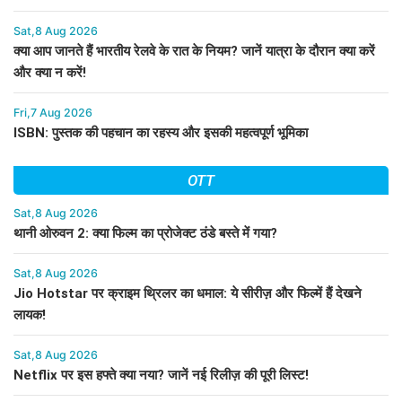
Sat,8 Aug 2026
क्या आप जानते हैं भारतीय रेलवे के रात के नियम? जानें यात्रा के दौरान क्या करें
और क्या न करें!
Fri,7 Aug 2026
ISBN: पुस्तक की पहचान का रहस्य और इसकी महत्वपूर्ण भूमिका
OTT
Sat,8 Aug 2026
थानी ओरुवन 2: क्या फिल्म का प्रोजेक्ट ठंडे बस्ते में गया?
Sat,8 Aug 2026
Jio Hotstar पर क्राइम थ्रिलर का धमाल: ये सीरीज़ और फिल्में हैं देखने
लायक!
Sat,8 Aug 2026
Netflix पर इस हफ्ते क्या नया? जानें नई रिलीज़ की पूरी लिस्ट!