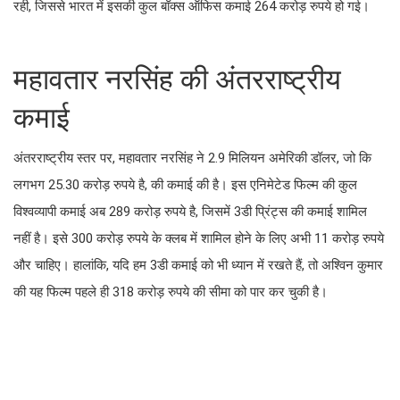
रही, जिससे भारत में इसकी कुल बॉक्स ऑफिस कमाई 264 करोड़ रुपये हो गई।
महावतार नरसिंह की अंतरराष्ट्रीय
कमाई
अंतरराष्ट्रीय स्तर पर, महावतार नरसिंह ने 2.9 मिलियन अमेरिकी डॉलर, जो कि
लगभग 25.30 करोड़ रुपये है, की कमाई की है। इस एनिमेटेड फिल्म की कुल
विश्वव्यापी कमाई अब 289 करोड़ रुपये है, जिसमें 3डी प्रिंट्स की कमाई शामिल
नहीं है। इसे 300 करोड़ रुपये के क्लब में शामिल होने के लिए अभी 11 करोड़ रुपये
और चाहिए। हालांकि, यदि हम 3डी कमाई को भी ध्यान में रखते हैं, तो अश्विन कुमार
की यह फिल्म पहले ही 318 करोड़ रुपये की सीमा को पार कर चुकी है।