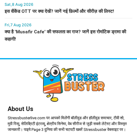
Sat,8 Aug 2026
इस वीकेंड OTT पर क्या देखें? जानें नई फ़िल्मों और सीरीज़ की लिस्ट!
Fri,7 Aug 2026
क्या है 'Musafir Cafe' की सफलता का राज? जानें इस रोमांटिक ड्रामा की
कहानी!
About Us
Stressbusterlive.com पर आपको मिलेंगी बॉलीवुड और हॉलीवुड समाचार, टीवी शो,
मूवी रिव्यु, सेलिब्रिटी इंटरव्यू, क्षेत्रीय सिनेमा, वेब सीरीज से जुड़ी सबसे लेटेस्ट और विस्तृत
जानकारी। पाइये Page 3 दुनिया की सभी चटपटी खबरें Stressbuster वेबसाइट पर।