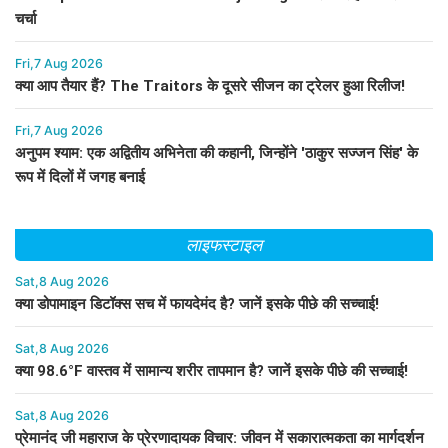
चर्चा
Fri,7 Aug 2026
क्या आप तैयार हैं? The Traitors के दूसरे सीजन का ट्रेलर हुआ रिलीज!
Fri,7 Aug 2026
अनुपम श्याम: एक अद्वितीय अभिनेता की कहानी, जिन्होंने 'ठाकुर सज्जन सिंह' के
रूप में दिलों में जगह बनाई
लाइफस्टाइल
Sat,8 Aug 2026
क्या डोपामाइन डिटॉक्स सच में फायदेमंद है? जानें इसके पीछे की सच्चाई!
Sat,8 Aug 2026
क्या 98.6°F वास्तव में सामान्य शरीर तापमान है? जानें इसके पीछे की सच्चाई!
Sat,8 Aug 2026
प्रेमानंद जी महाराज के प्रेरणादायक विचार: जीवन में सकारात्मकता का मार्गदर्शन