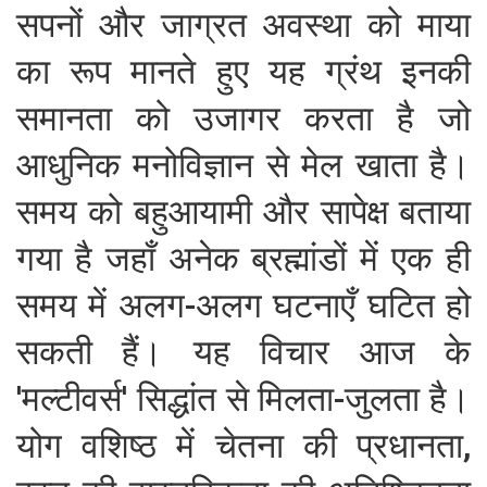
सपनों और जाग्रत अवस्था को माया
का रूप मानते हुए यह ग्रंथ इनकी
समानता को उजागर करता है जो
आधुनिक मनोविज्ञान से मेल खाता है।
समय को बहुआयामी और सापेक्ष बताया
गया है जहाँ अनेक ब्रह्मांडों में एक ही
समय में अलग-अलग घटनाएँ घटित हो
सकती हैं। यह विचार आज के
'मल्टीवर्स' सिद्धांत से मिलता-जुलता है।
योग वशिष्ठ में चेतना की प्रधानता,