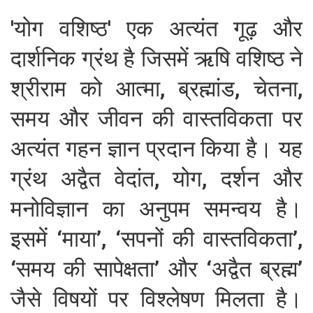
'योग वशिष्ठ' एक अत्यंत गूढ़ और
दार्शनिक ग्रंथ है जिसमें ऋषि वशिष्ठ ने
श्रीराम को आत्मा, ब्रह्मांड, चेतना,
समय और जीवन की वास्तविकता पर
अत्यंत गहन ज्ञान प्रदान किया है। यह
ग्रंथ अद्वैत वेदांत, योग, दर्शन और
मनोविज्ञान का अनुपम समन्वय है।
इसमें ‘माया’, ‘सपनों की वास्तविकता’,
‘समय की सापेक्षता’ और ‘अद्वैत ब्रह्म’
जैसे विषयों पर विश्लेषण मिलता है।