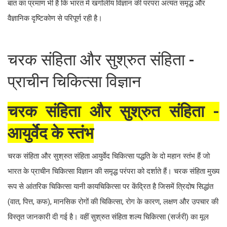
बात का प्रमाण भी है कि भारत में खगोलीय विज्ञान की परंपरा अत्यंत समृद्ध और
वैज्ञानिक दृष्टिकोण से परिपूर्ण रही है।
चरक संहिता और सुश्रुत संहिता -
प्राचीन चिकित्सा विज्ञान
चरक संहिता और सुश्रुत संहिता -
आयुर्वेद के स्तंभ
चरक संहिता और सुश्रुत संहिता आयुर्वेद चिकित्सा पद्धति के दो महान स्तंभ हैं जो
भारत के प्राचीन चिकित्सा विज्ञान की समृद्ध परंपरा को दर्शाते हैं। चरक संहिता मुख्य
रूप से आंतरिक चिकित्सा यानी कायचिकित्सा पर केंद्रित है जिसमें त्रिदोष सिद्धांत
(वात, पित्त, कफ), मानसिक रोगों की चिकित्सा, रोग के कारण, लक्षण और उपचार की
विस्तृत जानकारी दी गई है। वहीं सुश्रुत संहिता शल्य चिकित्सा (सर्जरी) का मूल