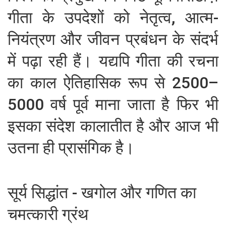
गीता के उपदेशों को नेतृत्व, आत्म-
नियंत्रण और जीवन प्रबंधन के संदर्भ
में पढ़ा रही हैं। यद्यपि गीता की रचना
का काल ऐतिहासिक रूप से 2500–
5000 वर्ष पूर्व माना जाता है फिर भी
इसका संदेश कालातीत है और आज भी
उतना ही प्रासंगिक है।
सूर्य सिद्धांत - खगोल और गणित का
चमत्कारी ग्रंथ