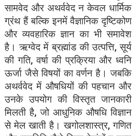
सामवेद और अथर्ववेद न केवल धार्मिक
ग्रंथ हैं बल्कि इनमें वैज्ञानिक दृष्टिकोण
और व्यवहारिक ज्ञान का भी समावेश
है। ऋग्वेद में ब्रह्मांड की उत्पत्ति, सूर्य
की गति, वर्षा की प्रक्रिया और ध्वनि
ऊर्जा जैसे विषयों का वर्णन है। जबकि
अथर्ववेद में औषधियों की पहचान और
उनके उपयोग की विस्तृत जानकारी
मिलती है, जो आधुनिक औषधि विज्ञान
से मेल खाती है। खगोलशास्त्र, गणित