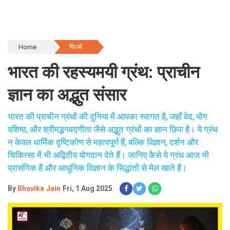
Home
फिल्में
भारत की रहस्यमयी ग्रंथ: प्राचीन
ज्ञान का अद्भुत संसार
भारत की प्राचीन ग्रंथों की दुनिया में आपका स्वागत है, जहाँ वेद, योग
वशिष्ठ, और श्रीमद्भगवद्गीता जैसे अद्भुत ग्रंथों का ज्ञान छिपा है। ये ग्रंथ
न केवल धार्मिक दृष्टिकोण से महत्वपूर्ण हैं, बल्कि विज्ञान, दर्शन और
चिकित्सा में भी अद्वितीय योगदान देते हैं। जानिए कैसे ये ग्रंथ आज भी
प्रासंगिक हैं और आधुनिक विज्ञान के सिद्धांतों से मेल खाते हैं।
By
Bhavika Jain
Fri, 1 Aug 2025