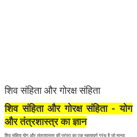
शिव संहिता और गोरक्ष संहिता
शिव संहिता और गोरक्ष संहिता - योग
और तंत्रशास्त्र का ज्ञान
शिव संहिता योग और तंत्रशास्त्र की परंपरा का एक महत्वपूर्ण ग्रंथ है जो मानव