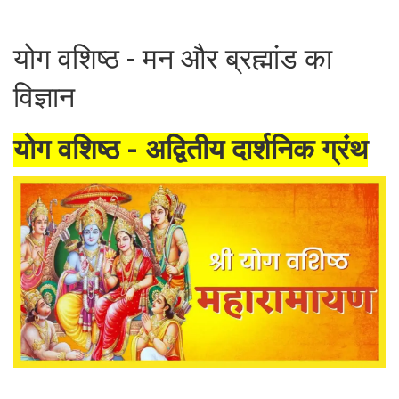
योग वशिष्ठ - मन और ब्रह्मांड का
विज्ञान
योग वशिष्ठ - अद्वितीय दार्शनिक ग्रंथ