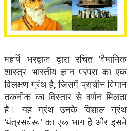
महर्षि भरद्वाज द्वारा रचित 'वैमानिक
शास्त्र' भारतीय ज्ञान परंपरा का एक
विलक्षण ग्रंथ है, जिसमें प्राचीन विमान
तकनीक का विस्तार से वर्णन मिलता
है। यह ग्रंथ उनके विशाल ग्रंथ
'यंत्रसर्वस्व' का एक भाग है और इसमें