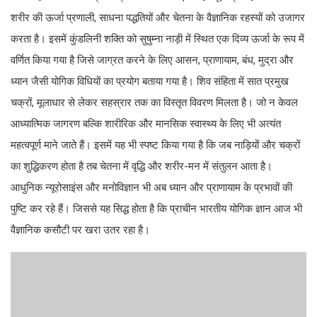
शरीर की ऊर्जा प्रणाली, साधना पद्धतियों और चेतना के वैज्ञानिक रहस्यों को उजागर
करता है। इसमें कुंडलिनी शक्ति को सुषुम्ना नाड़ी में स्थित एक दिव्य ऊर्जा के रूप में
वर्णित किया गया है जिसे जाग्रत करने के लिए आसन, प्राणायाम, बंध, मुद्रा और
ध्यान जैसी योगिक विधियों का प्रयोग बताया गया है। शिव संहिता में सात प्रमुख
चक्रों, मूलाधार से लेकर सहस्रार तक का विस्तृत विवरण मिलता है। जो न केवल
आध्यात्मिक जागरण बल्कि शारीरिक और मानसिक स्वास्थ्य के लिए भी अत्यंत
महत्वपूर्ण माने जाते हैं। इसमें यह भी स्पष्ट किया गया है कि जब नाड़ियों और चक्रों
का शुद्धिकरण होता है तब चेतना में वृद्धि और शरीर-मन में संतुलन आता है।
आधुनिक न्यूरोसाइंस और मनोविज्ञान भी अब ध्यान और प्राणायाम के प्रभावों की
पुष्टि कर रहे हैं। जिससे यह सिद्ध होता है कि प्राचीन भारतीय योगिक ज्ञान आज भी
वैज्ञानिक कसौटी पर खरा उतर रहा है।