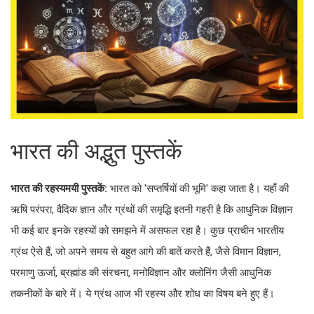
भारत की अद्भुत पुस्तकें
भारत की रहस्यमयी पुस्तकें:
भारत को 'सप्तर्षियों की भूमि' कहा जाता है। यहाँ की
ऋषि परंपरा, वैदिक ज्ञान और ग्रंथों की समृद्धि इतनी गहरी है कि आधुनिक विज्ञान
भी कई बार इनके रहस्यों को समझने में असफल रहा है। कुछ प्राचीन भारतीय
ग्रंथ ऐसे हैं, जो अपने समय से बहुत आगे की बातें करते हैं, जैसे विमान विज्ञान,
परमाणु ऊर्जा, ब्रह्मांड की संरचना, मनोविज्ञान और क्लोनिंग जैसी आधुनिक
तकनीकों के बारे में। ये ग्रंथ आज भी रहस्य और शोध का विषय बने हुए हैं।