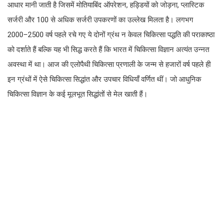
आधार मानी जाती है जिसमें मोतियाबिंद ऑपरेशन, हड्डियों को जोड़ना, प्लास्टिक
सर्जरी और 100 से अधिक सर्जरी उपकरणों का उल्लेख मिलता है। लगभग
2000–2500 वर्ष पहले रचे गए ये दोनों ग्रंथ न केवल चिकित्सा पद्धति की पराकाष्ठा
को दर्शाते हैं बल्कि यह भी सिद्ध करते हैं कि भारत में चिकित्सा विज्ञान अत्यंत उन्नत
अवस्था में था। आज की एलोपैथी चिकित्सा प्रणाली के जन्म से हजारों वर्ष पहले ही
इन ग्रंथों में ऐसे चिकित्सा सिद्धांत और उपचार विधियाँ वर्णित थीं। जो आधुनिक
चिकित्सा विज्ञान के कई मूलभूत सिद्धांतों से मेल खाती हैं।