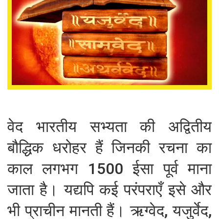
वेद भारतीय सभ्यता की अद्वितीय
बौद्धिक धरोहर हैं जिनकी रचना का
काल लगभग 1500 ईसा पूर्व माना
जाता है। यद्यपि कई परंपराएँ इसे और
भी प्राचीन मानती हैं। ऋग्वेद, यजुर्वेद,