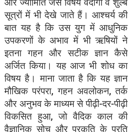
और ज्यामिति जैसे विषय वेदांगों व शुल्ब
सूत्रों में भी देखे जाते हैं। आश्चर्य की
बात यह है कि उस युग में आधुनिक
उपकरणों के अभाव में भी ऋषियों ने
इतना गहन और सटीक ज्ञान कैसे
अर्जित किया। यह आज भी शोध का
विषय है। माना जाता है कि यह ज्ञान
मौखिक परंपरा, गहन अवलोकन, तर्क
और अनुभव के माध्यम से पीढ़ी-दर-पीढ़ी
विकसित हुआ, जो वैदिक काल की
वैज्ञानिक सोच और प्रकृति के प्रति