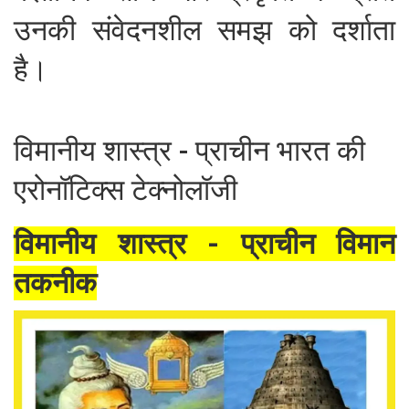
उनकी संवेदनशील समझ को दर्शाता
है।
विमानीय शास्त्र - प्राचीन भारत की
एरोनॉटिक्स टेक्नोलॉजी
विमानीय शास्त्र - प्राचीन विमान
तकनीक