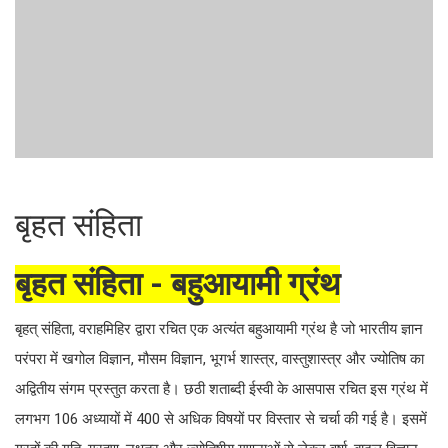
बृहत संहिता
बृहत संहिता - बहुआयामी ग्रंथ
बृहत् संहिता, वराहमिहिर द्वारा रचित एक अत्यंत बहुआयामी ग्रंथ है जो भारतीय ज्ञान
परंपरा में खगोल विज्ञान, मौसम विज्ञान, भूगर्भ शास्त्र, वास्तुशास्त्र और ज्योतिष का
अद्वितीय संगम प्रस्तुत करता है। छठी शताब्दी ईस्वी के आसपास रचित इस ग्रंथ में
लगभग 106 अध्यायों में 400 से अधिक विषयों पर विस्तार से चर्चा की गई है। इसमें