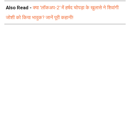
Also Read -
क्या 'लॉकअप-2' में हर्षद चोपड़ा के खुलासे ने शिवांगी
जोशी को किया भावुक? जानें पूरी कहानी!