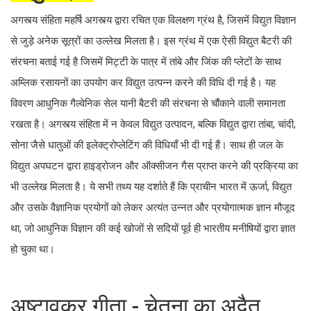
अगस्त्य संहिता महर्षि अगस्त्य द्वारा रचित एक विलक्षण ग्रंथ है, जिसमें विद्युत विज्ञान
से जुड़े अनेक सूत्रों का उल्लेख मिलता है। इस ग्रंथ में एक ऐसी विद्युत बैटरी की
संरचना बताई गई है जिसमें मिट्टी के पात्र में तांबे और जिंक की प्लेटों के साथ
अम्लिक रसायनों का उपयोग कर विद्युत उत्पन्न करने की विधि दी गई है। यह
विवरण आधुनिक गैल्वेनिक सेल यानी बैटरी की संरचना से चौंकाने वाली समानता
रखता है। अगस्त्य संहिता में न केवल विद्युत उत्पादन, बल्कि विद्युत द्वारा तांबा, चांदी,
सोना जैसे धातुओं की इलेक्ट्रोप्लेटिंग की विधियाँ भी दी गई हैं। साथ ही जल के
विद्युत अपघटन द्वारा हाइड्रोजन और ऑक्सीजन गैस प्राप्त करने की प्रक्रिया का
भी उल्लेख मिलता है। ये सभी तथ्य यह दर्शाते हैं कि प्राचीन भारत में ऊर्जा, विद्युत
और उसके वैज्ञानिक प्रयोगों को लेकर अत्यंत उन्नत और प्रयोगात्मक ज्ञान मौजूद
था, जो आधुनिक विज्ञान की कई खोजों से सदियों पूर्व ही भारतीय मनीषियों द्वारा ज्ञात
हो चुका था।
अष्टावक्र गीता - चेतना का अद्वैत