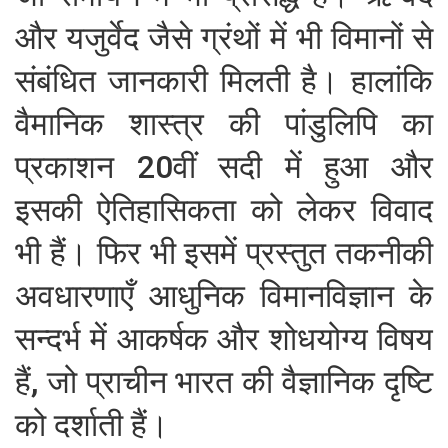
और यजुर्वेद जैसे ग्रंथों में भी विमानों से
संबंधित जानकारी मिलती है। हालांकि
वैमानिक शास्त्र की पांडुलिपि का
प्रकाशन 20वीं सदी में हुआ और
इसकी ऐतिहासिकता को लेकर विवाद
भी हैं। फिर भी इसमें प्रस्तुत तकनीकी
अवधारणाएँ आधुनिक विमानविज्ञान के
सन्दर्भ में आकर्षक और शोधयोग्य विषय
हैं, जो प्राचीन भारत की वैज्ञानिक दृष्टि
को दर्शाती हैं।