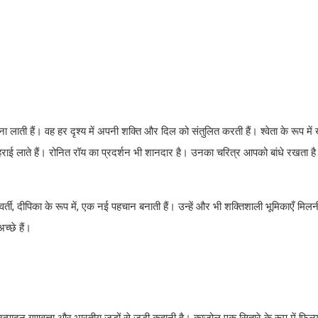
 लाती हैं। वह हर दृश्य में अपनी शक्ति और दिल को संतुलित करती हैं। श्वेता के रूप में ख
गहराई लाते हैं। रोनित रॉय का प्रदर्शन भी शानदार है। उनका चरित्र आपको बांधे रखता ह
्ती, दीपिका के रूप में, एक नई पहचान बनाती हैं। उन्हें और भी शक्तिशाली भूमिकाएँ मिल
च्छे हैं।