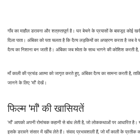
गाँव का माहौल डरावना और शत्रुतापूर्ण है। घर बेचने के प्रयासों के बावजूद कोई ख
दिला पाता। अंबिका को पता चलता है कि दैत्य लड़कियों का अपहरण करता है जब वे पहली
दैत्य का निशाना बन जाती है। अंबिका जब श्वेता के साथ भागने की कोशिश करती है, तो 
माँ काली की प्रचंड आत्मा को जागृत करते हुए, अंबिका दैत्य का सामना करती है, त
जानने के लिए 'माँ' देखें।
फिल्म 'माँ' की खासियतें
'माँ' आपको अपनी रोमांचक कहानी से बांध लेती है, जो लोककथाओं पर आधारित है। 
इसके डरावने संसार में खींच लेते हैं। संवाद प्रभावशाली हैं, जो माँ काली के प्रतीक क