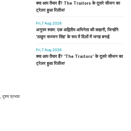
क्या आप तैयार हैं? The Traitors के दूसरे सीजन का
ट्रेलर हुआ रिलीज!
Fri,7 Aug 2026
अनुपम श्याम: एक अद्वितीय अभिनेता की कहानी, जिन्होंने
'ठाकुर सज्जन सिंह' के रूप में दिलों में जगह बनाई
Fri,7 Aug 2026
क्या आप तैयार हैं? "The Traitors" के दूसरे सीजन का
ट्रेलर हुआ रिलीज!
 दृश्य प्रभाव