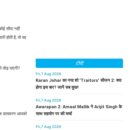
कोई सौदा नहीं
री होती है, तो वह
टीवी
ो तोड़ पाएगी?
Fri,7 Aug 2026
Karan Johar का नया शो 'Traitors' सीजन 2: क्या
होगा इस बार? जानें सब कुछ!
Fri,7 Aug 2026
Awarapan 2: Amaal Mallik ने Arijit Singh के
साथ सहयोग पर की चर्चा
यानक वातावरण आपको
Fri,7 Aug 2026