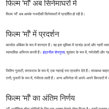
फिल्म 'माँ' अब सिनेमाघरों में
फिल्म 'माँ' अब आपके नजदीकी सिनेमाघरों में प्रदर्शित हो रही है।
फिल्म 'माँ' में प्रदर्शन
काजोल अंबिका के रूप में शानदार हैं। वह इस भूमिका में प्रचंड ऊर्जा और गहरी भावना
स्वाभाविक अभिनय करती हैं।
इंद्रनील सेनगुप्ता
, शुवंकर के रूप में, गर्मजोशी और 
जितिन गुलाटी, सरफराज के रूप में, एक गहराई भरा प्रदर्शन देते हैं। रूपकथा चक्रवर
रानी, पुजारी के रूप में, गंभीरता लाती हैं। अन्य अभिनेता भी अपने-अपने किरदारों में अ
फिल्म 'माँ' का अंतिम निर्णय