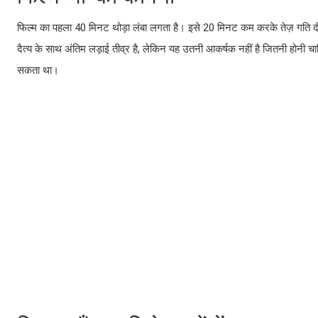
फिल्म का पहला 40 मिनट थोड़ा लंबा लगता है। इसे 20 मिनट कम करके तेज़ गति दी 
दैत्य के साथ अंतिम लड़ाई तीव्र है, लेकिन यह उतनी आकर्षक नहीं है जितनी होनी चा
सकता था।