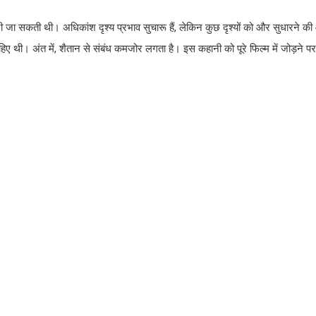
जा सकती थी। अधिकांश दृश्य प्रभाव सुचारू हैं, लेकिन कुछ दृश्यों को और सुधारने क
हिए थी। अंत में, शैतान से संबंध कमजोर लगता है। इस कहानी को पूरे फिल्म में जोड़ने 