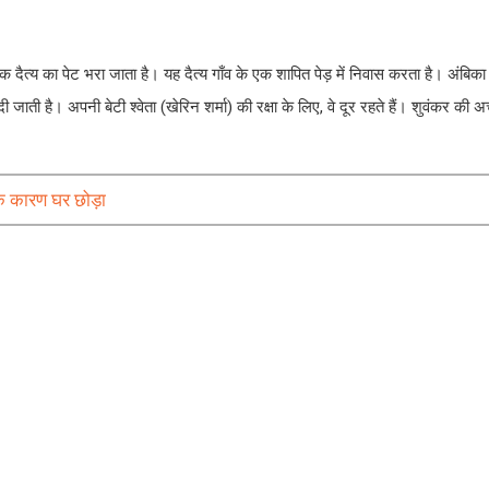
क दैत्य का पेट भरा जाता है। यह दैत्य गाँव के एक शापित पेड़ में निवास करता है। अंबिका
जाती है। अपनी बेटी श्वेता (खेरिन शर्मा) की रक्षा के लिए, वे दूर रहते हैं। शुवंकर की अ
के कारण घर छोड़ा