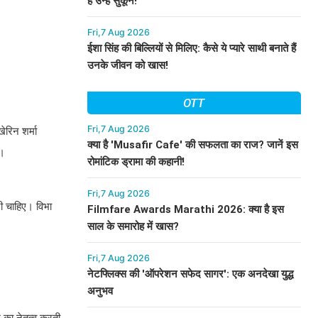
हैं उन्हें सुकून!
Fri,7 Aug 2026
ईशा सिंह की बिल्लियों से मिलिए: कैसे ये प्यारे साथी बनाते हैं
उनके जीवन को खास!
OTT
Fri,7 Aug 2026
ेरिन शर्मा
क्या है 'Musafir Cafe' की सफलता का राज? जानें इस
ै।
रोमांटिक ड्रामा की कहानी!
Fri,7 Aug 2026
नी चाहिए। विभा
Filmfare Awards Marathi 2026: क्या है इस
साल के समारोह में खास?
Fri,7 Aug 2026
नेटफ्लिक्स की 'ऑपरेशन सफेद सागर': एक अनदेखा युद्ध
अनुभव