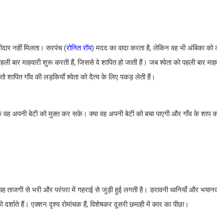
रीदार नहीं मिलता। सरपंच (
रोनित रॉय
) मदद का वादा करता है, लेकिन वह भी अंबिका को 
 बार माहवारी शुरू करती हैं, जिससे वे शापित हो जाती हैं। जब श्वेता को पहली बार माहवा
शापित गाँव की लड़कियाँ श्वेता को दैत्य के लिए पकड़ लेती हैं।
ाकि वह अपनी बेटी को मुक्त कर सके। क्या वह अपनी बेटी को बचा पाएगी और गाँव के शाप क
यह ताजगी से भरी और परंपरा में गहराई से जुड़ी हुई लगती है। डरावनी ध्वनियाँ और भ
ो दर्शाते हैं। एक्शन दृश्य रोमांचक हैं, विशेषकर दूसरी छमाही में कार का पीछा।