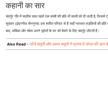
कहानी का सार
चंदर्पुर गाँव में चालीस साल पहले एक बच्ची की बलि माँ काली को दी जाती है, जिससे ए
शुवंकर (इंद्रनील सेनगुप्ता) उस शापित परिवार से हैं जहाँ नवजात लड़कियों की बलि दी 
बाद, अंबिका और श्वेता अपने पूर्वजों के घर को बेचने के लिए चंदर्पुर लौटती हैं।
Also Read -
जॉर्ज क्लूनी और अमल क्लूनी ने फ्रांस में जंगल की आग 