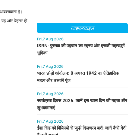
ी आवश्यकता है।
पर यह और बेहतर हो
लाइफस्टाइल
Fri,7 Aug 2026
ISBN: पुस्तक की पहचान का रहस्य और इसकी महत्वपूर्ण
भूमिका
Fri,7 Aug 2026
भारत छोड़ो आंदोलन: 8 अगस्त 1942 का ऐतिहासिक
महत्व और उसकी गूंज
Fri,7 Aug 2026
स्वतंत्रता दिवस 2026: जानें इस खास दिन की महत्ता और
शुभकामनाएं
Fri,7 Aug 2026
ईशा सिंह की बिल्लियों से जुड़ी दिलचस्प बातें: जानें कैसे देती