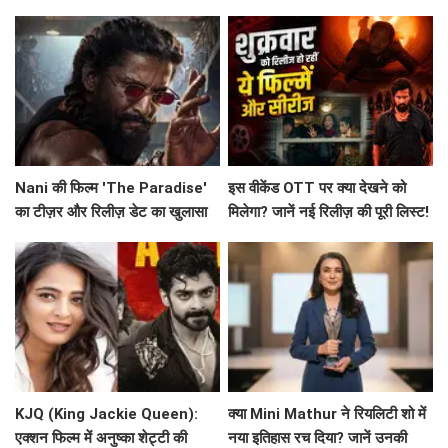
सिक्का
Nani की फिल्म 'The Paradise'
इस वीकेंड OTT पर क्या देखने को
का टीज़र और रिलीज़ डेट का खुलासा
मिलेगा? जानें नई रिलीज़ की पूरी लिस्ट!
KJQ (King Jackie Queen):
क्या Mini Mathur ने रियलिटी शो में
एक्शन फिल्म में अनुष्का शेट्टी की
नया इतिहास रच दिया? जानें उनकी