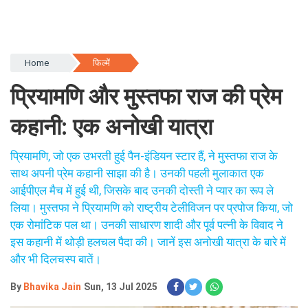
Home
फिल्में
प्रियामणि और मुस्तफा राज की प्रेम
कहानी: एक अनोखी यात्रा
प्रियामणि, जो एक उभरती हुई पैन-इंडियन स्टार हैं, ने मुस्तफा राज के
साथ अपनी प्रेम कहानी साझा की है। उनकी पहली मुलाकात एक
आईपीएल मैच में हुई थी, जिसके बाद उनकी दोस्ती ने प्यार का रूप ले
लिया। मुस्तफा ने प्रियामणि को राष्ट्रीय टेलीविजन पर प्रपोज किया, जो
एक रोमांटिक पल था। उनकी साधारण शादी और पूर्व पत्नी के विवाद ने
इस कहानी में थोड़ी हलचल पैदा की। जानें इस अनोखी यात्रा के बारे में
और भी दिलचस्प बातें।
By
Bhavika Jain
Sun, 13 Jul 2025