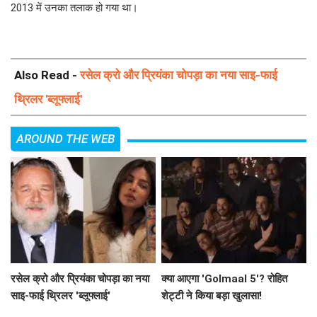
2013 में उनका तलाक हो गया था।
Also Read -
रसेल क्रो और प्रियंका चोपड़ा का नया साइ-फाई
थ्रिलर 'ब्लूफ्लाई'
AROUND THE WEB
रसेल क्रो और प्रियंका चोपड़ा का नया
क्या आएगा 'Golmaal 5'? रोहित
साइ-फाई थ्रिलर 'ब्लूफ्लाई'
शेट्टी ने किया बड़ा खुलासा!