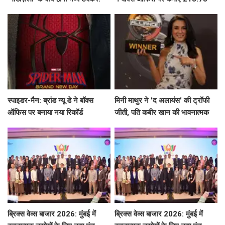
करोड़ रुपये
स्पाइडर-मैन: ब्रांड न्यू डे ने बॉक्स
मिनी माथुर ने 'द अलायंस' की ट्रॉफी
ऑफिस पर बनाया नया रिकॉर्ड
जीती, पति कबीर खान की भावनात्मक
भागीदारी ने किया चौंका!
ब्रिक्स वेव्स बाजार 2026: मुंबई में
ब्रिक्स वेव्स बाजार 2026: मुंबई में