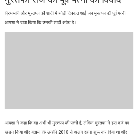
प्रियामणि और मुस्तफा की शादी में थोड़ी दिक्कत आई जब मुस्तफा की पूर्व पत्नी
आयशा ने दावा किया कि उनकी शादी अवैध है।
आयशा ने कहा कि वह अभी भी मुस्तफा की पत्नी हैं, लेकिन मुस्तफा ने इस दावे का
खंडन किया और बताया कि उन्होंने 2010 से अलग रहना शुरू कर दिया था और