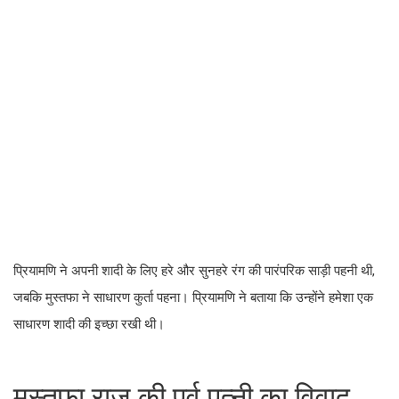
प्रियामणि ने अपनी शादी के लिए हरे और सुनहरे रंग की पारंपरिक साड़ी पहनी थी,
जबकि मुस्तफा ने साधारण कुर्ता पहना। प्रियामणि ने बताया कि उन्होंने हमेशा एक
साधारण शादी की इच्छा रखी थी।
मुस्तफा राज की पूर्व पत्नी का विवाद