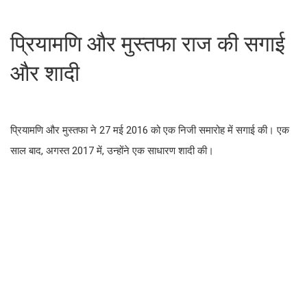
प्रियामणि और मुस्तफा राज की सगाई
और शादी
प्रियामणि और मुस्तफा ने 27 मई 2016 को एक निजी समारोह में सगाई की। एक
साल बाद, अगस्त 2017 में, उन्होंने एक साधारण शादी की।