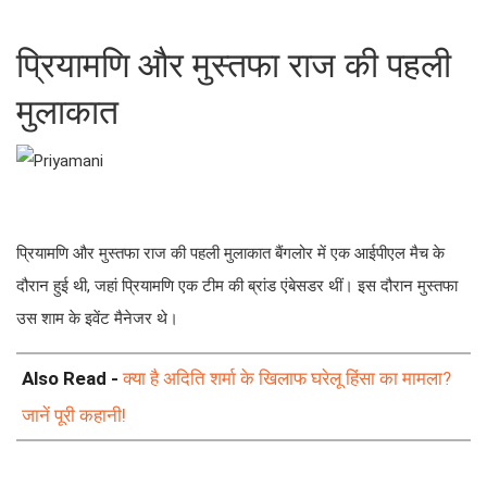
प्रियामणि और मुस्तफा राज की पहली
मुलाकात
प्रियामणि और मुस्तफा राज की पहली मुलाकात बैंगलोर में एक आईपीएल मैच के
दौरान हुई थी, जहां प्रियामणि एक टीम की ब्रांड एंबेसडर थीं। इस दौरान मुस्तफा
उस शाम के इवेंट मैनेजर थे।
Also Read -
क्या है अदिति शर्मा के खिलाफ घरेलू हिंसा का मामला?
जानें पूरी कहानी!