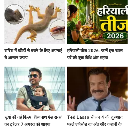
बारिश में कीटों से बचने के लिए अपनाएं
हरियाली तीज 2026: जानें इस खास
ये आसान उपाय!
पर्व की पूजा विधि और महत्व
सूर्या की नई फिल्म 'विश्वनाथ एंड सन्स'
Ted Lasso सीजन 4 की शुरुआत:
का ट्रेलर 7 अगस्त को आएगा
पहले एपिसोड का अंत और कहानी के
मुख्य बिंदु