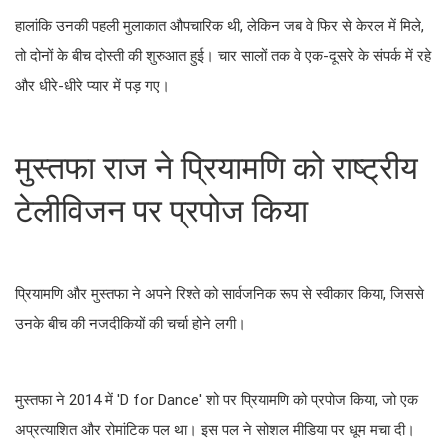
हालांकि उनकी पहली मुलाकात औपचारिक थी, लेकिन जब वे फिर से केरल में मिले,
तो दोनों के बीच दोस्ती की शुरुआत हुई। चार सालों तक वे एक-दूसरे के संपर्क में रहे
और धीरे-धीरे प्यार में पड़ गए।
मुस्तफा राज ने प्रियामणि को राष्ट्रीय
टेलीविजन पर प्रपोज किया
प्रियामणि और मुस्तफा ने अपने रिश्ते को सार्वजनिक रूप से स्वीकार किया, जिससे
उनके बीच की नजदीकियों की चर्चा होने लगी।
मुस्तफा ने 2014 में 'D for Dance' शो पर प्रियामणि को प्रपोज किया, जो एक
अप्रत्याशित और रोमांटिक पल था। इस पल ने सोशल मीडिया पर धूम मचा दी।