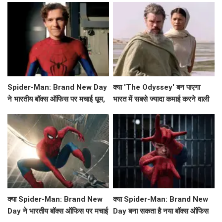
Spider-Man: Brand New Day
क्या 'The Odyssey' बन पाएगा
ने भारतीय बॉक्स ऑफिस पर मचाई धूम,
भारत में सबसे ज्यादा कमाई करने वाली
क्या बनेगा ये नया रिकॉर्ड?
हॉलीवुड फिल्म?
क्या Spider-Man: Brand New
क्या Spider-Man: Brand New
Day ने भारतीय बॉक्स ऑफिस पर मचाई
Day बना सकता है नया बॉक्स ऑफिस