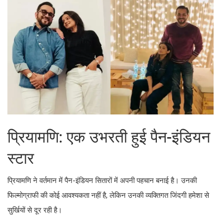
प्रियामणि: एक उभरती हुई पैन-इंडियन
स्टार
प्रियामणि ने वर्तमान में पैन-इंडियन सितारों में अपनी पहचान बनाई है। उनकी
फिल्मोग्राफी की कोई आवश्यकता नहीं है, लेकिन उनकी व्यक्तिगत जिंदगी हमेशा से
सुर्खियों से दूर रही है।