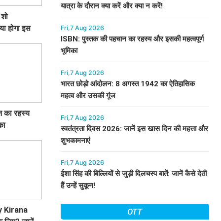
यात्रा के दौरान क्या करें और क्या न करें!
 शो
या होगा इस
Fri,7 Aug 2026
ISBN: पुस्तक की पहचान का रहस्य और इसकी महत्वपूर्ण
भूमिका
Fri,7 Aug 2026
भारत छोड़ो आंदोलन: 8 अगस्त 1942 का ऐतिहासिक
महत्व और उसकी गूंज
 का रहस्य
Fri,7 Aug 2026
का
स्वतंत्रता दिवस 2026: जानें इस खास दिन की महत्ता और
शुभकामनाएं
Fri,7 Aug 2026
ईशा सिंह की बिल्लियों से जुड़ी दिलचस्प बातें: जानें कैसे देती
हैं उन्हें सुकून!
ly Kirana
OTT