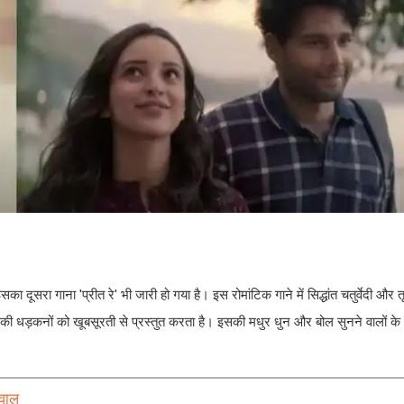
दूसरा गाना 'प्रीत रे' भी जारी हो गया है। इस रोमांटिक गाने में सिद्धांत चतुर्वेदी और त
ी धड़कनों को खूबसूरती से प्रस्तुत करता है। इसकी मधुर धुन और बोल सुनने वालों के 
बवाल