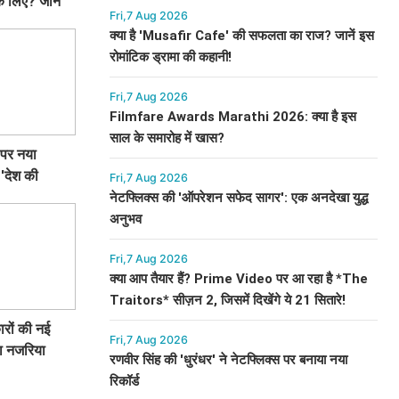
 लिए? जानें
Fri,7 Aug 2026
क्या है 'Musafir Cafe' की सफलता का राज? जानें इस
रोमांटिक ड्रामा की कहानी!
Fri,7 Aug 2026
Filmfare Awards Marathi 2026: क्या है इस
साल के समारोह में खास?
पर नया
 'देश की
Fri,7 Aug 2026
नेटफ्लिक्स की 'ऑपरेशन सफेद सागर': एक अनदेखा युद्ध
अनुभव
Fri,7 Aug 2026
क्या आप तैयार हैं? Prime Video पर आ रहा है *The
Traitors* सीज़न 2, जिसमें दिखेंगे ये 21 सितारे!
रों की नई
Fri,7 Aug 2026
ा नजरिया
रणवीर सिंह की 'धुरंधर' ने नेटफ्लिक्स पर बनाया नया
रिकॉर्ड