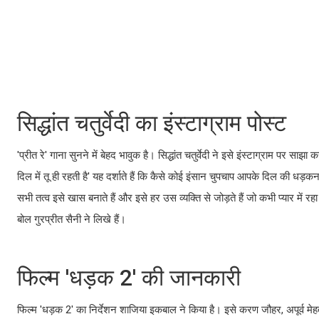
सिद्धांत चतुर्वेदी का इंस्टाग्राम पोस्ट
'प्रीत रे' गाना सुनने में बेहद भावुक है। सिद्धांत चतुर्वेदी ने इसे इंस्टाग्राम पर स
दिल में तू ही रहती है' यह दर्शाते हैं कि कैसे कोई इंसान चुपचाप आपके दिल की धड़क
सभी तत्व इसे खास बनाते हैं और इसे हर उस व्यक्ति से जोड़ते हैं जो कभी प्यार मे
बोल गुरप्रीत सैनी ने लिखे हैं।
फिल्म 'धड़क 2' की जानकारी
फिल्म 'धड़क 2' का निर्देशन शाजिया इकबाल ने किया है। इसे करण जौहर, अपूर्व मेहत