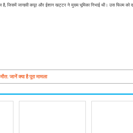
ल है, जिसमें जान्हवी कपूर और ईशान खट्टर ने मुख्य भूमिका निभाई थी। उस फिल्म को दर्
त: जानें क्या है पूरा मामला