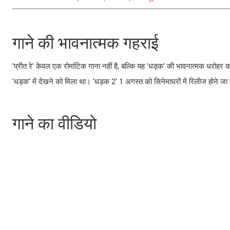
गाने की भावनात्मक गहराई
'प्रीत रे' केवल एक रोमांटिक गाना नहीं है, बल्कि यह 'धड़क' की भावनात्मक धरोहर क
'धड़क' में देखने को मिला था। 'धड़क 2' 1 अगस्त को सिनेमाघरों में रिलीज होने जा र
गाने का वीडियो