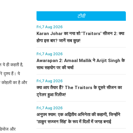
टीवी
Fri,7 Aug 2026
Karan Johar का नया शो 'Traitors' सीजन 2: क्या
होगा इस बार? जानें सब कुछ!
Fri,7 Aug 2026
Awarapan 2: Amaal Mallik ने Arijit Singh के
न ये ही कहती है,
साथ सहयोग पर की चर्चा
दृश्य हैं। ये
Fri,7 Aug 2026
चक कोहली का है और
क्या आप तैयार हैं? The Traitors के दूसरे सीजन का
ट्रेलर हुआ रिलीज!
Fri,7 Aug 2026
अनुपम श्याम: एक अद्वितीय अभिनेता की कहानी, जिन्होंने
'ठाकुर सज्जन सिंह' के रूप में दिलों में जगह बनाई
टूडियोज और