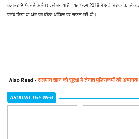
क्लाउड 9 पिक्चर्स के बैनर तले बनाया है। यह फिल्म 2018 में आई 'धड़क' का सीक्व
पसंद किया था और यह बॉक्स ऑफिस पर सफल रही थी।
Also Read -
सलमान खान की सुरक्षा में तैनात पुलिसकर्मी की अचानक मौ
AROUND THE WEB