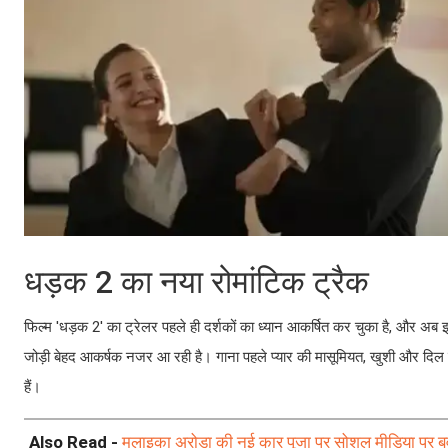
धड़क 2 का नया रोमांटिक ट्रैक
फिल्म 'धड़क 2' का ट्रेलर पहले ही दर्शकों का ध्यान आकर्षित कर चुका है, और अब इसका 
जोड़ी बेहद आकर्षक नजर आ रही है। गाना पहले प्यार की मासूमियत, खुशी और दिल क
हैं।
Also Read -
मलाइका अरोड़ा की नई कार पूजा पर सोशल मीडिया पर 