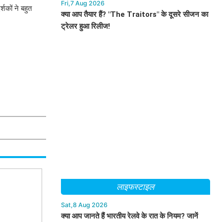
Fri,7 Aug 2026
शकों ने बहुत
क्या आप तैयार हैं? "The Traitors" के दूसरे सीजन का
ट्रेलर हुआ रिलीज!
लाइफस्टाइल
Sat,8 Aug 2026
क्या आप जानते हैं भारतीय रेलवे के रात के नियम? जानें