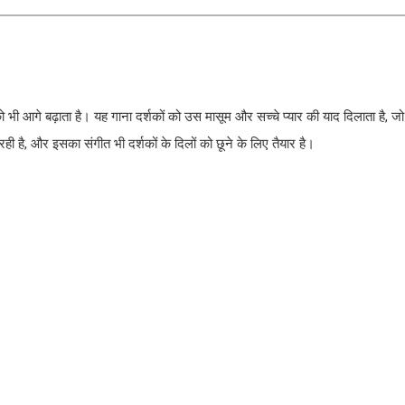
ो भी आगे बढ़ाता है। यह गाना दर्शकों को उस मासूम और सच्चे प्यार की याद दिलाता है, ज
ही है, और इसका संगीत भी दर्शकों के दिलों को छूने के लिए तैयार है।