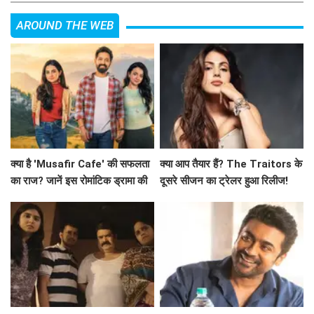
AROUND THE WEB
क्या है 'Musafir Cafe' की सफलता
क्या आप तैयार हैं? The Traitors के
का राज? जानें इस रोमांटिक ड्रामा की
दूसरे सीजन का ट्रेलर हुआ रिलीज!
कहानी!