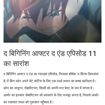
द बिगिनिंग आफ्टर द एंड एपिसोड 11
का सारांश
द बिगिनिंग आफ्टर द एंड का ग्यारहवां एपिसोड, जिसका शीर्षक 'द किंग्स डिफायंस'
है, में किंग ब्लेन अपने बेटे कर्टिस के लिए एक वर्ल्ड लायन का बच्चा खरीदता है।
ब्लेन का जादूगर, सेबास्टियन, सिल्वी को अपनी मना बेस्ट के रूप में मांगता है।
आर्थर का इनकार सेबास्टियन को धमकाने के लिए मजबूर करता है, जिससे आर्थर
का रक्तपात स्थल को नुकसान पहुँचाता है।