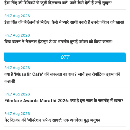
ईशा सिंह की बिल्लियों से जुड़ी दिलचस्प बातें: जानें कैसे देती हैं उन्हें सुकून!
Fri,7 Aug 2026
ईशा सिंह की बिल्लियों से मिलिए: कैसे ये प्यारे साथी बनाते हैं उनके जीवन को खास!
Fri,7 Aug 2026
विद्या बालन ने नेशनल हैंडलूम डे पर भारतीय बुनाई परंपरा को किया सलाम!
OTT
Fri,7 Aug 2026
क्या है 'Musafir Cafe' की सफलता का राज? जानें इस रोमांटिक ड्रामा की
कहानी!
Fri,7 Aug 2026
Filmfare Awards Marathi 2026: क्या है इस साल के समारोह में खास?
Fri,7 Aug 2026
नेटफ्लिक्स की 'ऑपरेशन सफेद सागर': एक अनदेखा युद्ध अनुभव