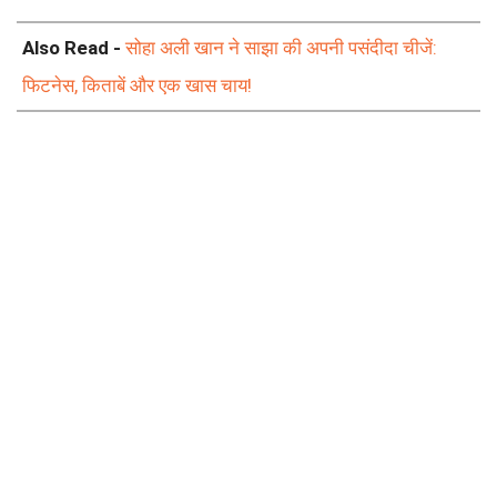
Also Read -
सोहा अली खान ने साझा की अपनी पसंदीदा चीजें:
फिटनेस, किताबें और एक खास चाय!