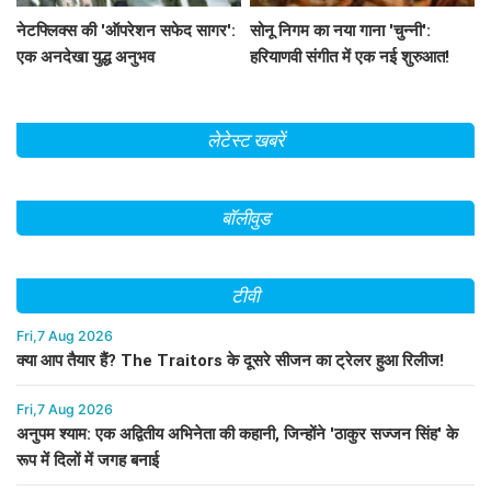
नेटफ्लिक्स की 'ऑपरेशन सफेद सागर':
सोनू निगम का नया गाना 'चुन्नी':
एक अनदेखा युद्ध अनुभव
हरियाणवी संगीत में एक नई शुरुआत!
लेटेस्ट खबरें
बॉलीवुड
टीवी
Fri,7 Aug 2026
क्या आप तैयार हैं? The Traitors के दूसरे सीजन का ट्रेलर हुआ रिलीज!
Fri,7 Aug 2026
अनुपम श्याम: एक अद्वितीय अभिनेता की कहानी, जिन्होंने 'ठाकुर सज्जन सिंह' के
रूप में दिलों में जगह बनाई