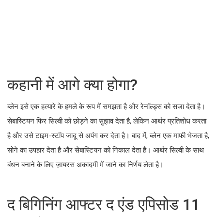
कहानी में आगे क्या होगा?
ब्लेन इसे एक हत्यारे के हमले के रूप में समझता है और रेनॉल्ड्स को सजा देता है।
सेबास्टियन फिर सिल्वी को छोड़ने का सुझाव देता है, लेकिन आर्थर प्रतिशोध करता
है और उसे टाइम-स्टॉप जादू से अपंग कर देता है। बाद में, ब्लेन एक माफी भेजता है,
सोने का उपहार देता है और सेबास्टियन को निकाल देता है। आर्थर सिल्वी के साथ
बंधन बनाने के लिए ज़ायरस अकादमी में जाने का निर्णय लेता है।
द बिगिनिंग आफ्टर द एंड एपिसोड 11