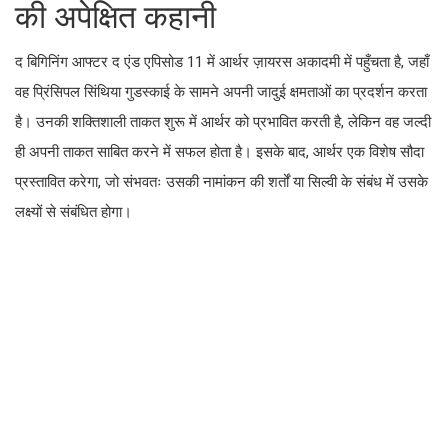
की अपेक्षित कहानी
द बिगिनिंग आफ्टर द एंड एपिसोड 11 में आर्थर ज़ायरस अकादमी में पहुँचता है, जहाँ
वह प्रिंसिपल सिंथिया गुडस्काई के सामने अपनी जादुई क्षमताओं का प्रदर्शन करता
है। उनकी शक्तिशाली ताकत शुरू में आर्थर को प्रभावित करती है, लेकिन वह जल्दी
ही अपनी ताकत साबित करने में सफल होता है। इसके बाद, आर्थर एक विशेष सौदा
प्रस्तावित करेगा, जो संभवतः उसकी नामांकन की शर्तों या सिल्वी के संबंध में उसके
लक्ष्यों से संबंधित होगा।