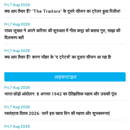
Fri,7 Aug 2026
क्या आप तैयार हैं? "The Traitors" के दूसरे सीजन का ट्रेलर हुआ रिलीज!
Fri,7 Aug 2026
राघव जुयाल ने अपने करियर की शुरुआत में गीता कपूर को बताया गुरु, साझा की
दिलचस्प बातें
Fri,7 Aug 2026
क्या आप तैयार हैं? करण जौहर के 'द ट्रेटर्स' का दूसरा सीजन आ रहा है!
लाइफस्टाइल
Fri,7 Aug 2026
भारत छोड़ो आंदोलन: 8 अगस्त 1942 का ऐतिहासिक महत्व और उसकी गूंज
Fri,7 Aug 2026
स्वतंत्रता दिवस 2026: जानें इस खास दिन की महत्ता और शुभकामनाएं
Fri,7 Aug 2026