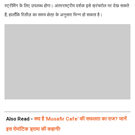
स्ट्रीमिंग के लिए उपलब्ध होगा। अंतरराष्ट्रीय दर्शक इसे क्रंचरोल पर देख सकते
हैं, हालाँकि रिलीज़ का समय क्षेत्र के अनुसार भिन्न हो सकता है।
Also Read -
क्या है 'Musafir Cafe' की सफलता का राज? जानें
इस रोमांटिक ड्रामा की कहानी!