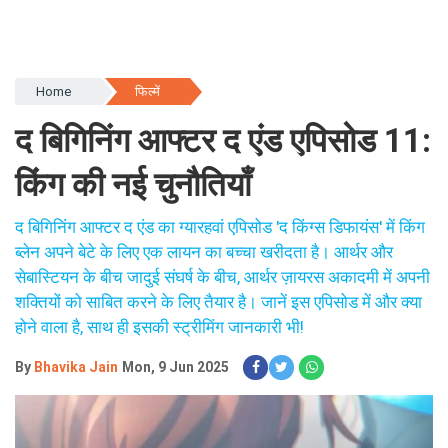
Home
फिल्में
द बिगिनिंग आफ्टर द एंड एपिसोड 11:
किंग की नई चुनौतियाँ
द बिगिनिंग आफ्टर द एंड का ग्यारहवां एपिसोड 'द किंग्स डिफायंस' में किंग
ब्लेन अपने बेटे के लिए एक लायन का बच्चा खरीदता है। आर्थर और
सेबास्टियन के बीच जादुई संघर्ष के बीच, आर्थर ज़ायरस अकादमी में अपनी
शक्तियों को साबित करने के लिए तैयार है। जानें इस एपिसोड में और क्या
होने वाला है, साथ ही इसकी स्ट्रीमिंग जानकारी भी!
By
Bhavika Jain
Mon, 9 Jun 2025