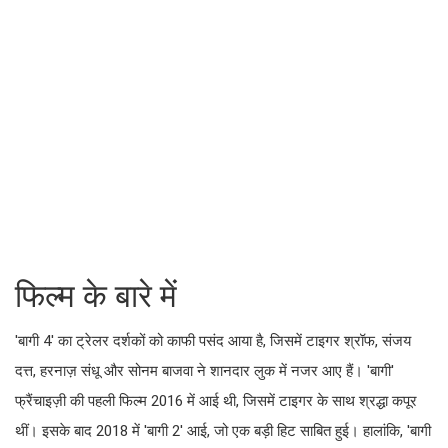
फिल्म के बारे में
'बागी 4' का ट्रेलर दर्शकों को काफी पसंद आया है, जिसमें टाइगर श्रॉफ, संजय
दत्त, हरनाज़ संधू और सोनम बाजवा ने शानदार लुक में नजर आए हैं। 'बागी'
फ्रैंचाइज़ी की पहली फिल्म 2016 में आई थी, जिसमें टाइगर के साथ श्रद्धा कपूर
थीं। इसके बाद 2018 में 'बागी 2' आई, जो एक बड़ी हिट साबित हुई। हालांकि, 'बागी