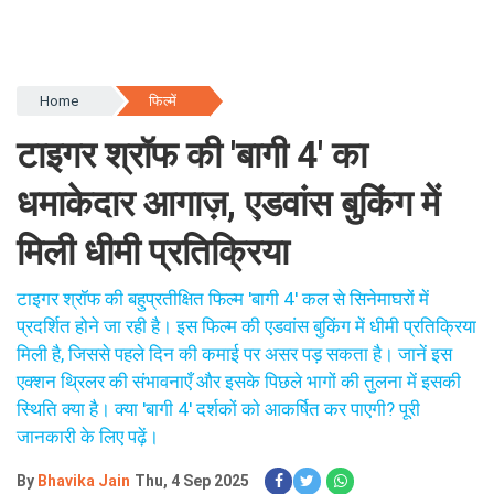
Home
फिल्में
टाइगर श्रॉफ की 'बागी 4' का
धमाकेदार आगाज़, एडवांस बुकिंग में
मिली धीमी प्रतिक्रिया
टाइगर श्रॉफ की बहुप्रतीक्षित फिल्म 'बागी 4' कल से सिनेमाघरों में
प्रदर्शित होने जा रही है। इस फिल्म की एडवांस बुकिंग में धीमी प्रतिक्रिया
मिली है, जिससे पहले दिन की कमाई पर असर पड़ सकता है। जानें इस
एक्शन थ्रिलर की संभावनाएँ और इसके पिछले भागों की तुलना में इसकी
स्थिति क्या है। क्या 'बागी 4' दर्शकों को आकर्षित कर पाएगी? पूरी
जानकारी के लिए पढ़ें।
By
Bhavika Jain
Thu, 4 Sep 2025