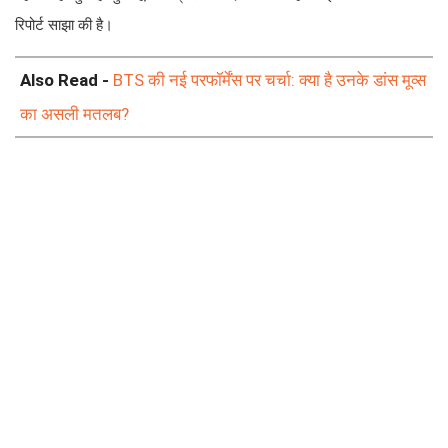
रिपोर्ट साझा की है।
Also Read -
BTS की नई परफॉर्मेंस पर चर्चा: क्या है उनके डांस मूव्स
का असली मतलब?