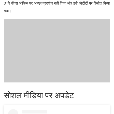
3' ने बॉक्स ऑफिस पर अच्छा प्रदर्शन नहीं किया और इसे ओटीटी पर रिलीज़ किया
गया।
सोशल मीडिया पर अपडेट