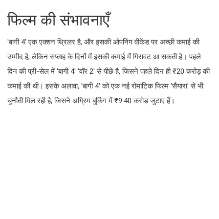
फिल्म की संभावनाएँ
'बागी 4' एक एक्शन थ्रिलर है, और इसकी ओपनिंग वीकेंड पर अच्छी कमाई की
उम्मीद है, लेकिन सप्ताह के दिनों में इसकी कमाई में गिरावट आ सकती है। पहले
दिन की प्री-सेल में 'बागी 4' 'वॉर 2' से पीछे है, जिसने पहले दिन ही ₹20 करोड़ की
कमाई की थी। इसके अलावा, 'बागी 4' को एक नई रोमांटिक फिल्म 'सैयारा' से भी
चुनौती मिल रही है, जिसने अग्रिम बुकिंग में ₹9.40 करोड़ जुटाए हैं।