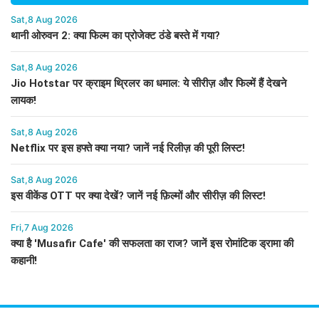
Sat,8 Aug 2026
थानी ओरुवन 2: क्या फिल्म का प्रोजेक्ट ठंडे बस्ते में गया?
Sat,8 Aug 2026
Jio Hotstar पर क्राइम थ्रिलर का धमाल: ये सीरीज़ और फिल्में हैं देखने
लायक!
Sat,8 Aug 2026
Netflix पर इस हफ्ते क्या नया? जानें नई रिलीज़ की पूरी लिस्ट!
Sat,8 Aug 2026
इस वीकेंड OTT पर क्या देखें? जानें नई फ़िल्मों और सीरीज़ की लिस्ट!
Fri,7 Aug 2026
क्या है 'Musafir Cafe' की सफलता का राज? जानें इस रोमांटिक ड्रामा की
कहानी!