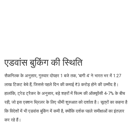
एडवांस बुकिंग की स्थिति
सैकनिल्क के अनुसार, गुरुवार दोपहर 1 बजे तक, 'बागी 4' ने भारत भर में 1.27
लाख टिकट बेचे हैं, जिससे पहले दिन की कमाई ₹3 करोड़ होने की उम्मीद है।
हालांकि, ट्रेड ट्रैकर के अनुसार, बड़े शहरों में फिल्म की ऑक्यूपेंसी 4-7% के बीच
रही, जो इस एक्शन थ्रिलर के लिए धीमी शुरुआत को दर्शाता है। सूत्रों का कहना है
कि विदेशों में भी एडवांस बुकिंग में कमी है, क्योंकि दर्शक पहले समीक्षाओं का इंतज़ार
कर रहे हैं।