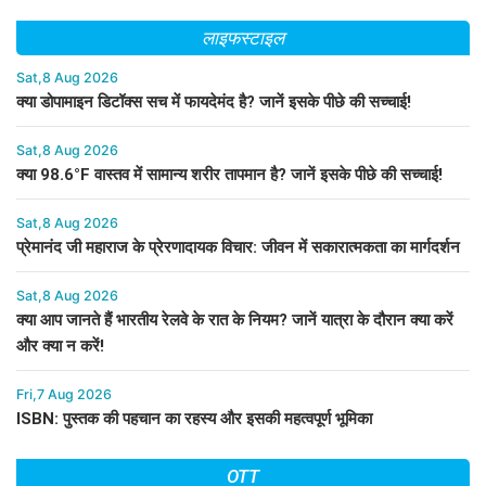
लाइफस्टाइल
Sat,8 Aug 2026
क्या डोपामाइन डिटॉक्स सच में फायदेमंद है? जानें इसके पीछे की सच्चाई!
Sat,8 Aug 2026
क्या 98.6°F वास्तव में सामान्य शरीर तापमान है? जानें इसके पीछे की सच्चाई!
Sat,8 Aug 2026
प्रेमानंद जी महाराज के प्रेरणादायक विचार: जीवन में सकारात्मकता का मार्गदर्शन
Sat,8 Aug 2026
क्या आप जानते हैं भारतीय रेलवे के रात के नियम? जानें यात्रा के दौरान क्या करें
और क्या न करें!
Fri,7 Aug 2026
ISBN: पुस्तक की पहचान का रहस्य और इसकी महत्वपूर्ण भूमिका
OTT