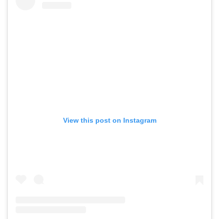
View this post on Instagram