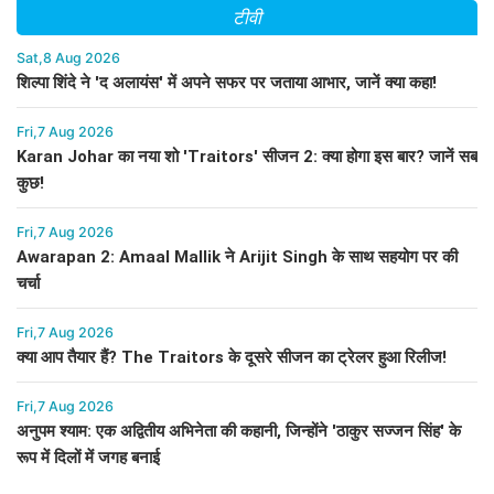
टीवी
Sat,8 Aug 2026
शिल्पा शिंदे ने 'द अलायंस' में अपने सफर पर जताया आभार, जानें क्या कहा!
Fri,7 Aug 2026
Karan Johar का नया शो 'Traitors' सीजन 2: क्या होगा इस बार? जानें सब
कुछ!
Fri,7 Aug 2026
Awarapan 2: Amaal Mallik ने Arijit Singh के साथ सहयोग पर की
चर्चा
Fri,7 Aug 2026
क्या आप तैयार हैं? The Traitors के दूसरे सीजन का ट्रेलर हुआ रिलीज!
Fri,7 Aug 2026
अनुपम श्याम: एक अद्वितीय अभिनेता की कहानी, जिन्होंने 'ठाकुर सज्जन सिंह' के
रूप में दिलों में जगह बनाई