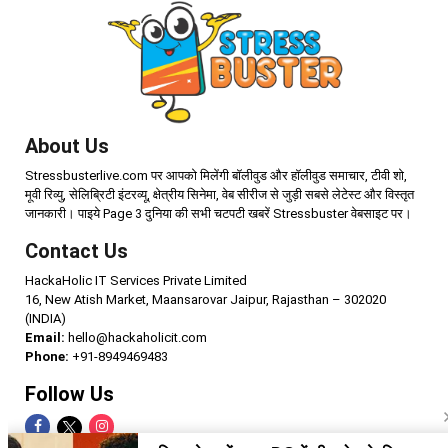
About Us
Stressbusterlive.com पर आपको मिलेंगी बॉलीवुड और हॉलीवुड समाचार, टीवी शो,
मूवी रिव्यु, सेलिब्रिटी इंटरव्यू, क्षेत्रीय सिनेमा, वेब सीरीज से जुड़ी सबसे लेटेस्ट और विस्तृत
जानकारी। पाइये Page 3 दुनिया की सभी चटपटी खबरें Stressbuster वेबसाइट पर।
Contact Us
HackaHolic IT Services Private Limited
16, New Atish Market, Maansarovar Jaipur, Rajasthan – 302020
(INDIA)
Email:
hello@hackaholicit.com
Phone:
+91-8949469483
Follow Us