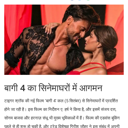
बागी 4 का सिनेमाघरों में आगमन
टाइगर श्रॉफ की नई फिल्म 'बागी 4' कल (5 सितंबर) से सिनेमाघरों में प्रदर्शित
होने जा रही है। इस फिल्म का निर्देशन ए. हर्ष ने किया है, और इसमें संजय दत्त,
सोनम बाजवा और हरनाज़ संधू भी मुख्य भूमिकाओं में हैं। फिल्म की एडवांस बुकिंग
पहले से ही शुरू हो चुकी है, और ट्रेड विशेषज्ञ गिरीश जौहर ने इस संबंध में अपनी