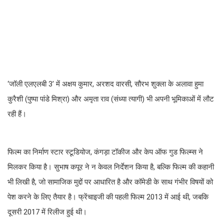
‘जॉली एलएलबी 3’ में अक्षय कुमार, अरशद वारसी, सौरभ शुक्ला के अलावा हुमा
कुरैशी (पुष्पा पांडे मिश्रा) और अमृता राव (संध्या त्यागी) भी अपनी भूमिकाओं में लौट
रही हैं।
फिल्म का निर्माण स्टार स्टूडियोज, कंगड़ा टॉकीज और केप ऑफ गुड फिल्म्स ने
मिलकर किया है। सुभाष कपूर ने न केवल निर्देशन किया है, बल्कि फिल्म की कहानी
भी लिखी है, जो सामाजिक मुद्दों पर आधारित है और कॉमेडी के साथ गंभीर विषयों को
पेश करने के लिए तैयार है। फ्रेंचाइजी की पहली फिल्म 2013 में आई थी, जबकि
दूसरी 2017 में रिलीज हुई थी।