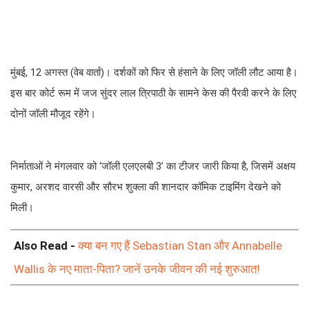
मुंबई, 12 अगस्त (वेब वार्ता)। दर्शकों को फिर से हंसाने के लिए जॉली लौट आया है।
इस बार कोर्ट रूम में जज सुंदर लाल त्रिपाठी के सामने केस की पैरवी करने के लिए
दोनों जॉली मौजूद रहेंगे।
निर्माताओं ने मंगलवार को ‘जॉली एलएलबी 3’ का टीजर जारी किया है, जिसमें अक्षय
कुमार, अरशद वारसी और सौरभ शुक्ला की शानदार कॉमिक टाइमिंग देखने को
मिली।
Also Read -
क्या बन गए हैं Sebastian Stan और Annabelle
Wallis के नए माता-पिता? जानें उनके जीवन की नई शुरुआत!