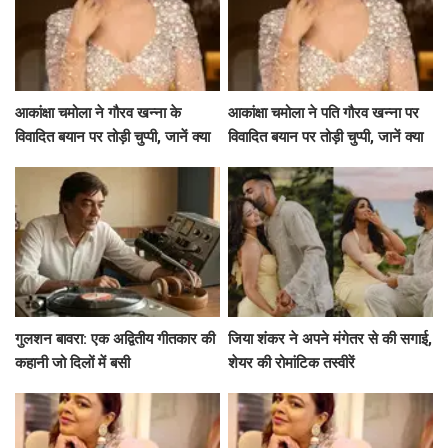
आकांक्षा चमोला ने गौरव खन्ना के
आकांक्षा चमोला ने पति गौरव खन्ना पर
विवादित बयान पर तोड़ी चुप्पी, जानें क्या
विवादित बयान पर तोड़ी चुप्पी, जानें क्या
कहा!
कहा!
गुलशन बावरा: एक अद्वितीय गीतकार की
जिया शंकर ने अपने मंगेतर से की सगाई,
कहानी जो दिलों में बसी
शेयर की रोमांटिक तस्वीरें