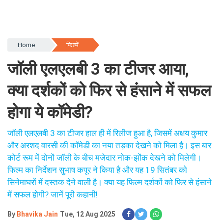
Home
फिल्में
जॉली एलएलबी 3 का टीजर आया,
क्या दर्शकों को फिर से हंसाने में सफल
होगा ये कॉमेडी?
जॉली एलएलबी 3 का टीजर हाल ही में रिलीज हुआ है, जिसमें अक्षय कुमार
और अरशद वारसी की कॉमेडी का नया तड़का देखने को मिला है। इस बार
कोर्ट रूम में दोनों जॉली के बीच मजेदार नोक-झोंक देखने को मिलेगी।
फिल्म का निर्देशन सुभाष कपूर ने किया है और यह 19 सितंबर को
सिनेमाघरों में दस्तक देने वाली है। क्या यह फिल्म दर्शकों को फिर से हंसाने
में सफल होगी? जानें पूरी कहानी!
By
Bhavika Jain
Tue, 12 Aug 2025