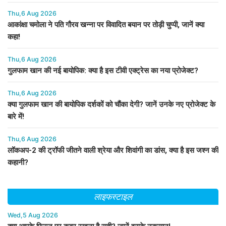
Thu,6 Aug 2026
आकांक्षा चमोला ने पति गौरव खन्ना पर विवादित बयान पर तोड़ी चुप्पी, जानें क्या
कहा!
Thu,6 Aug 2026
गुलफाम खान की नई बायोपिक: क्या है इस टीवी एक्ट्रेस का नया प्रोजेक्ट?
Thu,6 Aug 2026
क्या गुलफाम खान की बायोपिक दर्शकों को चौंका देगी? जानें उनके नए प्रोजेक्ट के
बारे में!
Thu,6 Aug 2026
लॉकअप-2 की ट्रॉफी जीतने वाली श्रेया और शिवांगी का डांस, क्या है इस जश्न की
कहानी?
लाइफस्टाइल
Wed,5 Aug 2026