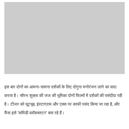
इस बार दोनों का आमना-सामना दर्शकों के लिए दोगुना मनोरंजन लाने का वादा
करता है। सौरभ शुक्ला की जज की भूमिका दोनों फिल्मों में दर्शकों की पसंदीदा रही
है। टीजर को यूट्यूब, इंस्टाग्राम और एक्स पर काफी पसंद किया जा रहा है, और
फैंस इसे ‘कॉमेडी ब्लॉकबस्टर’ बता रहे हैं।