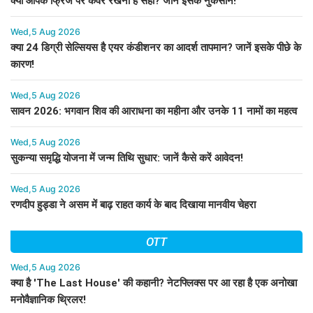
क्या आपके फ्रिज पर कवर रखना है सही? जानें इसके नुकसान!
Wed,5 Aug 2026
क्या 24 डिग्री सेल्सियस है एयर कंडीशनर का आदर्श तापमान? जानें इसके पीछे के
कारण!
Wed,5 Aug 2026
सावन 2026: भगवान शिव की आराधना का महीना और उनके 11 नामों का महत्व
Wed,5 Aug 2026
सुकन्या समृद्धि योजना में जन्म तिथि सुधार: जानें कैसे करें आवेदन!
Wed,5 Aug 2026
रणदीप हुड्डा ने असम में बाढ़ राहत कार्य के बाद दिखाया मानवीय चेहरा
OTT
Wed,5 Aug 2026
क्या है 'The Last House' की कहानी? नेटफ्लिक्स पर आ रहा है एक अनोखा
मनोवैज्ञानिक थ्रिलर!