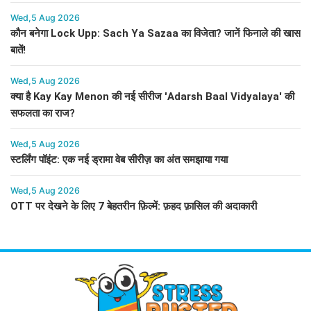
Wed,5 Aug 2026
कौन बनेगा Lock Upp: Sach Ya Sazaa का विजेता? जानें फिनाले की खास
बातें!
Wed,5 Aug 2026
क्या है Kay Kay Menon की नई सीरीज 'Adarsh Baal Vidyalaya' की
सफलता का राज?
Wed,5 Aug 2026
स्टर्लिंग पॉइंट: एक नई ड्रामा वेब सीरीज़ का अंत समझाया गया
Wed,5 Aug 2026
OTT पर देखने के लिए 7 बेहतरीन फ़िल्में: फ़हद फ़ासिल की अदाकारी