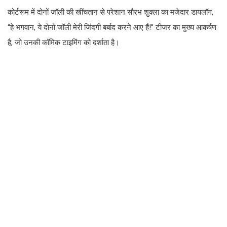
कोर्टरूम में दोनों जॉली की खींचतान से परेशान सौरभ शुक्ला का मजेदार डायलॉग,
“हे भगवान, ये दोनों जॉली मेरी जिंदगी बर्बाद करने आए हैं!” टीजर का मुख्य आकर्षण
है, जो उनकी कॉमिक टाइमिंग को दर्शाता है।