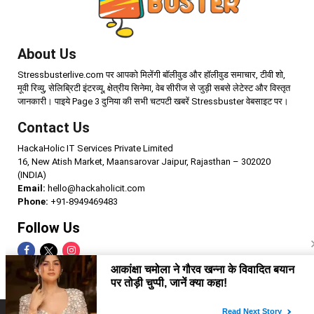
About Us
Stressbusterlive.com पर आपको मिलेंगी बॉलीवुड और हॉलीवुड समाचार, टीवी शो,
मूवी रिव्यु, सेलिब्रिटी इंटरव्यू, क्षेत्रीय सिनेमा, वेब सीरीज से जुड़ी सबसे लेटेस्ट और विस्तृत
जानकारी। पाइये Page 3 दुनिया की सभी चटपटी खबरें Stressbuster वेबसाइट पर।
Contact Us
HackaHolic IT Services Private Limited
16, New Atish Market, Maansarovar Jaipur, Rajasthan – 302020
(INDIA)
Email:
hello@hackaholicit.com
Phone:
+91-8949469483
Follow Us
Copyright © 2024 HackaHolic IT Services Private Limited