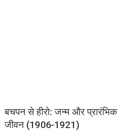
बचपन से हीरो: जन्म और प्रारंभिक
जीवन (1906-1921)