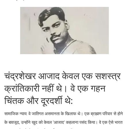
चंद्रशेखर आजाद केवल एक सशस्त्र
क्रांतिकारी नहीं थे। वे एक गहन
चिंतक और दूरदर्शी थे:
सामाजिक न्याय: वे जातिगत असमानता के खिलाफ थे। एक ब्राह्मण परिवार से होने
के बावजूद, उन्होंने खुद को केवल 'आजाद' कहलाना पसंद किया। वे एक ऐसे भारत