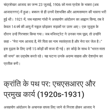
चंद्रशेखर आजाद का जन्म 23 जुलाई, 1906 को मध्य प्रदेश के भाबरा (अब
आजादनगर) में हुआ। बचपन से ही उनमें देशभक्ति और आत्मसम्मान की भावना भरी
हुई थी। 1921 में, जब महात्मा गांधी ने असहयोग आंदोलन का आह्वान किया, तब वे
केवल 14 वर्ष की आयु में स्कूल छोड़कर सड़कों पर उतर आए। एक जुलूस के
दौरान उन्हें गिरफ्तार किया गया। जब मजिस्ट्रेट ने उनका नाम पूछा, तो उन्होंने
कहा - "मेरा नाम आजाद है, मेरे पिता का नाम स्वतंत्रता है और मेरा घर जेल है।"
इस दृढ़ता के लिए उन्हें 15 कोड़ों की सजा दी गई। हर कोड़े के साथ वे "भारत माता
की जय!" का उद्घोष करते रहे। यह घटना उनके अदम्य साहस और देशप्रेम का
प्रतीक बनी।
क्रांति के पथ पर: एचएसआरए और
प्रमुख कार्य (1920s-1931)
असहयोग आंदोलन के अचानक वापस लिए जाने से निराश होकर आजाद ने