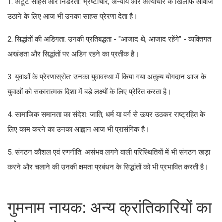
1. अटूट साहस और निडरता: भ्रष्टाचार, अन्याय और अत्याचार के खिलाफ आवाज
उठाने के लिए आज भी उनका साहस प्रेरणा देता है।
2. सिद्धांतों की अडिगता: उनकी प्रतिबद्धता - "आजाद थे, आजाद रहेंगे" - व्यक्तिगत
अखंडता और सिद्धांतों पर अडिग रहने का प्रतीक है।
3. युवाओं के प्रेरणास्रोत: उनका युवावस्था में किया गया अतुल्य योगदान आज के
युवाओं को सकारात्मक दिशा में बड़े लक्ष्यों के लिए प्रेरित करता है।
4. सामाजिक समानता का संदेश: जाति, धर्म या वर्ग से ऊपर उठकर राष्ट्रहित के
लिए काम करने का उनका आह्वान आज भी प्रासंगिक है।
5. संगठन कौशल एवं रणनीति: असंभव लगने वाली परिस्थितियों में भी संगठन खड़ा
करने और चलाने की उनकी क्षमता प्रबंधन के सिद्धांतों को भी प्रभावित करती है।
गुमनाम नायक: अन्य क्रांतिकारियों का