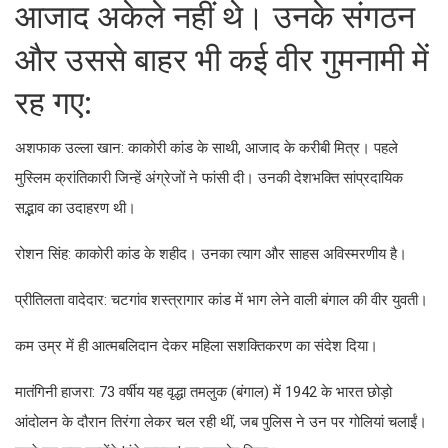
आजाद अकेले नहीं थे। उनके संगठन
और उससे बाहर भी कई वीर गुमनामी में
रह गए:
अशफाक उल्ला खान: काकोरी कांड के साथी, आजाद के करीबी मित्र। पहले
मुस्लिम क्रांतिकारी जिन्हें अंग्रेजों ने फांसी दी। उनकी देशभक्ति सांप्रदायिक
सद्भाव का उदाहरण थी।
रोशन सिंह: काकोरी कांड के शहीद। उनका त्याग और साहस अविस्मरणीय है।
प्रीतिलता वादेदार: चटगांव शस्त्रागार कांड में भाग लेने वाली बंगाल की वीर युवती।
कम उम्र में ही आत्मबलिदान देकर महिला सशक्तिकरण का संदेश दिया।
मातंगिनी हाजरा: 73 वर्षीय यह वृद्धा तमलुक (बंगाल) में 1942 के भारत छोड़ो
आंदोलन के दौरान तिरंगा लेकर चल रही थीं, जब पुलिस ने उन पर गोलियां चलाईं।