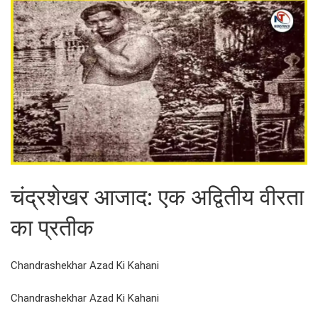
चंद्रशेखर आजाद: एक अद्वितीय वीरता
का प्रतीक
Chandrashekhar Azad Ki Kahani
Chandrashekhar Azad Ki Kahani