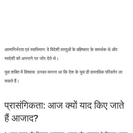
आत्मनिर्भरता एवं स्वाभिमान: वे विदेशी वस्तुओं के बहिष्कार के समर्थक थे और
स्वदेशी को अपनाने पर जोर देते थे।
युवा शक्ति में विश्वास: उनका मानना था कि देश के युवा ही वास्तविक परिवर्तन ला
सकते हैं।
प्रासंगिकता: आज क्यों याद किए जाते
हैं आजाद?