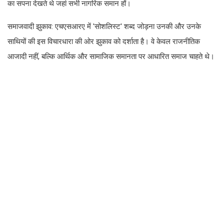
का सपना देखते थे जहां सभी नागरिक समान हों।
समाजवादी झुकाव: एचएसआरए में 'सोशलिस्ट' शब्द जोड़ना उनकी और उनके
साथियों की इस विचारधारा की ओर झुकाव को दर्शाता है। वे केवल राजनीतिक
आजादी नहीं, बल्कि आर्थिक और सामाजिक समानता पर आधारित समाज चाहते थे।