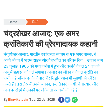
Home
फिल्में
चंद्रशेखर आजाद: एक अमर
क्रांतिकारी की प्रेरणादायक कहानी
चंद्रशेखर आजाद, भारतीय स्वतंत्रता संग्राम के एक अमर नायक, ने
अपने जीवन में अदम्य साहस और देशभक्ति का परिचय दिया। उनका जन्म
23 जुलाई, 1906 को मध्य प्रदेश में हुआ और उन्होंने केवल 24 वर्ष की
आयु में शहादत को गले लगाया। आजाद का जीवन न केवल क्रांति का
प्रतीक है, बल्कि उनके विचार और सिद्धांत आज भी युवाओं को प्रेरित
करते हैं। इस लेख में उनके बचपन, क्रांतिकारी कार्यों, विचारधारा और
आज के संदर्भ में उनकी प्रासंगिकता पर चर्चा की गई है।
By
Bhavika Jain
Tue, 22 Jul 2025