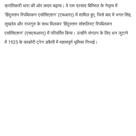
क्रांतिकारी धारा की ओर कदम बढ़ाया। वे राम प्रसाद बिस्मिल के नेतृत्व में
'हिंदुस्तान रिपब्लिकन एसोसिएशन' (एचआरए) में शामिल हुए, जिसे बाद में भगत सिंह,
सुखदेव और राजगुरु के साथ मिलकर 'हिंदुस्तान सोशलिस्ट रिपब्लिकन
एसोसिएशन' (एचएसआरए) में परिवर्तित किया। उन्होंने संगठन के लिए धन जुटाने
में 1925 के काकोरी ट्रेन डकैती में महत्वपूर्ण भूमिका निभाई।