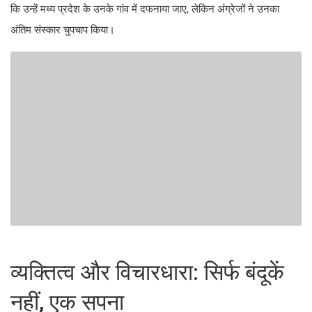
कि उन्हें मध्य प्रदेश के उनके गांव में दफनाया जाए, लेकिन अंग्रेजों ने उनका
अंतिम संस्कार चुपचाप किया।
व्यक्तित्व और विचारधारा: सिर्फ बंदूकें
नहीं, एक सपना