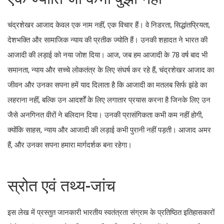
चंद्रशेखर आजाद केवल एक नाम नहीं, एक विचार हैं। वे निडरता, सिद्धांतप्रियता,
देशभक्ति और सामाजिक न्याय की प्रतीक ज्योति हैं। उनकी शहादत ने भारत की
आजादी की लड़ाई को नया जोश दिया। आज, जब हम आजादी के 78 वर्ष बाद भी
समानता, न्याय और सच्चे लोकतंत्र के लिए संघर्ष कर रहे हैं, चंद्रशेखर आजाद का
जीवन और उनका सपना हमें याद दिलाता है कि आजादी का मतलब सिर्फ झंडे का
लहराना नहीं, बल्कि उन आदर्शों के लिए लगातार प्रयास करना है जिनके लिए उन
जैसे अनगिनत वीरों ने बलिदान दिया। उनकी प्रासंगिकता कभी कम नहीं होगी,
क्योंकि साहस, न्याय और आजादी की लड़ाई कभी पुरानी नहीं पड़ती। आजाद अमर
हैं, और उनका सपना हमारा मार्गदर्शक बना रहेगा।
स्रोत एवं तथ्य-जांच
इस लेख में प्रस्तुत जानकारी भारतीय स्वतंत्रता संग्राम के प्रतिष्ठित इतिहासकारों