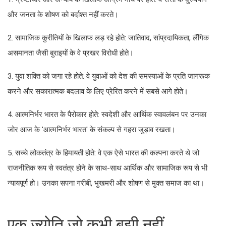
और जनता के शोषण को बर्दाश्त नहीं करते।
2. सामाजिक कुरीतियों के खिलाफ लड़ रहे होते: जातिवाद, सांप्रदायिकता, लैंगिक
असमानता जैसी बुराइयों के वे प्रखर विरोधी होते।
3. युवा शक्ति को जगा रहे होते: वे युवाओं को देश की समस्याओं के प्रति जागरूक
करने और सकारात्मक बदलाव के लिए प्रेरित करने में सबसे आगे होते।
4. आत्मनिर्भर भारत के पैरोकार होते: स्वदेशी और आर्थिक स्वावलंबन पर उनका
जोर आज के 'आत्मनिर्भर भारत' के संकल्प से गहरा जुड़ाव रखता।
5. सच्चे लोकतंत्र के हिमायती होते: वे एक ऐसे भारत की कल्पना करते थे जो
राजनीतिक रूप से स्वतंत्र होने के साथ-साथ आर्थिक और सामाजिक रूप से भी
न्यायपूर्ण हो। उनका सपना गरीबी, भुखमरी और शोषण से मुक्त समाज का था।
एक ज्योति जो कभी बुझी नहीं