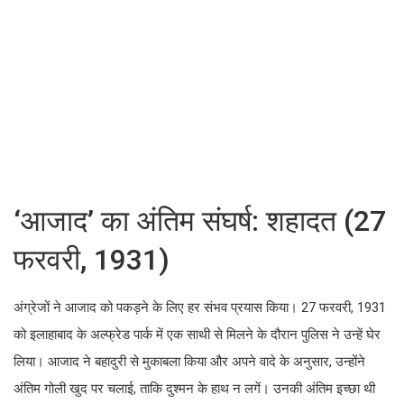
‘आजाद’ का अंतिम संघर्ष: शहादत (27
फरवरी, 1931)
अंग्रेजों ने आजाद को पकड़ने के लिए हर संभव प्रयास किया। 27 फरवरी, 1931
को इलाहाबाद के अल्फ्रेड पार्क में एक साथी से मिलने के दौरान पुलिस ने उन्हें घेर
लिया। आजाद ने बहादुरी से मुकाबला किया और अपने वादे के अनुसार, उन्होंने
अंतिम गोली खुद पर चलाई, ताकि दुश्मन के हाथ न लगें। उनकी अंतिम इच्छा थी