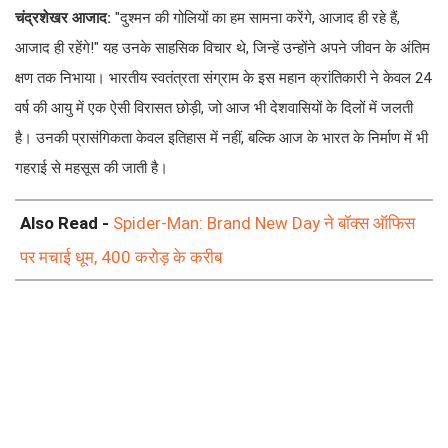
चंद्रशेखर आजाद:
"दुश्मन की गोलियों का हम सामना करेंगे, आजाद ही रहे हैं,
आजाद ही रहेंगे!" यह उनके साहसिक विचार थे, जिन्हें उन्होंने अपने जीवन के अंतिम
क्षण तक निभाया। भारतीय स्वतंत्रता संग्राम के इस महान क्रांतिकारी ने केवल 24
वर्ष की आयु में एक ऐसी विरासत छोड़ी, जो आज भी देशवासियों के दिलों में जलती
है। उनकी प्रासंगिकता केवल इतिहास में नहीं, बल्कि आज के भारत के निर्माण में भी
गहराई से महसूस की जाती है।
Also Read -
Spider-Man: Brand New Day ने बॉक्स ऑफिस
पर मचाई धूम, 400 करोड़ के करीब