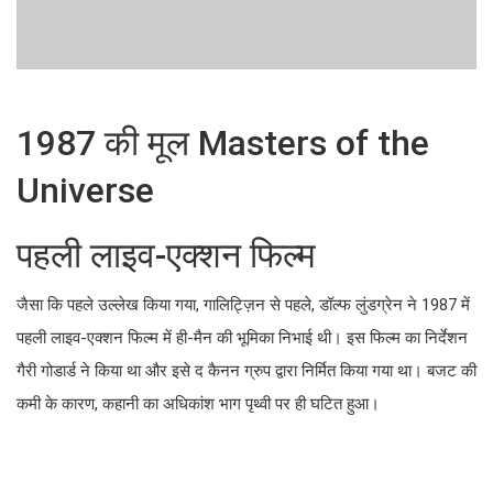
1987 की मूल Masters of the
Universe
पहली लाइव-एक्शन फिल्म
जैसा कि पहले उल्लेख किया गया, गालिट्ज़िन से पहले, डॉल्फ लुंडग्रेन ने 1987 में
पहली लाइव-एक्शन फिल्म में ही-मैन की भूमिका निभाई थी। इस फिल्म का निर्देशन
गैरी गोडार्ड ने किया था और इसे द कैनन ग्रुप द्वारा निर्मित किया गया था। बजट की
कमी के कारण, कहानी का अधिकांश भाग पृथ्वी पर ही घटित हुआ।