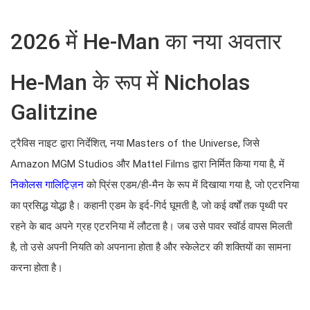
2026 में He-Man का नया अवतार
He-Man के रूप में Nicholas
Galitzine
ट्रैविस नाइट द्वारा निर्देशित, नया Masters of the Universe, जिसे
Amazon MGM Studios और Mattel Films द्वारा निर्मित किया गया है, में
निकोलस गालिट्ज़िन
को प्रिंस एडम/ही-मैन के रूप में दिखाया गया है, जो एटरनिया
का प्रसिद्ध योद्धा है। कहानी एडम के इर्द-गिर्द घूमती है, जो कई वर्षों तक पृथ्वी पर
रहने के बाद अपने ग्रह एटरनिया में लौटता है। जब उसे पावर स्वॉर्ड वापस मिलती
है, तो उसे अपनी नियति को अपनाना होता है और स्केलेटर की शक्तियों का सामना
करना होता है।