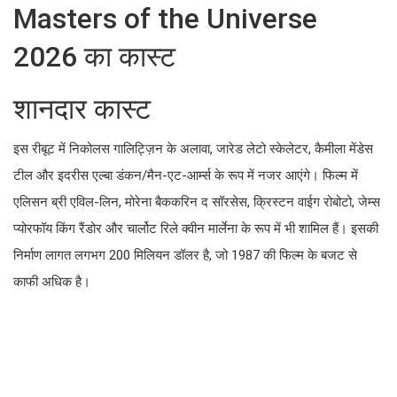
Masters of the Universe
2026 का कास्ट
शानदार कास्ट
इस रीबूट में निकोलस गालिट्ज़िन के अलावा, जारेड लेटो स्केलेटर, कैमीला मेंडेस
टील और इदरीस एल्बा डंकन/मैन-एट-आर्म्स के रूप में नजर आएंगे। फिल्म में
एलिसन ब्री एविल-लिन, मोरेना बैककरिन द सॉरसेस, क्रिस्टन वाईग रोबोटो, जेम्स
प्योरफॉय किंग रैंडोर और चार्लोट रिले क्वीन मार्लेना के रूप में भी शामिल हैं। इसकी
निर्माण लागत लगभग 200 मिलियन डॉलर है, जो 1987 की फिल्म के बजट से
काफी अधिक है।