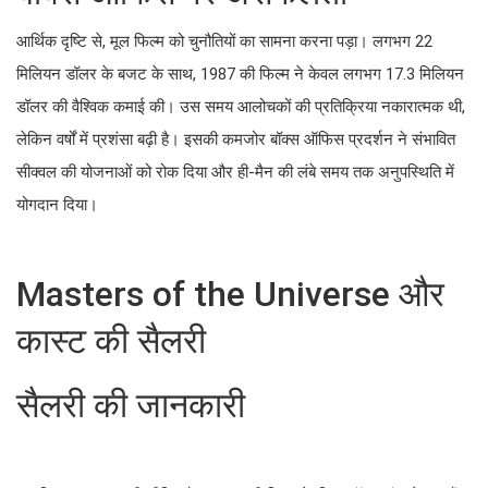
आर्थिक दृष्टि से, मूल फिल्म को चुनौतियों का सामना करना पड़ा। लगभग 22
मिलियन डॉलर के बजट के साथ, 1987 की फिल्म ने केवल लगभग 17.3 मिलियन
डॉलर की वैश्विक कमाई की। उस समय आलोचकों की प्रतिक्रिया नकारात्मक थी,
लेकिन वर्षों में प्रशंसा बढ़ी है। इसकी कमजोर बॉक्स ऑफिस प्रदर्शन ने संभावित
सीक्वल की योजनाओं को रोक दिया और ही-मैन की लंबे समय तक अनुपस्थिति में
योगदान दिया।
Masters of the Universe और
कास्ट की सैलरी
सैलरी की जानकारी