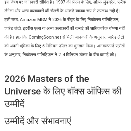
इस विषय पर जानकारी सीमित है। 1987 की फिल्म के लिए, डॉल्फ लुंडग्रेन, फ्रैंक
लैंगेला और अन्य कलाकारों की सैलरी के आंकड़े व्यापक रूप से उपलब्ध नहीं हैं।
इसी तरह, Amazon MGM ने 2026 के रीबूट के लिए निकोलस गालिट्ज़िन,
जारेड लेटो, इदरीस एल्बा या अन्य कलाकारों की कमाई की आधिकारिक घोषणा नहीं
की है। हालांकि, ComingSoon.net से मिली जानकारी के अनुसार, जारेड लेटो
को अपनी भूमिका के लिए 5 मिलियन डॉलर का भुगतान मिला। अनकन्फर्म्ड स्रोतों
के अनुसार, निकोलस गालिट्ज़िन ने 2-4 मिलियन डॉलर के बीच कमाई की।
2026 Masters of the
Universe के लिए बॉक्स ऑफिस की
उम्मीदें
उम्मीदें और संभावनाएं