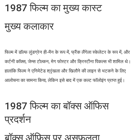
1987 फिल्म का मुख्य कास्ट
मुख्य कलाकार
फिल्म में डॉल्फ लुंडग्रेन ही-मैन के रूप में, फ्रैंक लैंगेला स्केलेटर के रूप में, और
कर्टनी कॉक्स, जेम्स टोल्कन, मेग फोस्टर और क्रिस्टीना पिकल्स भी शामिल थे।
हालांकि फिल्म ने एनिमेटेड श्रृंखला और खिलौने की लाइन से भटकने के लिए
आलोचना का सामना किया, लेकिन इसे बाद में एक कल्ट फॉलोइंग प्राप्त हुई।
1987 फिल्म का बॉक्स ऑफिस
प्रदर्शन
बॉक्स ऑफिस पर असफलता