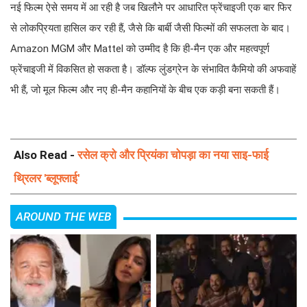
नई फिल्म ऐसे समय में आ रही है जब खिलौने पर आधारित फ्रेंचाइजी एक बार फिर
से लोकप्रियता हासिल कर रही हैं, जैसे कि बार्बी जैसी फिल्मों की सफलता के बाद।
Amazon MGM और Mattel को उम्मीद है कि ही-मैन एक और महत्वपूर्ण
फ्रेंचाइजी में विकसित हो सकता है। डॉल्फ लुंडग्रेन के संभावित कैमियो की अफवाहें
भी हैं, जो मूल फिल्म और नए ही-मैन कहानियों के बीच एक कड़ी बना सकती हैं।
Also Read -
रसेल क्रो और प्रियंका चोपड़ा का नया साइ-फाई
थ्रिलर 'ब्लूफ्लाई'
AROUND THE WEB