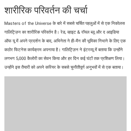
शारीरिक परिवर्तन की चर्चा
Masters of the Universe के बारे में सबसे चर्चित पहलुओं में से एक निकोलस
गालिट्ज़िन का शारीरिक परिवर्तन है। रेड, व्हाइट & रॉयल ब्लू और द आइडिया
ऑफ यू में अपने प्रदर्शन के बाद, अभिनेता ने ही-मैन की भूमिका निभाने के लिए एक
कठोर फिटनेस कार्यक्रम अपनाया है। गालिट्ज़िन ने इंटरव्यू में बताया कि उन्होंने
लगभग 5,000 कैलोरी का सेवन किया और हर दिन कई घंटों तक प्रशिक्षण लिया।
उन्होंने इस तैयारी को अपने करियर के सबसे चुनौतीपूर्ण अनुभवों में से एक बताया।