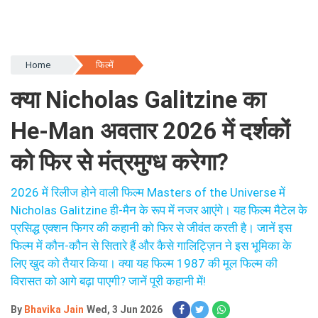
Home
फिल्में
क्या Nicholas Galitzine का
He-Man अवतार 2026 में दर्शकों
को फिर से मंत्रमुग्ध करेगा?
2026 में रिलीज होने वाली फिल्म Masters of the Universe में
Nicholas Galitzine ही-मैन के रूप में नजर आएंगे। यह फिल्म मैटेल के
प्रसिद्ध एक्शन फिगर की कहानी को फिर से जीवंत करती है। जानें इस
फिल्म में कौन-कौन से सितारे हैं और कैसे गालिट्ज़िन ने इस भूमिका के
लिए खुद को तैयार किया। क्या यह फिल्म 1987 की मूल फिल्म की
विरासत को आगे बढ़ा पाएगी? जानें पूरी कहानी में!
By
Bhavika Jain
Wed, 3 Jun 2026