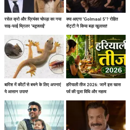
रसेल क्रो और प्रियंका चोपड़ा का नया
क्या आएगा 'Golmaal 5'? रोहित
साइ-फाई थ्रिलर 'ब्लूफ्लाई'
शेट्टी ने किया बड़ा खुलासा!
बारिश में कीटों से बचने के लिए अपनाएं
हरियाली तीज 2026: जानें इस खास
ये आसान उपाय!
पर्व की पूजा विधि और महत्व