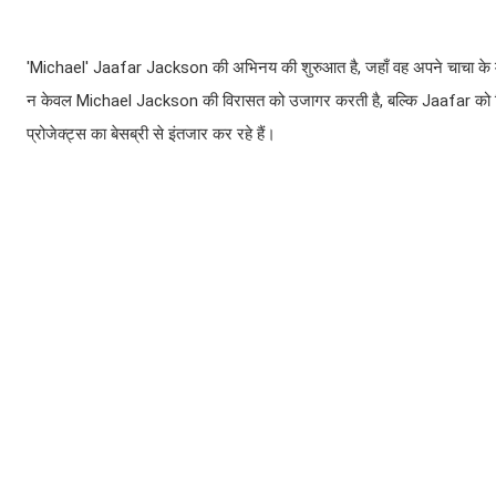
'Michael' Jaafar Jackson की अभिनय की शुरुआत है, जहाँ वह अपने चाचा के मनोरं
न केवल Michael Jackson की विरासत को उजागर करती है, बल्कि Jaafar को फिल्म उ
प्रोजेक्ट्स का बेसब्री से इंतजार कर रहे हैं।