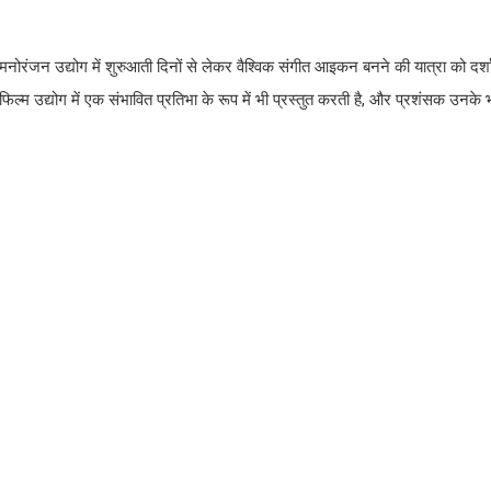
जन उद्योग में शुरुआती दिनों से लेकर वैश्विक संगीत आइकन बनने की यात्रा को दर्शात
द्योग में एक संभावित प्रतिभा के रूप में भी प्रस्तुत करती है, और प्रशंसक उनके भ