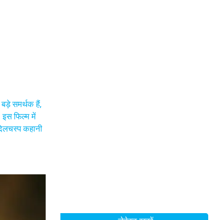
़े समर्थक हैं,
इस फिल्म में
 दिलचस्प कहानी