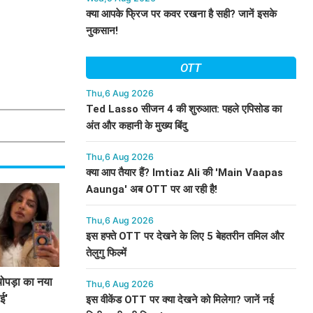
क्या आपके फ्रिज पर कवर रखना है सही? जानें इसके
नुकसान!
OTT
Thu,6 Aug 2026
Ted Lasso सीजन 4 की शुरुआत: पहले एपिसोड का
अंत और कहानी के मुख्य बिंदु
Thu,6 Aug 2026
क्या आप तैयार हैं? Imtiaz Ali की 'Main Vaapas
Aaunga' अब OTT पर आ रही है!
Thu,6 Aug 2026
इस हफ्ते OTT पर देखने के लिए 5 बेहतरीन तमिल और
तेलुगु फिल्में
चोपड़ा का नया
Thu,6 Aug 2026
ई'
इस वीकेंड OTT पर क्या देखने को मिलेगा? जानें नई