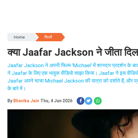
Home
फिल्में
क्या Jaafar Jackson ने जीता दिल?
Jaafar Jackson ने अपनी फिल्म 'Michael' में शानदार प्रदर्शन के बाद 
ने Jaafar के लिए एक भावुक वीडियो साझा किया। Jaafar ने इस वीडियो म
Jaafar अपने चाचा Michael Jackson की यात्रा को दर्शाते हैं, और प्रशं
के बारे में।
By
Bhavika Jain
Thu, 4 Jun 2026