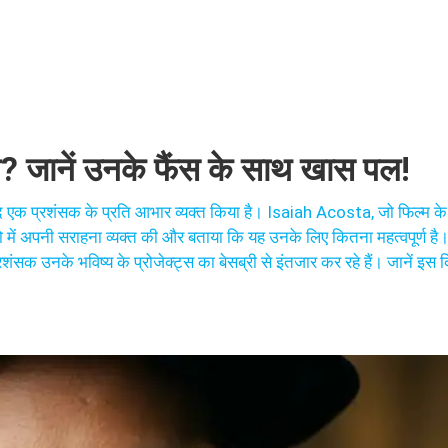
 जानें उनके फैंस के साथ खास पल!
एक प्रशंसक के प्रति आभार व्यक्त किया है। Isaiah Acosta, जो फिल्म के बड
ें अपनी सराहना व्यक्त की और बताया कि यह उनके लिए कितना महत्वपूर्ण है। 
सक उनके भविष्य के प्रोजेक्ट्स का बेसब्री से इंतजार कर रहे हैं। जानें इस