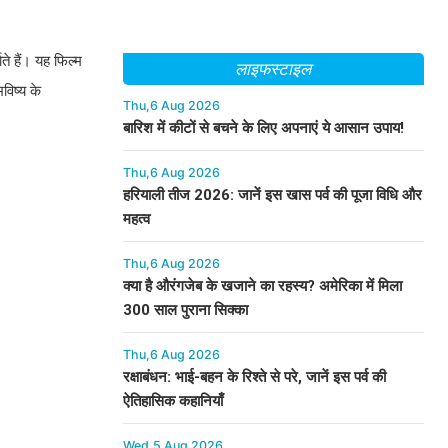
े हैं। यह फिल्म
लाइफस्टाइल
विष्य के
Thu,6 Aug 2026
बारिश में कीटों से बचने के लिए अपनाएं ये आसान उपाय!
Thu,6 Aug 2026
हरियाली तीज 2026: जानें इस खास पर्व की पूजा विधि और
महत्व
Thu,6 Aug 2026
क्या है औरंगजेब के खजाने का रहस्य? अमेरिका में मिला
300 साल पुराना सिक्का
Thu,6 Aug 2026
रक्षाबंधन: भाई-बहन के रिश्ते से परे, जानें इस पर्व की
ऐतिहासिक कहानियाँ
Wed,5 Aug 2026