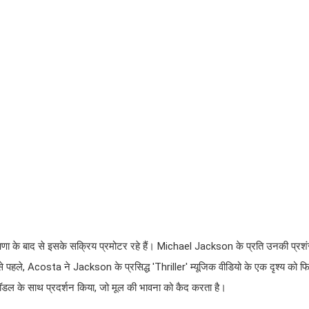
 घोषणा के बाद से इसके सक्रिय प्रमोटर रहे हैं। Michael Jackson के प्रति उनकी प्रशंस
से पहले, Acosta ने Jackson के प्रसिद्ध 'Thriller' म्यूजिक वीडियो के एक दृश्य को फ
डल के साथ प्रदर्शन किया, जो मूल की भावना को कैद करता है।