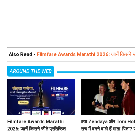
Also Read -
Filmfare Awards Marathi 2026: जानें किसने जीते 
AROUND THE WEB
Filmfare Awards Marathi
क्या Zendaya और Tom Hol
2026: जानें किसने जीते प्रतिष्ठित
सच में बनने वाले हैं माता-पिता? 