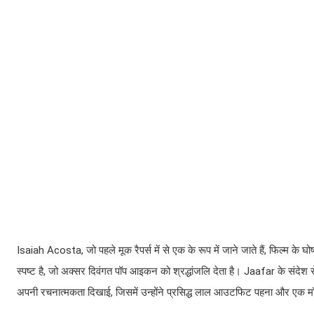
Isaiah Acosta, जो पहले मूक रैपर्स में से एक के रूप में जाने जाते हैं, फिल्म के
स्पष्ट है, जो अक्सर दिवंगत पॉप आइकन को श्रद्धांजलि देता है। Jaafar के संदेश 
अपनी रचनात्मकता दिखाई, जिसमें उन्होंने प्रसिद्ध लाल आउटफिट पहना और एक मॉ