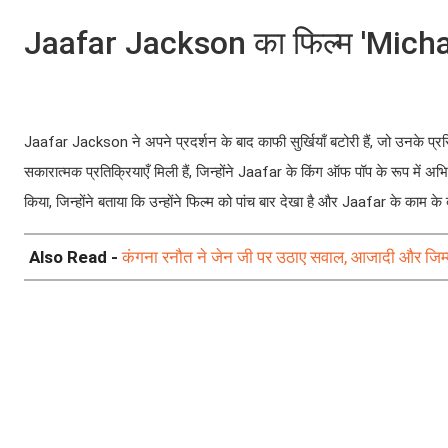
Jaafar Jackson का फिल्म 'Michael'
Jaafar Jackson ने अपने प्रदर्शन के बाद काफी सुर्खियाँ बटोरी हैं, जो उनके प्
सकारात्मक प्रतिक्रियाएँ मिली हैं, जिन्होंने Jaafar के किंग ऑफ पॉप के रूप में 
किया, जिन्होंने बताया कि उन्होंने फिल्म को पांच बार देखा है और Jaafar के काम के 
Also Read -
कंगना रनौत ने जेन जी पर उठाए सवाल, आजादी और जिम्मे