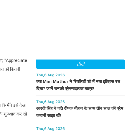
 था, "Appreciate
टीवी
बात की कितनी
Thu,6 Aug 2026
क्या Mini Mathur ने रियलिटी शो में नया इतिहास रच
दिया? जानें उनकी प्रेरणादायक यात्रा!
Thu,6 Aug 2026
कि मैंने इसे देखा
आरती सिंह ने पति दीपक चौहान के साथ तीन साल की प्रेम
 की शुरुआत कर रहे
कहानी साझा की!
Thu,6 Aug 2026