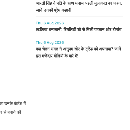
आरती सिंह ने पति के साथ मनाया पहली मुलाकात का जश्न,
जानें उनकी प्रेम कहानी
Thu,6 Aug 2026
ऋत्विक धनजानी: रियलिटी शो से मिली पहचान और रोमांच
Thu,6 Aug 2026
क्या चेतन भगत ने अनुपम खेर के ट्रेंड को अपनाया? जानें
इस मजेदार वीडियो के बारे में!
ा उनके कंटेंट में
िर से बनाने की