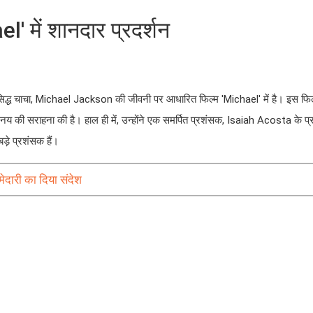
 में शानदार प्रदर्शन
रसिद्ध चाचा, Michael Jackson की जीवनी पर आधारित फिल्म 'Michael' में है। इस फिल्
अभिनय की सराहना की है। हाल ही में, उन्होंने एक समर्पित प्रशंसक, Isaiah Acosta के प्
बड़े प्रशंसक हैं।
दारी का दिया संदेश