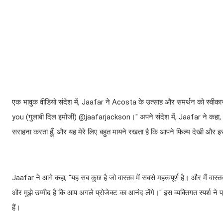
एक भावुक वीडियो संदेश में, Jaafar ने Acosta के उत्साह और समर्थन को स्वी
you (गुलाबी दिल इमोजी) @jaafarjackson।" अपने संदेश में, Jaafar ने कहा, "म
सराहना करता हूँ, और यह मेरे लिए बहुत मायने रखता है कि आपने फिल्म देखी और 
Jaafar ने आगे कहा, "यह सब कुछ है जो वास्तव में सबसे महत्वपूर्ण है। और मैं वास
और मुझे उम्मीद है कि आप अगले प्रोजेक्ट का आनंद लेंगे।" इस व्यक्तिगत स्पर्श 
हैं।