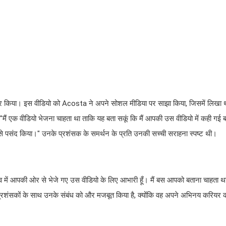
कार किया। इस वीडियो को Acosta ने अपने सोशल मीडिया पर साझा किया, जिसमें लिखा
ैं एक वीडियो भेजना चाहता था ताकि यह बता सकूं कि मैं आपकी उस वीडियो में कही गई 
इसे पसंद किया।" उनके प्रशंसक के समर्थन के प्रति उनकी सच्ची सराहना स्पष्ट थी।
्तव में आपकी ओर से भेजे गए उस वीडियो के लिए आभारी हूँ। मैं बस आपको बताना चाहता था 
ने प्रशंसकों के साथ उनके संबंध को और मजबूत किया है, क्योंकि वह अपने अभिनय करियर